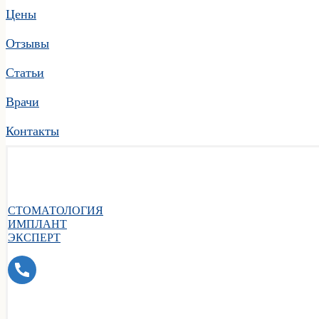
Цены
Отзывы
Статьи
Врачи
Контакты
СТОМАТОЛОГИЯ
ИМПЛАНТ
ЭКСПЕРТ