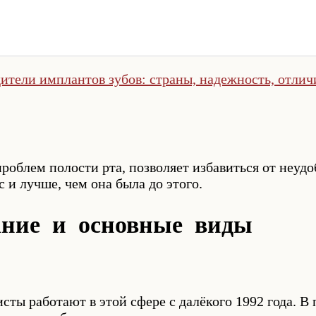
ители имплантов зубов: страны, надежность, отлич
роблем полости рта, позволяет избавиться от неуд
 и лучше, чем она была до этого.
ание и основные виды
исты работают в этой сфере с далёкого 1992 года. 