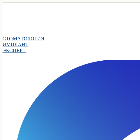
СТОМАТОЛОГИЯ
ИМПЛАНТ
ЭКСПЕРТ