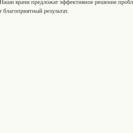
 Наши врачи предложат эффективное решение пробл
 благоприятный результат.