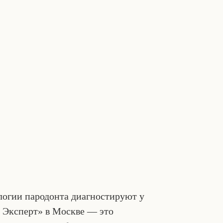
ологии пародонта диагностируют у
 Эксперт» в Москве — это