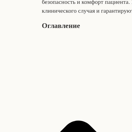
безопасность и комфорт пациента.
клинического случая и гарантируют
Оглавление