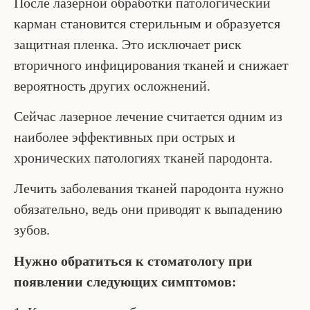
После лазерной обработки патологический
карман становится стерильным и образуется
защитная пленка. Это исключает риск
вторичного инфицирования тканей и снижает
вероятность других осложнений.
Сейчас лазерное лечение считается одним из
наиболее эффективных при острых и
хронических патологиях тканей пародонта.
Лечить заболевания тканей пародонта нужно
обязательно, ведь они приводят к выпадению
зубов.
Нужно обратиться к стоматологу при
появлении следующих симптомов: