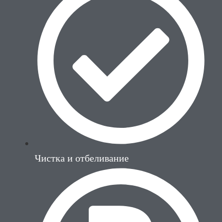
Чистка и отбеливание