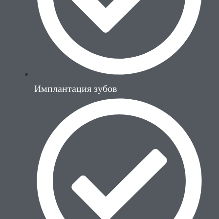
Имплантация зубов