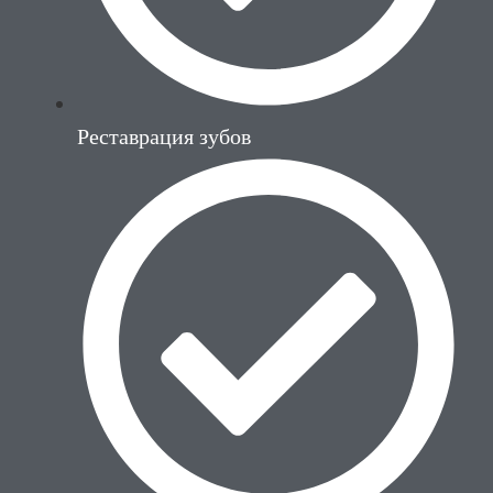
Реставрация зубов