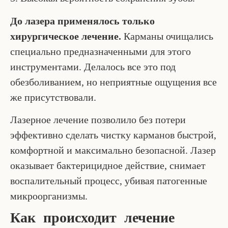
До лазера применялось только
хирургическое лечение.
Карманы очищались
специально предназначенными для этого
инструментами. Делалось все это под
обезболиванием, но неприятные ощущения все
же присутствовали.
Лазерное лечение позволило без потери
эффективно сделать чистку карманов быстрой,
комфортной и максимально безопасной. Лазер
оказывает бактерицидное действие, снимает
воспалительный процесс, убивая патогенные
микроорганизмы.
Как происходит лечение