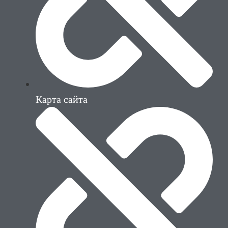
Карта сайта