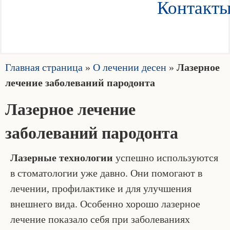
Контакт
Главная страница
»
О лечении десен
»
Лазерное
лечение заболеваний пародонта
Лазерное лечение
заболеваний пародонта
Лазерные технологии
успешно используются
в стоматологии уже давно. Они помогают в
лечении, профилактике и для улучшения
внешнего вида. Особенно хорошо лазерное
лечение показало себя при заболеваниях