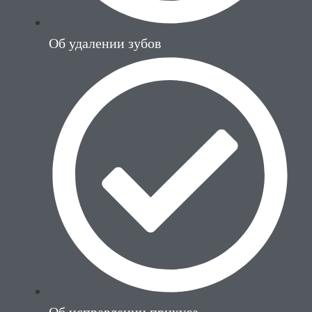
Об удалении зубов