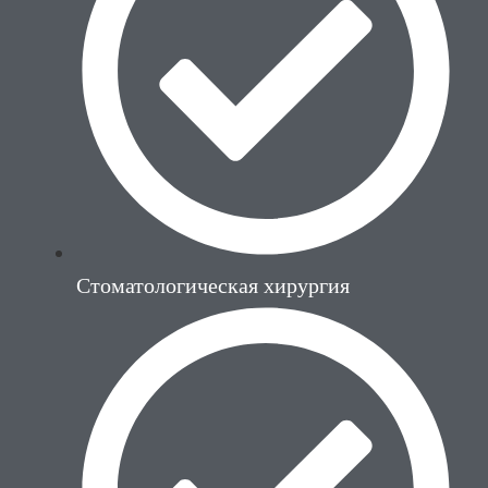
Стоматологическая хирургия