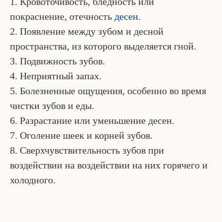
1. Кровоточивость, бледность или
покраснение, отечность
десен
.
2. Появление между зубом и десной
пространства, из которого выделяется гной.
3. Подвижность зубов.
4. Неприятный запах.
5. Болезненные ощущения, особенно во время
чистки зубов и еды.
6. Разрастание или уменьшение десен.
7. Оголение шеек и корней зубов.
8. Сверхчувствительность зубов при
воздействии на воздействии на них горячего и
холодного.