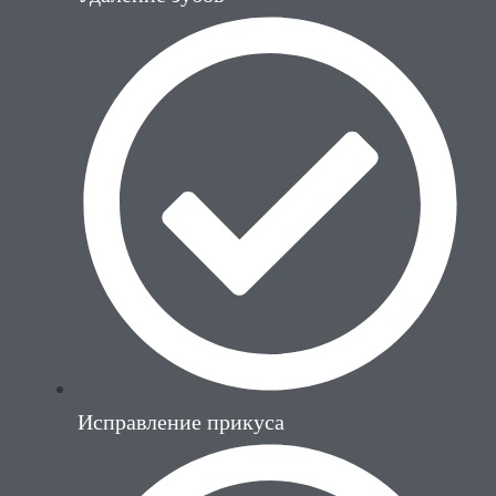
Исправление прикуса