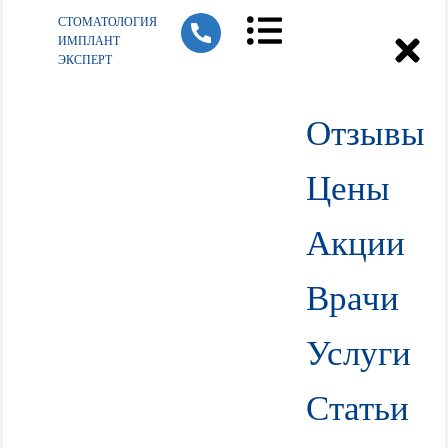
СТОМАТОЛОГИЯ
ИМПЛАНТ
ЭКСПЕРТ
Отзывы
Цены
Акции
Врачи
Услуги
Статьи