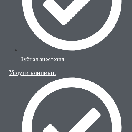
Зубная анестезия
Услуги клиники: