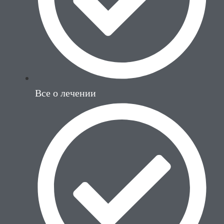
Все о лечении