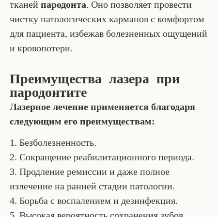
тканей
пародонта
. Оно позволяет провести
чистку патологических карманов с комфортом
для пациента, избежав болезненных ощущений
и кровопотери.
Преимущества лазера при
пародонтите
Лазерное лечение применяется благодаря
следующим его преимуществам:
1. Безболезненность.
2. Сокращение реабилитационного периода.
3. Продление ремиссии и даже полное
излечение на ранней стадии патологии.
4. Борьба с воспалением и дезинфекция.
5. Высокая вероятность сохранения зубов.