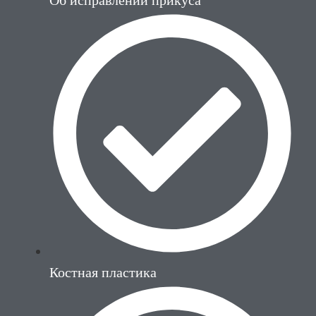
Об исправлении прикуса
Костная пластика