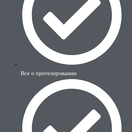
Все о протезировании