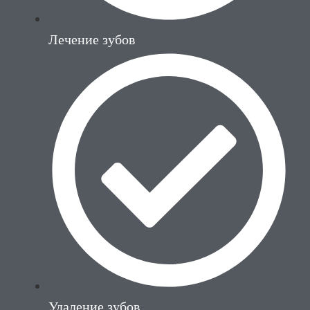
Лечение зубов
Удаление зубов