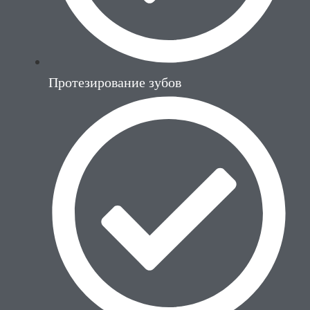
Протезирование зубов