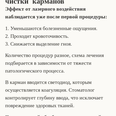
чистки карманов
Эффект от лазерного воздействия
наблюдается уже после первой процедуры:
1. Уменьшаются болезненные ощущения.
2. Проходит кровоточивость.
3. Снижается выделение гноя.
Количество процедур разное, схема лечения
подбирается в зависимости от тяжести
патологического процесса.
В карман вводится светодиод, которым
осуществляется коагуляция. Стоматолог
контролирует глубину ввода, что исключает
повреждение здоровых тканей.