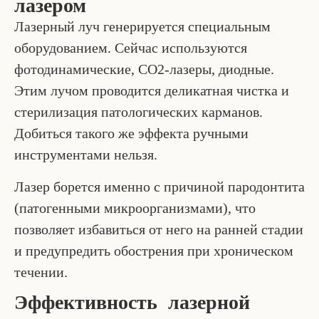
лазером
Лазерный луч генерируется специальным
оборудованием. Сейчас используются
фотодинамические, СО2-лазеры, диодные.
Этим лучом проводится деликатная чистка и
стерилизация патологических карманов.
Добиться такого же эффекта ручными
инструментами нельзя.
Лазер борется именно с причиной пародонтита
(патогенными микроорганизмами), что
позволяет избавиться от него на ранней стадии
и предупредить обострения при хроническом
течении.
Эффективность лазерной