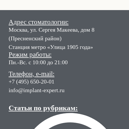
Адрес стоматологии:
Москва, ул. Сергея Макеева, дом 8
(Пресненский район)
Станция метро «Улица 1905 года»
Режим работы:
Пн.-Вс. с 10:00 до 21:00
Телефон, e-mail:
+7 (495) 650-20-01
info@implant-expert.ru
Статьи по рубрикам: