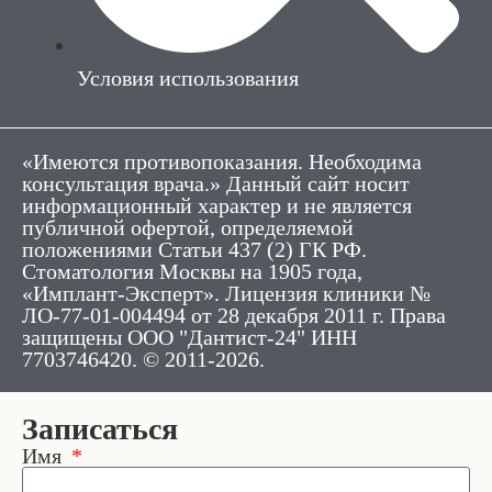
Условия использования
«Имеются противопоказания. Необходима
консультация врача.» Данный сайт носит
информационный характер и не является
публичной офертой, определяемой
положениями Статьи 437 (2) ГК РФ.
Стоматология Москвы на 1905 года,
«Имплант-Эксперт». Лицензия клиники №
ЛО-77-01-004494 от 28 декабря 2011 г. Права
защищены ООО "Дантист-24" ИНН
7703746420. © 2011-2026.
Записаться
Имя