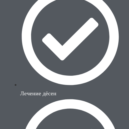
Лечение дёсен