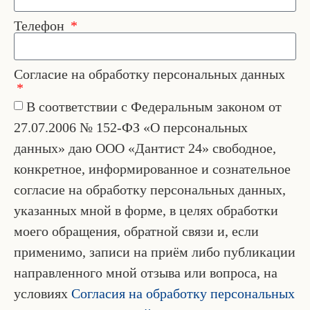
Телефон
Согласие на обработку персональных данных
В соответствии с Федеральным законом от
27.07.2006 № 152-ФЗ «О персональных
данных» даю ООО «Дантист 24» свободное,
конкретное, информированное и сознательное
согласие на обработку персональных данных,
указанных мной в форме, в целях обработки
моего обращения, обратной связи и, если
применимо, записи на приём либо публикации
направленного мной отзыва или вопроса, на
условиях
Согласия на обработку персональных