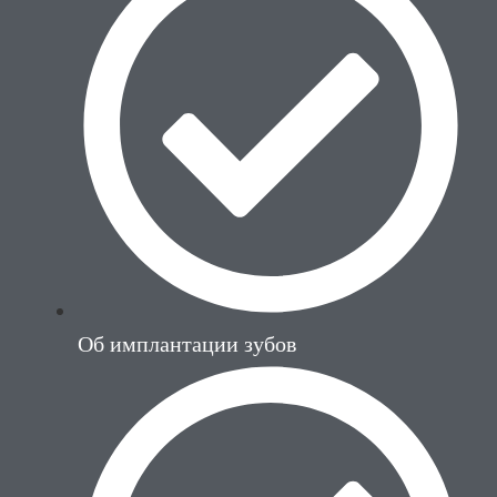
Об имплантации зубов