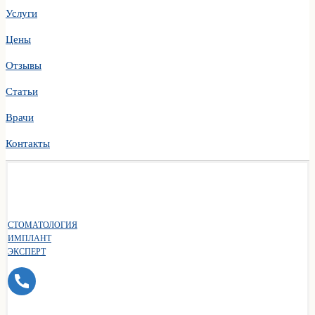
Услуги
Цены
Отзывы
Статьи
Врачи
Контакты
СТОМАТОЛОГИЯ
ИМПЛАНТ
ЭКСПЕРТ