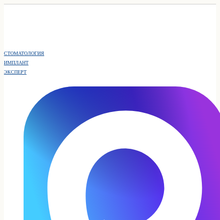
СТОМАТОЛОГИЯ
ИМПЛАНТ
ЭКСПЕРТ