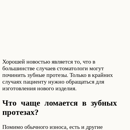
Хорошей новостью является то, что в
большинстве случаев стоматологи могут
починить зубные протезы. Только в крайних
случаях пациенту нужно обращаться для
изготовления нового изделия.
Что чаще ломается в зубных
протезах?
Помимо обычного износа, есть и другие