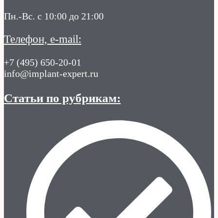
Пн.-Вс. с 10:00 до 21:00
Телефон, e-mail:
+7 (495) 650-20-01
info@implant-expert.ru
Статьи по рубрикам: