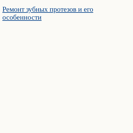
Ремонт зубных протезов и его
особенности