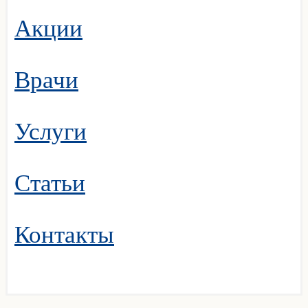
Акции
Врачи
Услуги
Статьи
Контакты