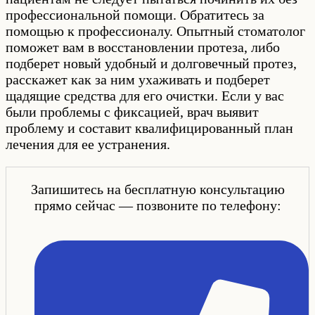
профессиональной помощи. Обратитесь за
помощью к профессионалу. Опытный стоматолог
поможет вам в восстановлении протеза, либо
подберет новый удобный и долговечный протез,
расскажет как за ним ухаживать и подберет
щадящие средства для его очистки. Если у вас
были проблемы с фиксацией, врач выявит
проблему и составит квалифицированный план
лечения для ее устранения.
Запишитесь на бесплатную консультацию
прямо сейчас — позвоните по телефону: