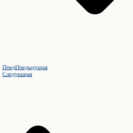
Пред
Предыдущая
Следующая