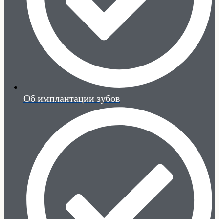
Об имплантации зубов