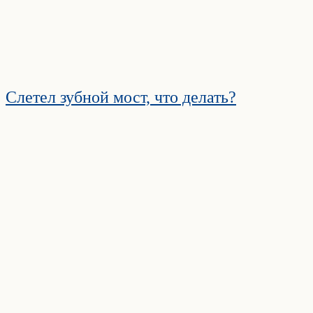
Слетел зубной мост, что делать?