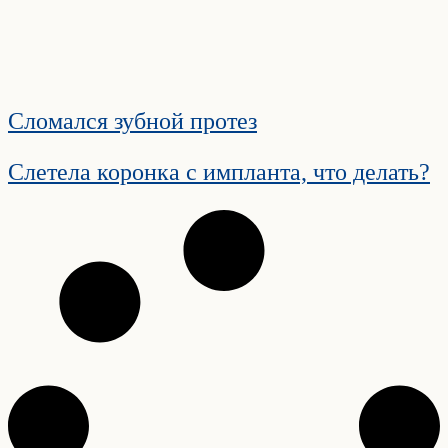
Сломался зубной протез
Слетела коронка с импланта, что делать?