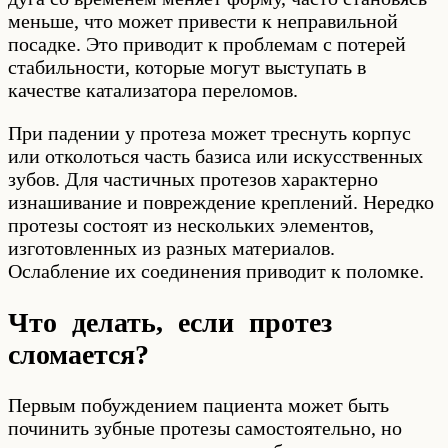
меньше, что может привести к неправильной
посадке. Это приводит к проблемам с потерей
стабильности, которые могут выступать в
качестве катализатора переломов.
При падении у протеза может треснуть корпус
или отколоться часть базиса или искусственных
зубов. Для частичных протезов характерно
изнашивание и повреждение креплений. Нередко
протезы состоят из нескольких элементов,
изготовленных из разных материалов.
Ослабление их соединения приводит к поломке.
Что делать, если протез
сломается?
Первым побуждением пациента может быть
починить зубные протезы самостоятельно, но