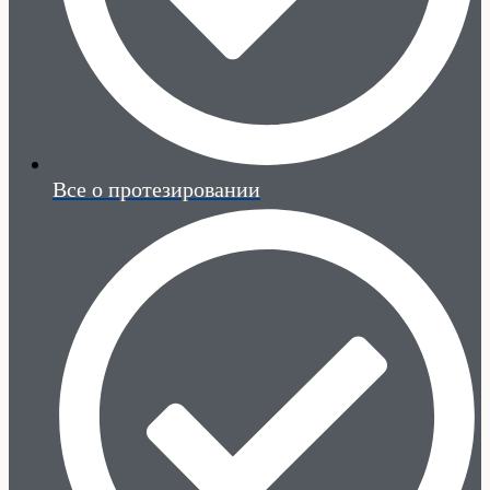
Все о протезировании