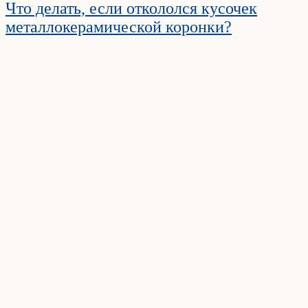
Что делать, если откололся кусочек
металлокерамической коронки?