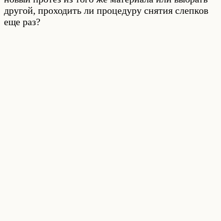
другой, проходить ли процедуру снятия слепков
еще раз?