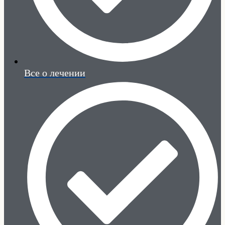
Все о лечении