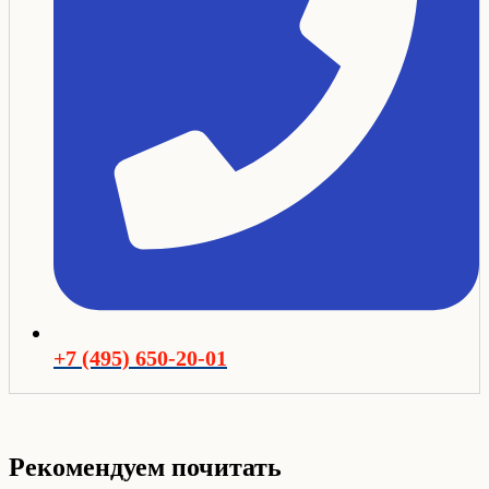
+7 (495) 650-20-01
Рекомендуем почитать