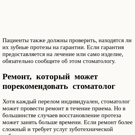
Пациенты также должны проверить, находятся ли
их зубные протезы на гарантии. Если гарантия
предоставляется на лечение или само изделие,
обязательно сообщите об этом стоматологу.
Ремонт, который может
порекомендовать стоматолог
Хотя каждый перелом индивидуален, стоматолог
может провести ремонт в течение приема. Но в
большинстве случаев восстановление протеза
может занять больше времени. Если ремонт более
сложный и требует услуг зуботехнической