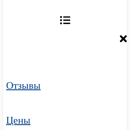
Отзывы
Цены