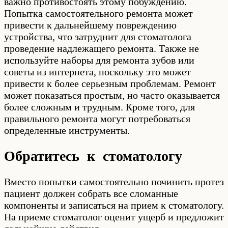
важно противостоять этому побуждению.
Попытка самостоятельного ремонта может
привести к дальнейшему повреждению
устройства, что затруднит для стоматолога
проведение надлежащего ремонта. Также не
используйте наборы для ремонта зубов или
советы из интернета, поскольку это может
привести к более серьезным проблемам. Ремонт
может показаться простым, но часто оказывается
более сложным и трудным. Кроме того, для
правильного ремонта могут потребоваться
определенные инструменты.
Обратитесь к стоматологу
Вместо попытки самостоятельно починить протез
пациент должен собрать все сломанные
компоненты и записаться на прием к стоматологу.
На приеме стоматолог оценит ущерб и предложит