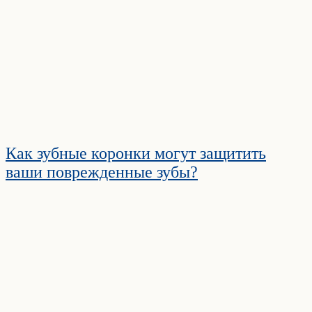
Как зубные коронки могут защитить
ваши поврежденные зубы?