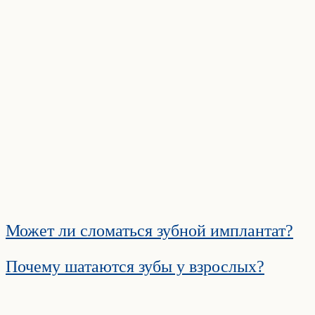
Может ли сломаться зубной имплантат?
Почему шатаются зубы у взрослых?