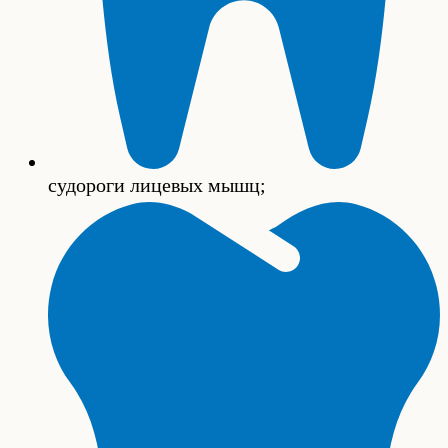
судороги лицевых мышц;