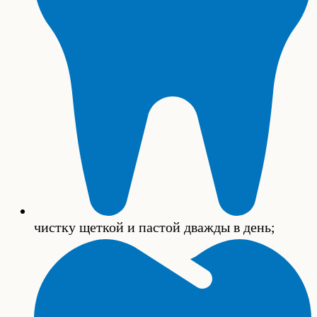
чистку щеткой и пастой дважды в день;