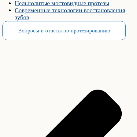
Цельнолитые мостовидные протезы
Современные технологии восстановления
зубов
Вопросы и ответы по протезированию