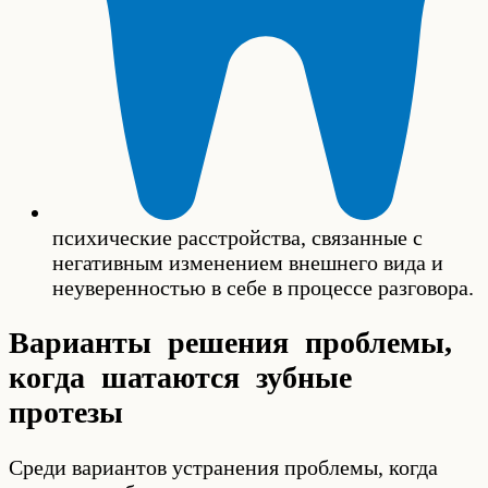
психические расстройства, связанные с
негативным изменением внешнего вида и
неуверенностью в себе в процессе разговора.
Варианты решения проблемы,
когда шатаются зубные
протезы
Среди вариантов устранения проблемы, когда