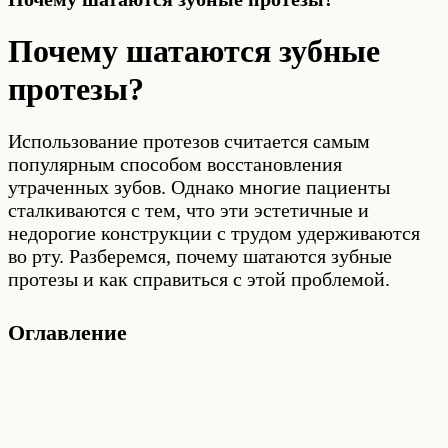
Почему шатаются зубные
протезы?
Использование протезов считается самым
популярным способом восстановления
утраченных зубов. Однако многие пациенты
сталкиваются с тем, что эти эстетичные и
недорогие конструкции с трудом удерживаются
во рту. Разберемся, почему шатаются зубные
протезы и как справиться с этой проблемой.
Оглавление