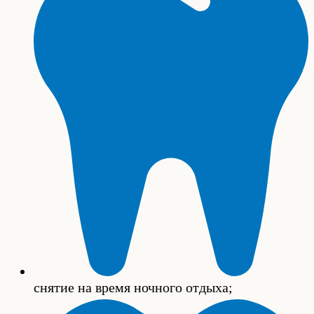
снятие на время ночного отдыха;