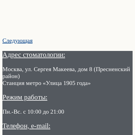
Следующая
Адрес стоматологии:
Москва, ул. Сергея Макеева, дом 8 (Пресненский
район)
Станция метро «Улица 1905 года»
Режим работы:
Пн.-Вс. с 10:00 до 21:00
Телефон, e-mail: