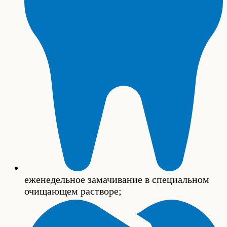
еженедельное замачивание в специальном
очищающем растворе;