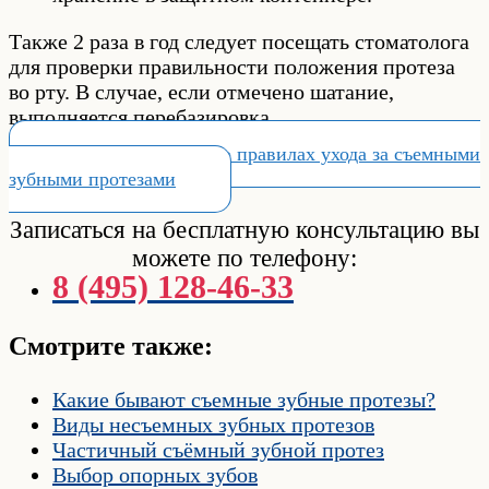
Также 2 раза в год следует посещать стоматолога
для проверки правильности положения протеза
во рту. В случае, если отмечено шатание,
выполняется перебазировка.
Читать подробнее о правилах ухода за съемными
зубными протезами
Записаться на бесплатную консультацию вы
можете по телефону:
8 (495) 128-46-33
Смотрите также:
Какие бывают съемные зубные протезы?
Виды несъемных зубных протезов
Частичный съёмный зубной протез
Выбор опорных зубов