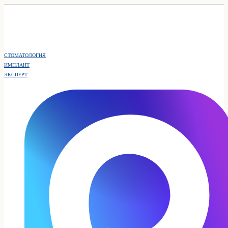
СТОМАТОЛОГИЯ
ИМПЛАНТ
ЭКСПЕРТ