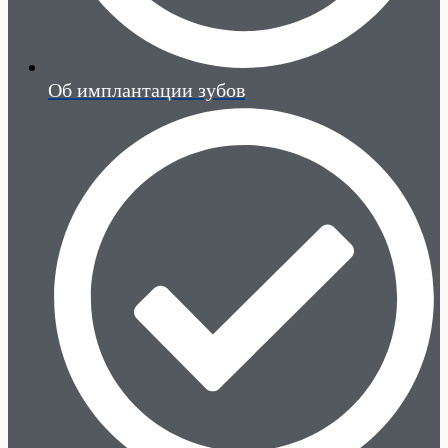
Об имплантации зубов