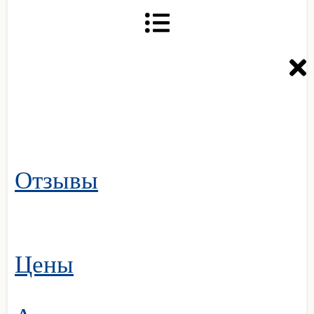
Отзывы
Цены