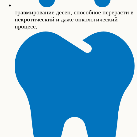
травмирование десен, способное перерасти в
некротический и даже онкологический
процесс;