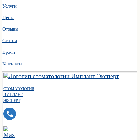
Услуги
Цены
Отзывы
Статьи
Врачи
Контакты
СТОМАТОЛОГИЯ
ИМПЛАНТ
ЭКСПЕРТ