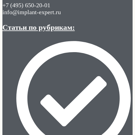
+7 (495) 650-20-01
info@implant-expert.ru
Статьи по рубрикам: