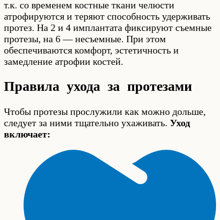
т.к. со временем костные ткани челюсти
атрофируются и теряют способность удерживать
протез. На 2 и 4 имплантата фиксируют съемные
протезы, на 6 — несъемные. При этом
обеспечиваются комфорт, эстетичность и
замедление атрофии костей.
Правила ухода за протезами
Чтобы протезы прослужили как можно дольше,
следует за ними тщательно ухаживать.
Уход
включает: