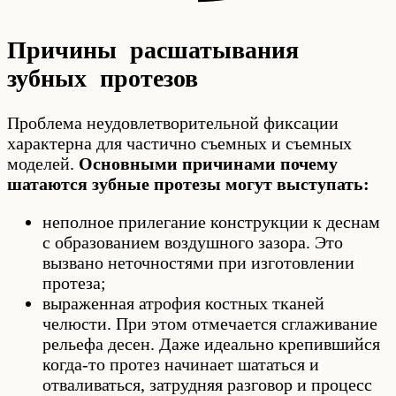
Причины расшатывания
зубных протезов
Проблема неудовлетворительной фиксации
характерна для частично съемных и съемных
моделей.
Основными причинами почему
шатаются зубные протезы могут выступать:
неполное прилегание конструкции к деснам
с образованием воздушного зазора. Это
вызвано неточностями при изготовлении
протеза;
выраженная атрофия костных тканей
челюсти. При этом отмечается сглаживание
рельефа десен. Даже идеально крепившийся
когда-то протез начинает шататься и
отваливаться, затрудняя разговор и процесс