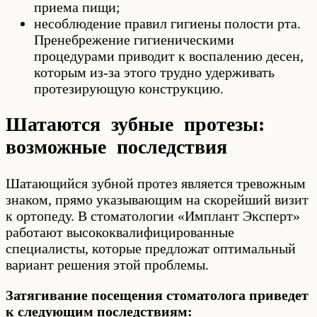
приема пищи;
несоблюдение правил гигиены полости рта.
Пренебрежение гигиеническими
процедурами приводит к воспалению десен,
которым из-за этого трудно удерживать
протезирующую конструкцию.
Шатаются зубные протезы:
возможные последствия
Шатающийся зубной протез является тревожным
знаком, прямо указывающим на скорейший визит
к ортопеду. В стоматологии «Имплант Эксперт»
работают высококвалифицированные
специалисты, которые предложат оптимальный
вариант решения этой проблемы.
Затягивание посещения стоматолога приведет
к следующим последствиям: