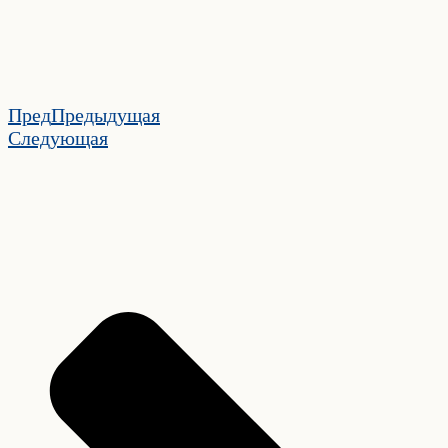
Пред
Предыдущая
Следующая