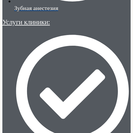
Зубная анестезия
Услуги клиники: