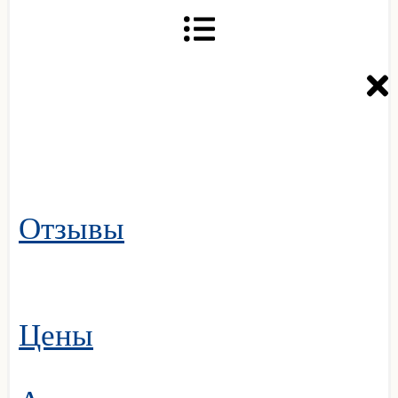
Отзывы
Цены