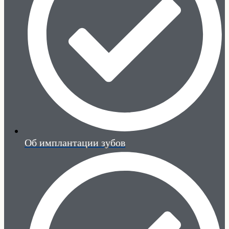
Об имплантации зубов