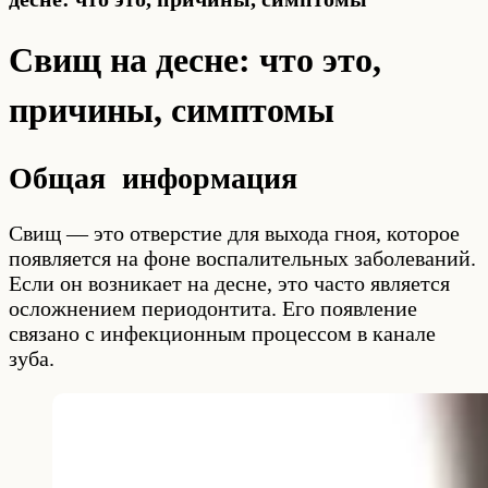
Свищ на десне: что это,
причины, симптомы
Общая информация
Свищ — это отверстие для выхода гноя, которое
появляется на фоне воспалительных заболеваний.
Если он возникает на десне, это часто является
осложнением периодонтита. Его появление
связано с инфекционным процессом в канале
зуба.