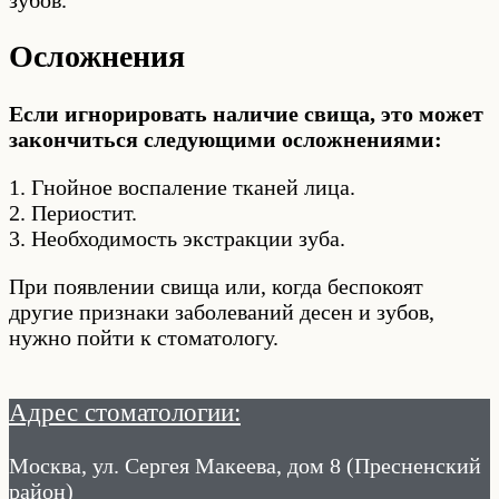
зубов.
Осложнения
Если игнорировать наличие свища, это может
закончиться следующими осложнениями:
1. Гнойное воспаление тканей лица.
2. Периостит.
3. Необходимость экстракции зуба.
При появлении свища или, когда беспокоят
другие признаки заболеваний десен и зубов,
нужно пойти к стоматологу.
Адрес стоматологии:
Москва, ул. Сергея Макеева, дом 8 (Пресненский
район)