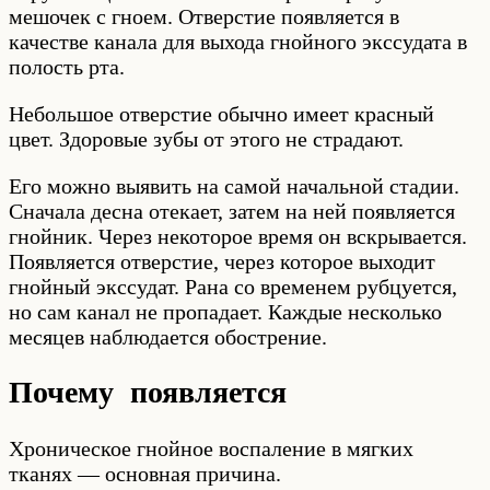
мешочек с гноем. Отверстие появляется в
качестве канала для выхода гнойного экссудата в
полость рта.
Небольшое отверстие обычно имеет красный
цвет. Здоровые зубы от этого не страдают.
Его можно выявить на самой начальной стадии.
Сначала десна отекает, затем на ней появляется
гнойник. Через некоторое время он вскрывается.
Появляется отверстие, через которое выходит
гнойный экссудат. Рана со временем рубцуется,
но сам канал не пропадает. Каждые несколько
месяцев наблюдается обострение.
Почему появляется
Хроническое гнойное воспаление в мягких
тканях — основная причина.