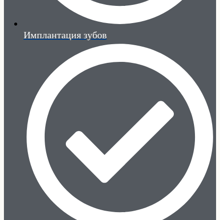
Имплантация зубов