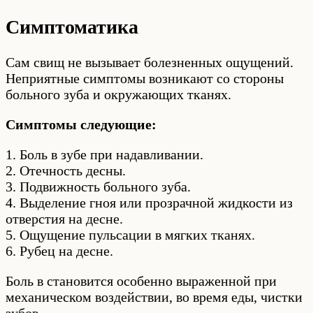
Симптоматика
Сам свищ не вызывает болезненных ощущений.
Неприятные симптомы возникают со стороны
больного зуба и окружающих тканях.
Симптомы следующие:
1. Боль в зубе при надавливании.
2. Отечность десны.
3. Подвижность больного зуба.
4. Выделение гноя или прозрачной жидкости из
отверстия на десне.
5. Ощущение пульсации в мягких тканях.
6. Рубец на десне.
Боль в становится особенно выраженной при
механическом воздействии, во время еды, чистки