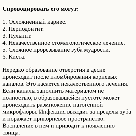
Спровоцировать его могут:
1. Осложненный кариес.
2. Периодонтит.
3. Пульпит.
4. Некачественное стоматологическое лечение.
5. Сложное прорезывание зуба мудрости.
6. Киста.
Нередко образование отверстия в десне
происходит после пломбирования корневых
каналов. Это касается некачественного лечения.
Если каналы заполнить материалом не
полностью, в образовавшейся пустоте может
происходить размножение патогенной
микрофлоры. Инфекция выходит за пределы зуба
и поражает прикорневое пространство.
Воспаление в нем и приводит к появлению
свища.