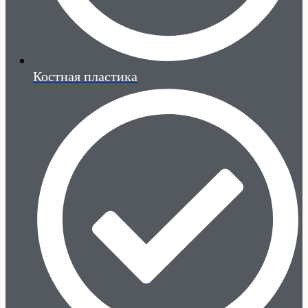
Костная пластика