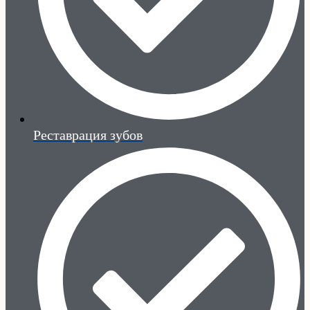
Реставрация зубов