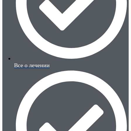
Все о лечении