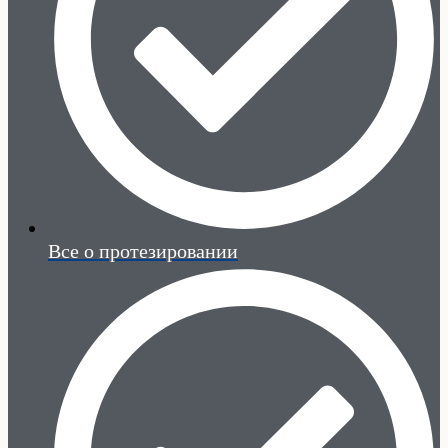
Все о протезировании