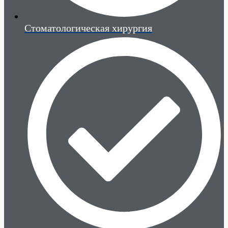
Стоматологическая хирургия