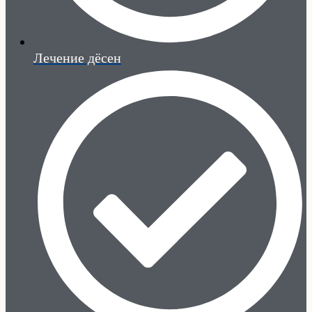
Лечение дёсен