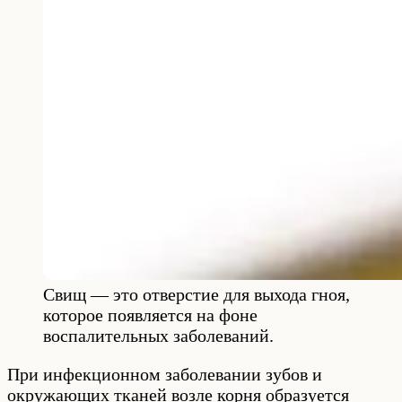
Свищ — это отверстие для выхода гноя,
которое появляется на фоне
воспалительных заболеваний.
При инфекционном заболевании зубов и
окружающих тканей возле корня образуется