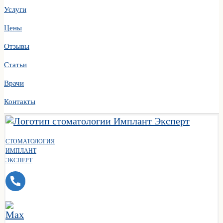
Услуги
Цены
Отзывы
Статьи
Врачи
Контакты
СТОМАТОЛОГИЯ
ИМПЛАНТ
ЭКСПЕРТ