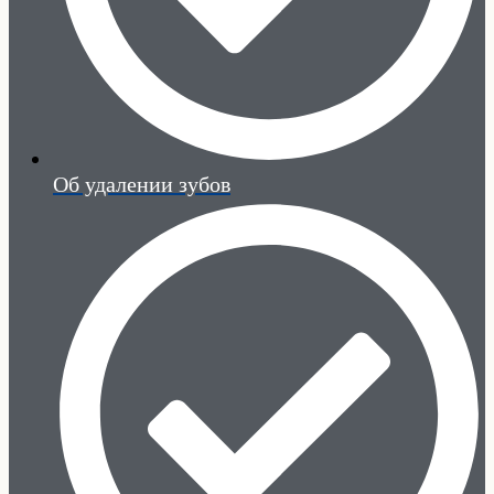
Об удалении зубов