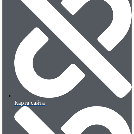
Карта сайта