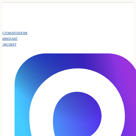
СТОМАТОЛОГИЯ
ИМПЛАНТ
ЭКСПЕРТ