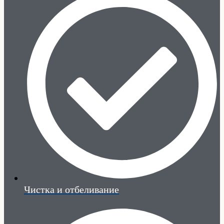
Чистка и отбеливание