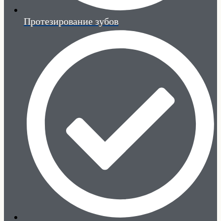
Протезирование зубов