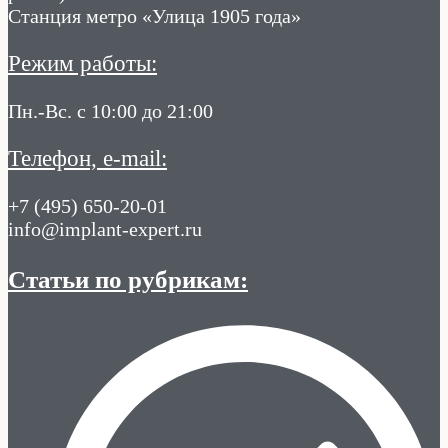
Станция метро «Улица 1905 года»
Режим работы:
Пн.-Вс. с 10:00 до 21:00
Телефон, e-mail:
+7 (495) 650-20-01
info@implant-expert.ru
Статьи по рубрикам: