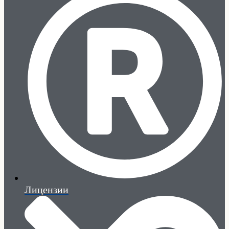
Лицензии