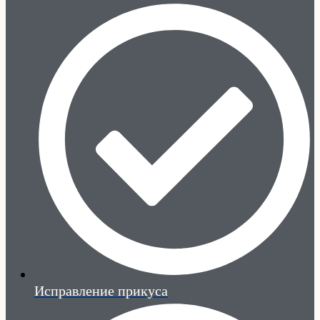
Исправление прикуса