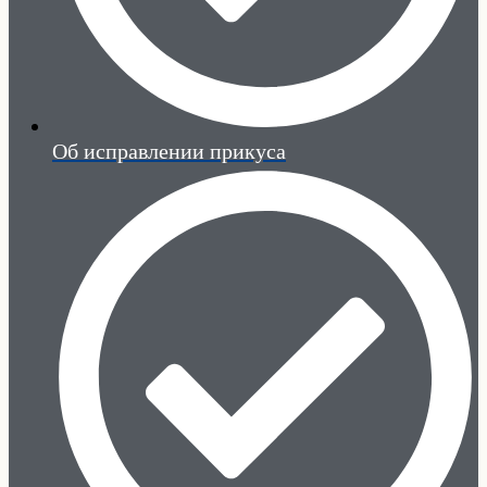
Об исправлении прикуса