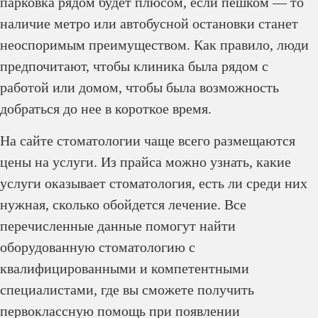
парковка рядом будет плюсом, если пешком — то
наличие метро или автобусной остановки станет
неоспоримым преимуществом. Как правило, люди
предпочитают, чтобы клиника была рядом с
работой или домом, чтобы была возможность
добраться до нее в короткое время.
На сайте стоматологии чаще всего размещаются
цены на услуги. Из прайса можно узнать, какие
услуги оказывает стоматология, есть ли среди них
нужная, сколько обойдется лечение. Все
перечисленные данные помогут найти
оборудованную стоматологию с
квалифицированными и компетентными
специалистами, где вы сможете получить
первоклассную помощь при появлении