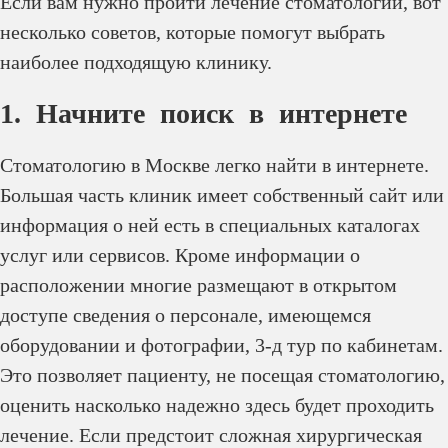
Если вам нужно пройти лечение стоматологии, вот
несколько советов, которые помогут выбрать
наиболее подходящую клинику.
1. Начните поиск в интернете
Стоматологию в Москве легко найти в интернете.
Большая часть клиник имеет собственный сайт или
информация о ней есть в специальных каталогах
услуг или сервисов. Кроме информации о
расположении многие размещают в открытом
доступе сведения о персонале, имеющемся
оборудовании и фотографии, 3-д тур по кабинетам.
Это позволяет пациенту, не посещая стоматологию,
оценить насколько надежно здесь будет проходить
лечение. Если предстоит сложная хирургическая