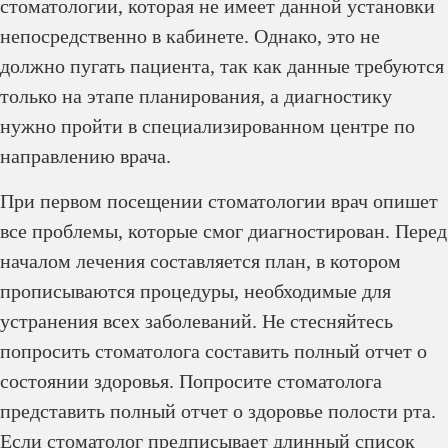
стоматологии, которая не имеет данной установки
непосредственно в кабинете. Однако, это не
должно пугать пациента, так как данные требуются
только на этапе планирования, а диагностику
нужно пройти в специализированном центре по
направлению врача.
При первом посещении стоматологии врач опишет
все проблемы, которые смог диагностирован. Перед
началом лечения составляется план, в котором
прописываются процедуры, необходимые для
устранения всех заболеваний. Не стесняйтесь
попросить стоматолога составить полный отчет о
состоянии здоровья. Попросите стоматолога
представить полный отчет о здоровье полости рта.
Если стоматолог предписывает длинный список