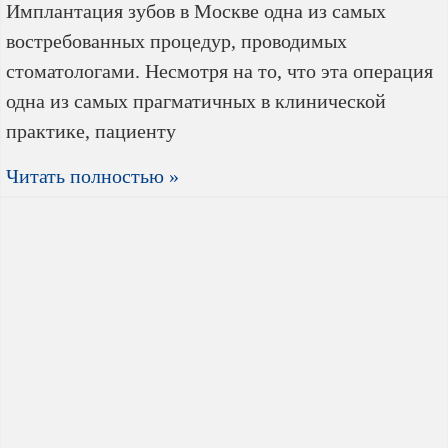
Имплантация зубов в Москве одна из самых
востребованных процедур, проводимых
стоматологами. Несмотря на то, что эта операция
одна из самых прагматичных в клинической
практике, пациенту
Читать полностью »