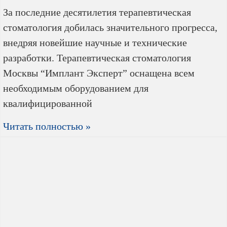
За последние десятилетия терапевтическая
стоматология добилась значительного прогресса,
внедряя новейшие научные и технические
разработки. Терапевтическая стоматология
Москвы “Имплант Эксперт” оснащена всем
необходимым оборудованием для
квалифицированной
Читать полностью »