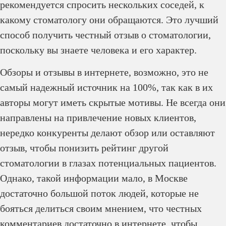
рекомендуется спросить нескольких соседей, к
какому стоматологу они обращаются. Это лучший
способ получить честный отзыв о стоматологии,
поскольку вы знаете человека и его характер.
Обзоры и отзывы в интернете, возможно, это не
самый надежный источник на 100%, так как в их
авторы могут иметь скрытые мотивы. Не всегда они
направлены на привлечение новых клиентов,
нередко конкуренты делают обзор или оставляют
отзыв, чтобы понизить рейтинг другой
стоматологии в глазах потенциальных пациентов.
Однако, такой информации мало, в Москве
достаточно большой поток людей, которые не
бояться делиться своим мнением, что честных
комментариев достаточно в интернете, чтобы