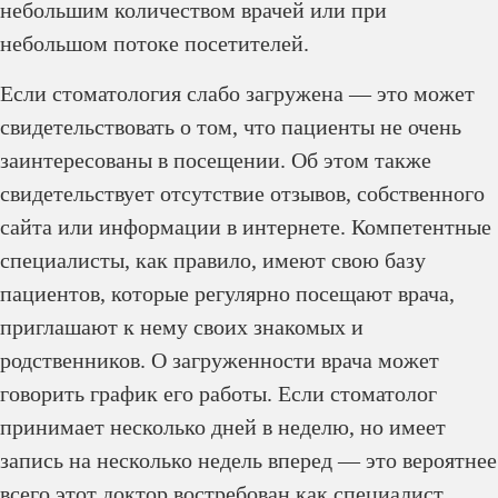
небольшим количеством врачей или при
небольшом потоке посетителей.
Если стоматология слабо загружена — это может
свидетельствовать о том, что пациенты не очень
заинтересованы в посещении. Об этом также
свидетельствует отсутствие отзывов, собственного
сайта или информации в интернете. Компетентные
специалисты, как правило, имеют свою базу
пациентов, которые регулярно посещают врача,
приглашают к нему своих знакомых и
родственников. О загруженности врача может
говорить график его работы. Если стоматолог
принимает несколько дней в неделю, но имеет
запись на несколько недель вперед — это вероятнее
всего этот доктор востребован как специалист.