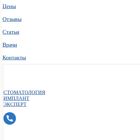
Цены
Отзывы
Статьи
Врачи
Контакты
СТОМАТОЛОГИЯ
ИМПЛАНТ
ЭКСПЕРТ