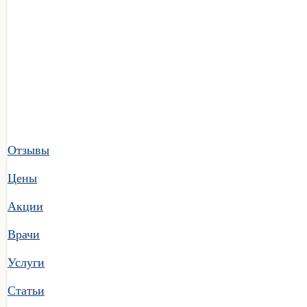
Отзывы
Цены
Акции
Врачи
Услуги
Статьи