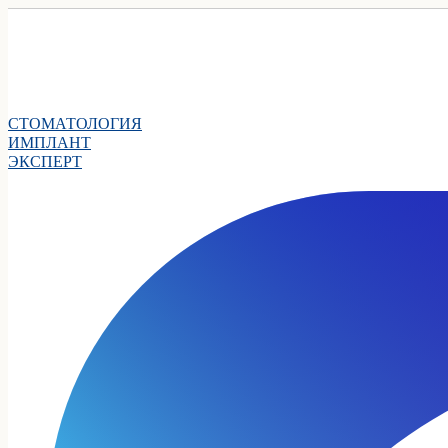
СТОМАТОЛОГИЯ
ИМПЛАНТ
ЭКСПЕРТ