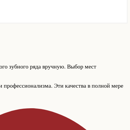
ого зубного ряда вручную. Выбор мест
и профессионализма. Эти качества в полной мере