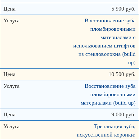
5 900 руб.
Восстановление зуба
пломбировочными
материалами с
использованием штифтов
из стекловолокна (build
up)
10 500 руб.
Восстановление зуба
пломбировочными
материалами (build up)
9 000 руб.
Трепанация зуба,
искусственной коронки: