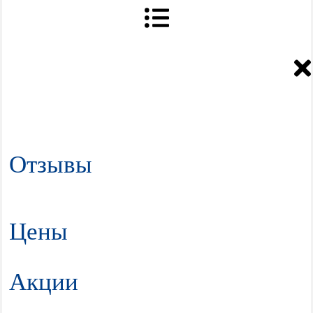
Отзывы
Цены
Акции