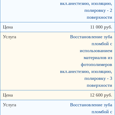
вкл.анестезию, изоляцию,
полировку - 2
поверхности
11 000 руб.
Восстановление зуба
пломбой с
использованием
материалов из
фотополимеров
вкл.анестезию, изоляцию,
полировку - 3
поверхности
12 600 руб.
Восстановление зуба
пломбой с