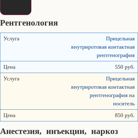
Рентгенология
Прицельная
внутриротовая контактная
рентгенография
550 руб.
Прицельная
внутриротовая контактная
рентгенография на
носитель
850 руб.
Анестезия, инъекции, наркоз