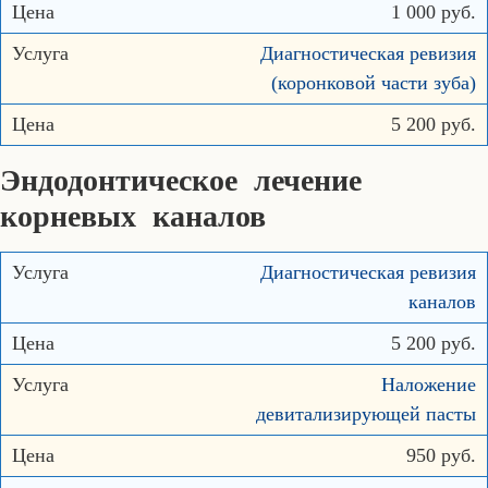
1 000 руб.
Диагностическая ревизия
(коронковой части зуба)
5 200 руб.
Эндодонтическое лечение
корневых каналов
Диагностическая ревизия
каналов
5 200 руб.
Наложение
девитализирующей пасты
950 руб.