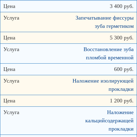
3 400 руб.
Запечатывание фиссуры
зуба герметиком
5 300 руб.
Восстановление зуба
пломбой временной
600 руб.
Наложение изолирующей
прокладки
1 200 руб.
Наложение
кальцийсодержащей
прокладки