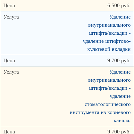
6 500 руб.
Удаление
внутриканального
штифта/вкладки -
удаление штифтово-
культевой вкладки
9 700 руб.
Удаление
внутриканального
штифта/вкладки -
удаление
стоматологического
инструмента из корневого
канала.
9 700 руб.