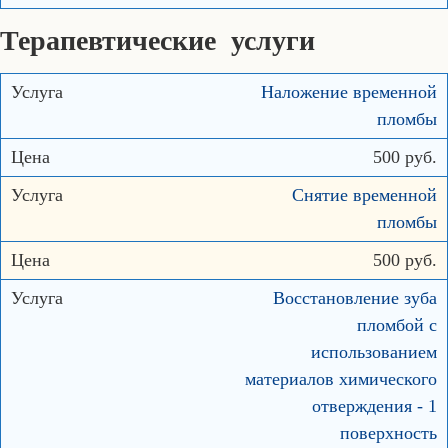
Терапевтические услуги
Наложение временной
пломбы
500 руб.
Снятие временной
пломбы
500 руб.
Восстановление зуба
пломбой с
использованием
материалов химического
отверждения - 1
поверхность