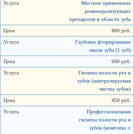
Местное применение
реминерализующих
препаратов в области зуба
800 руб.
Глубокое фторирование
эмали зуба (1 зуб)
600 руб.
Гигиена полости рта и
зубов (контролируемая
чистка зубов)
450 руб.
Профессиональная
гигиена полости рта и
зубов (комплекс с