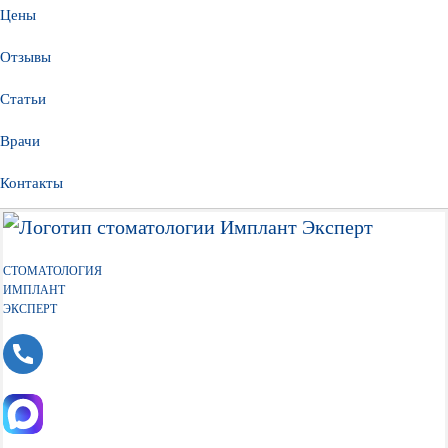
Цены
Отзывы
Статьи
Врачи
Контакты
СТОМАТОЛОГИЯ
ИМПЛАНТ
ЭКСПЕРТ