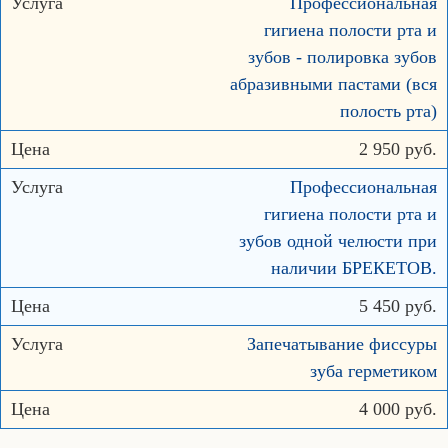
Профессиональная
гигиена полости рта и
зубов - полировка зубов
абразивными пастами (вся
полость рта)
2 950 руб.
Профессиональная
гигиена полости рта и
зубов одной челюсти при
наличии БРЕКЕТОВ.
5 450 руб.
Запечатывание фиссуры
зуба герметиком
4 000 руб.