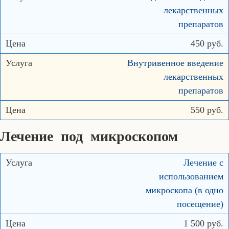
лекарственных
препаратов
450 руб.
Внутривенное введение
лекарственных
препаратов
550 руб.
Лечение под микроскопом
Лечение с
использованием
микроскопа (в одно
посещение)
1 500 руб.