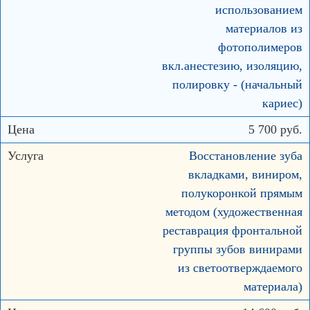
использованием
материалов из
фотополимеров
вкл.анестезию, изоляцию,
полировку - (начальный
кариес)
5 700 руб.
Восстановление зуба
вкладками, виниром,
полукоронкой прямым
методом (художественная
реставрация фронтальной
группы зубов винирами
из светоотверждаемого
материала)