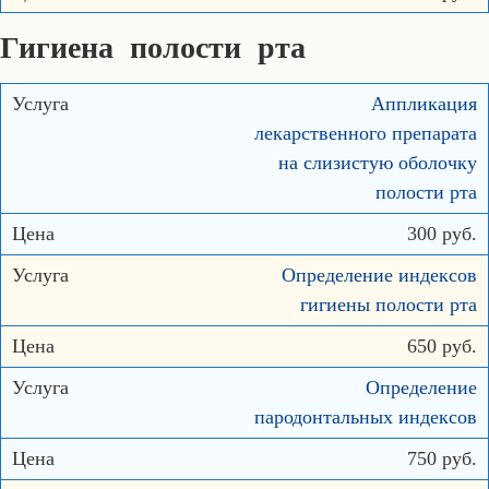
Гигиена полости рта
Аппликация
лекарственного препарата
на слизистую оболочку
полости рта
300 руб.
Определение индексов
гигиены полости рта
650 руб.
Определение
пародонтальных индексов
750 руб.