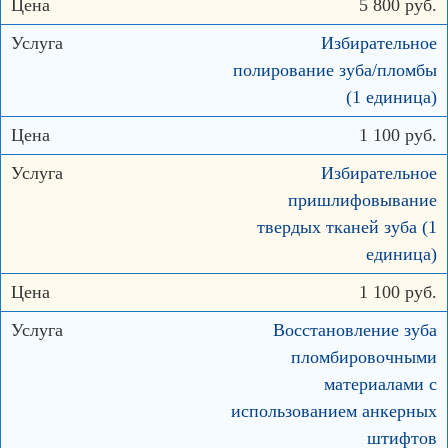
5 800 руб.
Избирательное
полирование зуба/пломбы
(1 единица)
1 100 руб.
Избирательное
пришлифовывание
твердых тканей зуба (1
единица)
1 100 руб.
Восстановление зуба
пломбировочными
материалами с
использованием анкерных
штифтов