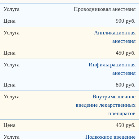
Проводниковая анестезия
900 руб.
Аппликационная
анестезия
450 руб.
Инфильтрационная
анестезия
800 руб.
Внутримышечное
введение лекарственных
препаратов
450 руб.
Подкожное введение