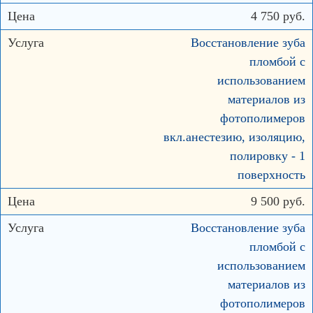
4 750 руб.
Восстановление зуба
пломбой с
использованием
материалов из
фотополимеров
вкл.анестезию, изоляцию,
полировку - 1
поверхность
9 500 руб.
Восстановление зуба
пломбой с
использованием
материалов из
фотополимеров