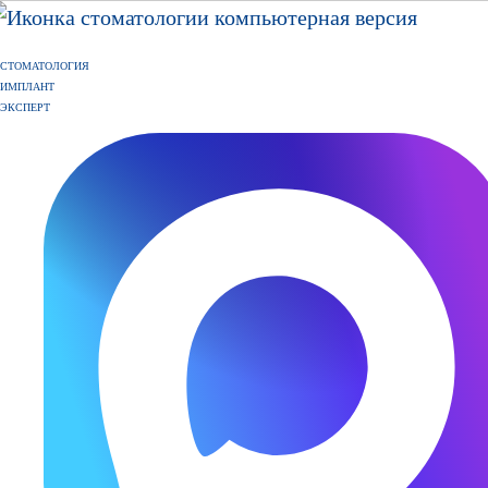
СТОМАТОЛОГИЯ
ИМПЛАНТ
ЭКСПЕРТ