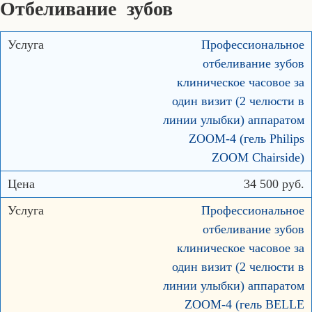
Отбеливание зубов
Профессиональное
отбеливание зубов
клиническое часовое за
один визит (2 челюсти в
линии улыбки) аппаратом
ZOOM-4 (гель Philips
ZOOM Chairside)
34 500 руб.
Профессиональное
отбеливание зубов
клиническое часовое за
один визит (2 челюсти в
линии улыбки) аппаратом
ZOOM-4 (гель BELLE