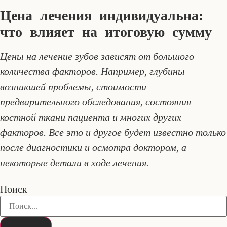
Цена лечения индивидуальна:
что влияет на итоговую сумму
Цены на лечение зубов зависят от большого
количества факторов. Например, глубины
возникшей проблемы, стоимости
предварительного обследования, состояния
костной ткани пациента и многих других
факторов. Все это и другое будет известно только
после диагностики и осмотра доктором, а
некоторые детали в ходе лечения.
Поиск