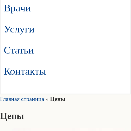
Врачи
Услуги
Статьи
Контакты
Главная страница
»
Цены
Цены