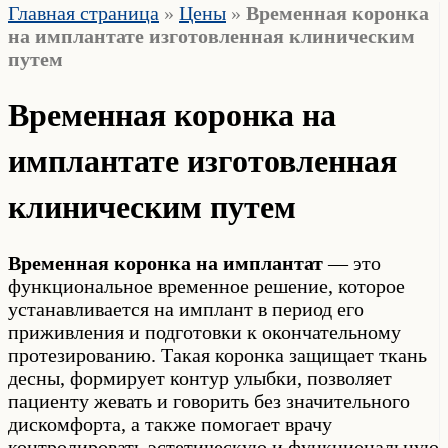
Главная страница
»
Цены
»
Временная коронка
на имплантате изготовленная клиническим
путем
Временная коронка на
имплантате изготовленная
клиническим путем
Временная коронка на имплантат
— это
функциональное временное решение, которое
устанавливается на имплант в период его
приживления и подготовки к окончательному
протезированию. Такая коронка защищает ткань
десны, формирует контур улыбки, позволяет
пациенту жевать и говорить без значительного
дискомфорта, а также помогает врачу
контролировать эстетическую и функциональную