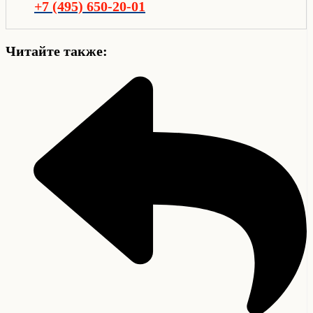
+7 (495) 650-20-01
Читайте также: