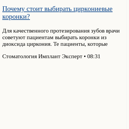
Почему стоит выбирать циркониевые
коронки?
Для качественного протезирования зубов врачи
советуют пациентам выбирать коронки из
диоксида циркония. Те пациенты, которые
Стоматология Имплант Эксперт
08:31