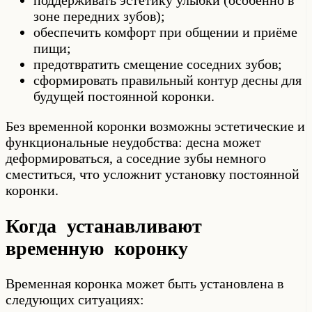
поддерживать эстетику улыбки (особенно в
зоне передних зубов);
обеспечить комфорт при общении и приёме
пищи;
предотвратить смещение соседних зубов;
сформировать правильный контур десны для
будущей постоянной коронки.
Без временной коронки возможны эстетические и
функциональные неудобства: десна может
деформироваться, а соседние зубы немного
сместиться, что усложнит установку постоянной
коронки.
Когда устанавливают
временную коронку
Временная коронка может быть установлена в
следующих ситуациях: