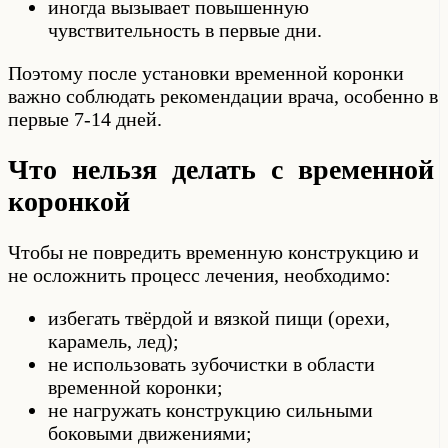
иногда вызывает повышенную
чувствительность в первые дни.
Поэтому после установки временной коронки
важно соблюдать рекомендации врача, особенно в
первые 7-14 дней.
Что нельзя делать с временной
коронкой
Чтобы не повредить временную конструкцию и
не осложнить процесс лечения, необходимо:
избегать твёрдой и вязкой пищи (орехи,
карамель, лед);
не использовать зубочистки в области
временной коронки;
не нагружать конструкцию сильными
боковыми движениями;