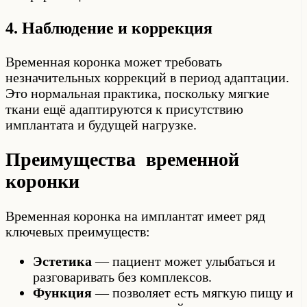
4. Наблюдение и коррекция
Временная коронка может требовать
незначительных коррекций в период адаптации.
Это нормальная практика, поскольку мягкие
ткани ещё адаптируются к присутствию
имплантата и будущей нагрузке.
Преимущества временной
коронки
Временная коронка на имплантат имеет ряд
ключевых преимуществ:
Эстетика
— пациент может улыбаться и
разговаривать без комплексов.
Функция
— позволяет есть мягкую пищу и