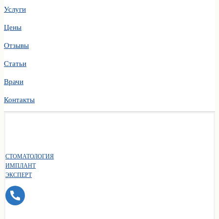
Услуги
Цены
Отзывы
Статьи
Врачи
Контакты
СТОМАТОЛОГИЯ
ИМПЛАНТ
ЭКСПЕРТ