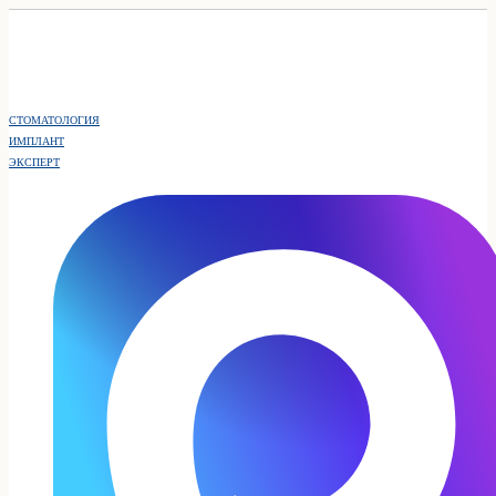
СТОМАТОЛОГИЯ
ИМПЛАНТ
ЭКСПЕРТ