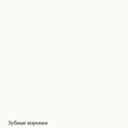
Зубные коронки