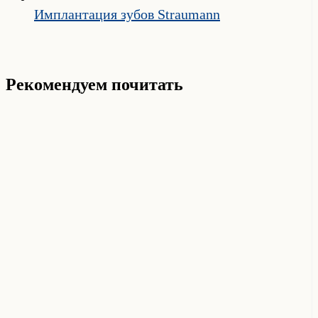
Имплантация зубов Straumann
Рекомендуем почитать