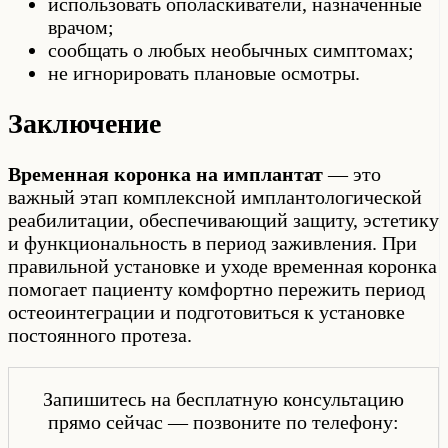
использовать ополаскиватели, назначенные
врачом;
сообщать о любых необычных симптомах;
не игнорировать плановые осмотры.
Заключение
Временная коронка на имплантат
— это
важный этап комплексной имплантологической
реабилитации, обеспечивающий защиту, эстетику
и функциональность в период заживления. При
правильной установке и уходе временная коронка
помогает пациенту комфортно пережить период
остеоинтеграции и подготовиться к установке
постоянного протеза.
Запишитесь на бесплатную консультацию
прямо сейчас — позвоните по телефону: