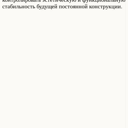
стабильность будущей постоянной конструкции.