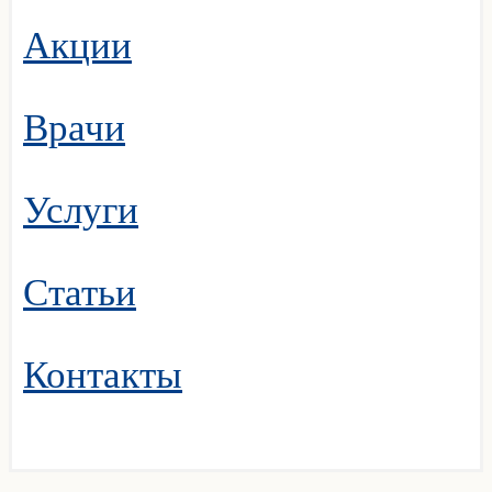
Акции
Врачи
Услуги
Статьи
Контакты