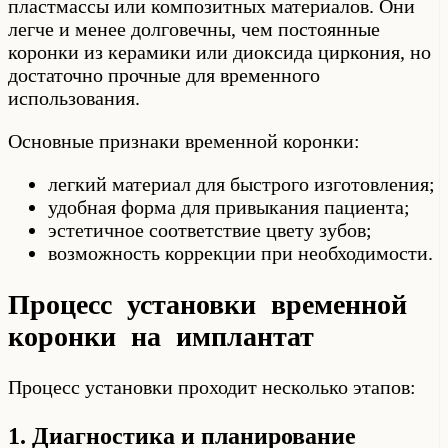
пластмассы или композитных материалов. Они
легче и менее долговечны, чем постоянные
коронки из керамики или диоксида циркония, но
достаточно прочные для временного
использования.
Основные признаки временной коронки:
легкий материал для быстрого изготовления;
удобная форма для привыкания пациента;
эстетичное соответствие цвету зубов;
возможность коррекции при необходимости.
Процесс установки временной
коронки на имплантат
Процесс установки проходит несколько этапов:
1. Диагностика и планирование