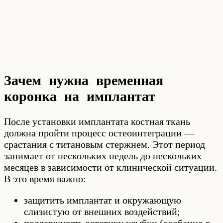
Зачем нужна временная
коронка на имплантат
После установки имплантата костная ткань
должна пройти процесс остеоинтеграции —
срастания с титановым стержнем. Этот период
занимает от нескольких недель до нескольких
месяцев в зависимости от клинической ситуации.
В это время важно:
защитить имплантат и окружающую
слизистую от внешних воздействий;