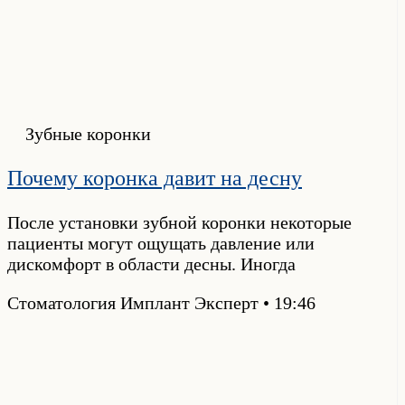
Зубные коронки
Почему коронка давит на десну
После установки зубной коронки некоторые
пациенты могут ощущать давление или
дискомфорт в области десны. Иногда
Стоматология Имплант Эксперт
19:46