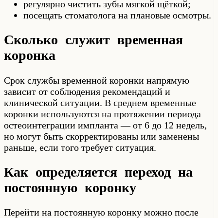
регулярно чистить зубы мягкой щёткой;
посещать стоматолога на плановые осмотры.
Сколько служит временная
коронка
Срок службы временной коронки напрямую
зависит от соблюдения рекомендаций и
клинической ситуации. В среднем временные
коронки используются на протяжении периода
остеоинтеграции импланта — от 6 до 12 недель,
но могут быть скорректированы или заменены
раньше, если того требует ситуация.
Как определяется переход на
постоянную коронку
Перейти на постоянную коронку можно после