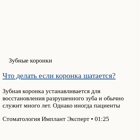
Зубные коронки
Что делать если коронка шатается?
Зубная коронка устанавливается для
восстановления разрушенного зуба и обычно
служит много лет. Однако иногда пациенты
Стоматология Имплант Эксперт
01:25