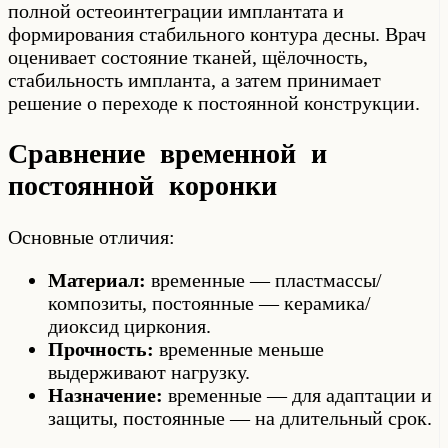
полной остеоинтеграции имплантата и
формирования стабильного контура десны. Врач
оценивает состояние тканей, щёлочность,
стабильность импланта, а затем принимает
решение о переходе к постоянной конструкции.
Сравнение временной и
постоянной коронки
Основные отличия:
Материал:
временные — пластмассы/
композиты, постоянные — керамика/
диоксид циркония.
Прочность:
временные меньше
выдерживают нагрузку.
Назначение:
временные — для адаптации и
защиты, постоянные — на длительный срок.