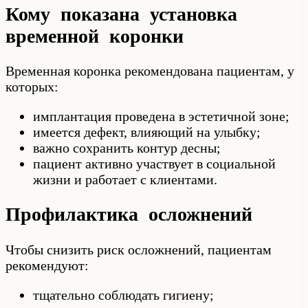
Кому показана установка
временной коронки
Временная коронка рекомендована пациентам, у
которых:
имплантация проведена в эстетичной зоне;
имеется дефект, влияющий на улыбку;
важно сохранить контур десны;
пациент активно участвует в социальной
жизни и работает с клиентами.
Профилактика осложнений
Чтобы снизить риск осложнений, пациентам
рекомендуют:
тщательно соблюдать гигиену;