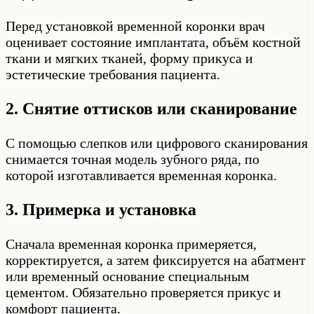
Перед установкой временной коронки врач
оценивает состояние имплантата, объём костной
ткани и мягких тканей, форму прикуса и
эстетические требования пациента.
2. Снятие оттисков или сканирование
С помощью слепков или цифрового сканирования
снимается точная модель зубного ряда, по
которой изготавливается временная коронка.
3. Примерка и установка
Сначала временная коронка примеряется,
корректируется, а затем фиксируется на абатмент
или временный основание специальным
цементом. Обязательно проверяется прикус и
комфорт пациента.