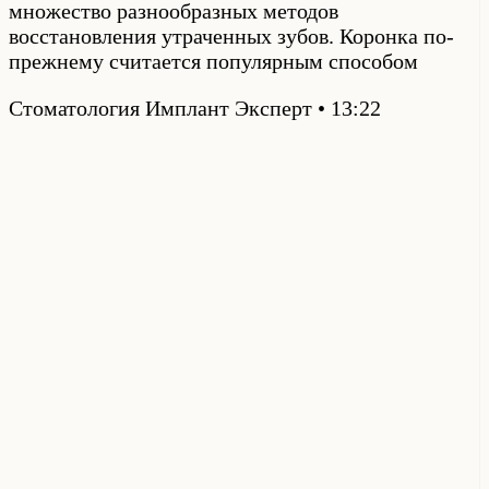
множество разнообразных методов
восстановления утраченных зубов. Коронка по-
прежнему считается популярным способом
Стоматология Имплант Эксперт
13:22