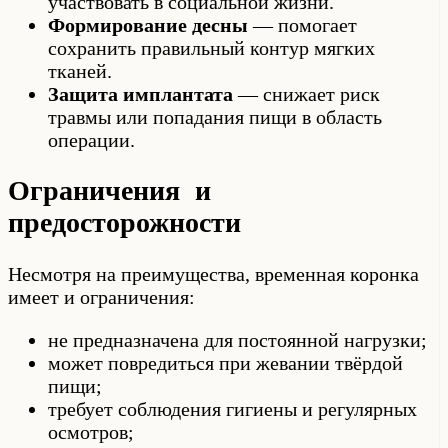
участвовать в социальной жизни.
Формирование десны
— помогает
сохранить правильный контур мягких
тканей.
Защита имплантата
— снижает риск
травмы или попадания пищи в область
операции.
Ограничения и
предосторожности
Несмотря на преимущества, временная коронка
имеет и ограничения:
не предназначена для постоянной нагрузки;
может повредиться при жевании твёрдой
пищи;
требует соблюдения гигиены и регулярных
осмотров;