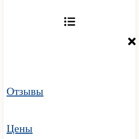
Отзывы
Цены