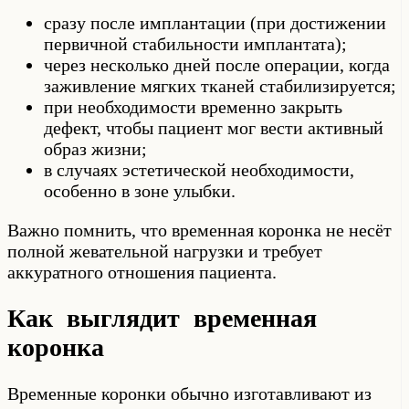
сразу после имплантации (при достижении
первичной стабильности имплантата);
через несколько дней после операции, когда
заживление мягких тканей стабилизируется;
при необходимости временно закрыть
дефект, чтобы пациент мог вести активный
образ жизни;
в случаях эстетической необходимости,
особенно в зоне улыбки.
Важно помнить, что временная коронка не несёт
полной жевательной нагрузки и требует
аккуратного отношения пациента.
Как выглядит временная
коронка
Временные коронки обычно изготавливают из