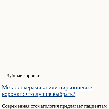
Зубные коронки
Металлокерамика или циркониевые
коронки: что лучше выбрать?
Современная стоматология предлагает пациентам