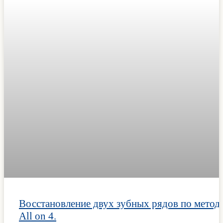
Восстановление двух зубных рядов по метод
All on 4.