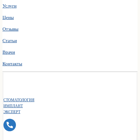
Услуги
Цены
Отзывы
Статьи
Врачи
Контакты
СТОМАТОЛОГИЯ
ИМПЛАНТ
ЭКСПЕРТ