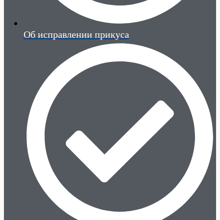
Об исправлении прикуса