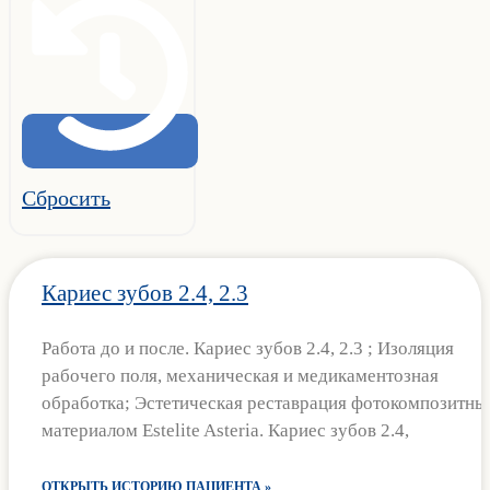
Сбросить
Кариес зубов 2.4, 2.3
Работа до и после. Кариес зубов 2.4, 2.3 ; Изоляция
рабочего поля, механическая и медикаментозная
обработка; Эстетическая реставрация фотокомпозитны
материалом Estelite Asteria. Кариес зубов 2.4,
ОТКРЫТЬ ИСТОРИЮ ПАЦИЕНТА »