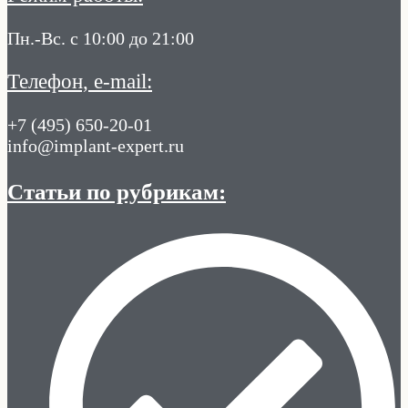
Пн.-Вс. с 10:00 до 21:00
Телефон, e-mail:
+7 (495) 650-20-01
info@implant-expert.ru
Статьи по рубрикам: