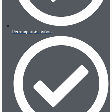
Реставрация зубов