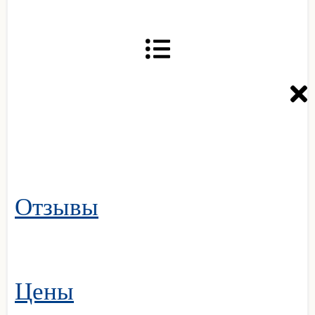
Отзывы
Цены