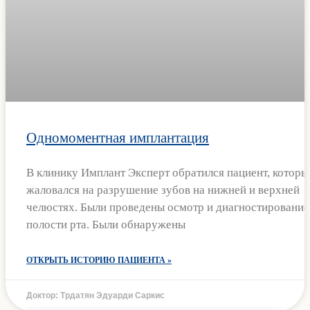
Одномоментная имплантация
В клинику Имплант Эксперт обратился пациент, которы
жаловался на разрушение зубов на нижней и верхней
челюстях. Были проведены осмотр и диагностирование
полости рта. Были обнаружены
ОТКРЫТЬ ИСТОРИЮ ПАЦИЕНТА »
Доктор: Трдатян Эдуарди Саркис