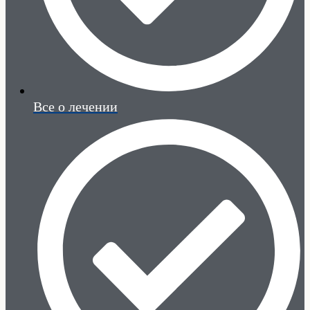
Все о лечении