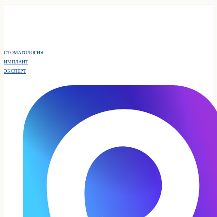
СТОМАТОЛОГИЯ
ИМПЛАНТ
ЭКСПЕРТ