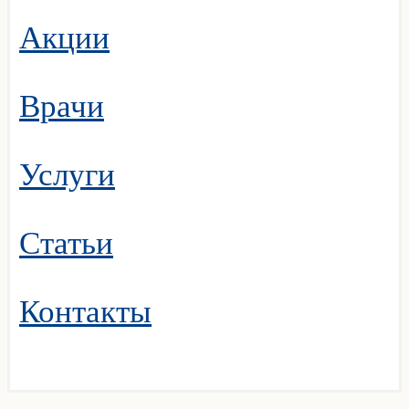
Акции
Врачи
Услуги
Статьи
Контакты