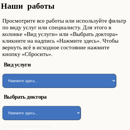
Наши работы
Просмотрите все работы или используйте фильтр
по виду услуг или специалисту. Для этого в
колонке «Вид услуги» или «Выбрать доктора»
кликните на надпись «Нажмите здесь». Чтобы
вернуть всё в исходное состояние нажмите
кнопку «Сбросить».
Вид услуги
Выбрать доктора