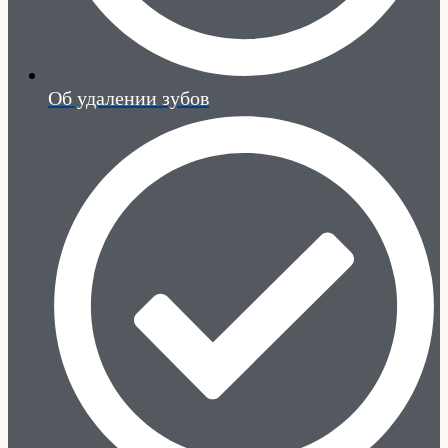
Об удалении зубов