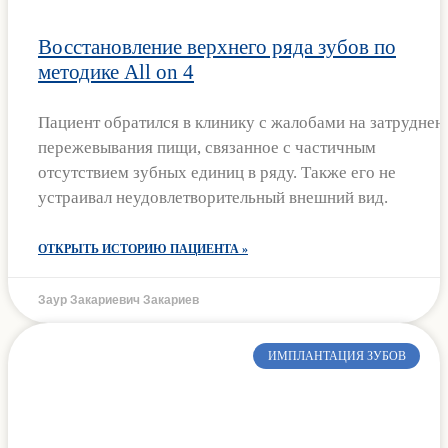
Восстановление верхнего ряда зубов по
методике All on 4
Пациент обратился в клинику с жалобами на затруднен
пережевывания пищи, связанное с частичным
отсутствием зубных единиц в ряду. Также его не
устраивал неудовлетворительный внешний вид.
ОТКРЫТЬ ИСТОРИЮ ПАЦИЕНТА »
Заур Закариевич Закариев
ИМПЛАНТАЦИЯ ЗУБОВ