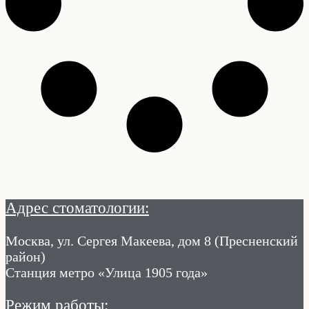
Адрес стоматологии:
Москва, ул. Сергея Макеева, дом 8 (Пресненский
район)
Станция метро «Улица 1905 года»
Режим работы: