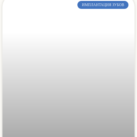
ИМПЛАНТАЦИЯ ЗУБОВ