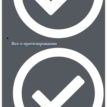
Все о протезировании