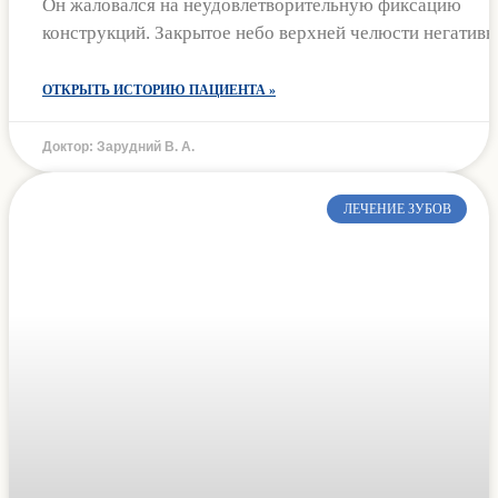
Он жаловался на неудовлетворительную фиксацию
конструкций. Закрытое небо верхней челюсти негативн
ОТКРЫТЬ ИСТОРИЮ ПАЦИЕНТА »
Доктор: Зарудний В. А.
ЛЕЧЕНИЕ ЗУБОВ