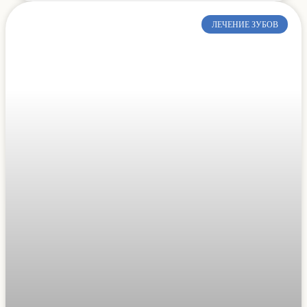
ЛЕЧЕНИЕ ЗУБОВ