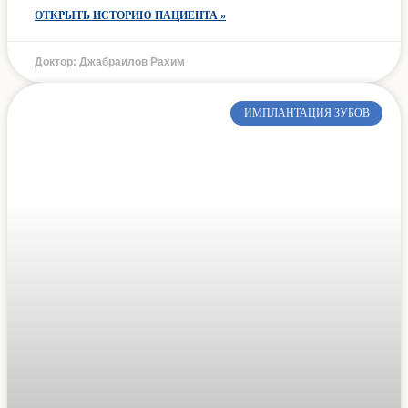
ОТКРЫТЬ ИСТОРИЮ ПАЦИЕНТА »
Доктор: Джабраилов Рахим
ИМПЛАНТАЦИЯ ЗУБОВ