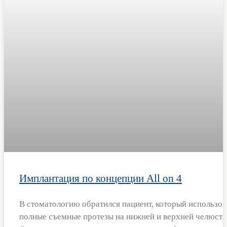
Имплантация по концепции All on 4
В стоматологию обратился пациент, который использов
полные съемные протезы на нижней и верхней челюстя