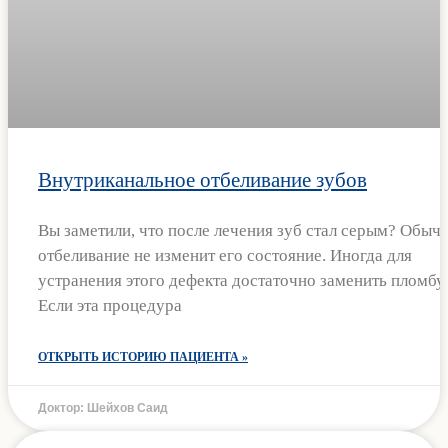
Внутриканальное отбеливание зубов
Вы заметили, что после лечения зуб стал серым? Обыч
отбеливание не изменит его состояние. Иногда для
устранения этого дефекта достаточно заменить пломбу.
Если эта процедура
ОТКРЫТЬ ИСТОРИЮ ПАЦИЕНТА »
Доктор: Шейхов Саид