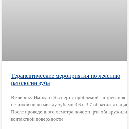
Терапевтические мероприятия по лечению
патологии зуба
В клинику Имплант Эксперт с проблемой застревания
остатков пищи между зубами 3.6 и 3.7 обратился пацие
После проведенного осмотра полости рта обнаружили 
контактной поверхности