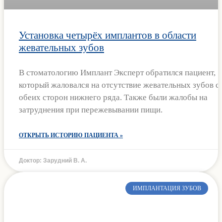
Установка четырёх имплантов в области
жевательных зубов
В стоматологию Имплант Эксперт обратился пациент,
который жаловался на отсутствие жевательных зубов с
обеих сторон нижнего ряда. Также были жалобы на
затруднения при пережевывании пищи.
ОТКРЫТЬ ИСТОРИЮ ПАЦИЕНТА »
Доктор: Зарудний В. А.
ИМПЛАНТАЦИЯ ЗУБОВ