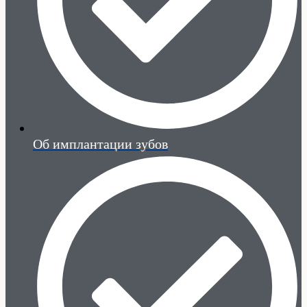
Об имплантации зубов