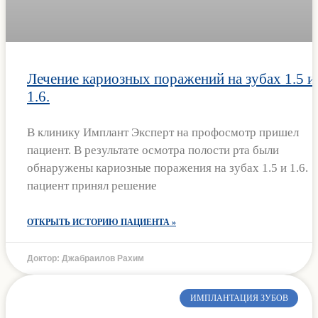
Лечение кариозных поражений на зубах 1.5 и
1.6.
В клинику Имплант Эксперт на профосмотр пришел
пациент. В результате осмотра полости рта были
обнаружены кариозные поражения на зубах 1.5 и 1.6.
пациент принял решение
ОТКРЫТЬ ИСТОРИЮ ПАЦИЕНТА »
Доктор: Джабраилов Рахим
ИМПЛАНТАЦИЯ ЗУБОВ