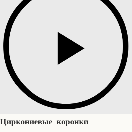
Циркониевые коронки