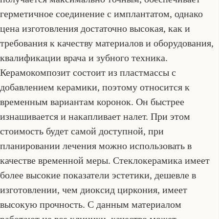
герметичное соединение с имплантатом, однако
цена изготовления достаточно высокая, как и
требования к качеству материалов и оборудования,
квалификации врача и зубного техника.
Керамокомпозит состоит из пластмассы с
добавлением керамики, поэтому относится к
временным вариантам коронок. Он быстрее
изнашивается и накапливает налет. При этом
стоимость будет самой доступной, при
планировании лечения можно использовать в
качестве временной меры. Стеклокерамика имеет
более высокие показатели эстетики, дешевле в
изготовлении, чем диоксид циркония, имеет
высокую прочность. С данным материалом
работают не все клиники, качество может