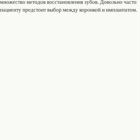
множество методов восстановления зубов. Довольно часто
пациенту предстоит выбор между коронкой и имплантатом.