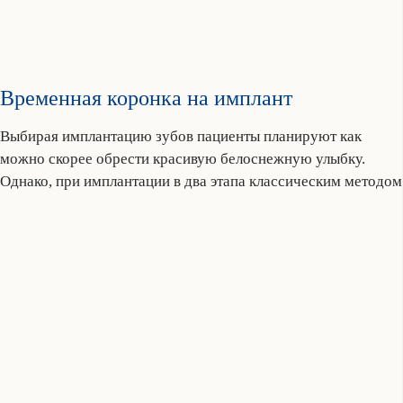
Временная коронка на имплант
Выбирая имплантацию зубов пациенты планируют как
можно скорее обрести красивую белоснежную улыбку.
Однако, при имплантации в два этапа классическим методом