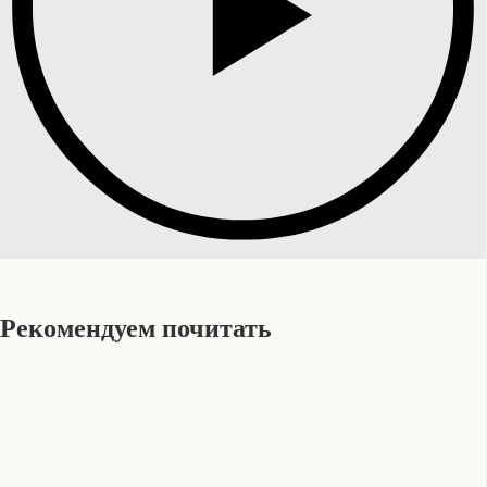
Рекомендуем почитать