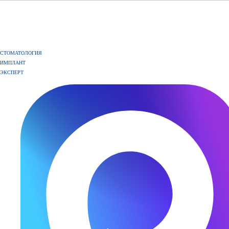
СТОМАТОЛОГИЯ
ИМПЛАНТ
ЭКСПЕРТ