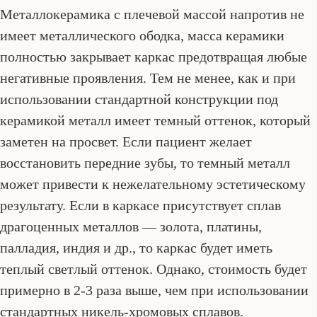
Металлокерамика с плечевой массой напротив не
имеет металлического ободка, масса керамики
полностью закрывает каркас предотвращая любые
негативные проявления. Тем не менее, как и при
использовании стандартной конструкции под
керамикой металл имеет темный оттенок, который
заметен на просвет. Если пациент желает
восстановить передние зубы, то темный металл
может привести к нежелательному эстетическому
результату. Если в каркасе присутствует сплав
драгоценных металлов — золота, платины,
палладия, индия и др., то каркас будет иметь
теплый светлый оттенок. Однако, стоимость будет
примерно в 2-3 раза выше, чем при использовании
стандартных никель-хромовых сплавов.