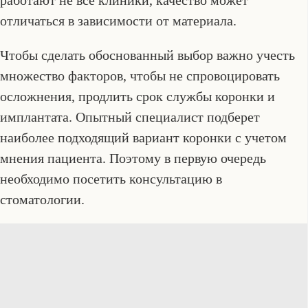
отличаться в зависимости от материала.
Чтобы сделать обоснованный выбор важно учесть
множество факторов, чтобы не спровоцировать
осложнения, продлить срок службы коронки и
имплантата. Опытный специалист подберет
наиболее подходящий вариант коронки с учетом
мнения пациента. Поэтому в первую очередь
необходимо посетить консультацию в
стоматологии.