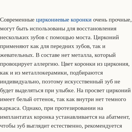
Современные
циркониевые коронки
очень прочные,
могут быть использованы для восстановления
нескольких зубов с помощью моста. Цирконий
применяют как для передних зубов, так и
жевательных. В составе нет металла, который
провоцирует аллергию. Цвет коронки из циркония,
как и из металлокерамики, подбираются
индивидуально, поэтому искусственный зуб не
будет выделяться при улыбке. На просвет цирконий
имеет белый оттенок, так как внутри нет темного
каркаса. Однако, при протезировании на
имплантатах коронка устанавливается на абатмент,
чтобы зуб выглядит естественно, рекомендуется