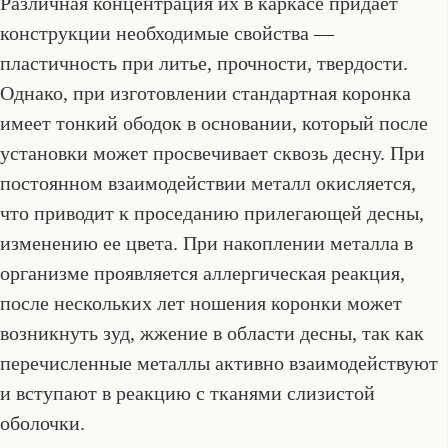
Различная концентрация их в каркасе придает
конструкции необходимые свойства —
пластичность при литье, прочности, твердости.
Однако, при изготовлении стандартная коронка
имеет тонкий ободок в основании, который после
установки может просвечивает сквозь десну. При
постоянном взаимодействии металл окисляется,
что приводит к проседанию прилегающей десны,
изменению ее цвета. При накоплении металла в
организме проявляется аллергическая реакция,
после нескольких лет ношения коронки может
возникнуть зуд, жжение в области десны, так как
перечисленные металлы активно взаимодействуют
и вступают в реакцию с тканями слизистой
оболочки.