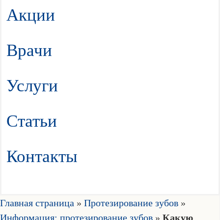
Акции
Врачи
Услуги
Статьи
Контакты
Главная страница
»
Протезирование зубов
»
Информация: протезирование зубов
»
Какую