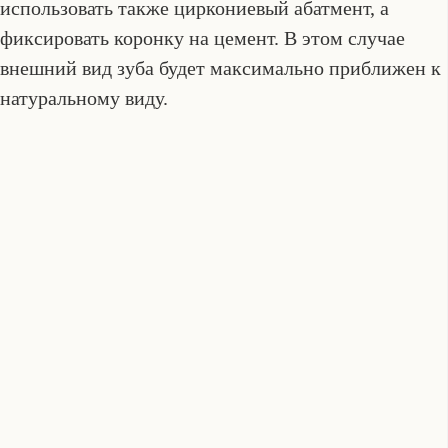
использовать также циркониевый абатмент, а
фиксировать коронку на цемент. В этом случае
внешний вид зуба будет максимально приближен к
натуральному виду.