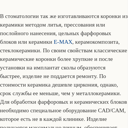
В стоматологии так же изготавливаются коронки из
керамики методом литья, прессования или
послойного нанесения, цельных фарфоровых
блоков или керамики
E-MAX
, керамокомпозита,
стеклокерамики. По своим свойствам классические
керамические коронки более хрупкие и после
установки на имплантат сколы образуются
быстрее, изделие не поддается ремонту. По
стоимости керамика дешевле циркония, однако,
срок службы ее меньше, чем у металлокерамики.
Для обработки фарфоровых и керамических блоков
необходимо специальное оборудование CAD/CAM,
которое есть не в каждой клинике. Изделие
получается максимально точным, обеспечивает