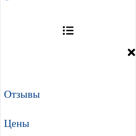
Отзывы
Цены