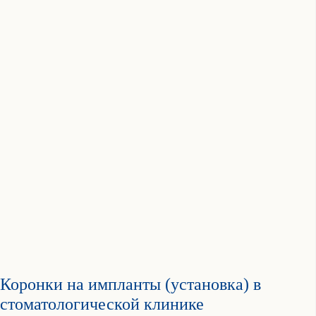
Коронки на импланты (установка) в
стоматологической клинике