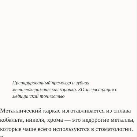
Препарированный премоляр и зубная
металлокерамическая коронка. 3D-иллюстрация с
медицинской точностью
Металлический каркас изготавливается из сплава
кобальта, никеля, хрома — это недорогие металлы,
которые чаще всего используются в стоматологии.