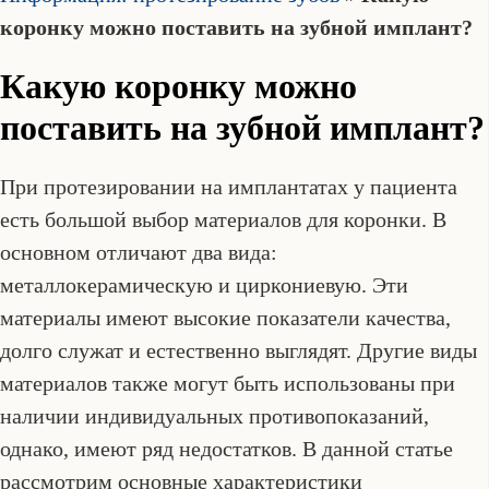
коронку можно поставить на зубной имплант?
Какую коронку можно
поставить на зубной имплант?
При протезировании на имплантатах у пациента
есть большой выбор материалов для коронки. В
основном отличают два вида:
металлокерамическую и циркониевую. Эти
материалы имеют высокие показатели качества,
долго служат и естественно выглядят. Другие виды
материалов также могут быть использованы при
наличии индивидуальных противопоказаний,
однако, имеют ряд недостатков. В данной статье
рассмотрим основные характеристики