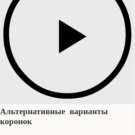
Альтернативные варианты
коронок