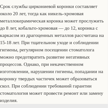
Срок службы циркониевой коронки составляет
около 20 лет, тогда как никель-хромовая
металлокерамическая коронка может прослужить
до 8 лет, кобальто-хромовая — до 12, коронка с
каркасом из драгоценных металлов рассчитана на
15-18 лет. При тщательном уходе и соблюдении
гигиены, регулярном посещении стоматолога
можно предотвратить развитие негативных
процессов. Однако, при некачественном
изготовлении, нарушении гигиены, попадании на
коронку твердых частичек может образоваться
скол. При соблюдении требований гарантии
стоматология может провести ремонт или замену
изделия.