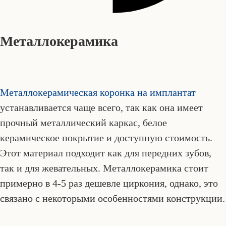
Металлокерамика
Металлокерамическая коронка на имплантат
устанавливается чаще всего, так как она имеет
прочный металлический каркас, белое
керамическое покрытие и доступную стоимость.
Этот материал подходит как для передних зубов,
так и для жевательных. Металлокерамика стоит
примерно в 4-5 раз дешевле циркония, однако, это
связано с некоторыми особенностями конструкции.