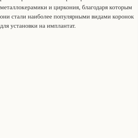
металлокерамики и циркония, благодаря которым
они стали наиболее популярными видами коронок
для установки на имплантат.