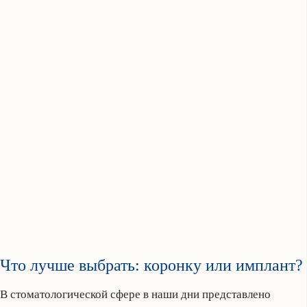
Что лучше выбрать: коронку или имплант?
В стоматологической сфере в наши дни представлено