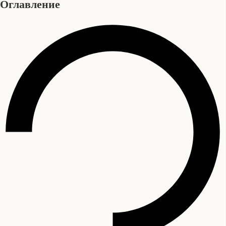
Оглавление