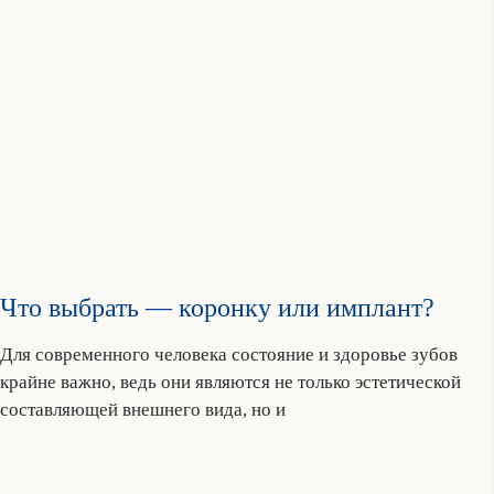
Что выбрать — коронку или имплант?
Для современного человека состояние и здоровье зубов
крайне важно, ведь они являются не только эстетической
составляющей внешнего вида, но и