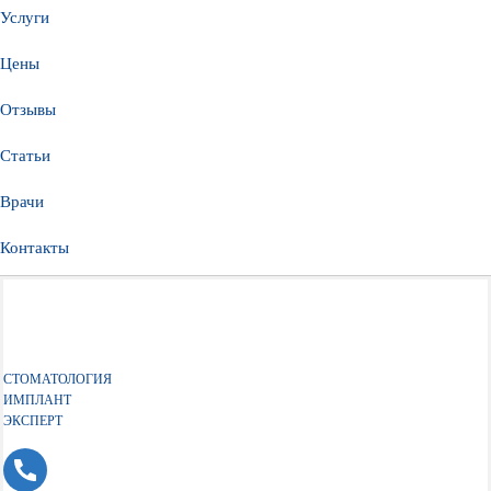
Услуги
Цены
Отзывы
Статьи
Врачи
Контакты
СТОМАТОЛОГИЯ
ИМПЛАНТ
ЭКСПЕРТ