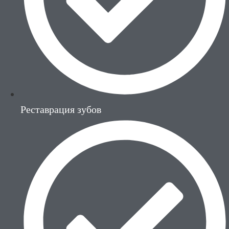
Реставрация зубов