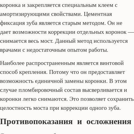
коронка и закрепляется специальным клеем с
амортизирующими свойствами. Цементная
фиксация зуба является старым методом. Он не
дает возможности коррекции отдельных коронок —
снимается весь мост. Данный метод используется
врачами с недостаточным опытом работы.
Наиболее распространенным является винтовой
способ крепления. Потому что он предоставляет
возможность единичной замены коронки. В этом
случае пломбировочный состав высверливается и
коронки легко снимаются. Это позволяет сохранить
целостность моста при коррекции одного зуба.
Противопоказания и осложнения