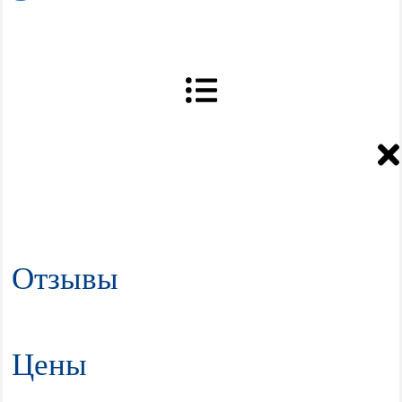
Отзывы
Цены