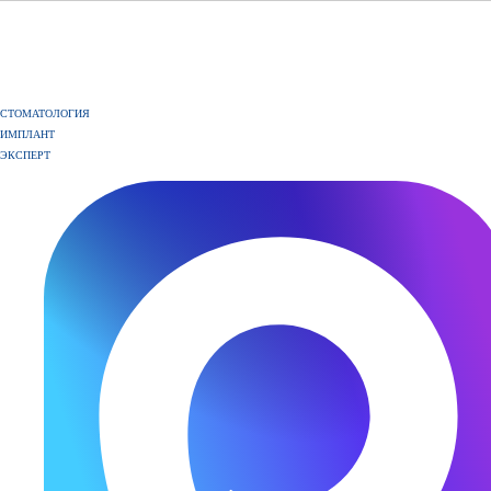
СТОМАТОЛОГИЯ
ИМПЛАНТ
ЭКСПЕРТ