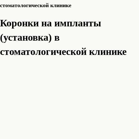
стоматологической клинике
Коронки на импланты
(установка) в
стоматологической клинике