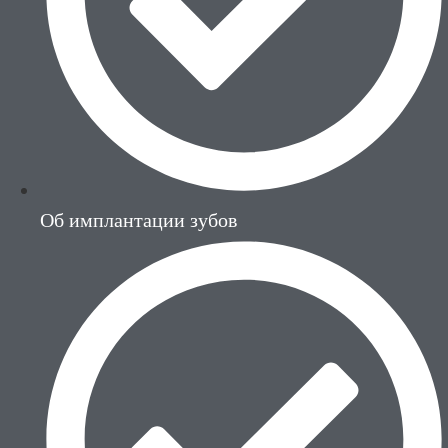
Об имплантации зубов