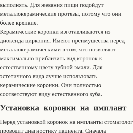
выполнять. Для жевания пищи подойдут
металлокерамические протезы, потому что они
более крепкие.
Керамические коронки изготавливаются из
диоксида циркония. Имеют преимущества перед
металлокерамическими в том, что позволяют
максимально приблизить вид коронок к
естественному цвету зубной эмали. Для
эстетичного вида лучше использовать
керамические коронки. Они полностью
соответствуют виду естественного зуба.
Установка коронки на имплант
Перед установкой коронок на импланты стоматолог
проводит диагностику пациента. Сначала