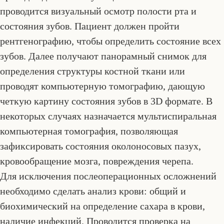
проводится визуальный осмотр полости рта и
состояния зубов. Пациент должен пройти
рентгенографию, чтобы определить состояние всех
зубов. Далее получают панорамный снимок для
определения структуры костной ткани или
проводят компьютерную томографию, дающую
четкую картину состояния зубов в 3D формате. В
некоторых случаях назначается мультиспиральная
компьютерная томография, позволяющая
зафиксировать состояния околоносовых пазух,
кровообращение мозга, повреждения черепа.
Для исключения послеоперационных осложнений
необходимо сделать анализ крови: общий и
биохимический на определение сахара в крови,
наличие инфекций. Проводится проверка на