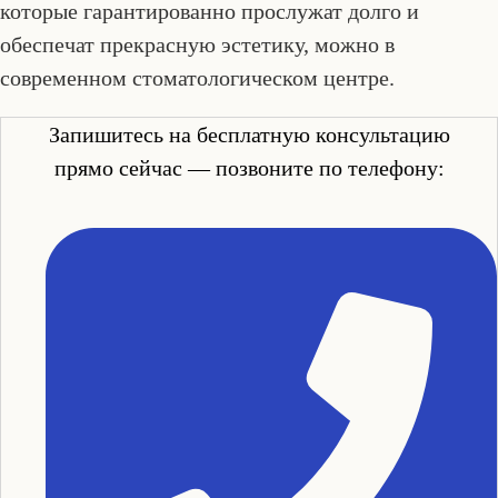
которые гарантированно прослужат долго и
обеспечат прекрасную эстетику, можно в
современном стоматологическом центре.
Запишитесь на бесплатную консультацию
прямо сейчас — позвоните по телефону: