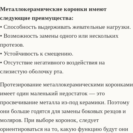
Металлокерамические коронки имеют
следующие преимущества:
• Способность выдерживать жевательные нагрузки.
• Возможность замены одного или нескольких
протезов.
• Устойчивость к смещению.
• Отсутствие негативного воздействия на
слизистую оболочку рта.
Протезирование металлокерамическими коронками
имеет один маленький недостаток — это
просвечивание металла из-под керамики. Поэтому
они больше годятся для замены боковых резцов и
моляров. При выборе коронок, следует
ориентироваться на то, какую функцию будут они