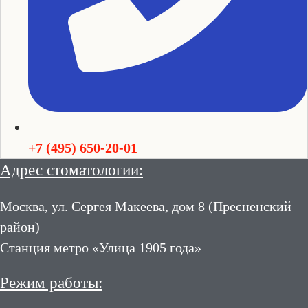
+7 (495) 650-20-01
Адрес стоматологии:
Москва, ул. Сергея Макеева, дом 8 (Пресненский
район)
Станция метро «Улица 1905 года»
Режим работы: