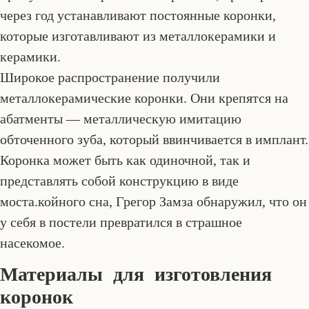
через год устанавливают постоянные коронки,
которые изготавливают из металлокерамики и
керамики.
Широкое распространение получили
металлокерамические коронки. Они крепятся на
абатменты — металлическую имитацию
обточенного зуба, который ввинчивается в имплант.
Коронка может быть как одиночной, так и
представлять собой конструкцию в виде
моста.койного сна, Грегор Замза обнаружил, что он
у себя в постели превратился в страшное
насекомое.
Материалы для изготовления
коронок