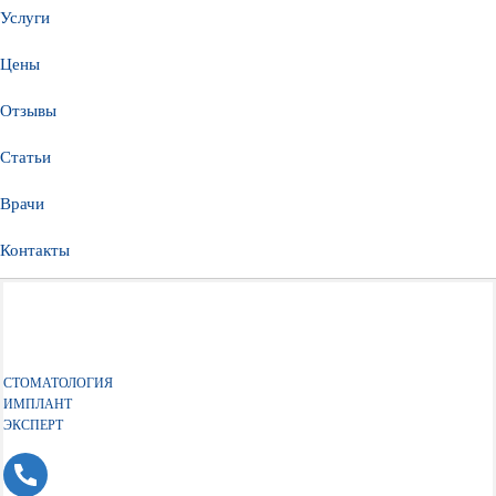
Услуги
Цены
Отзывы
Статьи
Врачи
Контакты
СТОМАТОЛОГИЯ
ИМПЛАНТ
ЭКСПЕРТ