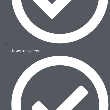
Лечение дёсен