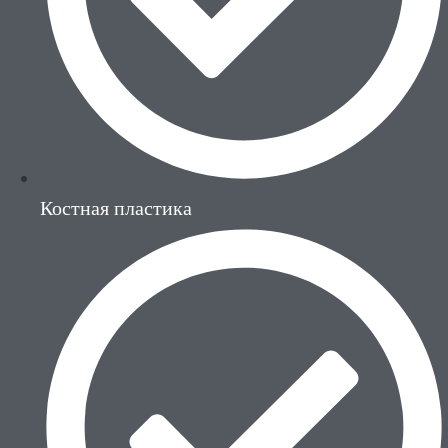
Костная пластика