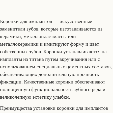
Коронки для имплантов — искусственные
заменители зубов, которые изготавливаются из
керамики, металлопластмассы или
металлокерамики и имитируют форму и цвет
собственных зубов. Коронки устанавливаются на
импланты из титана путем вкручивания или с
использованием специальных цементных составов,
обеспечивающих дополнительную прочность
фиксации. Качественные коронки обеспечивают
полноценную функциональность зубного ряда и
великолепную эстетику улыбки.
Преимущества установки коронки для имплантов