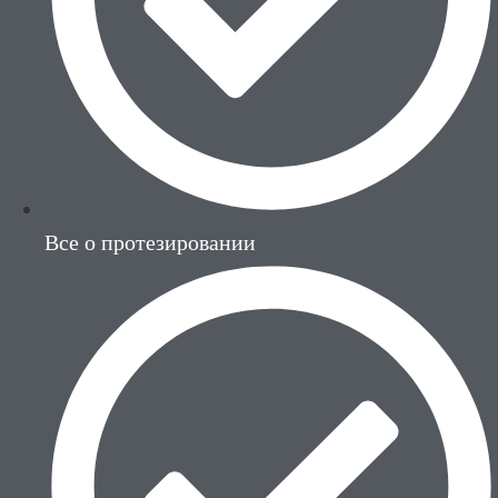
Все о протезировании