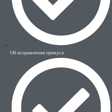
Об исправлении прикуса