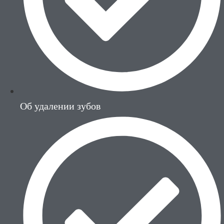
Об удалении зубов