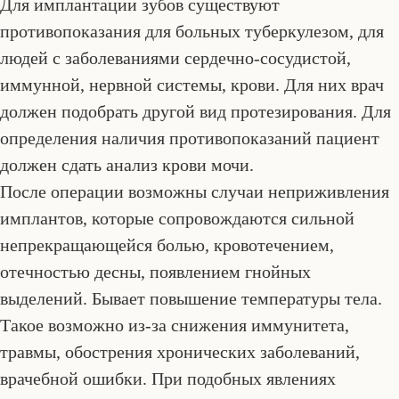
Для имплантации зубов существуют
противопоказания для больных туберкулезом, для
людей с заболеваниями сердечно-сосудистой,
иммунной, нервной системы, крови. Для них врач
должен подобрать другой вид протезирования. Для
определения наличия противопоказаний пациент
должен сдать анализ крови мочи.
После операции возможны случаи неприживления
имплантов, которые сопровождаются сильной
непрекращающейся болью, кровотечением,
отечностью десны, появлением гнойных
выделений. Бывает повышение температуры тела.
Такое возможно из-за снижения иммунитета,
травмы, обострения хронических заболеваний,
врачебной ошибки. При подобных явлениях