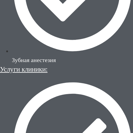
Зубная анестезия
Услуги клиники: