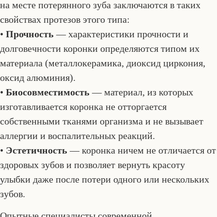
на месте потерянного зуба заключаются в таких
свойствах протезов этого типа:
•
Прочность
— характеристики прочности и
долговечности коронки определяются типом их
материала (металлокерамика, диоксид циркония,
оксид алюминия).
•
Биосовместимость
— материал, из которых
изготавливается коронка не отторгается
собственными тканями организма и не вызывает
аллергии и воспалительных реакций.
•
Эстетичность
— коронка ничем не отличается от
здоровых зубов и позволяет вернуть красоту
улыбки даже после потери одного или нескольких
зубов.
Опытные специалисты современной