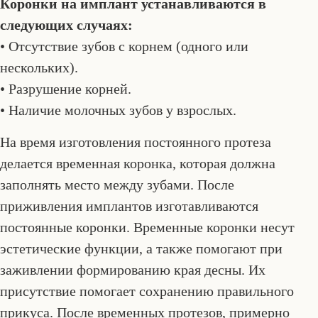
Коронки на имплант устанавливаются в
следующих случаях:
• Отсутствие зубов с корнем (одного или
нескольких).
• Разрушение корней.
• Наличие молочных зубов у взрослых.
На время изготовления постоянного протеза
делается временная коронка, которая должна
заполнять место между зубами. После
приживления имплантов изготавливаются
постоянные коронки. Временные коронки несут
эстетические функции, а также помогают при
заживлении формированию края десны. Их
присутствие помогает сохранению правильного
прикуса. После временных протезов, примерно