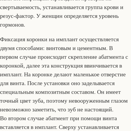
свертываемость, устанавливается группа крови и
резус-фактор. У женщин определяется уровень
гормонов.
Фиксация коронки на имплант осуществляется
двумя способами: винтовым и цементным. В
первом случае происходит скрепление абатмента с
коронкой, далее эта конструкция ввинчивается в
имплант. На коронке делают маленькое отверстие
для винта. После установки оно заделывается
специальным композитным составом. Он имеет
точный цвет зуба, поэтому невооруженным глазом
невозможно заметить, что зуб не настоящий.
Во втором случае абатмент при помощи винта
вставляется в имплант. Сверху устанавливается