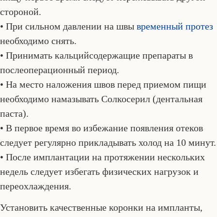
стороной.
• При сильном давлении на швы
временный протез
необходимо снять.
• Принимать кальцийсодержащие препараты в
послеоперационный период.
• На место наложения швов перед приемом пищи
необходимо намазывать Солкосерил (дентальная
паста).
• В первое время во избежание появления отеков
следует регулярно прикладывать холод на 10 минут.
• После имплантации на протяжении нескольких
недель следует избегать физических нагрузок и
переохлаждения.
Установить качественные коронки на импланты,