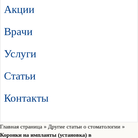
Акции
Врачи
Услуги
Статьи
Контакты
Главная страница
»
Другие статьи о стоматологии
»
Коронки на импланты (установка) в