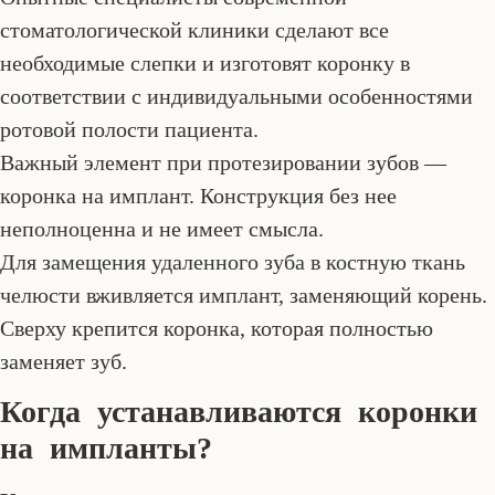
стоматологической клиники сделают все
необходимые слепки и изготовят коронку в
соответствии с индивидуальными особенностями
ротовой полости пациента.
Важный элемент при протезировании зубов —
коронка на имплант. Конструкция без нее
неполноценна и не имеет смысла.
Для замещения удаленного зуба в костную ткань
челюсти вживляется имплант, заменяющий корень.
Сверху крепится коронка, которая полностью
заменяет зуб.
Когда устанавливаются коронки
на импланты?