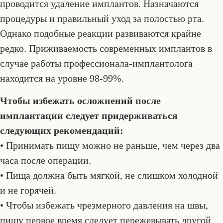
проводится удаление имплантов. Назначаются
процедуры и правильный уход за полостью рта.
Однако подобные реакции развиваются крайне
редко. Приживаемость современных имплантов в
случае работы профессионала-имплантолога
находится на уровне 98-99%.
Чтобы избежать осложнений после
имплантации следует придерживаться
следующих рекомендаций:
• Принимать пищу можно не раньше, чем через два
часа после операции.
• Пища должна быть мягкой, не слишком холодной
и не горячей.
• Чтобы избежать чрезмерного давления на швы,
пищу первое время следует пережевывать другой