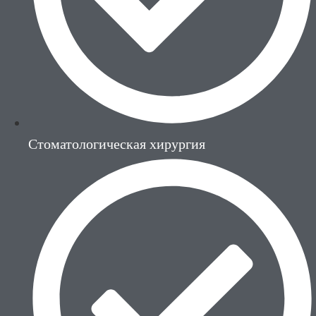
Стоматологическая хирургия