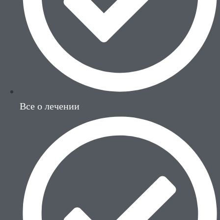
Все о лечении