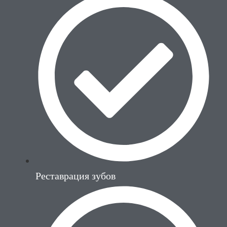
Реставрация зубов