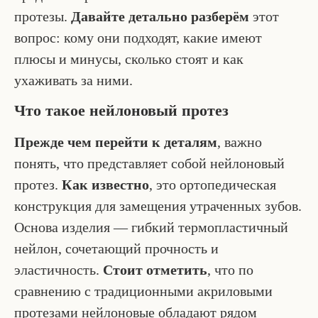
протезы.
Давайте детально разберём
этот
вопрос: кому они подходят, какие имеют
плюсы и минусы, сколько стоят и как
ухаживать за ними.
Что такое нейлоновый протез
Прежде чем перейти к деталям
, важно
понять, что представляет собой нейлоновый
протез.
Как известно
, это ортопедическая
конструкция для замещения утраченных зубов.
Основа изделия — гибкий термопластичный
нейлон, сочетающий прочность и
эластичность.
Стоит отметить
, что по
сравнению с традиционными акриловыми
протезами нейлоновые обладают рядом