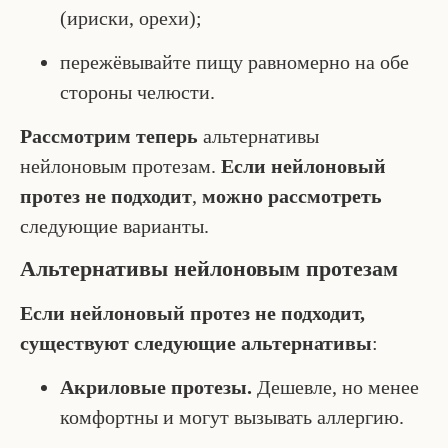
(ириски, орехи);
пережёвывайте пищу равномерно на обе
стороны челюсти.
Рассмотрим теперь
альтернативы
нейлоновым протезам.
Если нейлоновый
протез не подходит
,
можно рассмотреть
следующие варианты.
Альтернативы нейлоновым протезам
Если нейлоновый протез не подходит,
существуют следующие альтернативы
:
Акриловые протезы.
Дешевле, но менее
комфортны и могут вызывать аллергию.