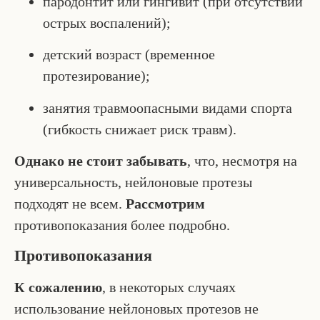
пародонтит или гингивит (при отсутствии
острых воспалений);
детский возраст (временное
протезирование);
занятия травмоопасными видами спорта
(гибкость снижает риск травм).
Однако не стоит забывать
, что, несмотря на
универсальность, нейлоновые протезы
подходят не всем.
Рассмотрим
противопоказания более подробно.
Противопоказания
К сожалению
, в некоторых случаях
использование нейлоновых протезов не