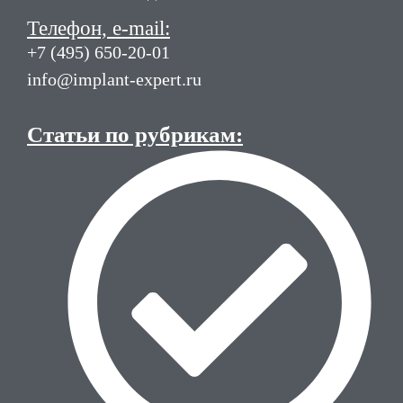
Телефон, e-mail:
+7 (495) 650-20-01
info@implant-expert.ru
Статьи по рубрикам: