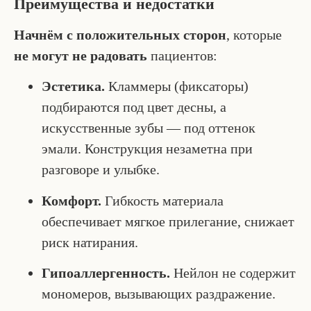
Преимущества и недостатки
Начнём с положительных сторон
, которые
не могут не радовать
пациентов:
Эстетика.
Кламмеры (фиксаторы)
подбираются под цвет десны, а
искусственные зубы — под оттенок
эмали. Конструкция незаметна при
разговоре и улыбке.
Комфорт.
Гибкость материала
обеспечивает мягкое прилегание, снижает
риск натирания.
Гипоаллергенность.
Нейлон не содержит
мономеров, вызывающих раздражение.