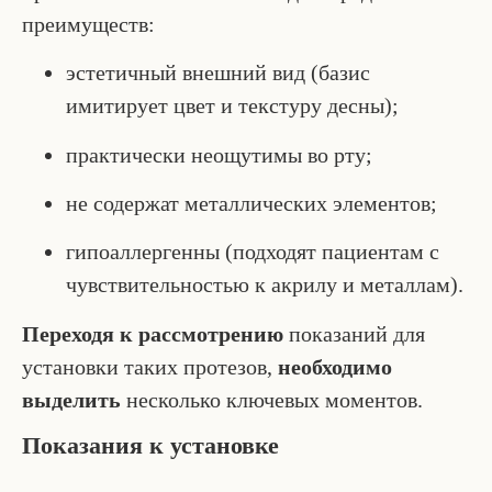
преимуществ:
эстетичный внешний вид (базис
имитирует цвет и текстуру десны);
практически неощутимы во рту;
не содержат металлических элементов;
гипоаллергенны (подходят пациентам с
чувствительностью к акрилу и металлам).
Переходя к рассмотрению
показаний для
установки таких протезов,
необходимо
выделить
несколько ключевых моментов.
Показания к установке