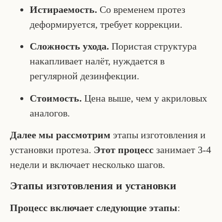
Истираемость.
Со временем протез
деформируется, требует коррекции.
Сложность ухода.
Пористая структура
накапливает налёт, нуждается в
регулярной дезинфекции.
Стоимость.
Цена выше, чем у акриловых
аналогов.
Далее мы рассмотрим
этапы изготовления и
установки протеза.
Этот процесс
занимает 3-4
недели и включает несколько шагов.
Этапы изготовления и установки
Процесс включает следующие этапы
: