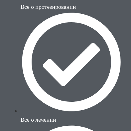
Все о протезировании
Все о лечении