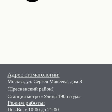
Адрес стоматологии:
Москва, ул. Сергея Макеева, дом 8
(Пресненский район)
Станция метро «Улица 1905 года»
Режим работы:
Пн.-Вс. с 10:00 до 21:00