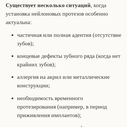
Существует несколько ситуаций
, когда
установка нейлоновых протезов особенно
актуальна:
частичная или полная адентия (отсутствие
зубов);
концевые дефекты зубного ряда (когда нет
крайних зубов);
аллергия на акрил или металлические
конструкции;
необходимость временного
протезирования (например, в период
приживления имплантов);