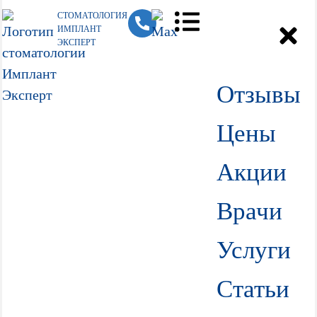
СТОМАТОЛОГИЯ
ИМПЛАНТ
ЭКСПЕРТ
Отзывы
Цены
Акции
Врачи
Услуги
Статьи