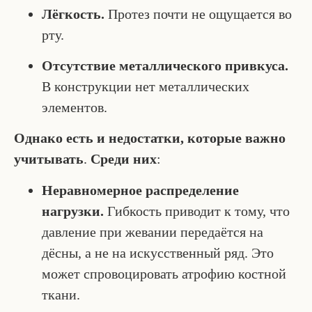
Лёгкость.
Протез почти не ощущается во
рту.
Отсутствие металлического привкуса.
В конструкции нет металлических
элементов.
Однако есть и недостатки, которые важно
учитывать
.
Среди них
:
Неравномерное распределение
нагрузки.
Гибкость приводит к тому, что
давление при жевании передаётся на
дёсны, а не на искусственный ряд. Это
может спровоцировать атрофию костной
ткани.