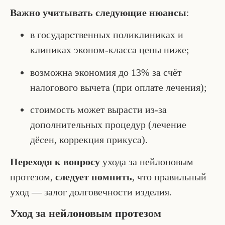
Важно учитывать следующие нюансы
:
в государственных поликлиниках и
клиниках эконом-класса цены ниже;
возможна экономия до 13% за счёт
налогового вычета (при оплате лечения);
стоимость может вырасти из-за
дополнительных процедур (лечение
дёсен, коррекция прикуса).
Переходя к вопросу
ухода за нейлоновым
протезом,
следует помнить
, что правильный
уход — залог долговечности изделия.
Уход за нейлоновым протезом