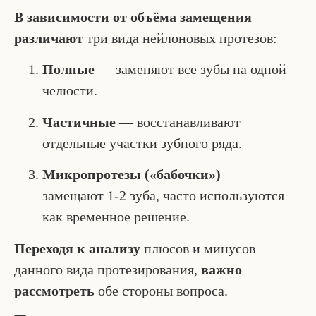
В зависимости от объёма замещения
различают
три вида нейлоновых протезов:
Полные
— заменяют все зубы на одной
челюсти.
Частичные
— восстанавливают
отдельные участки зубного ряда.
Микропротезы («бабочки»)
—
замещают 1-2 зуба, часто используются
как временное решение.
Переходя к анализу
плюсов и минусов
данного вида протезирования,
важно
рассмотреть
обе стороны вопроса.