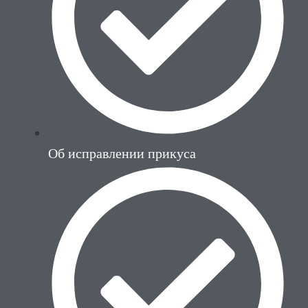
Об исправлении прикуса