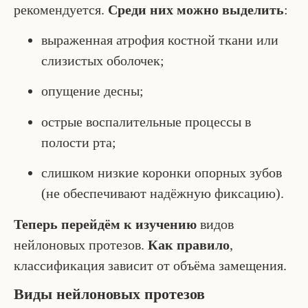
рекомендуется.
Среди них можно выделить
:
выраженная атрофия костной ткани или
слизистых оболочек;
опущение десны;
острые воспалительные процессы в
полости рта;
слишком низкие коронки опорных зубов
(не обеспечивают надёжную фиксацию).
Теперь перейдём к изучению
видов
нейлоновых протезов.
Как правило
,
классификация зависит от объёма замещения.
Виды нейлоновых протезов