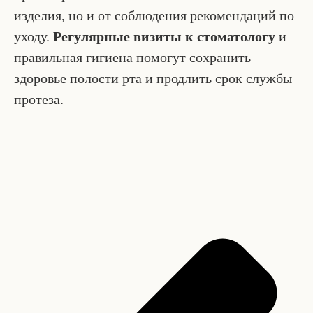
изделия, но и от соблюдения рекомендаций по
уходу.
Регулярные визиты к стоматологу
и
правильная гигиена помогут сохранить
здоровье полости рта и продлить срок службы
протеза.