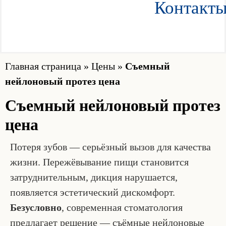
Контакт
Главная страница
»
Цены
»
Съемный
нейлоновый протез цена
Съемный нейлоновый протез
цена
Потеря зубов — серьёзный вызов для качества
жизни. Пережёвывание пищи становится
затруднительным, дикция нарушается,
появляется эстетический дискомфорт.
Безусловно
, современная стоматология
предлагает решение — съёмные нейлоновые