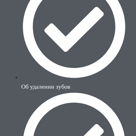
Об удалении зубов