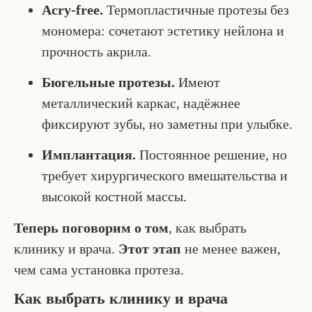
Acry-free.
Термопластичные протезы без
мономера: сочетают эстетику нейлона и
прочность акрила.
Бюгельные протезы.
Имеют
металлический каркас, надёжнее
фиксируют зубы, но заметны при улыбке.
Имплантация.
Постоянное решение, но
требует хирургического вмешательства и
высокой костной массы.
Теперь поговорим о том
, как выбрать
клинику и врача.
Этот этап
не менее важен,
чем сама установка протеза.
Как выбрать клинику и врача