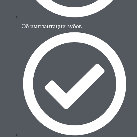
Об имплантации зубов