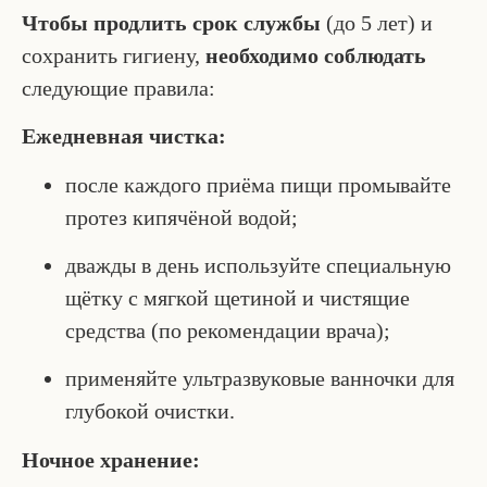
Чтобы продлить срок службы
(до 5 лет) и
сохранить гигиену,
необходимо соблюдать
следующие правила:
Ежедневная чистка:
после каждого приёма пищи промывайте
протез кипячёной водой;
дважды в день используйте специальную
щётку с мягкой щетиной и чистящие
средства (по рекомендации врача);
применяйте ультразвуковые ванночки для
глубокой очистки.
Ночное хранение: