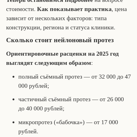
стоимости.
Как показывает практика
, цена
зависит от нескольких факторов: типа
конструкции, региона и статуса клиники.
Сколько стоит нейлоновый протез
Ориентировочные расценки на 2025 год
выглядят следующим образом
:
полный съёмный протез — от 32 000 до 47
000 рублей;
частичный съёмный протез — от 26 000
до 40 000 рублей;
микропротез («бабочка») — от 17 000
рублей.