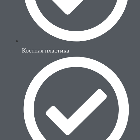
Костная пластика