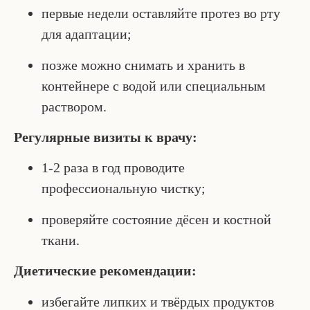
первые недели оставляйте протез во рту
для адаптации;
позже можно снимать и хранить в
контейнере с водой или специальным
раствором.
Регулярные визиты к врачу:
1-2 раза в год проводите
профессиональную чистку;
проверяйте состояние дёсен и костной
ткани.
Диетические рекомендации:
избегайте липких и твёрдых продуктов