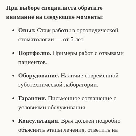
При выборе специалиста обратите
внимание на следующие моменты
:
Опыт.
Стаж работы в ортопедической
стоматологии — от 5 лет.
Портфолио.
Примеры работ с отзывами
пациентов.
Оборудование.
Наличие современной
зуботехнической лаборатории.
Гарантии.
Письменное соглашение с
условиями обслуживания.
Консультация.
Врач должен подробно
объяснить этапы лечения, ответить на