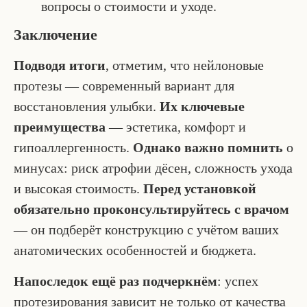
вопросы о стоимости и уходе.
Заключение
Подводя итоги
, отметим, что нейлоновые
протезы — современный вариант для
восстановления улыбки.
Их ключевые
преимущества
— эстетика, комфорт и
гипоаллергенность.
Однако важно помнить
о
минусах: риск атрофии дёсен, сложность ухода
и высокая стоимость.
Перед установкой
обязательно проконсультируйтесь с врачом
— он подберёт конструкцию с учётом ваших
анатомических особенностей и бюджета.
Напоследок ещё раз подчеркнём
: успех
протезирования зависит не только от качества