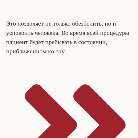
Это позволяет не только обезболить, но и
успокоить человека. Во время всей процедуры
пациент будет пребывать в состоянии,
приближенном ко сну.