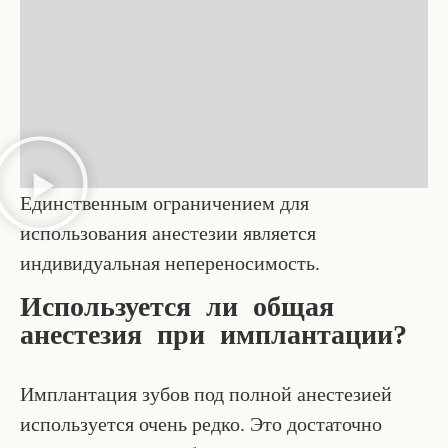
Единственным ограничением для
использования анестезии является
индивидуальная непереносимость.
Используется ли общая
анестезия при имплантации?
Имплантация зубов под полной анестезией
используется очень редко. Это достаточно