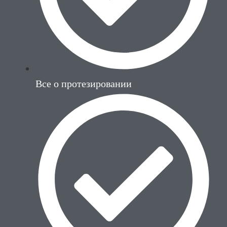
Все о протезировании