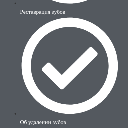
Реставрация зубов
Об удалении зубов