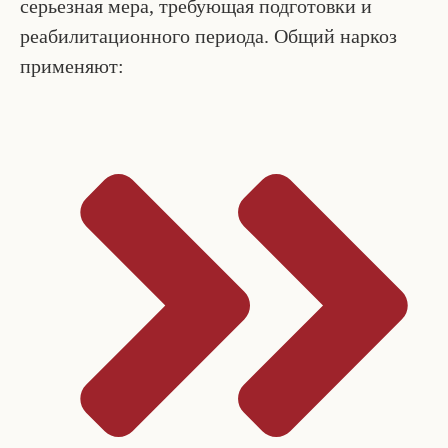
серьезная мера, требующая подготовки и
реабилитационного периода. Общий наркоз
применяют: