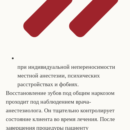
при индивидуальной непереносимости
местной анестезии, психических
расстройствах и фобиях.
Восстановление зубов под общим наркозом
проходит под наблюдением врача-
анестезиолога. Он тщательно контролирует
состояние клиента во время лечения. После
завершения процедуры пациенту