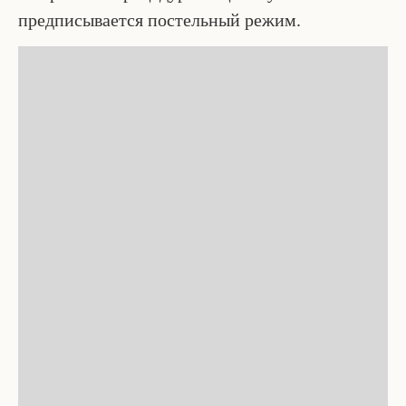
предписывается постельный режим.