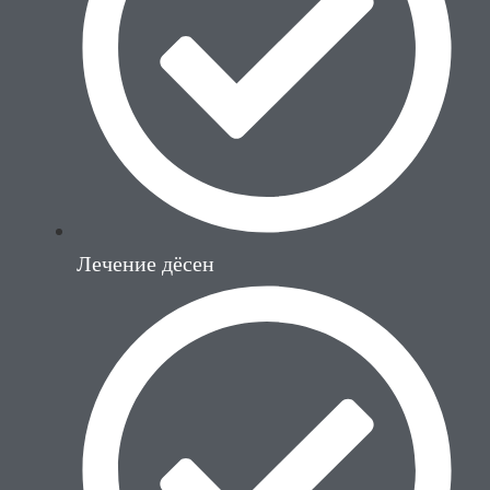
Лечение дёсен