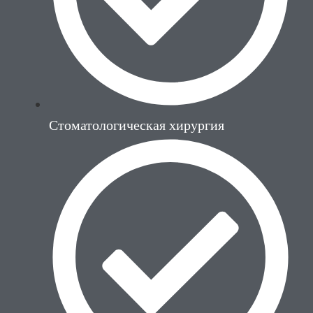
Стоматологическая хирургия