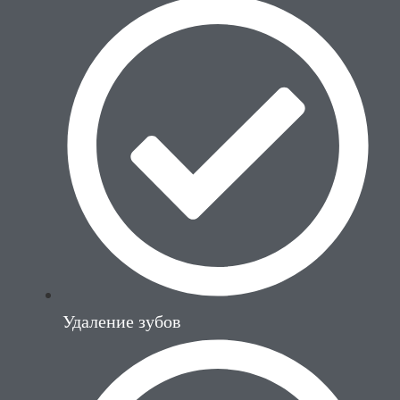
Удаление зубов