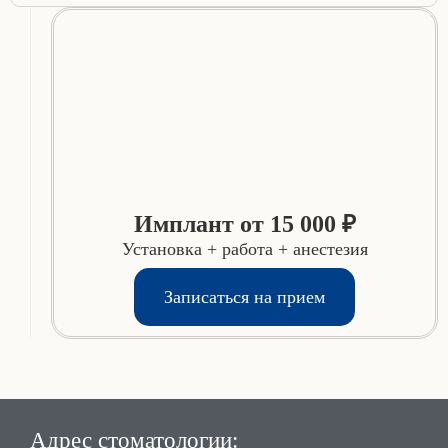
Имплант от 15 000 ₽
Установка + работа + анестезия
Записаться на прием
Адрес стоматологии: