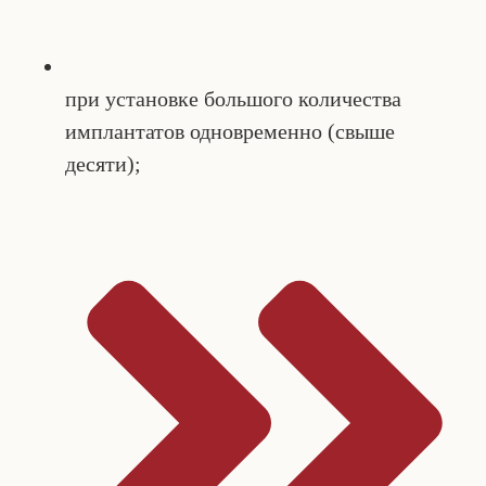
при установке большого количества
имплантатов одновременно (свыше
десяти);