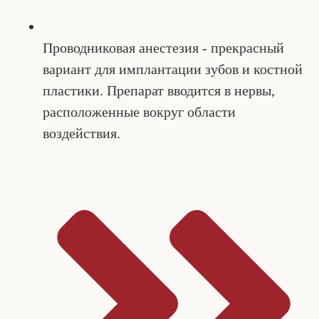
Проводниковая анестезия - прекрасный
вариант для имплантации зубов и костной
пластики. Препарат вводится в нервы,
расположенные вокруг области
воздействия.