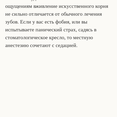
ощущениям вживление искусственного корня
не сильно отличается от обычного лечения
зубов. Если у вас есть фобия, или вы
испытываете панический страх, садясь в
стоматологическое кресло, то местную
анестезию сочетают с седацией.