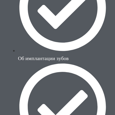
Об имплантации зубов