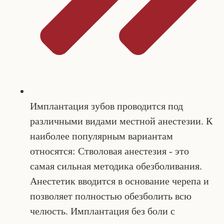
Имплантация зубов проводится под
различными видами местной анестезии. К
наиболее популярным вариантам
относятся: Стволовая анестезия - это
самая сильная методика обезболивания.
Анестетик вводится в основание черепа и
позволяет полностью обезболить всю
челюсть. Имплантация без боли с