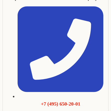
+7 (495) 650-20-01