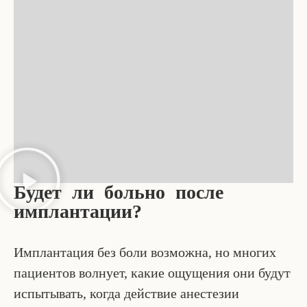
Будет ли больно после
имплантации?
Имплантация без боли возможна, но многих
пациентов волнует, какие ощущения они будут
испытывать, когда действие анестезии