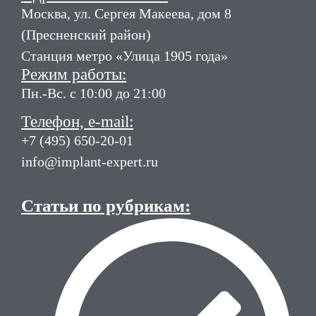
Москва, ул. Сергея Макеева, дом 8
(Пресненский район)
Станция метро «Улица 1905 года»
Режим работы:
Пн.-Вс. с 10:00 до 21:00
Телефон, e-mail:
+7 (495) 650-20-01
info@implant-expert.ru
Статьи по рубрикам: