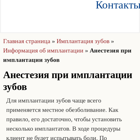
Контакт
Главная страница
»
Имплантация зубов
»
Информация об имплантации
»
Анестезия при
имплантации зубов
Анестезия при имплантации
зубов
Для имплантации зубов чаще всего
применяется местное обезболивание. Как
правило, его достаточно, чтобы установить
несколько имплантатов. В ходе процедуры
клиент не будет испытывать боли. По