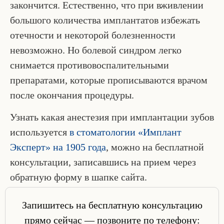
закончится. Естественно, что при вживлении
большого количества имплантатов избежать
отечности и некоторой болезненности
невозможно. Но болевой синдром легко
снимается противовоспалительными
препаратами, которые прописываются врачом
после окончания процедуры.
Узнать какая анестезия при имплантации зубов
используется
в стоматологии «Имплант
Эксперт» на 1905 года
, можно на бесплатной
консультации, записавшись на прием через
обратную форму в шапке сайта.
Запишитесь на бесплатную консультацию
прямо сейчас — позвоните по телефону: