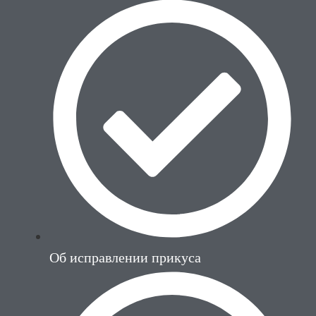
Об исправлении прикуса