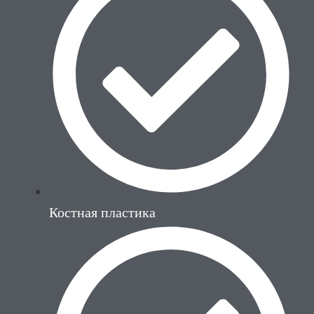
Костная пластика