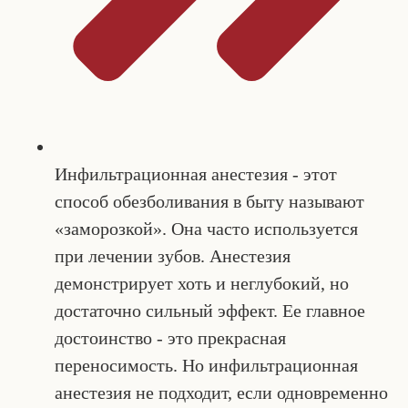
Инфильтрационная анестезия - этот
способ обезболивания в быту называют
«заморозкой». Она часто используется
при лечении зубов. Анестезия
демонстрирует хоть и неглубокий, но
достаточно сильный эффект. Ее главное
достоинство - это прекрасная
переносимость. Но инфильтрационная
анестезия не подходит, если одновременно