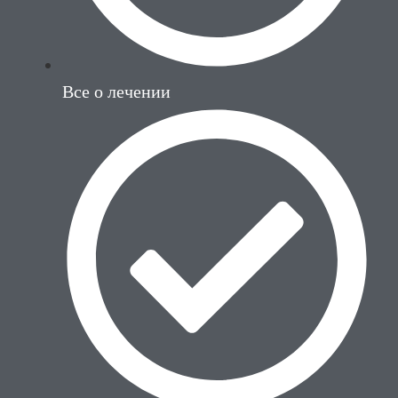
Все о лечении