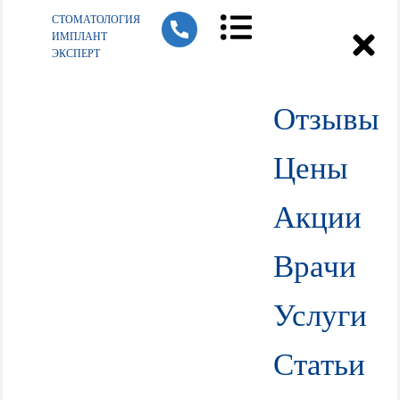
СТОМАТОЛОГИЯ
ИМПЛАНТ
ЭКСПЕРТ
Отзывы
Цены
Акции
Врачи
Услуги
Статьи