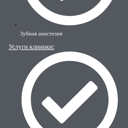
Зубная анестезия
Услуги клиники: