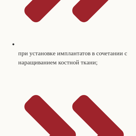
при установке имплантатов в сочетании с
наращиванием костной ткани;