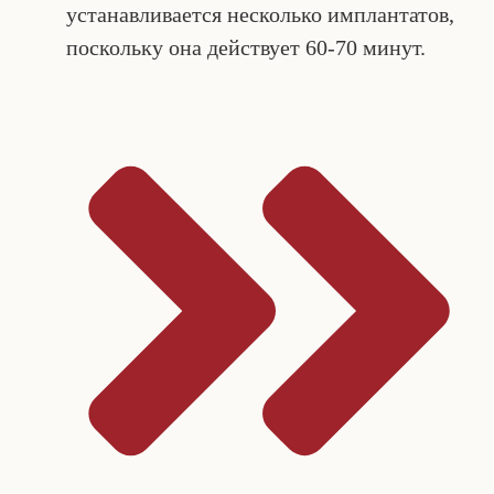
устанавливается несколько имплантатов,
поскольку она действует 60-70 минут.