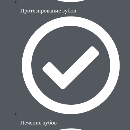
Протезирование зубов
Лечение зубов