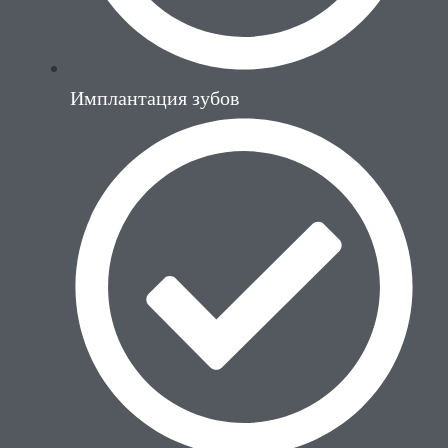
Имплантация зубов