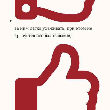
за ним легко ухаживать, при этом не
требуется особых навыков;