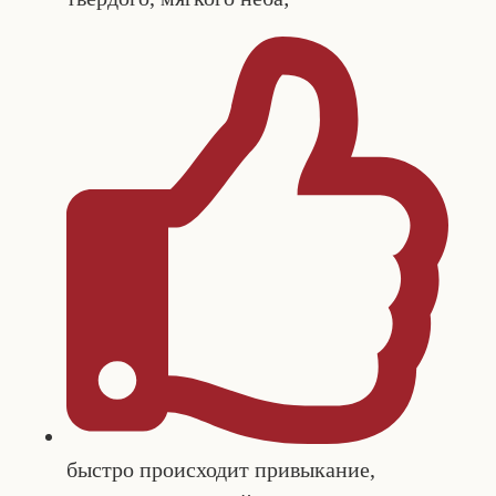
быстро происходит привыкание,