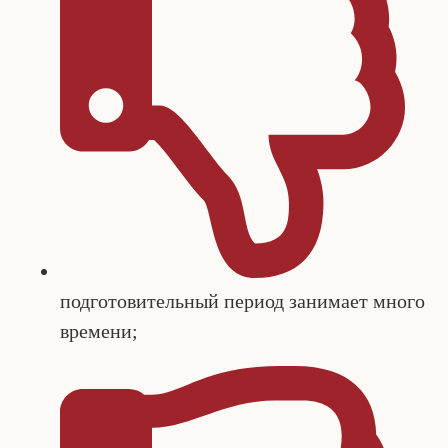
подготовительный период занимает много
времени;