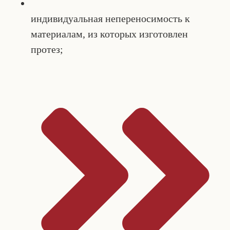
индивидуальная непереносимость к
материалам, из которых изготовлен
протез;