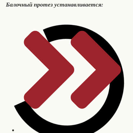
Балочный протез устанавливается: