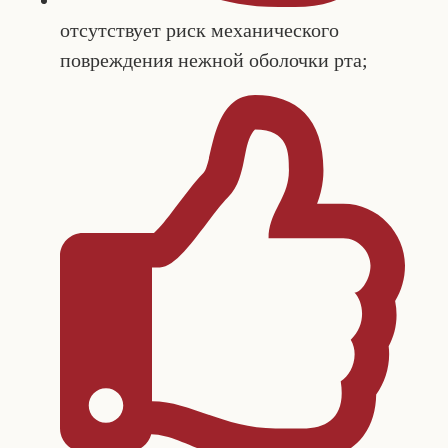
отсутствует риск механического
повреждения нежной оболочки рта;