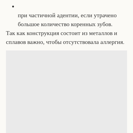
при частичной адентии, если утрачено
большое количество коренных зубов.
Так как конструкция состоит из металлов и
сплавов важно, чтобы отсутствовала аллергия.