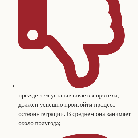
прежде чем устанавливается протезы,
должен успешно произойти процесс
остеоинтеграции. В среднем она занимает
около полугода;