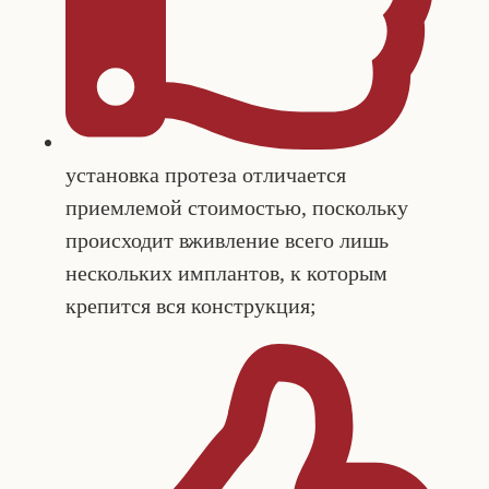
установка протеза отличается
приемлемой стоимостью, поскольку
происходит вживление всего лишь
нескольких имплантов, к которым
крепится вся конструкция;