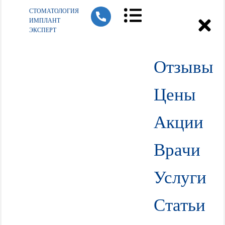
СТОМАТОЛОГИЯ
ИМПЛАНТ
ЭКСПЕРТ
Отзывы
Цены
Акции
Врачи
Услуги
Статьи