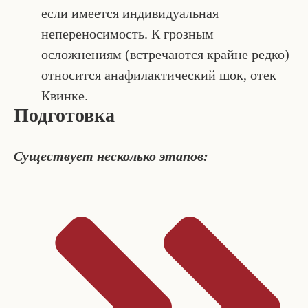
если имеется индивидуальная
непереносимость. К грозным
осложнениям (встречаются крайне редко)
относится анафилактический шок, отек
Квинке.
Подготовка
Существует несколько этапов: