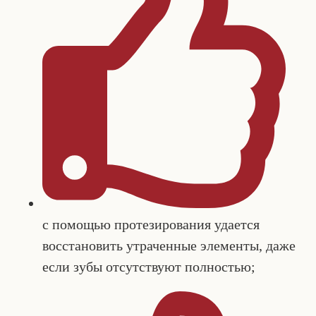
с помощью протезирования удается
восстановить утраченные элементы, даже
если зубы отсутствуют полностью;