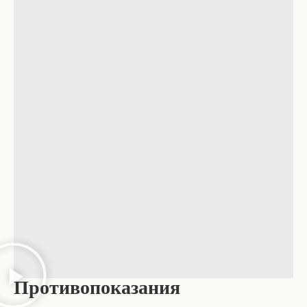
Противопоказания