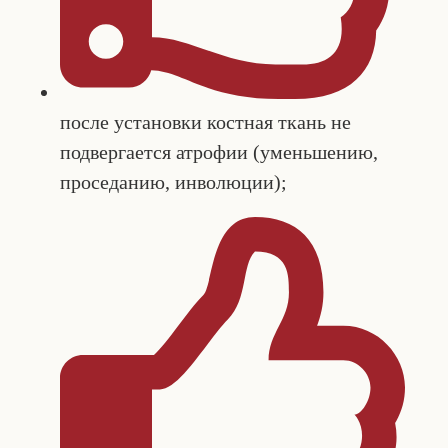
после установки костная ткань не
подвергается атрофии (уменьшению,
проседанию, инволюции);