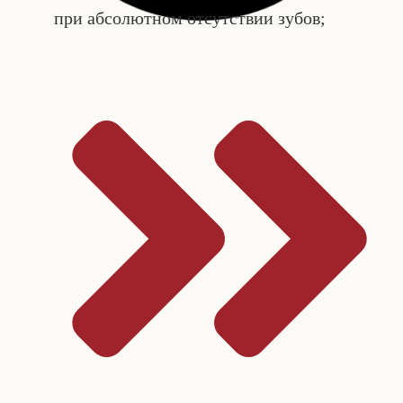
при абсолютном отсутствии зубов;