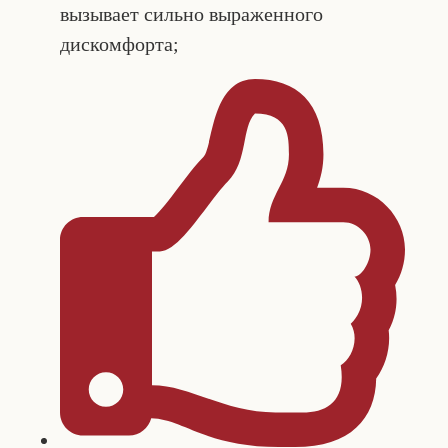
вызывает сильно выраженного
дискомфорта;