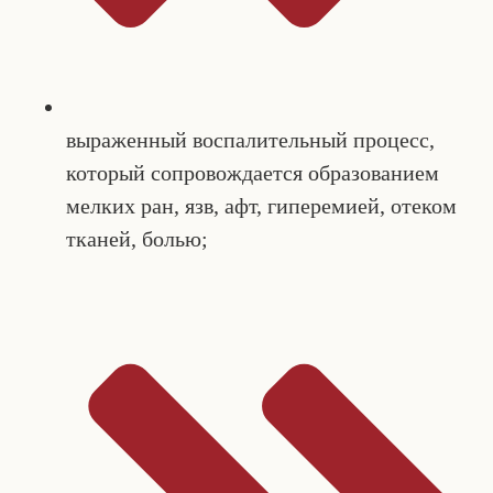
выраженный воспалительный процесс,
который сопровождается образованием
мелких ран, язв, афт, гиперемией, отеком
тканей, болью;