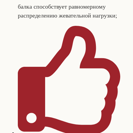
балка способствует равномерному
распределению жевательной нагрузки;