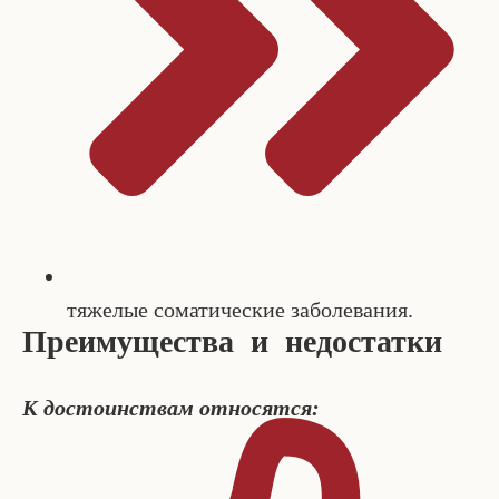
тяжелые соматические заболевания.
Преимущества и недостатки
К достоинствам относятся: