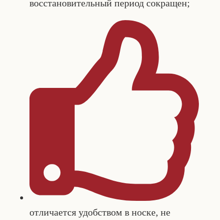
восстановительный период сокращен;
отличается удобством в носке, не