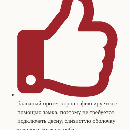
балочный протез хорошо фиксируется с
помощью замка, поэтому не требуется
подключать десну, слизистую оболочку
твердого, мягкого неба;