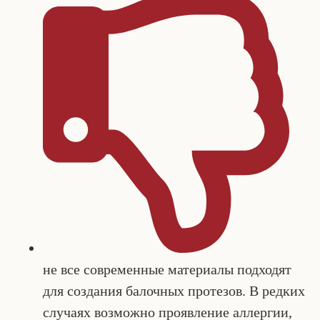
не все современные материалы подходят
для создания балочных протезов. В редких
случаях возможно проявление аллергии,