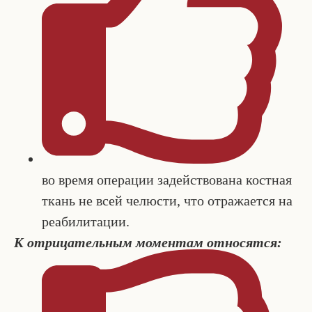
во время операции задействована костная
ткань не всей челюсти, что отражается на
реабилитации.
К отрицательным моментам относятся: