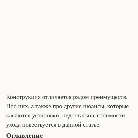
Конструкция отличается рядом преимуществ.
Про них, а также про другие нюансы, которые
касаются установки, недостатков, стоимости,
ухода повествуется в данной статье.
Оглавление