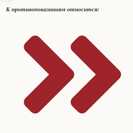
К противопоказаниям относится: