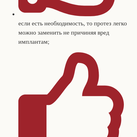
если есть необходимость, то протез легко
можно заменить не причиняя вред
имплантам;