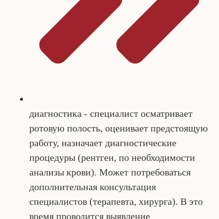
диагностика - специалист осматривает
ротовую полость, оценивает предстоящую
работу, назначает диагностические
процедуры (рентген, по необходимости
анализы крови). Может потребоваться
дополнительная консультация
специалистов (терапевта, хирурга). В это
время проводится выявление