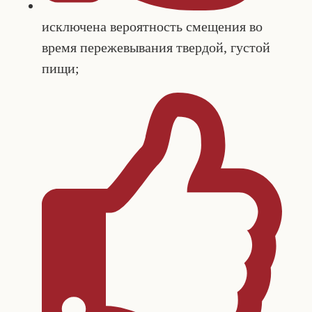
исключена вероятность смещения во
время пережевывания твердой, густой
пищи;