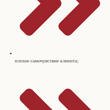
плохое самочувствие клиента;