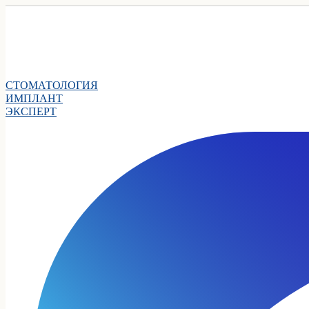
СТОМАТОЛОГИЯ
ИМПЛАНТ
ЭКСПЕРТ