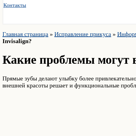
Контакты
Главная страница
»
Исправление прикуса
»
Информ
Invisalign?
Какие проблемы могут в
Прямые зубы делают улыбку более привлекательно
внешней красоты решает и функциональные пробл