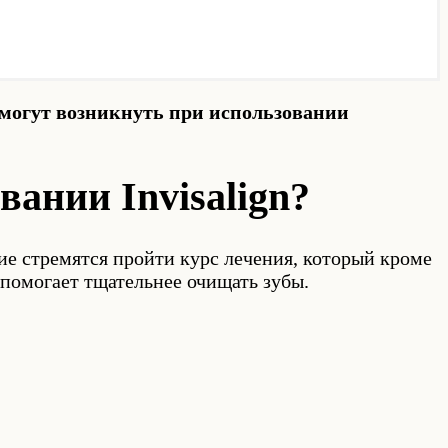
могут возникнуть при использовании
ании Invisalign?
е стремятся пройти курс лечения, который кроме
помогает тщательнее очищать зубы.