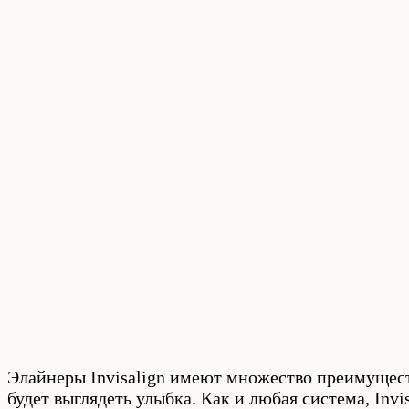
Элайнеры Invisalign имеют множество преимуществ
будет выглядеть улыбка. Как и любая система, Inv