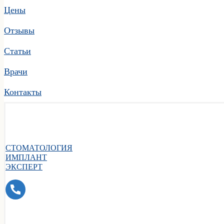
Цены
Отзывы
Статьи
Врачи
Контакты
СТОМАТОЛОГИЯ
ИМПЛАНТ
ЭКСПЕРТ