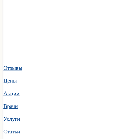
Отзывы
Цены
Акции
Врачи
Услуги
Статьи