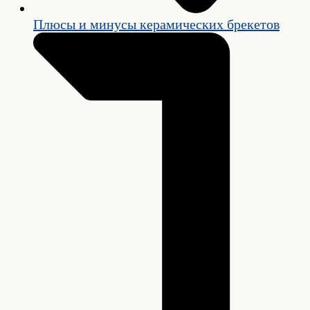
Плюсы и минусы керамических брекетов