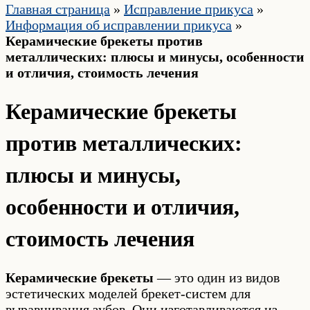
Главная страница
»
Исправление прикуса
»
Информация об исправлении прикуса
»
Керамические брекеты против
металлических: плюсы и минусы, особенности
и отличия, стоимость лечения
Керамические брекеты
против металлических:
плюсы и минусы,
особенности и отличия,
стоимость лечения
Керамические брекеты
— это один из видов
эстетических моделей брекет-систем для
выравнивания зубов. Они изготавливаются из