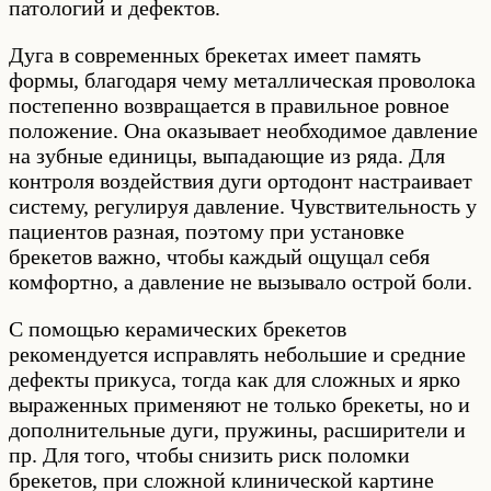
патологий и дефектов.
Дуга в современных брекетах имеет память
формы, благодаря чему металлическая проволока
постепенно возвращается в правильное ровное
положение. Она оказывает необходимое давление
на зубные единицы, выпадающие из ряда. Для
контроля воздействия дуги ортодонт настраивает
систему, регулируя давление. Чувствительность у
пациентов разная, поэтому при установке
брекетов важно, чтобы каждый ощущал себя
комфортно, а давление не вызывало острой боли.
С помощью керамических брекетов
рекомендуется исправлять небольшие и средние
дефекты прикуса, тогда как для сложных и ярко
выраженных применяют не только брекеты, но и
дополнительные дуги, пружины, расширители и
пр. Для того, чтобы снизить риск поломки
брекетов, при сложной клинической картине