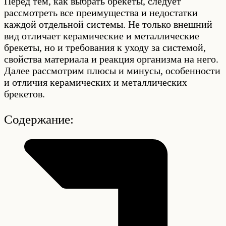
Перед тем, как выбрать брекеты, следует
рассмотреть все преимущества и недостатки
каждой отдельной системы. Не только внешний
вид отличает керамические и металлические
брекеты, но и требования к уходу за системой,
свойства материала и реакция организма на него.
Далее рассмотрим плюсы и минусы, особенности
и отличия керамических и металлических
брекетов.
Содержание: