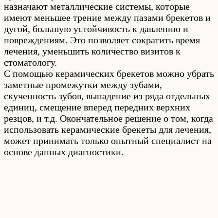
назначают металлические системы, которые
имеют меньшее трение между пазами брекетов и
дугой, большую устойчивость к давлению и
повреждениям. Это позволяет сократить время
лечения, уменьшить количество визитов к
стоматологу.
С помощью керамических брекетов можно убрать
заметные промежутки между зубами,
скученность зубов, выпадение из ряда отдельных
единиц, смещение вперед передних верхних
резцов, и т.д. Окончательное решение о том, когда
использовать керамические брекеты для лечения,
может принимать только опытный специалист на
основе данных диагностики.