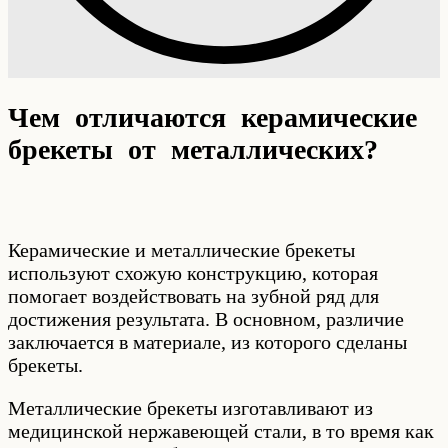
Чем отличаются керамические
брекеты от металлических?
Керамические и металлические брекеты
используют схожую конструкцию, которая
помогает воздействовать на зубной ряд для
достижения результата. В основном, различие
заключается в материале, из которого сделаны
брекеты.
Металлические брекеты изготавливают из
медицинской нержавеющей стали, в то время как