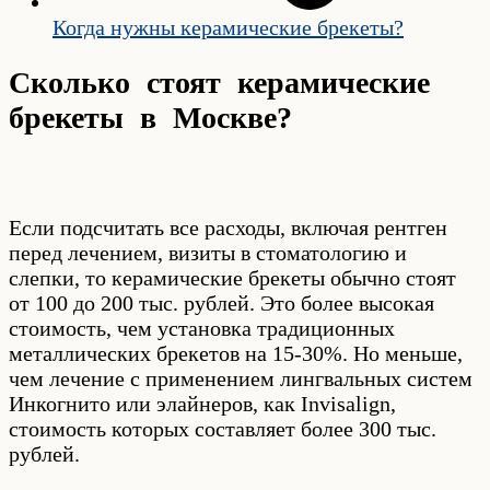
Когда нужны керамические брекеты?
Сколько стоят керамические
брекеты в Москве?
Если подсчитать все расходы, включая рентген
перед лечением, визиты в стоматологию и
слепки, то керамические брекеты обычно стоят
от 100 до 200 тыс. рублей. Это более высокая
стоимость, чем установка традиционных
металлических брекетов на 15-30%. Но меньше,
чем лечение с применением лингвальных систем
Инкогнито или элайнеров, как Invisalign,
стоимость которых составляет более 300 тыс.
рублей.