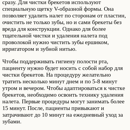
сразу. Для чистки брекетов используют
специальную щетку V-образной формы. Она
позволяет удалить налет по сторонам от пластин,
очистить не только зубы, но и сами брекеты без
вреда для конструкции. Однако для более
тщательной чистки и удаления налета под
проволокой нужно чистить зубы ершиком,
ирригатором и зубной нитью.
Чтобы поддерживать гигиену полости рта,
пациенту нужно будет носить с собой набор для
чистки брекетов. На процедуру желательно
тратить несколько минут днем и по 5-8 минут
утром и вечером. Чтобы адаптироваться к чистке
брекетов, необходимо освоить технику удаления
налета. Первые процедуры могут занимать более
15 минут. После, пациенты привыкают и
затрачивают до 10 минут на ежедневный уход за
зубами.