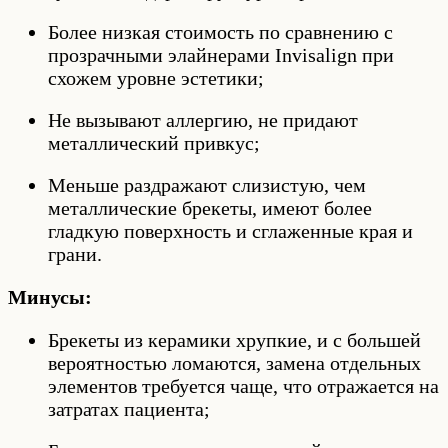
Более низкая стоимость по сравнению с
прозрачными элайнерами Invisalign при
схожем уровне эстетики;
Не вызывают аллергию, не придают
металлический привкус;
Меньше раздражают слизистую, чем
металлические брекеты, имеют более
гладкую поверхность и сглаженные края и
грани.
Минусы:
Брекеты из керамики хрупкие, и с большей
вероятностью ломаются, замена отдельных
элементов требуется чаще, что отражается на
затратах пациента;