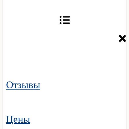
Отзывы
Цены