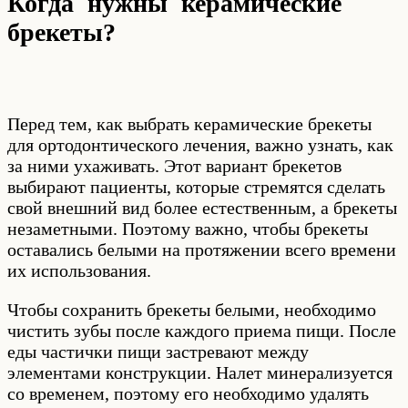
Когда нужны керамические
брекеты?
Перед тем, как выбрать керамические брекеты
для ортодонтического лечения, важно узнать, как
за ними ухаживать. Этот вариант брекетов
выбирают пациенты, которые стремятся сделать
свой внешний вид более естественным, а брекеты
незаметными. Поэтому важно, чтобы брекеты
оставались белыми на протяжении всего времени
их использования.
Чтобы сохранить брекеты белыми, необходимо
чистить зубы после каждого приема пищи. После
еды частички пищи застревают между
элементами конструкции. Налет минерализуется
со временем, поэтому его необходимо удалять