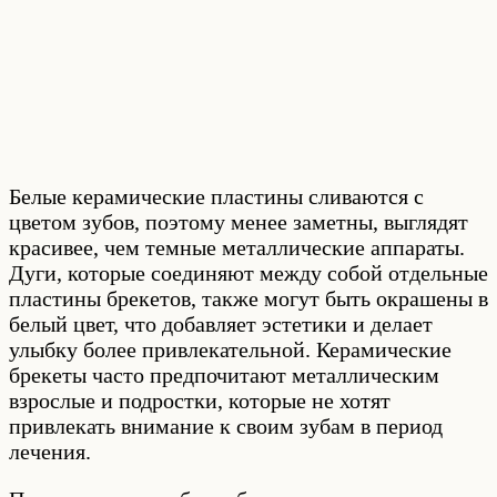
Белые керамические пластины сливаются с
цветом зубов, поэтому менее заметны, выглядят
красивее, чем темные металлические аппараты.
Дуги, которые соединяют между собой отдельные
пластины брекетов, также могут быть окрашены в
белый цвет, что добавляет эстетики и делает
улыбку более привлекательной. Керамические
брекеты часто предпочитают металлическим
взрослые и подростки, которые не хотят
привлекать внимание к своим зубам в период
лечения.