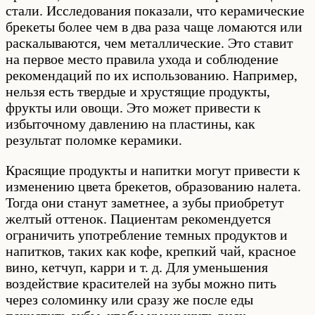
стали. Исследования показали, что керамические
брекеты более чем в два раза чаще ломаются или
раскалываются, чем металлические. Это ставит
на первое место правила ухода и соблюдение
рекомендаций по их использованию. Например,
нельзя есть твердые и хрустящие продукты,
фрукты или овощи. Это может привести к
избыточному давлению на пластины, как
результат поломке керамики.
Красящие продукты и напитки могут привести к
изменению цвета брекетов, образованию налета.
Тогда они станут заметнее, а зубы приобретут
желтый оттенок. Пациентам рекомендуется
ограничить употребление темных продуктов и
напитков, таких как кофе, крепкий чай, красное
вино, кетчуп, карри и т. д. Для уменьшения
воздействие красителей на зубы можно пить
через соломинку или сразу же после еды