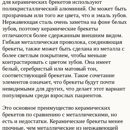
для керамических брекетов используют
поликристаллический алюминий. Он может быть
прозрачным или того же цвета, что и эмаль зубов.
Нержавеющая сталь очень заметна на фоне белых
зубов, поэтому керамические брекеты
отличаются более сдержанным внешним видом.
Гибкая металлическая проволока, соединяющая
брекеты, также может быть сделана из металла с
более светлым покрытием, чтобы меньше
контрастировать с цветом зубов. Она имеет
белый, серебристый или матовый тон,
соответствующий брекетам. Такое сочетание
элементов означает, что брекеты будут почти
невидимыми для других, что делает этот вариант
популярным среди взрослых пациентов.
Это основное преимущество керамических
брекетов по сравнению с металлическими, но
есть и недостатки. Керамические брекеты менее
прочные, чем металлические из нержавеющей