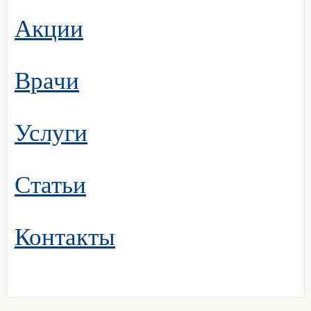
Акции
Врачи
Услуги
Статьи
Контакты