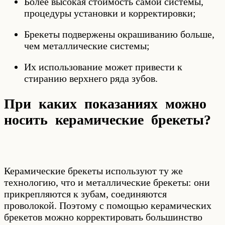
Более высокая стоимость самой системы,
процедуры установки и корректировки;
Брекеты подвержены окрашиванию больше,
чем металлические системы;
Их использование может привести к
стиранию верхнего ряда зубов.
При каких показаниях можно
носить керамические брекеты?
Керамические брекеты используют ту же
технологию, что и металлические брекеты: они
прикрепляются к зубам, соединяются
проволокой. Поэтому с помощью керамических
брекетов можно корректировать большинство