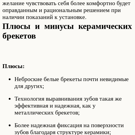
желание чувствовать себя более комфортно будет
оправданным и рациональным решением при
наличии показаний к установке.
Плюсы и минусы керамических
брекетов
Плюсы:
Неброские белые брекеты почти невидимые
для других;
Технология выравнивания зубов такая же
эффективная и надежная, как у
металлических брекетов;
Более надежная фиксация на поверхности
зубов благодаря структуре керамики;