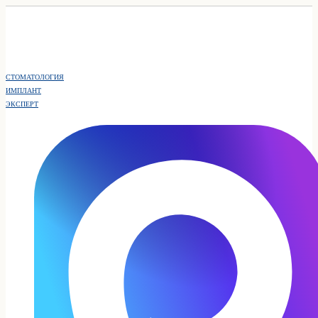
СТОМАТОЛОГИЯ
ИМПЛАНТ
ЭКСПЕРТ