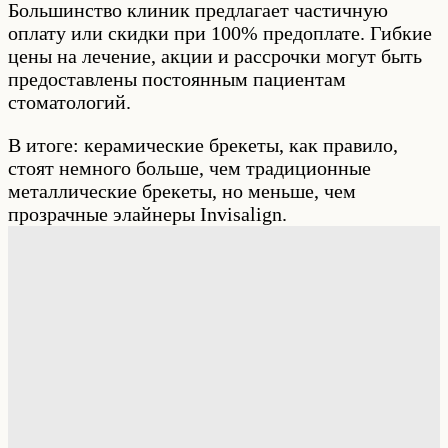
Большинство клиник предлагает частичную
оплату или скидки при 100% предоплате. Гибкие
цены на лечение, акции и рассрочки могут быть
предоставлены постоянным пациентам
стоматологий.
В итоге: керамические брекеты, как правило,
стоят немного больше, чем традиционные
металлические брекеты, но меньше, чем
прозрачные элайнеры Invisalign.