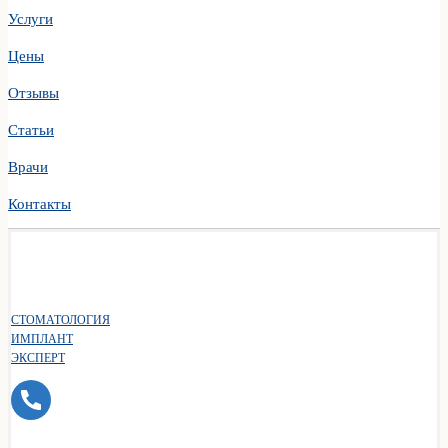
Услуги
Цены
Отзывы
Статьи
Врачи
Контакты
СТОМАТОЛОГИЯ
ИМПЛАНТ
ЭКСПЕРТ