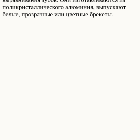
поликристаллического алюминия, выпускают
белые, прозрачные или цветные брекеты.