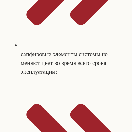
сапфировые элементы системы не
меняют цвет во время всего срока
эксплуатации;