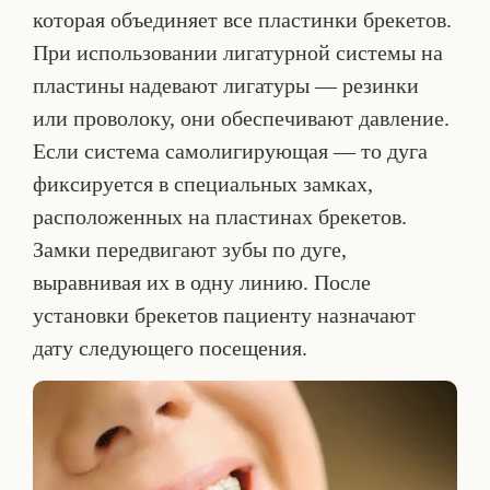
которая объединяет все пластинки брекетов.
При использовании лигатурной системы на
пластины надевают лигатуры — резинки
или проволоку, они обеспечивают давление.
Если система самолигирующая — то дуга
фиксируется в специальных замках,
расположенных на пластинах брекетов.
Замки передвигают зубы по дуге,
выравнивая их в одну линию. После
установки брекетов пациенту назначают
дату следующего посещения.