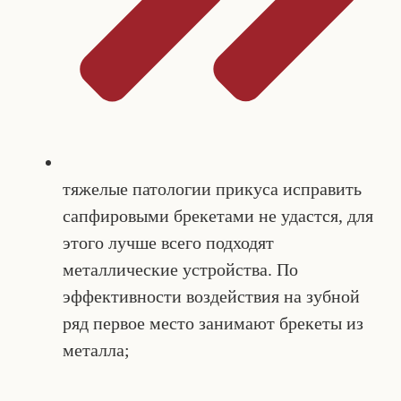
тяжелые патологии прикуса исправить
сапфировыми брекетами не удастся, для
этого лучше всего подходят
металлические устройства. По
эффективности воздействия на зубной
ряд первое место занимают брекеты из
металла;