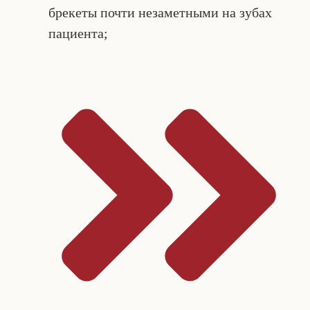
брекеты почти незаметными на зубах
пациента;