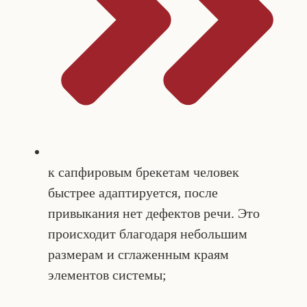
к сапфировым брекетам человек
быстрее адаптируется, после
привыкания нет дефектов речи. Это
происходит благодаря небольшим
размерам и сглаженным краям
элементов системы;