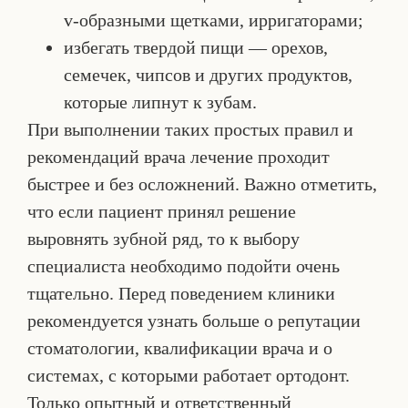
v-образными щетками, ирригаторами;
избегать твердой пищи — орехов,
семечек, чипсов и других продуктов,
которые липнут к зубам.
При выполнении таких простых правил и
рекомендаций врача лечение проходит
быстрее и без осложнений. Важно отметить,
что если пациент принял решение
выровнять зубной ряд, то к выбору
специалиста необходимо подойти очень
тщательно. Перед поведением клиники
рекомендуется узнать больше о репутации
стоматологии, квалификации врача и о
системах, с которыми работает ортодонт.
Только опытный и ответственный