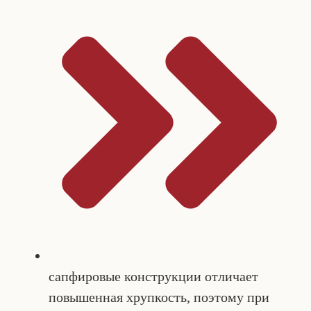
сапфировые конструкции отличает
повышенная хрупкость, поэтому при