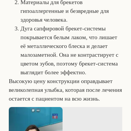
Материалы для брекетов
гипоаллергенные и безвредные для
здоровья человека.
Дуга сапфировой брекет-системы
покрывается белым лаком, что лишает
её металлического блеска и делает
малозаметной. Она не контрастирует с
цветом зубов, поэтому брекет-система
выглядит более эффектно.
Высокую цену конструкции оправдывает
великолепная улыбка, которая после лечения
остается с пациентом на всю жизнь.