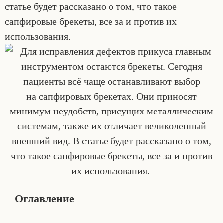
статье будет рассказано о том, что такое
сапфировые брекеты, все за и против их
использования.
Оглавление