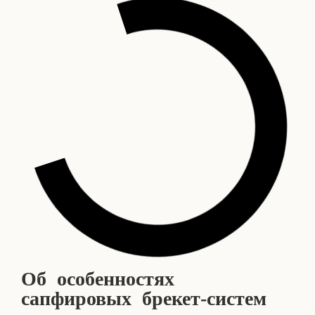
Об особенностях
сапфировых брекет-систем