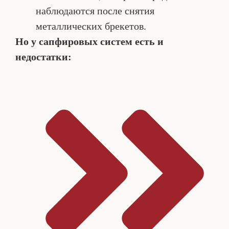
наблюдаются после снятия
металлических брекетов.
Но у сапфировых систем есть и
недостатки: