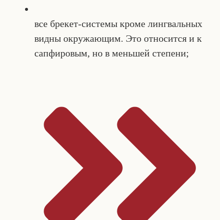
все брекет-системы кроме лингвальных
видны окружающим. Это относится и к
сапфировым, но в меньшей степени;