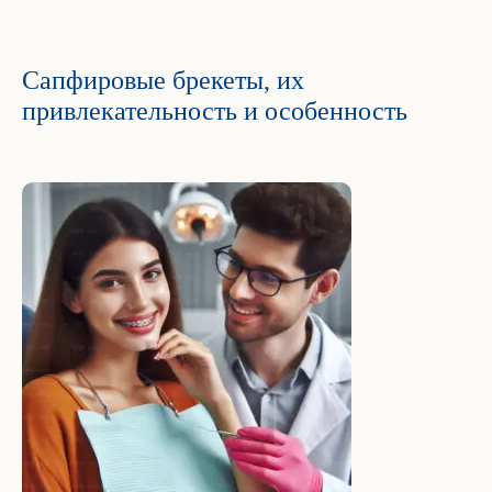
Сапфировые брекеты, их
привлекательность и особенность