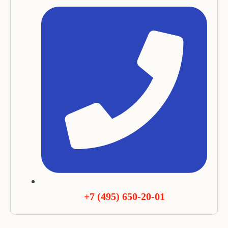
+7 (495) 650-20-01