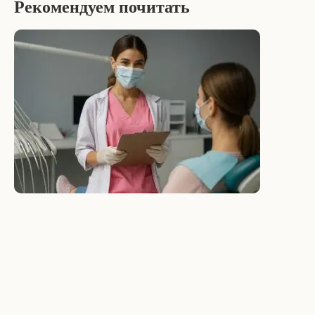
Рекомендуем почитать