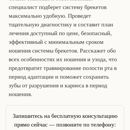
специалист подберет систему брекетов
максимально удобную. Проведет
тщательную диагностику и составит план
лечения доступный по цене, безопасный,
эффективный с минимальным сроком
ношения системы брекетов. Расскажет обо
всех особенностях их ношения и ухода, что
предотвратит травмирование полости рта в
период адаптации и поможет сохранить
зубы от разрушения и кариеса в период
ношения.
Запишитесь на бесплатную консультацию
прямо сейчас — позвоните по телефону: