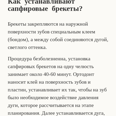
Как устанавливают
сапфировые брекеты?
Брекеты закрепляются на наружной
поверхности зубов специальным клеем
(бондом), а между собой соединяются дугой,
светлого оттенка.
Процедура безболезненна, установка
сапфировых брекетов на одну челюсть
занимает около 40-60 минут. Ортодонт
наносит клей на поверхность зубов и
пластин, устанавливает их так, чтобы на зуб
было необходимое воздействие давления
дуги, которое рассчитывается на этапе
планирования. Далее устанавливается дуга,