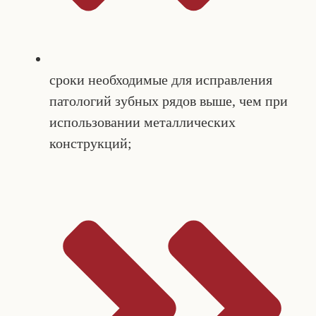
сроки необходимые для исправления
патологий зубных рядов выше, чем при
использовании металлических
конструкций;