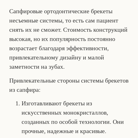
Сапфировые ортодонтические брекеты
несъемные системы, то есть сам пациент
снять их не сможет. Стоимость конструкций
высокая, но их популярность постоянно
возрастает благодаря эффективности,
привлекательному дизайну и малой
заметности на зубах.
Привлекательные стороны системы брекетов
из сапфира:
Изготавливают брекеты из
искусственных монокристаллов,
созданных по особой технологии. Они
прочные, надежные и красивые.