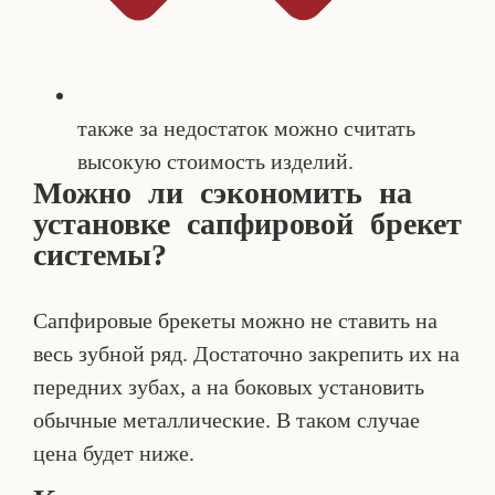
также за недостаток можно считать
высокую стоимость изделий.
Можно ли сэкономить на
установке сапфировой брекет
системы?
Сапфировые брекеты можно не ставить на
весь зубной ряд. Достаточно закрепить их на
передних зубах, а на боковых установить
обычные металлические. В таком случае
цена будет ниже.