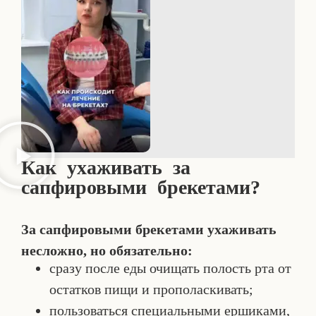
Как ухаживать за
сапфировыми брекетами?
За сапфировыми брекетами ухаживать
несложно, но обязательно:
сразу после еды очищать полость рта от
остатков пищи и прополаскивать;
пользоваться специальными ершиками,