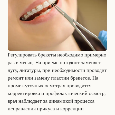
Регулировать брекеты необходимо примерно
раз в месяц. На приеме ортодонт заменяет
дугу, лигатуры, при необходимости проводит
ремонт или замену пластин брекетов. На
промежуточных осмотрах проводится
корректировка и профилактический осмотр,
врач наблюдает за динамикой процесса
исправления прикуса и коррекции