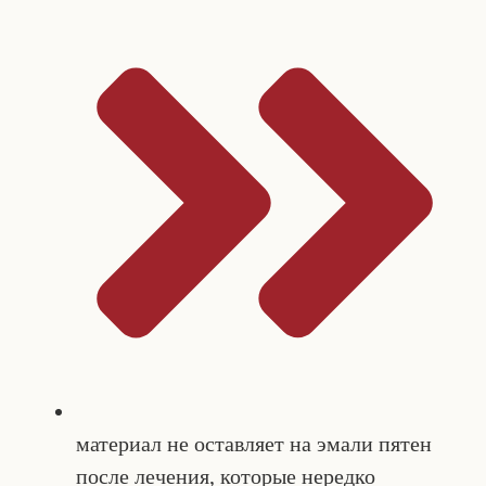
материал не оставляет на эмали пятен
после лечения, которые нередко