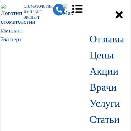
СТОМАТОЛОГИЯ
ИМПЛАНТ
ЭКСПЕРТ
Отзывы
Цены
Акции
Врачи
Услуги
Статьи