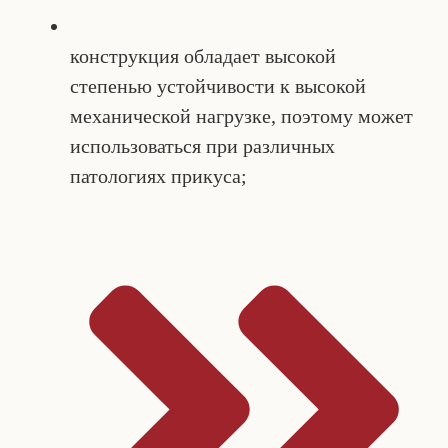
конструкция обладает высокой
степенью устойчивости к высокой
механической нагрузке, поэтому может
использоваться при различных
патологиях прикуса;