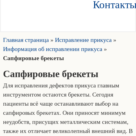
Контакт
Главная страница
»
Исправление прикуса
»
Информация об исправлении прикуса
»
Сапфировые брекеты
Сапфировые брекеты
Для исправления дефектов прикуса главным
инструментом остаются брекеты. Сегодня
пациенты всё чаще останавливают выбор на
сапфировых брекетах. Они приносят минимум
неудобств, присущих металлическим системам,
также их отличает великолепный внешний вид. В