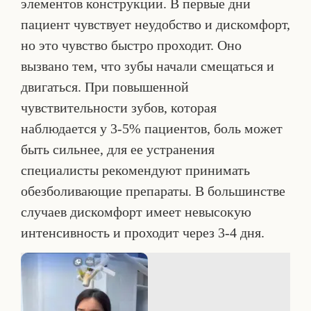
элементов конструкции. В первые дни
пациент чувствует неудобство и дискомфорт,
но это чувство быстро проходит. Оно
вызвано тем, что зубы начали смещаться и
двигаться. При повышенной
чувствительности зубов, которая
наблюдается у 3-5% пациентов, боль может
быть сильнее, для ее устранения
специалисты рекомендуют принимать
обезболивающие препараты. В большинстве
случаев дискомфорт имеет невысокую
интенсивность и проходит через 3-4 дня.