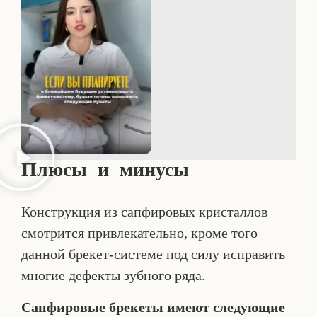
Плюсы и минусы
Конструкция из сапфировых кристаллов
смотрится привлекательно, кроме того
данной брекет-системе под силу исправить
многие дефекты зубного ряда.
Сапфировые брекеты имеют следующие