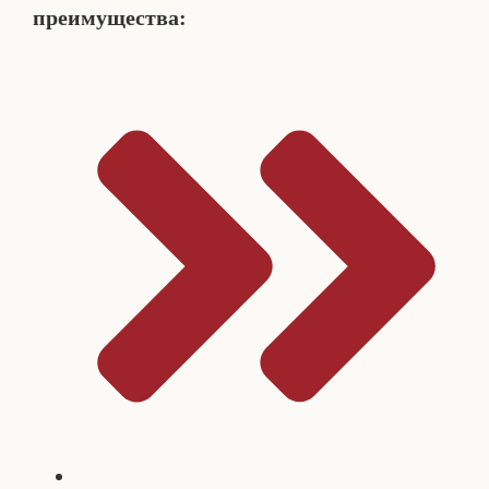
преимущества: