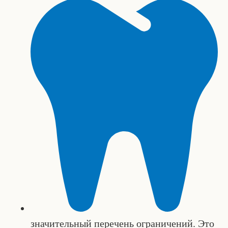
значительный перечень ограничений. Это