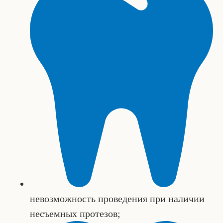
невозможность проведения при наличии
несъемных протезов;