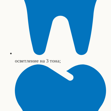
осветление на 3 тона;