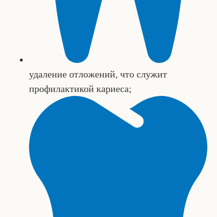
удаление отложений, что служит
профилактикой кариеса;