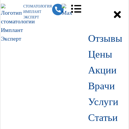
СТОМАТОЛОГИЯ
ИМПЛАНТ
ЭКСПЕРТ
Отзывы
Цены
Акции
Врачи
Услуги
Статьи