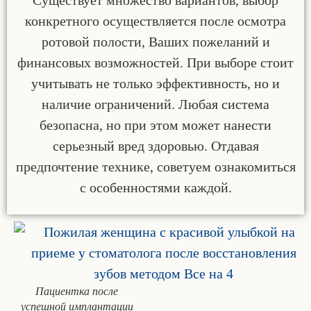
Существует множество вариантов, выбор
конкретного осуществляется после осмотра
ротовой полости, Ваших пожеланий и
финансовых возможностей. При выборе стоит
учитывать не только эффективность, но и
наличие ограничений. Любая система
безопасна, но при этом может нанести
серьезный вред здоровью. Отдавая
предпочтение технике, советуем ознакомиться
с особенностями каждой.
Пациентка после
успешной имплантации