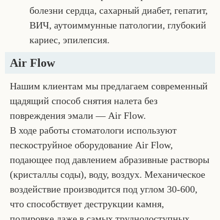
болезни сердца, сахарный диабет, гепатит,
ВИЧ, аутоиммунные патологии, глубокий
кариес, эпилепсия.
Air Flow
Нашим клиентам мы предлагаем современный
щадящий способ снятия налета без
повреждения эмали — Air Flow.
В ходе работы стоматологи используют
пескоструйное оборудование Air Flow,
подающее под давлением абразивные растворы
(кристаллы соды), воду, воздух. Механическое
воздействие производится под углом 30-600,
что способствует деструкции камня,
полировке даже в самых труднодоступных