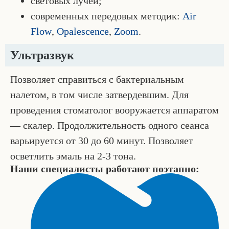
световых лучей;
современных передовых методик:
Air
Flow
,
Opalescence
,
Zoom
.
Ультразвук
Позволяет справиться с бактериальным
налетом, в том числе затвердевшим. Для
проведения стоматолог вооружается аппаратом
— скалер. Продолжительность одного сеанса
варьируется от 30 до 60 минут. Позволяет
осветлить эмаль на 2-3 тона.
Наши специалисты работают поэтапно: