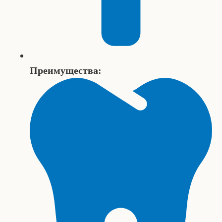
Преимущества: