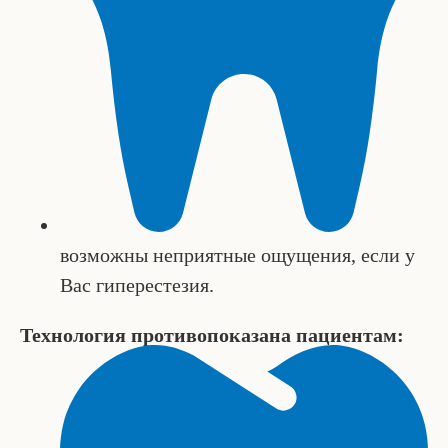
возможны неприятные ощущения, если у
Вас гиперестезия.
Технология противопоказана пациентам: