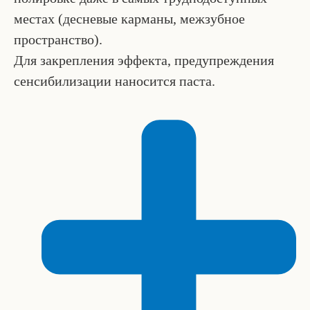
местах (десневые карманы, межзубное
пространство).
Для закрепления эффекта, предупреждения
сенсибилизации наносится паста.