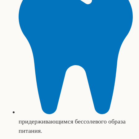
придерживающимся бессолевого образа
питания.