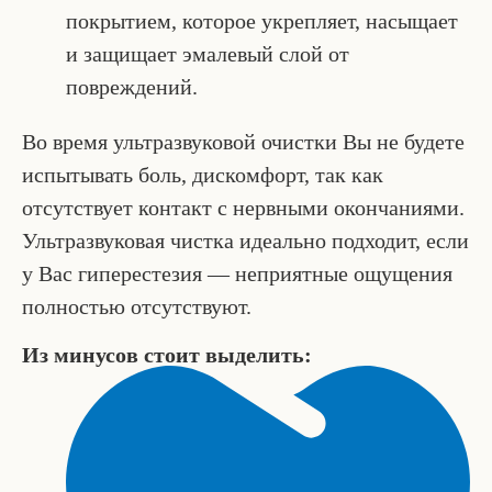
покрытием, которое укрепляет, насыщает
и защищает эмалевый слой от
повреждений.
Во время ультразвуковой очистки Вы не будете
испытывать боль, дискомфорт, так как
отсутствует контакт с нервными окончаниями.
Ультразвуковая чистка идеально подходит, если
у Вас гиперестезия — неприятные ощущения
полностью отсутствуют.
Из минусов стоит выделить: