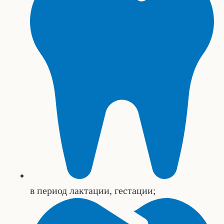
в период лактации, гестации;