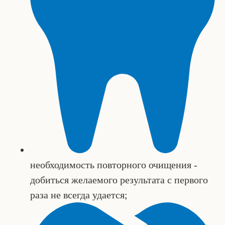
необходимость повторного очищения -
добиться желаемого результата с первого
раза не всегда удается;