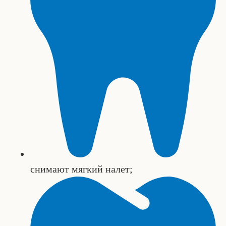
снимают мягкий налет;