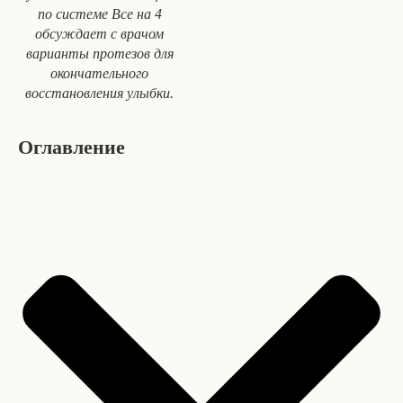
по системе Все на 4
обсуждает с врачом
варианты протезов для
окончательного
восстановления улыбки.
Оглавление