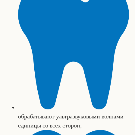
обрабатывают ультразвуковыми волнами
единицы со всех сторон;