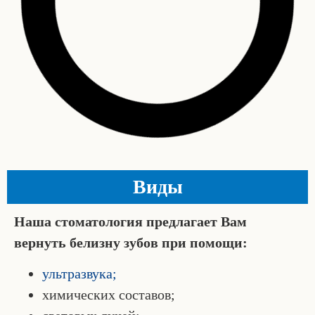
Виды
Наша стоматология предлагает Вам
вернуть белизну зубов при помощи:
ультразвука;
химических составов;