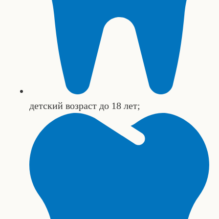
детский возраст до 18 лет;