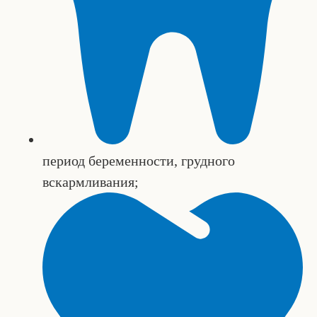
период беременности, грудного
вскармливания;