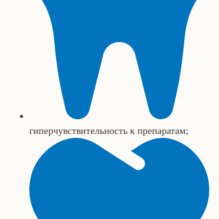
гиперчувствительность к препаратам;