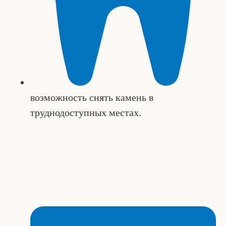
возможность снять камень в
труднодоступных местах.