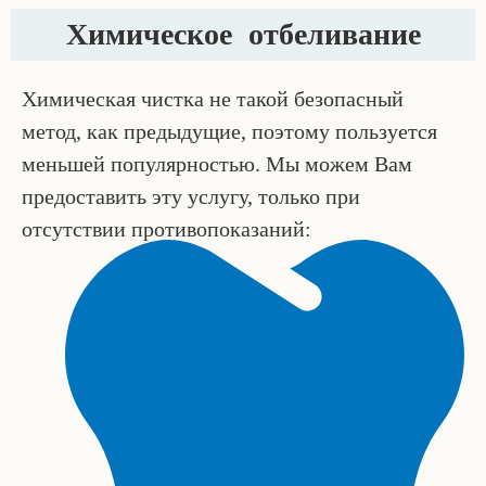
Химическое отбеливание
Химическая чистка не такой безопасный
метод, как предыдущие, поэтому пользуется
меньшей популярностью. Мы можем Вам
предоставить эту услугу, только при
отсутствии противопоказаний: