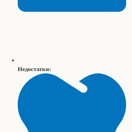
Недостатки: