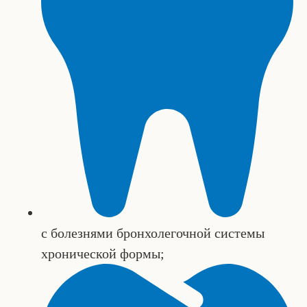
с болезнями бронхолегочной системы
хронической формы;