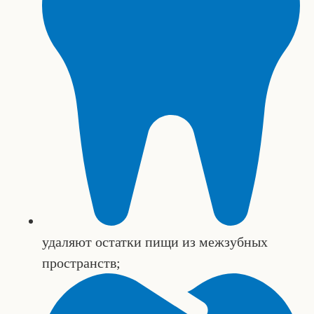
удаляют остатки пищи из межзубных
пространств;