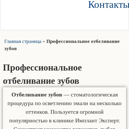
Контакт
Главная страница
»
Профессиональное отбеливание
зубов
Профессиональное
отбеливание зубов
Отбеливание зубов
— стоматологическая
процедура по осветлению эмали на несколько
оттенков. Пользуется огромной
популярностью в клинике Имплант Эксперт.