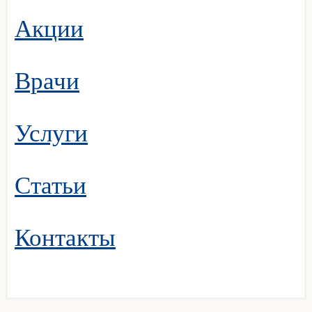
Акции
Врачи
Услуги
Статьи
Контакты