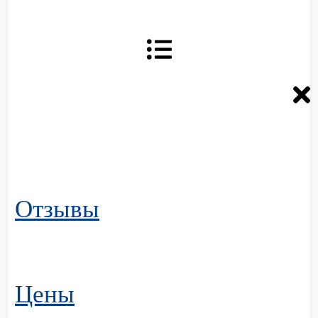
Отзывы
Цены