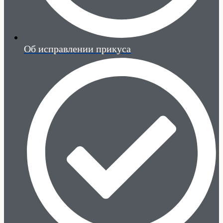
Об исправлении прикуса