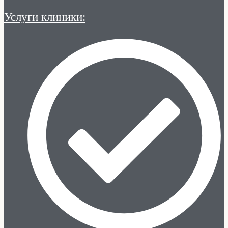
Услуги клиники: