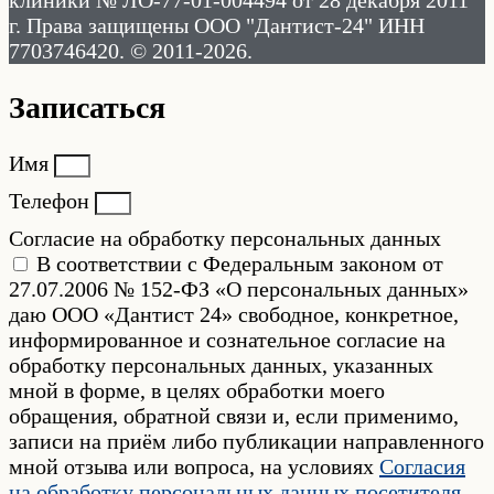
клиники № ЛО-77-01-004494 от 28 декабря 2011
г. Права защищены ООО "Дантист-24" ИНН
7703746420. © 2011-2026.
Записаться
Имя
Телефон
Согласие на обработку персональных данных
В соответствии с Федеральным законом от
27.07.2006 № 152-ФЗ «О персональных данных»
даю ООО «Дантист 24» свободное, конкретное,
информированное и сознательное согласие на
обработку персональных данных, указанных
мной в форме, в целях обработки моего
обращения, обратной связи и, если применимо,
записи на приём либо публикации направленного
мной отзыва или вопроса, на условиях
Согласия
на обработку персональных данных посетителя