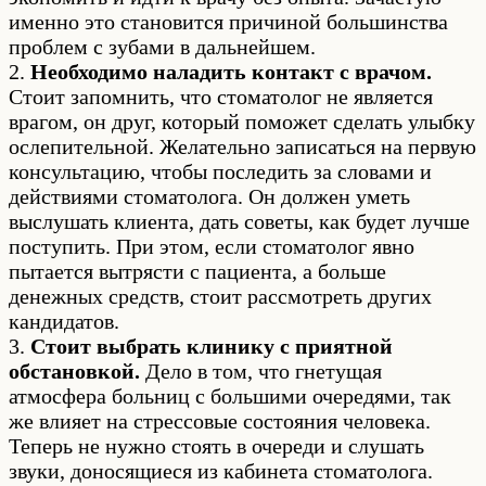
именно это становится причиной большинства
проблем с зубами в дальнейшем.
2.
Необходимо наладить контакт с врачом.
Стоит запомнить, что стоматолог не является
врагом, он друг, который поможет сделать улыбку
ослепительной. Желательно записаться на первую
консультацию, чтобы последить за словами и
действиями стоматолога. Он должен уметь
выслушать клиента, дать советы, как будет лучше
поступить. При этом, если стоматолог явно
пытается вытрясти с пациента, а больше
денежных средств, стоит рассмотреть других
кандидатов.
3.
Стоит выбрать клинику с приятной
обстановкой.
Дело в том, что гнетущая
атмосфера больниц с большими очередями, так
же влияет на стрессовые состояния человека.
Теперь не нужно стоять в очереди и слушать
звуки, доносящиеся из кабинета стоматолога.