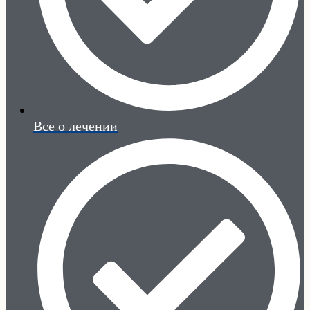
Все о лечении