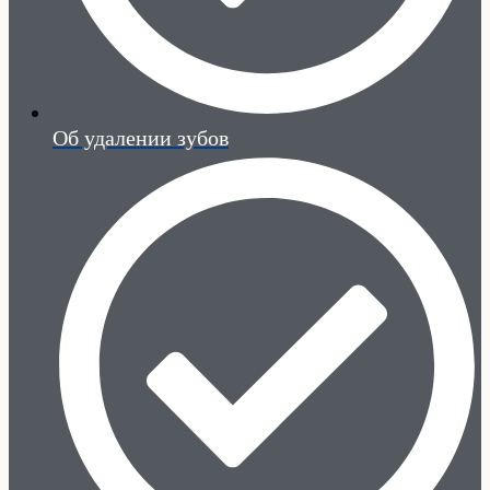
Об удалении зубов