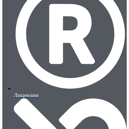
Лицензии