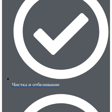
Чистка и отбеливание