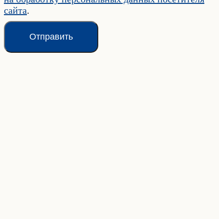
сайта
.
Отправить