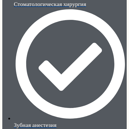
Стоматологическая хирургия
Зубная анестезия