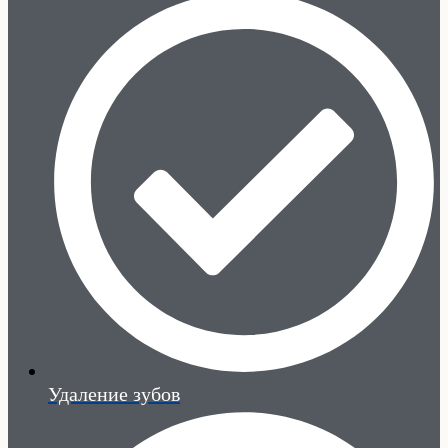
Удаление зубов