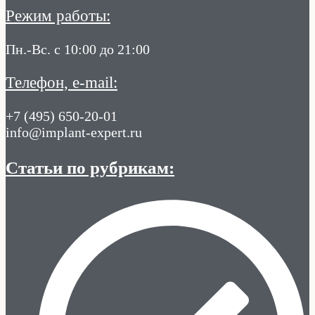
Режим работы:
Пн.-Вс. с 10:00 до 21:00
Телефон, e-mail:
+7 (495) 650-20-01
info@implant-expert.ru
Статьи по рубрикам: