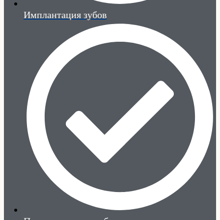
Имплантация зубов