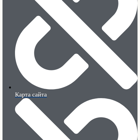
Карта сайта