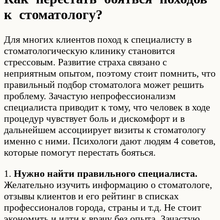
к стоматологу?
Для многих клиентов поход к специалисту в
стоматологическую клинику становится
стрессовым. Развитие страха связано с
неприятным опытом, поэтому стоит помнить, что
правильный подбор стоматолога может решить
проблему. Зачастую непрофессионализм
специалиста приводит к тому, что человек в ходе
процедур чувствует боль и дискомфорт и в
дальнейшем ассоциирует визиты к стоматологу
именно с ними. Психологи дают людям 4 советов,
которые помогут перестать бояться.
1.
Нужно найти правильного специалиста.
Желательно изучить информацию о стоматологе,
отзывы клиентов и его рейтинг в списках
профессионалов города, страны и т.д. Не стоит
экономить и идти к врачу без опыта. Зачастую