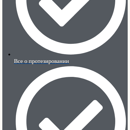
Все о протезировании