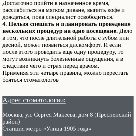
Достаточно прийти в назначенное время,
расслабиться на мягком диване, выпить кофе и
дождаться, пока специалист освободиться.
4.
Нельзя спешить и планировать проведение
нескольких процедур на одно посещение.
Дело
в том, что после длительной работы с зубом или
десной, может появиться дискомфорт. И если
после этого проводить еще одну процедуру, то
могут возникнуть болезненные ощущения, а в
следствие чего и страх перед врачом.
Применяя эти четыре правила, можно перестать
бояться стоматологов
Адрес стоматологии:
Москва, ул. Сергея Макеева, дом 8 (Пресненский
район)
Станция метро «Улица 1905 года»