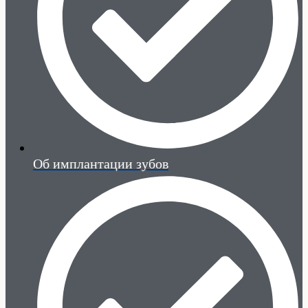
Об имплантации зубов