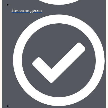
Лечение дёсен