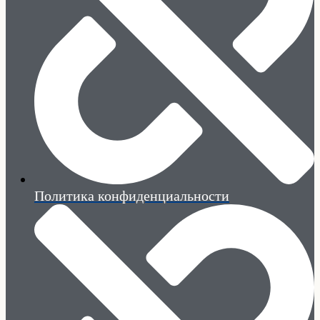
Политика конфиденциальности