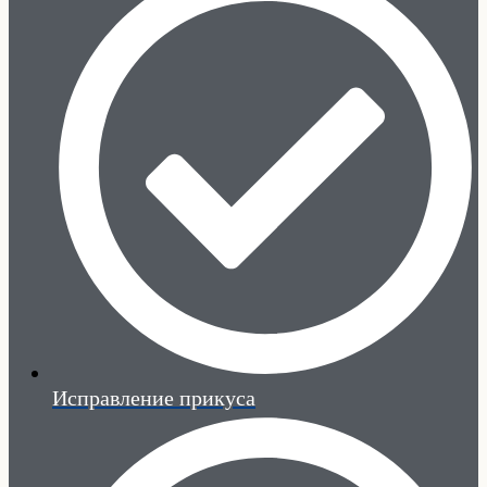
Исправление прикуса