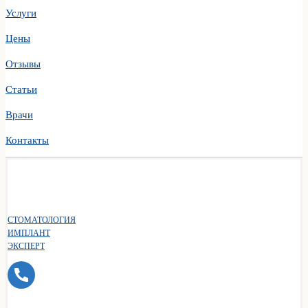
Услуги
Цены
Отзывы
Статьи
Врачи
Контакты
СТОМАТОЛОГИЯ
ИМПЛАНТ
ЭКСПЕРТ