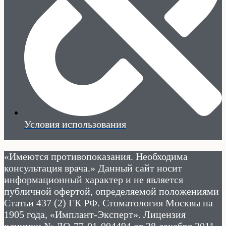
Условия использования
«Имеются противопоказания. Необходима
консультация врача.» Данный сайт носит
информационный характер и не является
публичной офертой, определяемой положениями
Статьи 437 (2) ГК РФ. Стоматология Москвы на
1905 года, «Имплант-Эксперт». Лицензия