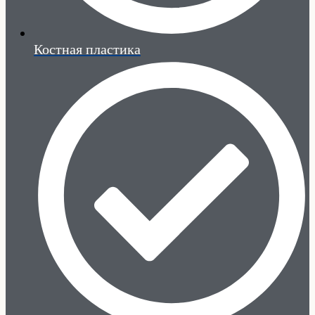
Костная пластика