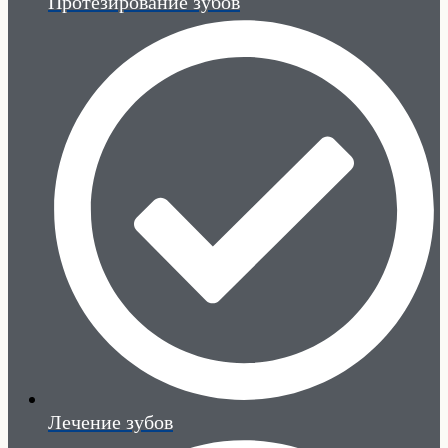
Протезирование зубов
Лечение зубов