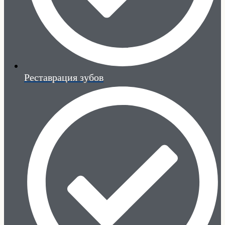
Реставрация зубов