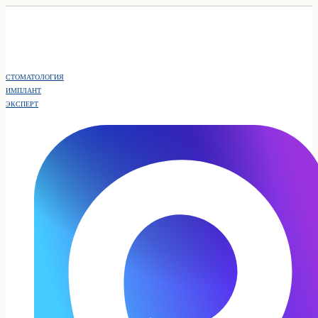
СТОМАТОЛОГИЯ
ИМПЛАНТ
ЭКСПЕРТ