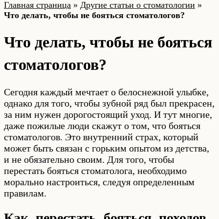
Главная страница
»
Другие статьи о стоматологии
»
Что делать, чтобы не бояться стоматологов?
Что делать, чтобы не бояться
стоматологов?
Сегодня каждый мечтает о белоснежной улыбке,
однако для того, чтобы зубной ряд был прекрасен,
за ним нужен дорогостоящий уход. И тут многие,
даже пожилые люди скажут о том, что бояться
стоматологов. Это внутренний страх, который
может быть связан с горьким опытом из детства,
и не обязательно своим. Для того, чтобы
перестать бояться стоматолога, необходимо
морально настроиться, следуя определенным
правилам.
Как перестать бояться походов