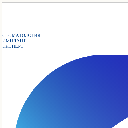
СТОМАТОЛОГИЯ
ИМПЛАНТ
ЭКСПЕРТ