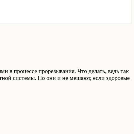
 в процессе прорезывания. Что делать, ведь так
ной системы. Но они и не мешают, если здоровые