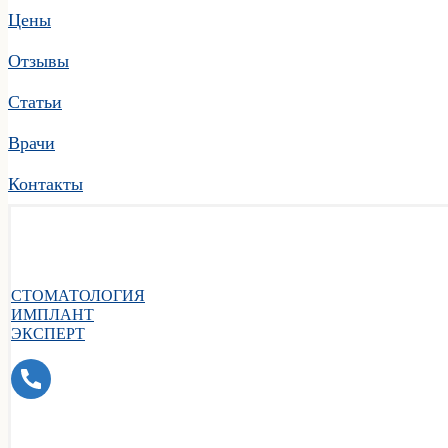
Цены
Отзывы
Статьи
Врачи
Контакты
СТОМАТОЛОГИЯ
ИМПЛАНТ
ЭКСПЕРТ