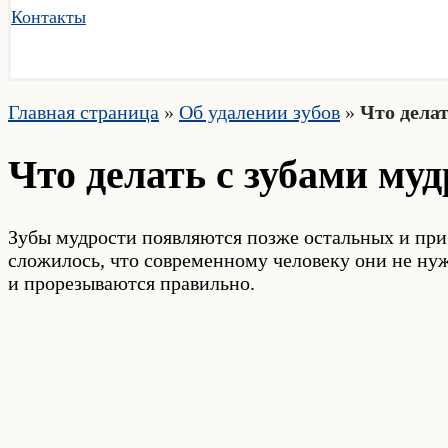
Контакты
Главная страница
»
Об удалении зубов
»
Что делат
Что делать с зубами му
Зубы мудрости появляются позже остальных и при
сложилось, что современному человеку они не ну
и прорезываются правильно.