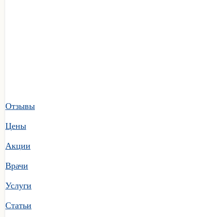
Отзывы
Цены
Акции
Врачи
Услуги
Статьи