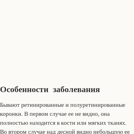
Особенности заболевания
Бывают ретинированные и полуретинированные
коронки. В первом случае ее не видно, она
полностью находится в кости или мягких тканях.
Во втором случае над десной видно небольшую ее