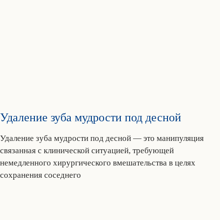
Удаление зуба мудрости под десной
Удаление зуба мудрости под десной — это манипуляция
связанная с клинической ситуацией, требующей
немедленного хирургического вмешательства в целях
сохранения соседнего