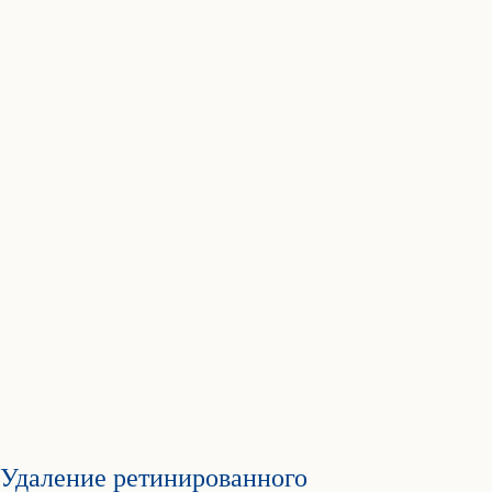
Удаление ретинированного