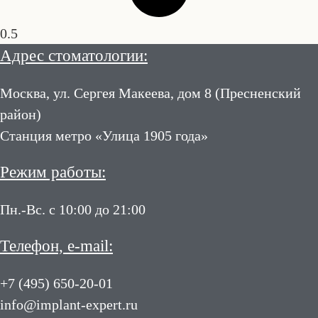
Адрес стоматологии:
Москва, ул. Сергея Макеева, дом 8 (Пресненский
район)
Станция метро «Улица 1905 года»
Режим работы:
Пн.-Вс. с 10:00 до 21:00
Телефон, e-mail:
+7 (495) 650-20-01
info@implant-expert.ru