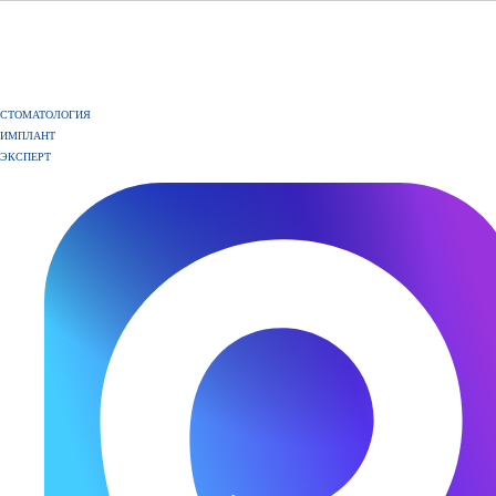
СТОМАТОЛОГИЯ
ИМПЛАНТ
ЭКСПЕРТ