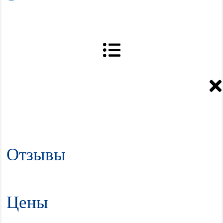
Отзывы
Цены