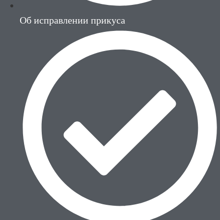
Об исправлении прикуса