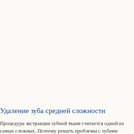
Удаление зуба средней сложности
Процедура экстракции зубной ткани считается одной из
самых сложных. Поэтому решать проблемы с зубами