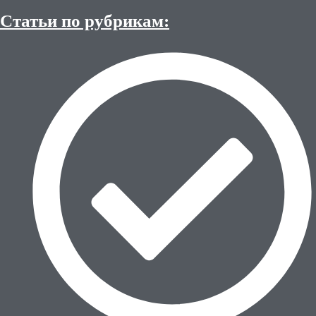
Статьи по рубрикам: