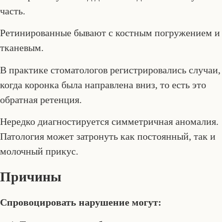
часть.
Ретинированные бывают с костным погружением и
тканевым.
В практике стоматологов регистрировались случаи,
когда коронка была направлена вниз, то есть это
обратная ретенция.
Нередко диагностируется симметричная аномалия.
Патология может затронуть как постоянный, так и
молочный прикус.
Причины
Спровоцировать нарушение могут: