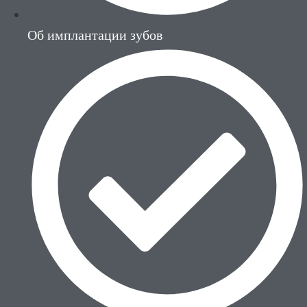
Об имплантации зубов