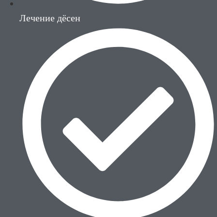
Лечение дёсен