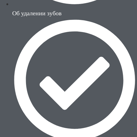
Об удалении зубов