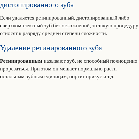
дистопированного зуба
Если удаляется ретинированный, дистопированный либо
сверхкомплектный зуб без осложнений, то такую процедуру
относят к разряду средней степени сложности.
Удаление ретинированного зуба
Ретинированным
называют зуб, не способный полноценно
прорезаться. При этом он мешает нормально расти
остальным зубным единицам, портит прикус и т.д.