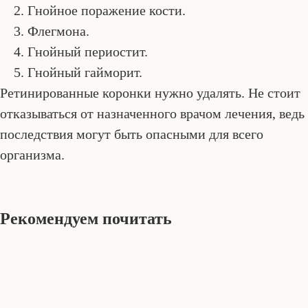
Гнойное поражение кости.
Флегмона.
Гнойный периостит.
Гнойный гайморит.
Ретинированные коронки нужно удалять. Не стоит
отказываться от назначенного врачом лечения, ведь
последствия могут быть опасными для всего
организма.
Рекомендуем почитать