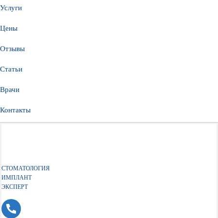
Услуги
Цены
Отзывы
Статьи
Врачи
Контакты
СТОМАТОЛОГИЯ
ИМПЛАНТ
ЭКСПЕРТ