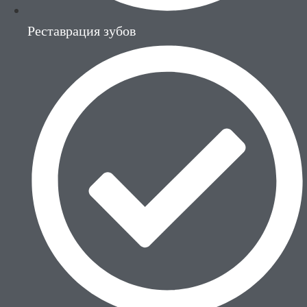
Реставрация зубов