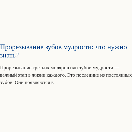
Прорезывание зубов мудрости: что нужно
знать?
Прорезывание третьих моляров или зубов мудрости —
важный этап в жизни каждого. Это последние из постоянных
зубов. Они появляются в