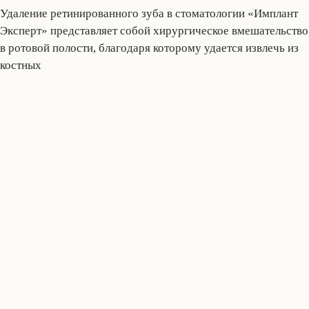
Удаление ретинированного зуба в стоматологии «Имплант
Эксперт» представляет собой хирургическое вмешательство
в ротовой полости, благодаря которому удается извлечь из
костных