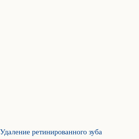
Удаление ретинированного зуба