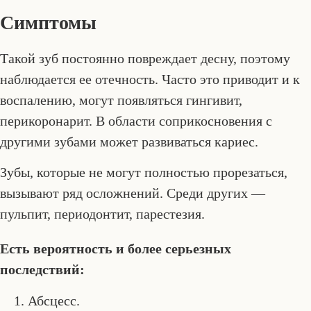
Симптомы
Такой зуб постоянно повреждает десну, поэтому
наблюдается ее отечность. Часто это приводит и к
воспалению, могут появляться гингивит,
перикоронарит. В области соприкосновения с
другими зубами может развиваться кариес.
Зубы, которые не могут полностью прорезаться,
вызывают ряд осложнений. Среди других —
пульпит, периодонтит, парестезия.
Есть вероятность и более серьезных
последствий:
Абсцесс.