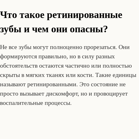
Что такое ретинированные
зубы и чем они опасны?
Не все зубы могут полноценно прорезаться. Они
формируются правильно, но в силу разных
обстоятельств остаются частично или полностью
скрыты в мягких тканях или кости. Такие единицы
называют ретинированными. Это состояние не
просто вызывает дискомфорт, но и провоцирует
воспалительные процессы.