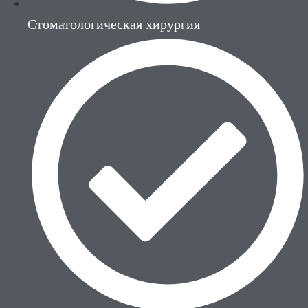
Стоматологическая хирургия