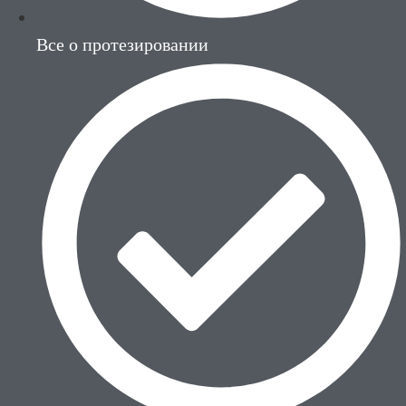
Все о протезировании