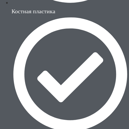
Костная пластика