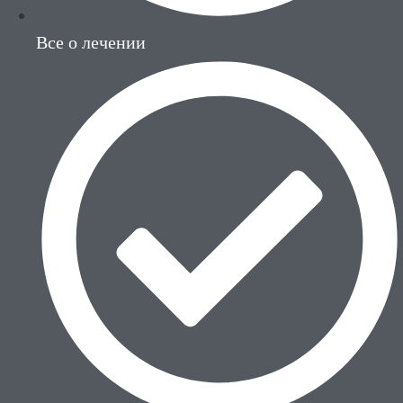
Все о лечении