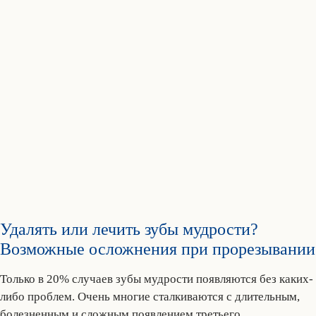
Удалять или лечить зубы мудрости?
Возможные осложнения при прорезывании
Только в 20% случаев зубы мудрости появляются без каких-
либо проблем. Очень многие сталкиваются с длительным,
болезненным и сложным появлением третьего