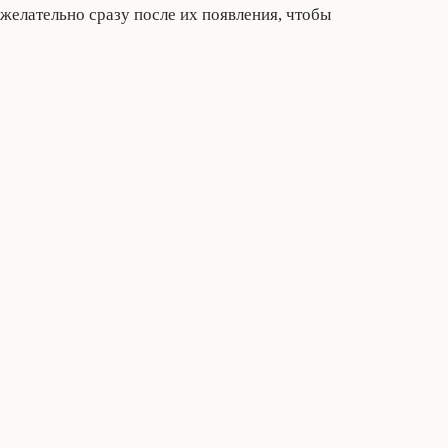
желательно сразу после их появления, чтобы