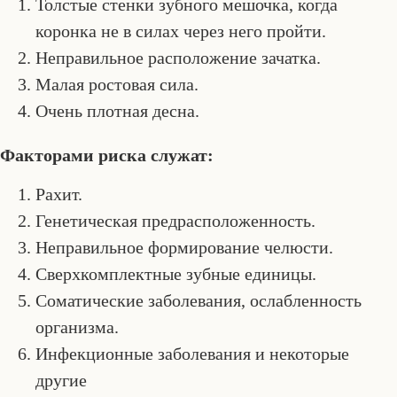
Толстые стенки зубного мешочка, когда
коронка не в силах через него пройти.
Неправильное расположение зачатка.
Малая ростовая сила.
Очень плотная десна.
Факторами риска служат:
Рахит.
Генетическая предрасположенность.
Неправильное формирование челюсти.
Сверхкомплектные зубные единицы.
Соматические заболевания, ослабленность
организма.
Инфекционные заболевания и некоторые
другие