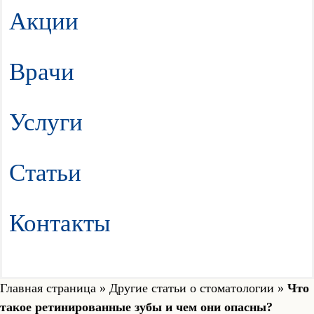
Акции
Врачи
Услуги
Статьи
Контакты
Главная страница
»
Другие статьи о стоматологии
»
Что
такое ретинированные зубы и чем они опасны?