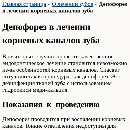
Главная страница
»
О лечении зубов
»
Депофорез
в лечении корневых каналов зуба
Депофорез в лечении
корневых каналов зуба
В некоторых случаях провести качественное
эндодонтическое лечение становится невозможно
из-за особенностей корневых каналов. Спасает
ситуацию такая процедура, как депофорез. Это
дезинфекция тканей зуба с использованием
гидроокиси меди-кальция.
Показания к проведению
Депофорез проводится при воспалении корневых
каналов. Тонкие ответвления недоступны для