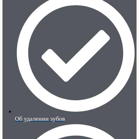
Об удалении зубов