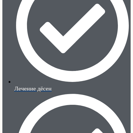
Лечение дёсен