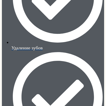
Удаление зубов