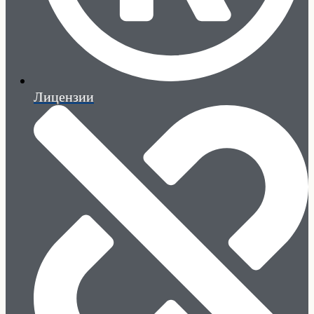
Лицензии