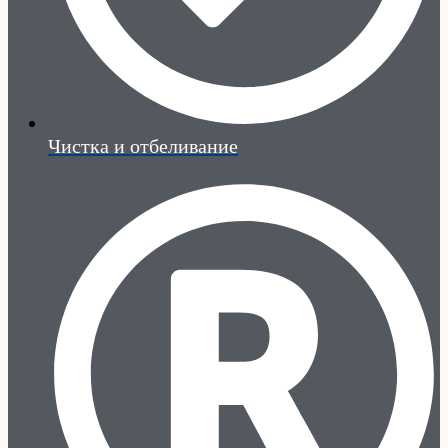
Чистка и отбеливание