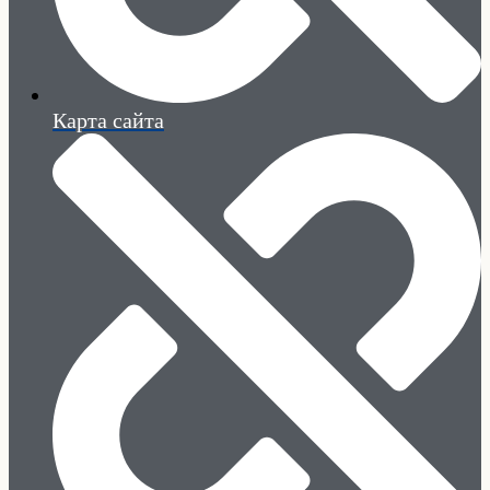
Карта сайта