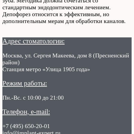
зуба. Методика должна сочетаться со
стандартным эндодонтическим лечением.
Депофорез относится к эффективным, но
дополнительным мерам для обработки каналов.
Адрес стоматологии:
Москва, ул. Сергея Макеева, дом 8 (Пресненский
район)
Станция метро «Улица 1905 года»
Режим работы:
Пн.-Вс. с 10:00 до 21:00
Телефон, e-mail:
+7 (495) 650-20-01
info@implant-expert.ru