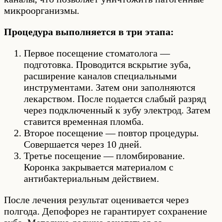
микроорганизмы.
Процедура выполняется в три этапа:
Первое посещение стоматолога —
подготовка. Проводится вскрытие зуба,
расширение каналов специальными
инструментами. Затем они заполняются
лекарством. После подается слабый разряд
через подключенный к зубу электрод. Затем
ставится временная пломба.
Второе посещение — повтор процедуры.
Совершается через 10 дней.
Третье посещение — пломбирование.
Коронка закрывается материалом с
антибактериальным действием.
После лечения результат оценивается через
полгода. Депофорез не гарантирует сохранение