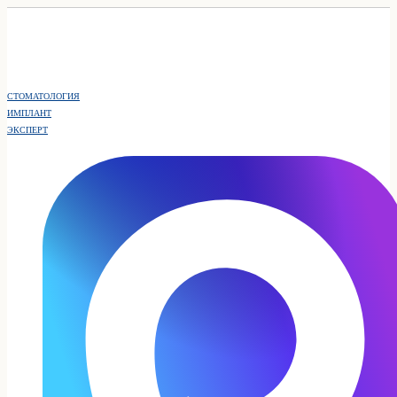
СТОМАТОЛОГИЯ
ИМПЛАНТ
ЭКСПЕРТ