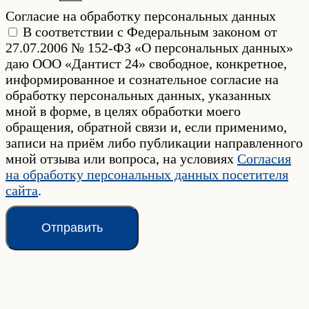
Согласие на обработку персональных данных
В соответствии с Федеральным законом от
27.07.2006 № 152-ФЗ «О персональных данных»
даю ООО «Дантист 24» свободное, конкретное,
информированное и сознательное согласие на
обработку персональных данных, указанных
мной в форме, в целях обработки моего
обращения, обратной связи и, если применимо,
записи на приём либо публикации направленного
мной отзыва или вопроса, на условиях
Согласия
на обработку персональных данных посетителя
сайта
.
Отправить