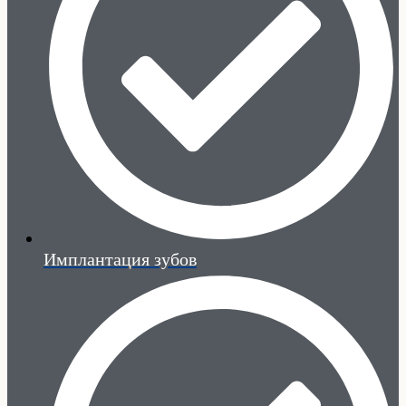
Имплантация зубов