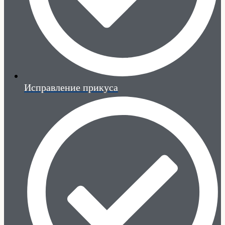
Исправление прикуса