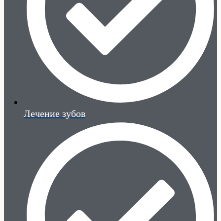
Лечение зубов