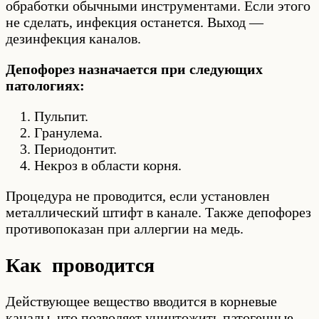
обработки обычными инструментами. Если этого
не сделать, инфекция останется. Выход —
дезинфекция каналов.
Депофорез назначается при следующих
патологиях:
Пульпит.
Гранулема.
Периодонтит.
Некроз в области корня.
Процедура не проводится, если установлен
металлический штифт в канале. Также депофорез
противопоказан при аллергии на медь.
Как проводится
Действующее вещество вводится в корневые
каналы, что позволяет уничтожить патогенные