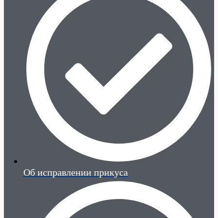
Об исправлении прикуса