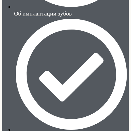
Об имплантации зубов