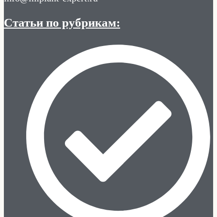
Статьи по рубрикам: