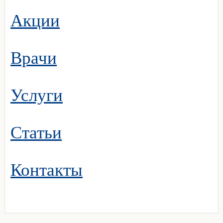
Акции
Врачи
Услуги
Статьи
Контакты