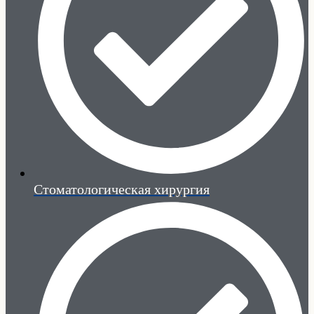
Стоматологическая хирургия