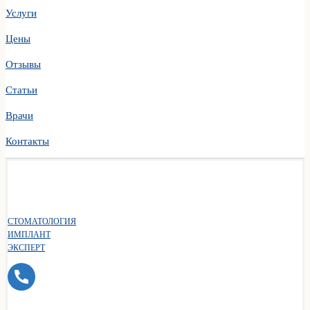
Услуги
Цены
Отзывы
Статьи
Врачи
Контакты
СТОМАТОЛОГИЯ
ИМПЛАНТ
ЭКСПЕРТ