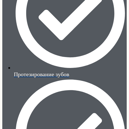
Протезирование зубов