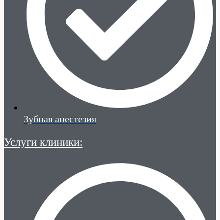
Зубная анестезия
Услуги клиники: