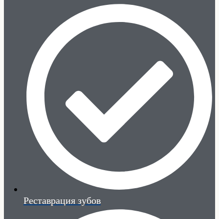
Реставрация зубов