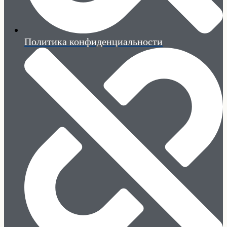
Политика конфиденциальности