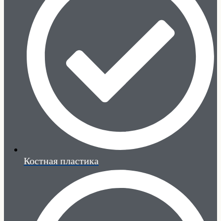
Костная пластика