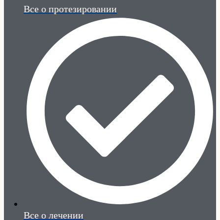
Все о протезировании
Все о лечении