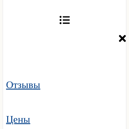
Отзывы
Цены