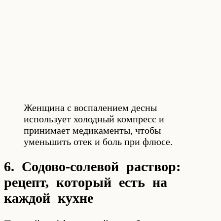
Женщина с воспалением десны
использует холодный компресс и
принимает медикаменты, чтобы
уменьшить отек и боль при флюсе.
6. Содово-солевой раствор:
рецепт, который есть на
каждой кухне