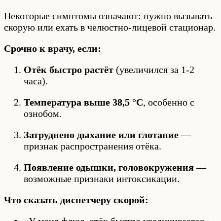
Некоторые симптомы означают: нужно вызывать
скорую или ехать в челюстно-лицевой стационар.
Срочно к врачу, если:
Отёк быстро растёт
(увеличился за 1-2
часа).
Температура выше 38,5 °C
, особенно с
ознобом.
Затруднено дыхание или глотание
—
признак распространения отёка.
Появление одышки, головокружения
—
возможные признаки интоксикации.
Что сказать диспетчеру скорой: