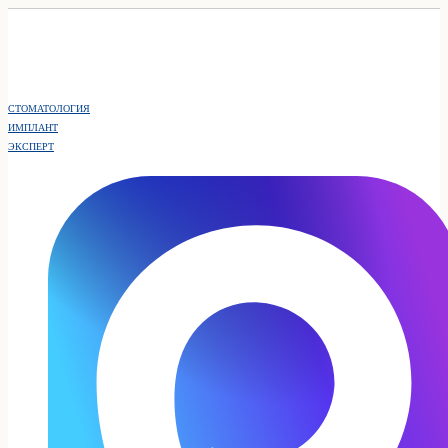
СТОМАТОЛОГИЯ
ИМПЛАНТ
ЭКСПЕРТ