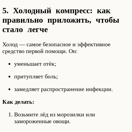
5. Холодный компресс: как
правильно приложить, чтобы
стало легче
Холод — самое безопасное и эффективное
средство первой помощи. Он:
уменьшает отёк;
притупляет боль;
замедляет распространение инфекции.
Как делать:
Возьмите лёд из морозилки или
замороженные овощи.