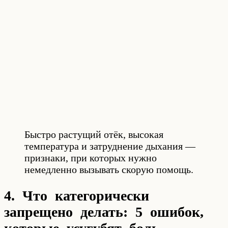
Быстро растущий отёк, высокая
температура и затруднение дыхания —
признаки, при которых нужно
немедленно вызывать скорую помощь.
4. Что категорически
запрещено делать: 5 ошибок,