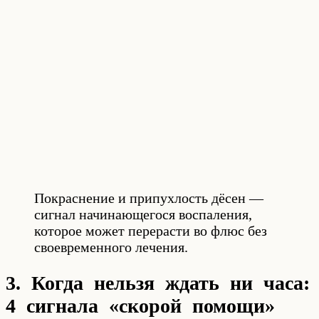
Покраснение и припухлость дёсен —
сигнал начинающегося воспаления,
которое может перерасти во флюс без
своевременного лечения.
3. Когда нельзя ждать ни часа:
4 сигнала «скорой помощи»