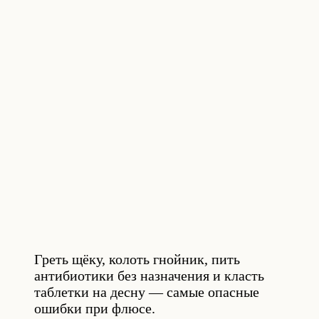
Греть щёку, колоть гнойник, пить
антибиотики без назначения и класть
таблетки на десну — самые опасные
ошибки при флюсе.