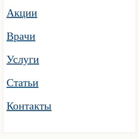
Акции
Врачи
Услуги
Статьи
Контакты