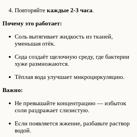
Повторяйте
каждые 2-3 часа
.
Почему это работает:
Соль вытягивает жидкость из тканей,
уменьшая отёк.
Сода создаёт щелочную среду, где бактерии
хуже размножаются.
Тёплая вода улучшает микроциркуляцию.
Важно:
Не превышайте концентрацию — избыток
соли раздражает слизистую.
Если появляется жжение, разбавьте раствор
водой.