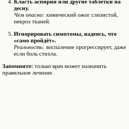
Класть аспирин или другие таблетки на
десну.
Чем опасно:
химический ожог слизистой,
некроз тканей.
Игнорировать симптомы, надеясь, что
«само пройдёт».
Реальность:
воспаление прогрессирует, даже
если боль стихла.
Запомните:
только врач может назначить
правильное лечение.