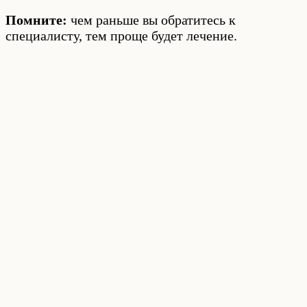
Помните:
чем раньше вы обратитесь к
специалисту, тем проще будет лечение.