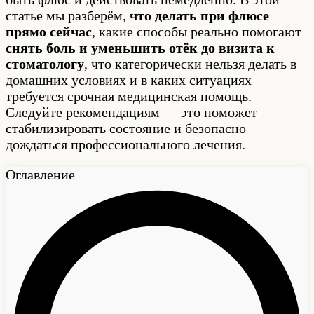
статье мы разберём,
что делать при флюсе
прямо сейчас
, какие способы реально помогают
снять боль и уменьшить отёк до визита к
стоматологу
, что категорически нельзя делать в
домашних условиях и в каких ситуациях
требуется срочная медицинская помощь.
Следуйте рекомендациям — это поможет
стабилизировать состояние и безопасно
дождаться профессионального лечения.
Оглавление