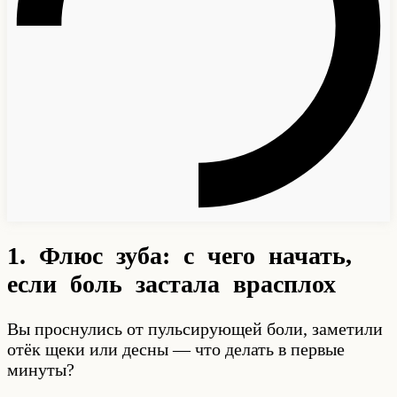
1. Флюс зуба: с чего начать,
если боль застала врасплох
Вы проснулись от пульсирующей боли, заметили
отёк щеки или десны — что делать в первые
минуты?