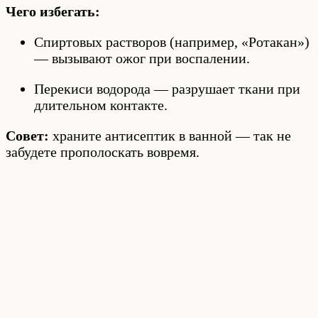
Чего избегать:
Спиртовых растворов (например, «Ротакан»)
— вызывают ожог при воспалении.
Перекиси водорода — разрушает ткани при
длительном контакте.
Совет:
храните антисептик в ванной — так не
забудете прополоскать вовремя.