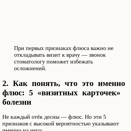
При первых признаках флюса важно не
откладывать визит к врачу — звонок
стоматологу поможет избежать
осложнений.
2. Как понять, что это именно
флюс: 5 «визитных карточек»
болезни
Не каждый отёк десны — флюс. Но эти 5
признаков с высокой вероятностью указывают
именно на него: