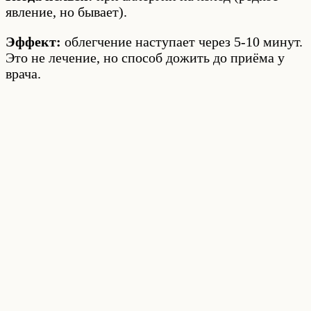
явление, но бывает).
Эффект:
облегчение наступает через 5-10 минут.
Это не лечение, но способ дожить до приёма у
врача.