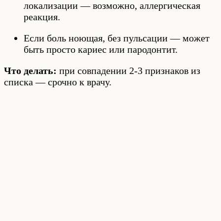
локализации — возможно, аллергическая
реакция.
Если боль ноющая, без пульсации — может
быть просто кариес или пародонтит.
Что делать:
при совпадении 2-3 признаков из
списка — срочно к врачу.