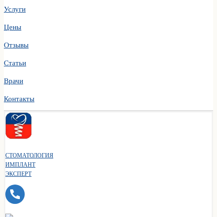
Услуги
Цены
Отзывы
Статьи
Врачи
Контакты
СТОМАТОЛОГИЯ
ИМПЛАНТ
ЭКСПЕРТ