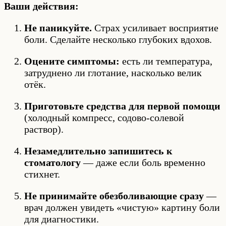
Ваши действия:
Не паникуйте.
Страх усиливает восприятие
боли. Сделайте несколько глубоких вдохов.
Оцените симптомы:
есть ли температура,
затруднено ли глотание, насколько велик
отёк.
Приготовьте средства для первой помощи
(холодный компресс, содово-солевой
раствор).
Незамедлительно запишитесь к
стоматологу
— даже если боль временно
стихнет.
Не принимайте обезболивающие сразу
—
врач должен увидеть «чистую» картину боли
для диагностики.