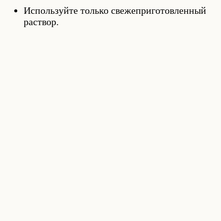
Используйте только свежеприготовленный
раствор.