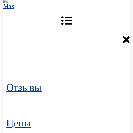
Отзывы
Цены