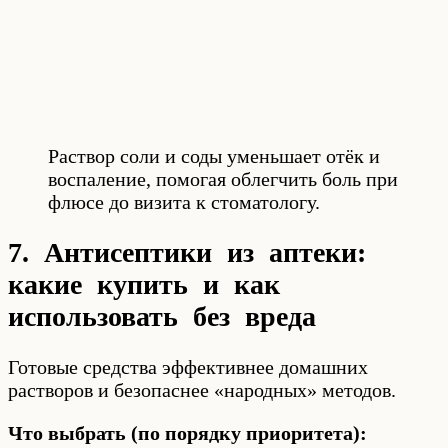
Раствор соли и соды уменьшает отёк и
воспаление, помогая облегчить боль при
флюсе до визита к стоматологу.
7. Антисептики из аптеки:
какие купить и как
использовать без вреда
Готовые средства эффективнее домашних
растворов и безопаснее «народных» методов.
Что выбрать (по порядку приоритета):