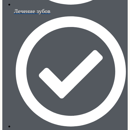
Лечение зубов