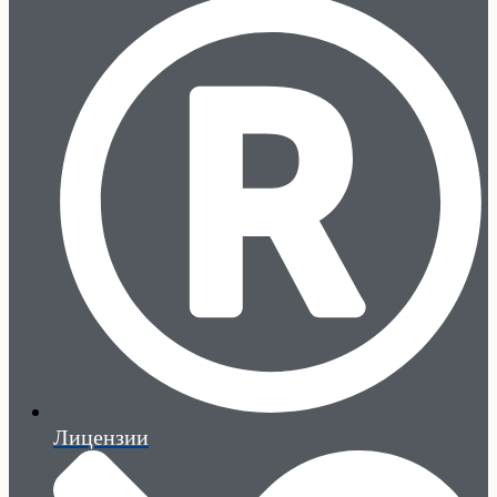
Лицензии