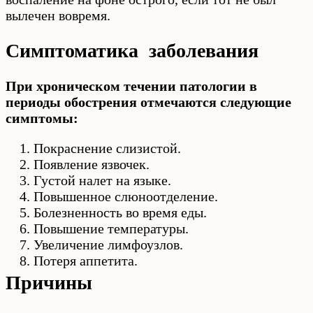
вылечен вовремя.
Симптоматика заболевания
При хроническом течении патологии в
периоды обострения отмечаются следующие
симптомы:
Покраснение слизистой.
Появление язвочек.
Густой налет на языке.
Повышенное слюноотделение.
Болезненность во время еды.
Повышение температуры.
Увеличение лимфоузлов.
Потеря аппетита.
Причины