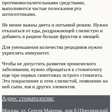
противовоспалительными средствами,
выполняются частые полоскания рта
антисептиками.
Не менее важны диета и питьевой режим. Нужно
отказаться от еды, раздражающей слизистую и
добавить в рацион больше фруктов и овощей.
Для уменьшения количества рецидивов нужно
укреплять иммунитет.
Чтобы не допустить развития хронического
заболевания, нужно обращаться к стоматологу
еще при первых симптомах острого стоматита.
Это покраснение и отек слизистой, появление на
ней сыпи, язв и других элементов.
Адрес стоматологии:
Москва, ул. Сергея Макеева, дом 8 (Пресненский