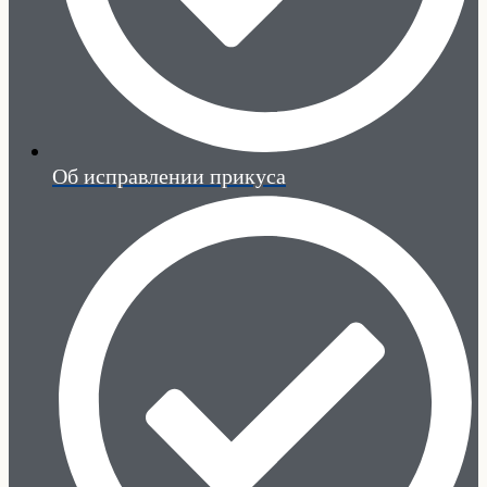
Об исправлении прикуса