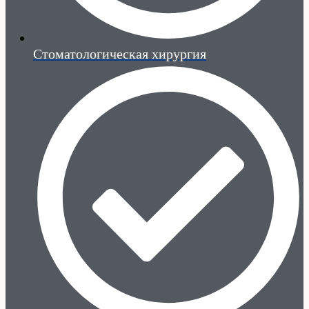
Стоматологическая хирургия