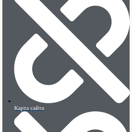
Карта сайта