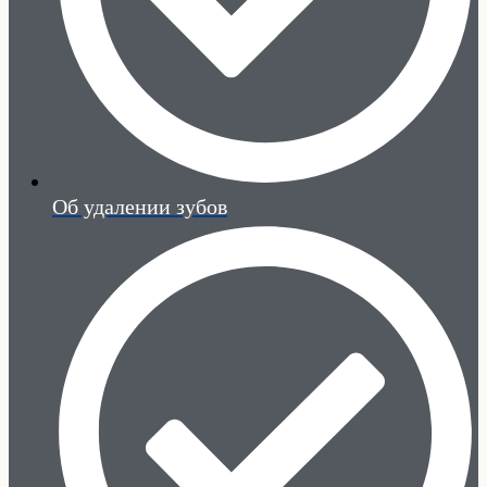
Об удалении зубов