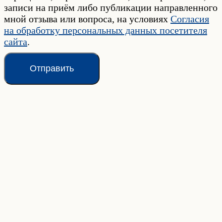
записи на приём либо публикации направленного
мной отзыва или вопроса, на условиях
Согласия
на обработку персональных данных посетителя
сайта
.
Отправить