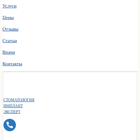
Услуги
Цены
Отзывы
Статьи
Врачи
Контакты
СТОМАТОЛОГИЯ
ИМПЛАНТ
ЭКСПЕРТ