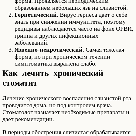
форма. Проявляется периодическим
образованием небольших язв на слизистой.
Герпетический.
Вирус герпеса дает о себе
знать при снижении иммунитета, поэтому
рецидивы наблюдаются часто на фоне ОРВИ,
гриппа и других инфекционных
заболеваний.
Язвенно-некротический.
Самая тяжелая
форма, но при хроническом течении
симптоматика выражена слабо.
Как лечить хронический
стоматит
Лечение хронического воспаления слизистой рта
проводится дома, но под контролем врача.
Стоматолог назначает необходимые препараты и
дает рекомендации.
В периоды обострения слизистая обрабатывается