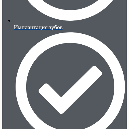
Имплантация зубов