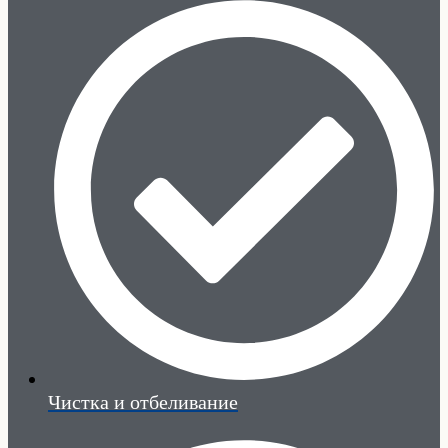
Чистка и отбеливание