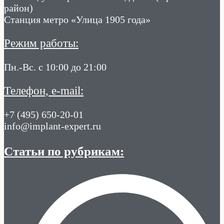
район)
Станция метро «Улица 1905 года»
Режим работы:
Пн.-Вс. с 10:00 до 21:00
Телефон, e-mail:
+7 (495) 650-20-01
info@implant-expert.ru
Статьи по рубрикам: