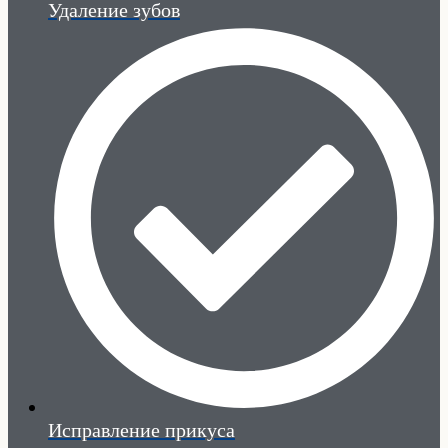
Удаление зубов
Исправление прикуса