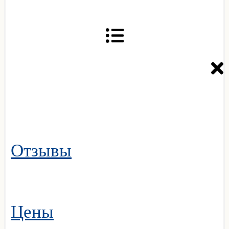
Отзывы
Цены