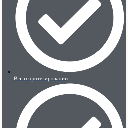
Все о протезировании