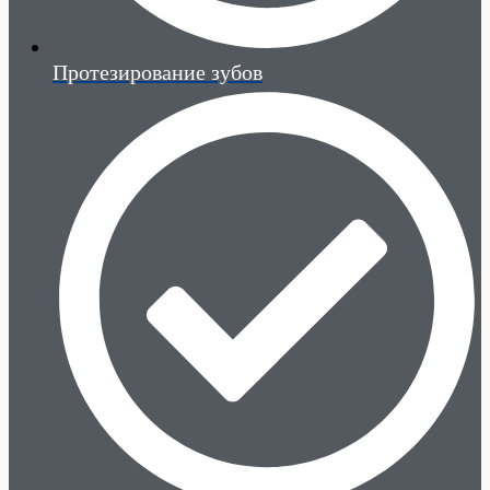
Протезирование зубов