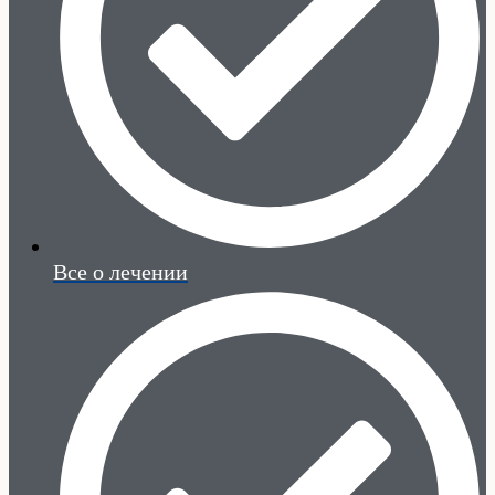
Все о лечении