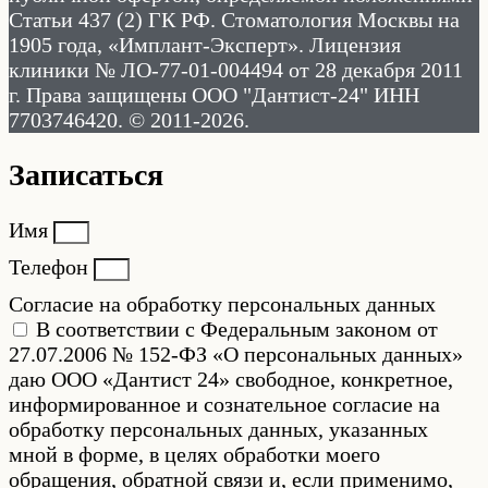
Статьи 437 (2) ГК РФ. Стоматология Москвы на
1905 года, «Имплант-Эксперт». Лицензия
клиники № ЛО-77-01-004494 от 28 декабря 2011
г. Права защищены ООО "Дантист-24" ИНН
7703746420. © 2011-2026.
Записаться
Имя
Телефон
Согласие на обработку персональных данных
В соответствии с Федеральным законом от
27.07.2006 № 152-ФЗ «О персональных данных»
даю ООО «Дантист 24» свободное, конкретное,
информированное и сознательное согласие на
обработку персональных данных, указанных
мной в форме, в целях обработки моего
обращения, обратной связи и, если применимо,