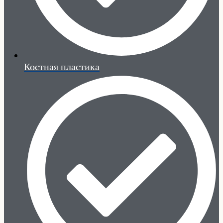
Костная пластика