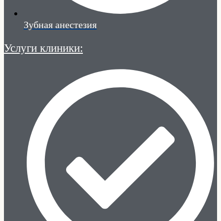
Зубная анестезия
Услуги клиники: