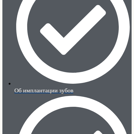
Об имплантации зубов