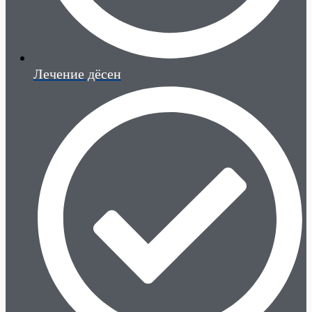
Лечение дёсен