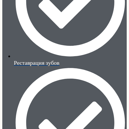
Реставрация зубов