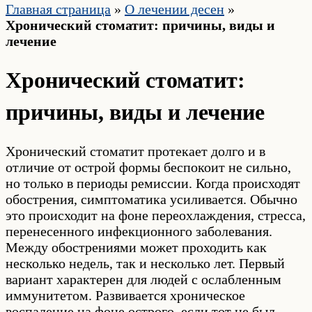
Главная страница
»
О лечении десен
»
Хронический стоматит: причины, виды и
лечение
Хронический стоматит:
причины, виды и лечение
Хронический стоматит протекает долго и в
отличие от острой формы беспокоит не сильно,
но только в периоды ремиссии. Когда происходят
обострения, симптоматика усиливается. Обычно
это происходит на фоне переохлаждения, стресса,
перенесенного инфекционного заболевания.
Между обострениями может проходить как
несколько недель, так и несколько лет. Первый
вариант характерен для людей с ослабленным
иммунитетом. Развивается хроническое
воспаление на фоне острого, если тот не был