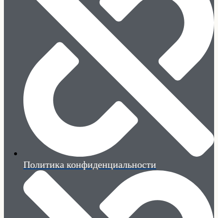
Политика конфиденциальности