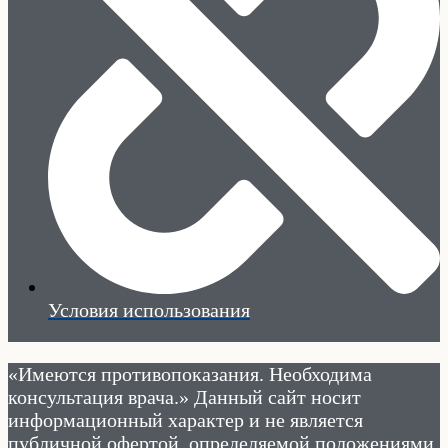
Условия использования
«Имеются противопоказания. Необходима
консультация врача.» Данный сайт носит
информационный характер и не является
публичной офертой, определяемой положениями