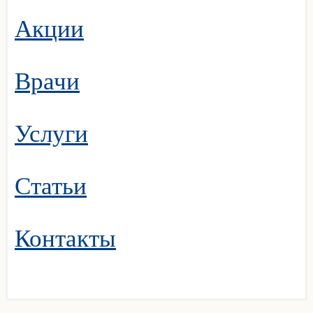
Акции
Врачи
Услуги
Статьи
Контакты