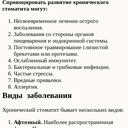
Спровоцировать развитие хронического
стоматита могут:
Несвоевременное лечение острого
воспаления.
Заболевания со стороны органов
пищеварения и эндокринной системы.
Постоянное травмирование слизистой
брекетами или протезами.
Ослабленный иммунитет.
Бактериальные и грибковые инфекции.
Частые стрессы.
Вредные привычки.
Аллергия.
Виды заболевания
Хронический стоматит бывает нескольких видов:
Афтозный.
Наиболее распространенная