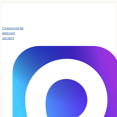
СТОМАТОЛОГИЯ
ИМПЛАНТ
ЭКСПЕРТ