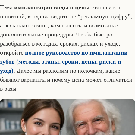
Тема
имплантация виды и цены
становится
понятной, когда вы видите не “рекламную цифру”,
а весь план: этапы, компоненты и возможные
дополнительные процедуры. Чтобы быстро
разобраться в методах, сроках, рисках и уходе,
откройте
полное руководство по имплантации
зубов (методы, этапы, сроки, цены, риски и
уход)
. Далее мы разложим по полочкам, какие
бывают варианты и почему цена может отличаться
в разы.