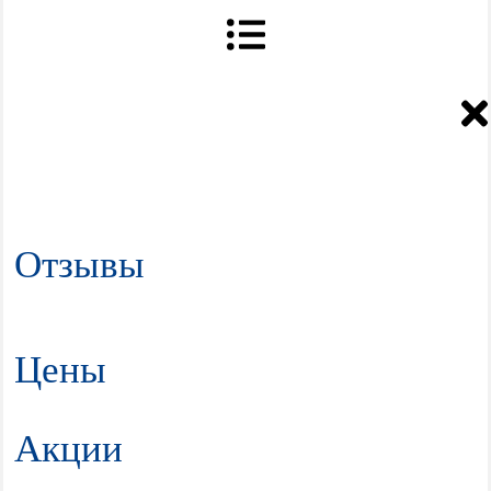
Отзывы
Цены
Акции