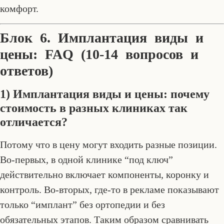
комфорт.
Блок 6. Имплантация виды и
цены: FAQ (10-14 вопросов и
ответов)
1) Имплантация виды и цены: почему
стоимость в разных клиниках так
отличается?
Потому что в цену могут входить разные позиции.
Во-первых, в одной клинике “под ключ”
действительно включает компоненты, коронку и
контроль. Во-вторых, где-то в рекламе показывают
только “имплант” без ортопедии и без
обязательных этапов. Таким образом сравнивать