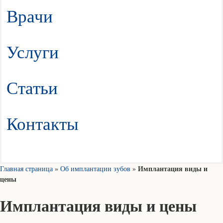
Врачи
Услуги
Статьи
Контакты
Главная страница
»
Об имплантации зубов
»
Имплантация виды и
цены
Имплантация виды и цены