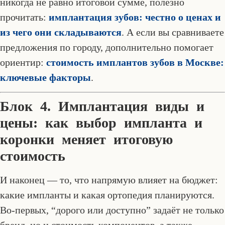
никогда не равно итоговой сумме, полезно
прочитать:
имплантация зубов: честно о ценах и
из чего они складываются
. А если вы сравниваете
предложения по городу, дополнительно помогает
ориентир:
стоимость имплантов зубов в Москве:
ключевые факторы
.
Блок 4. Имплантация виды и
цены: как выбор импланта и
коронки меняет итоговую
стоимость
И наконец — то, что напрямую влияет на бюджет:
какие импланты и какая ортопедия планируются.
Во-первых, “дорого или доступно” задаёт не только