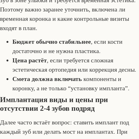
Поэтому важно заранее уточнить, включена ли
временная коронка и какие контрольные визиты
входят в план.
Бюджет обычно стабильнее
, если кости
достаточно и не нужна пластика.
Цена растёт
, если требуется сложная
эстетическая ортопедия или коррекция десны.
Смета должна включать
компоненты и
коронку, а не только “установку импланта”.
Имплантация виды и цены при
отсутствии 2-4 зубов подряд
Далее часто встаёт вопрос: ставить имплант под
каждый зуб или делать мост на имплантах. При