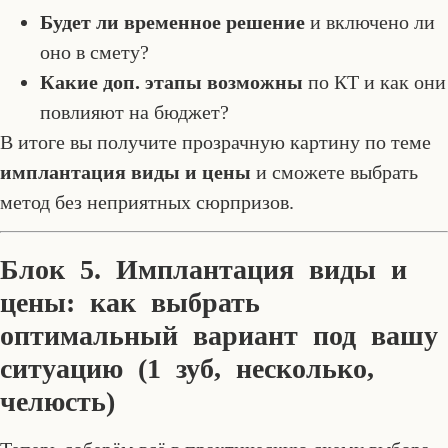
Будет ли временное решение
и включено ли
оно в смету?
Какие доп. этапы возможны
по КТ и как они
повлияют на бюджет?
В итоге вы получите прозрачную картину по теме
имплантация виды и цены
и сможете выбрать
метод без неприятных сюрпризов.
Блок 5. Имплантация виды и
цены: как выбрать
оптимальный вариант под вашу
ситуацию (1 зуб, несколько,
челюсть)