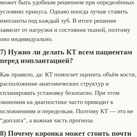
может быть удобным решением при определённых
условиях прикуса. Однако иногда лучше ставить
импланты под каждый зуб. В итоге решение
зависит от нагрузки и состояния тканей, поэтому
оно индивидуально.
7) Нужно ли делать КТ всем пациентам
перед имплантацией?
Как правило, да: КТ помогает оценить объём кости,
расположение анатомических структур и
спланировать установку безопасно. При этом
экономия на диагностике часто приводит к
осложнениям и переделкам. Поэтому КТ — это не
“доплата”, а важная часть прогноза.
8) Почему коронка может стоить почти