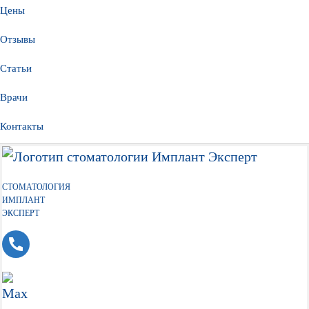
Цены
Отзывы
Статьи
Врачи
Контакты
СТОМАТОЛОГИЯ
ИМПЛАНТ
ЭКСПЕРТ