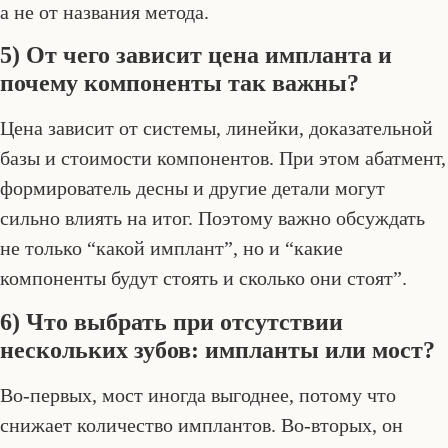
а не от названия метода.
5) От чего зависит цена импланта и
почему компоненты так важны?
Цена зависит от системы, линейки, доказательной
базы и стоимости компонентов. При этом абатмент,
формирователь десны и другие детали могут
сильно влиять на итог. Поэтому важно обсуждать
не только “какой имплант”, но и “какие
компоненты будут стоять и сколько они стоят”.
6) Что выбрать при отсутствии
нескольких зубов: импланты или мост?
Во-первых, мост иногда выгоднее, потому что
снижает количество имплантов. Во-вторых, он