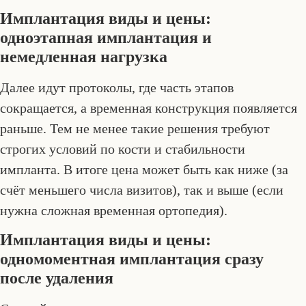
Имплантация виды и цены:
одноэтапная имплантация и
немедленная нагрузка
Далее идут протоколы, где часть этапов
сокращается, а временная конструкция появляется
раньше. Тем не менее такие решения требуют
строгих условий по кости и стабильности
импланта. В итоге цена может быть как ниже (за
счёт меньшего числа визитов), так и выше (если
нужна сложная временная ортопедия).
Имплантация виды и цены:
одномоментная имплантация сразу
после удаления