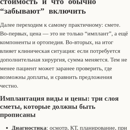
стоимость и что обычно
“забывают” включить
Далее переходим к самому практичному: смете.
Во-первых, цена — это не только “имплант”, а ещё
компоненты и ортопедия. Во-вторых, на итог
влияет клиническая ситуация: если потребуется
дополнительная хирургия, сумма меняется. Тем не
менее пациент может заранее проверить, где
возможны доплаты, и сравнить предложения
честно.
Имплантация виды и цены: три слоя
сметы, которые должны быть
прописаны
Диагностика
: осмотр, КТ, планирование, при