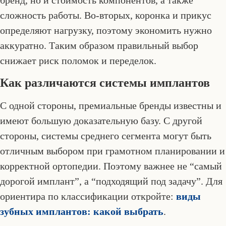
бренд, но и стоимость компонентов, а также
сложность работы. Во-вторых, коронка и прикус
определяют нагрузку, поэтому экономить нужно
аккуратно. Таким образом правильный выбор
снижает риск поломок и переделок.
Как различаются системы имплантов
С одной стороны, премиальные бренды известны и
имеют большую доказательную базу. С другой
стороны, системы среднего сегмента могут быть
отличным выбором при грамотном планировании и
корректной ортопедии. Поэтому важнее не “самый
дорогой имплант”, а “подходящий под задачу”. Для
ориентира по классификации откройте:
виды
зубных имплантов: какой выбрать
.