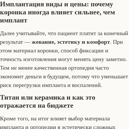
Имплантация виды и цены: почему
коронка иногда влияет сильнее, чем
имплант
Далее учитывайте, что пациент платит за конечный
результат —
жевание, эстетику и комфорт
. При
этом материал коронки, способ фиксации и
точность изготовления могут менять цену заметно.
Тем не менее качественная ортопедия часто
экономит деньги в будущем, потому что уменьшает
риск перегрузки импланта и воспалений.
Титан или керамика и как это
отражается на бюджете
Кроме того, на итог влияет выбор материала
импланта и ортопедии в эстетически сложных