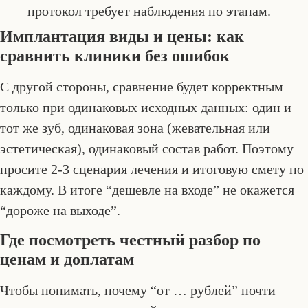
протокол требует наблюдения по этапам.
Имплантация виды и цены: как
сравнить клиники без ошибок
С другой стороны, сравнение будет корректным
только при одинаковых исходных данных: один и
тот же зуб, одинаковая зона (жевательная или
эстетическая), одинаковый состав работ. Поэтому
просите 2-3 сценария лечения и итоговую смету по
каждому. В итоге “дешевле на входе” не окажется
“дороже на выходе”.
Где посмотреть честный разбор по
ценам и доплатам
Чтобы понимать, почему “от … рублей” почти