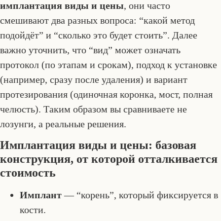
имплантация виды и цены
, они часто
смешивают два разных вопроса: “какой метод
подойдёт” и “сколько это будет стоить”. Далее
важно уточнить, что “вид” может означать
протокол (по этапам и срокам), подход к установке
(например, сразу после удаления) и вариант
протезирования (одиночная коронка, мост, полная
челюсть). Таким образом вы сравниваете не
лозунги, а реальные решения.
Имплантация виды и цены: базовая
конструкция, от которой отталкивается
стоимость
Имплант
— “корень”, который фиксируется в
кости.