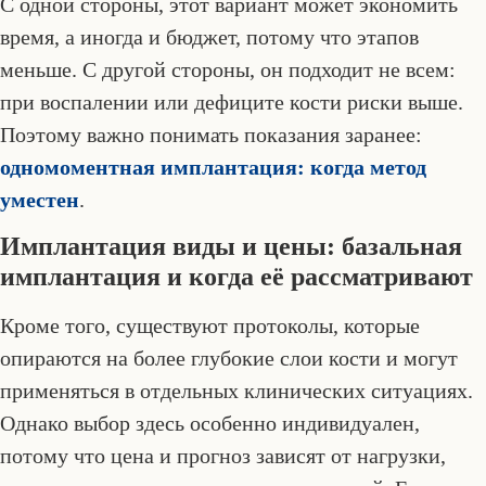
С одной стороны, этот вариант может экономить
время, а иногда и бюджет, потому что этапов
меньше. С другой стороны, он подходит не всем:
при воспалении или дефиците кости риски выше.
Поэтому важно понимать показания заранее:
одномоментная имплантация: когда метод
уместен
.
Имплантация виды и цены: базальная
имплантация и когда её рассматривают
Кроме того, существуют протоколы, которые
опираются на более глубокие слои кости и могут
применяться в отдельных клинических ситуациях.
Однако выбор здесь особенно индивидуален,
потому что цена и прогноз зависят от нагрузки,