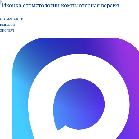
СТОМАТОЛОГИЯ
ИМПЛАНТ
ЭКСПЕРТ