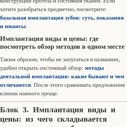
конструкции протеза и состояния тканей. Если
хотите разобраться предметно, посмотрите:
базальная имплантация зубов: суть, показания
и нюансы
.
Имплантация виды и цены: где
посмотреть обзор методов в одном месте
Таким образом, чтобы не запутаться в названиях,
удобно открыть системный обзор:
методы
дентальной имплантации: какие бывают и чем
отличаются
. После этого сравнивать предложения
клиник намного проще.
Блок 3. Имплантация виды и
цены: из чего складывается