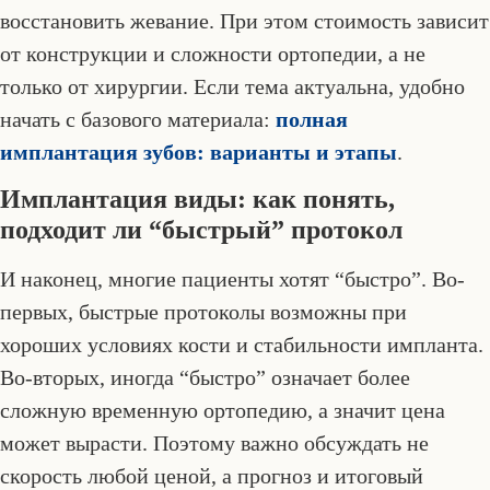
восстановить жевание. При этом стоимость зависит
от конструкции и сложности ортопедии, а не
только от хирургии. Если тема актуальна, удобно
начать с базового материала:
полная
имплантация зубов: варианты и этапы
.
Имплантация виды: как понять,
подходит ли “быстрый” протокол
И наконец, многие пациенты хотят “быстро”. Во-
первых, быстрые протоколы возможны при
хороших условиях кости и стабильности импланта.
Во-вторых, иногда “быстро” означает более
сложную временную ортопедию, а значит цена
может вырасти. Поэтому важно обсуждать не
скорость любой ценой, а прогноз и итоговый