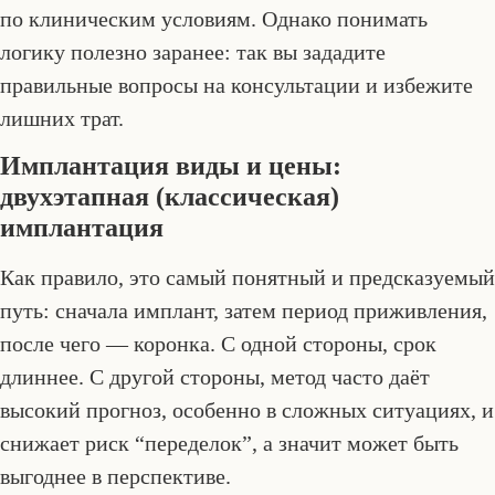
по клиническим условиям. Однако понимать
логику полезно заранее: так вы зададите
правильные вопросы на консультации и избежите
лишних трат.
Имплантация виды и цены:
двухэтапная (классическая)
имплантация
Как правило, это самый понятный и предсказуемый
путь: сначала имплант, затем период приживления,
после чего — коронка. С одной стороны, срок
длиннее. С другой стороны, метод часто даёт
высокий прогноз, особенно в сложных ситуациях, и
снижает риск “переделок”, а значит может быть
выгоднее в перспективе.