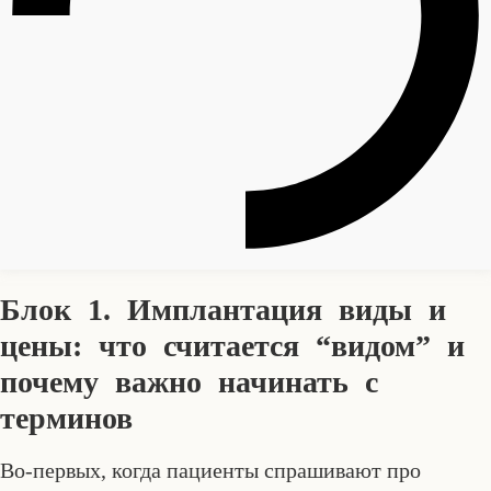
Блок 1. Имплантация виды и
цены: что считается “видом” и
почему важно начинать с
терминов
Во-первых, когда пациенты спрашивают про