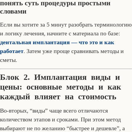
понять суть процедуры простыми
словами
Если вы хотите за 5 минут разобрать терминологию
и логику лечения, начните с материала по базе:
дентальная имплантация — что это и как
работает
. Затем уже проще сравнивать методы и
сметы.
Блок 2. Имплантация виды и
цены: основные методы и как
каждый влияет на стоимость
Во-вторых, “виды” чаще всего отличаются
количеством этапов и сроками. При этом метод
выбирают не по желанию “быстрее и дешевле”, а