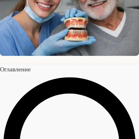
Оглавление