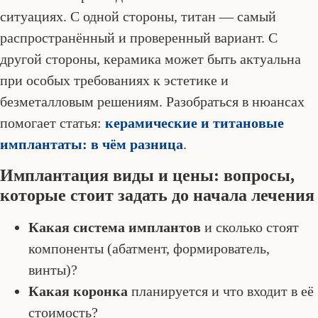
ситуациях. С одной стороны, титан — самый
распространённый и проверенный вариант. С
другой стороны, керамика может быть актуальна
при особых требованиях к эстетике и
безметалловым решениям. Разобраться в нюансах
помогает статья:
керамические и титановые
имплантаты: в чём разница
.
Имплантация виды и цены: вопросы,
которые стоит задать до начала лечения
Какая система имплантов
и сколько стоят
компоненты (абатмент, формирователь,
винты)?
Какая коронка
планируется и что входит в её
стоимость?