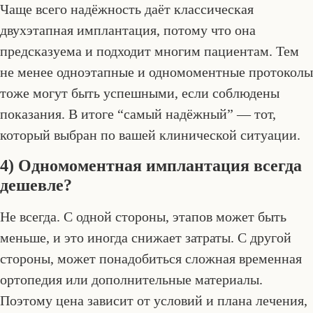
Чаще всего надёжность даёт классическая
двухэтапная имплантация, потому что она
предсказуема и подходит многим пациентам. Тем
не менее одноэтапные и одномоментные протоколы
тоже могут быть успешными, если соблюдены
показания. В итоге “самый надёжный” — тот,
который выбран по вашей клинической ситуации.
4) Одномоментная имплантация всегда
дешевле?
Не всегда. С одной стороны, этапов может быть
меньше, и это иногда снижает затраты. С другой
стороны, может понадобиться сложная временная
ортопедия или дополнительные материалы.
Поэтому цена зависит от условий и плана лечения,