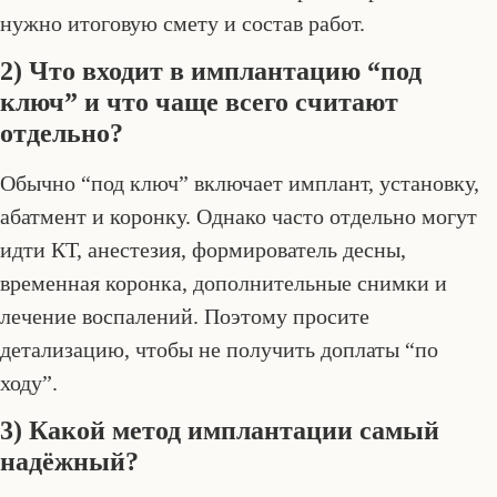
нужно итоговую смету и состав работ.
2) Что входит в имплантацию “под
ключ” и что чаще всего считают
отдельно?
Обычно “под ключ” включает имплант, установку,
абатмент и коронку. Однако часто отдельно могут
идти КТ, анестезия, формирователь десны,
временная коронка, дополнительные снимки и
лечение воспалений. Поэтому просите
детализацию, чтобы не получить доплаты “по
ходу”.
3) Какой метод имплантации самый
надёжный?