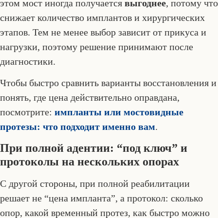
этом мост иногда получается
выгоднее
, потому что
снижает количество имплантов и хирургических
этапов. Тем не менее выбор зависит от прикуса и
нагрузки, поэтому решение принимают после
диагностики.
Чтобы быстро сравнить варианты восстановления и
понять, где цена действительно оправдана,
посмотрите:
импланты или мостовидные
протезы: что подходит именно вам
.
При полной адентии: “под ключ” и
протоколы на нескольких опорах
С другой стороны, при полной реабилитации
решает не “цена импланта”, а протокол: сколько
опор, какой временный протез, как быстро можно