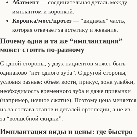
Абатмент
— соединительная деталь между
имплантом и коронкой.
Коронка/мост/протез
— “видимая” часть,
которая отвечает за эстетику и жевание.
Почему одна и та же “имплантация”
может стоить по-разному
С одной стороны, у двух пациентов может быть
одинаково “нет одного зуба”. С другой стороны,
условия разные: объём кости, прикус, зона улыбки,
необходимость временного зуба и даже привычки
(например, ночное сжатие). Поэтому цена меняется
из-за состава этапов и деталей ортопедии, а не из-
за “волшебной скидки”.
Имплантация виды и цены: где быстро