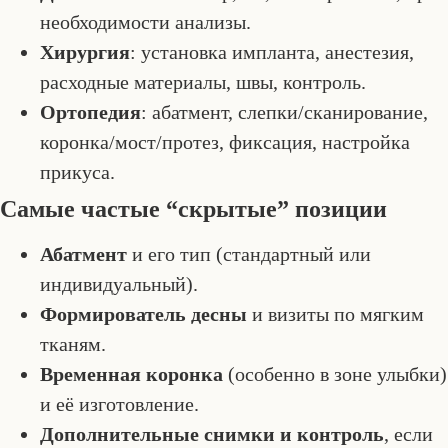
необходимости анализы.
Хирургия
: установка импланта, анестезия,
расходные материалы, швы, контроль.
Ортопедия
: абатмент, слепки/сканирование,
коронка/мост/протез, фиксация, настройка
прикуса.
Самые частые “скрытые” позиции
Абатмент
и его тип (стандартный или
индивидуальный).
Формирователь десны
и визиты по мягким
тканям.
Временная коронка
(особенно в зоне улыбки)
и её изготовление.
Дополнительные снимки и контроль
, если