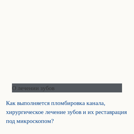
О лечении зубов
Как выполняется пломбировка канала,
хирургическое лечение зубов и их реставрация
под микроскопом?