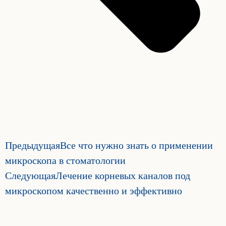
Предыдущая
Все что нужно знать о применении
микроскопа в стоматологии
Следующая
Лечение корневых каналов под
микроскопом качественно и эффективно