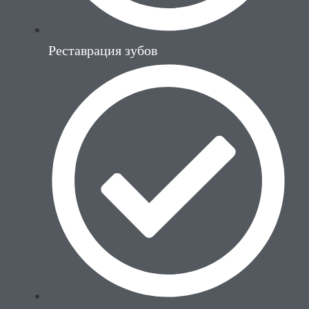
Реставрация зубов