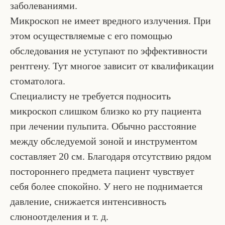
заболеваниями.
Микроскоп не имеет вредного излучения. При
этом осуществляемые с его помощью
обследования не уступают по эффективности
рентгену. Тут многое зависит от квалификации
стоматолога.
Специалисту не требуется подносить
микроскоп слишком близко ко рту пациента
при лечении пульпита. Обычно расстояние
между обследуемой зоной и инструментом
составляет 20 см. Благодаря отсутствию рядом
постороннего предмета пациент чувствует
себя более спокойно. У него не поднимается
давление, снижается интенсивность
слюноотделения и т. д.