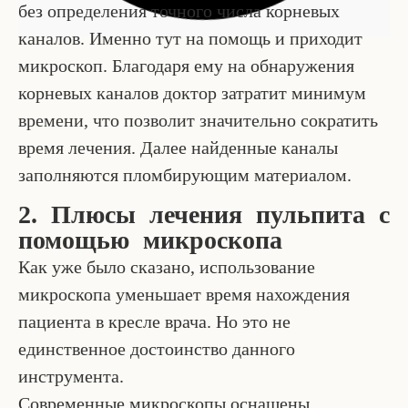
без определения точного числа корневых
каналов. Именно тут на помощь и приходит
микроскоп. Благодаря ему на обнаружения
корневых каналов доктор затратит минимум
времени, что позволит значительно сократить
время лечения. Далее найденные каналы
заполняются пломбирующим материалом.
2. Плюсы лечения пульпита с
помощью микроскопа
Как уже было сказано, использование
микроскопа уменьшает время нахождения
пациента в кресле врача. Но это не
единственное достоинство данного
инструмента.
Современные микроскопы оснащены