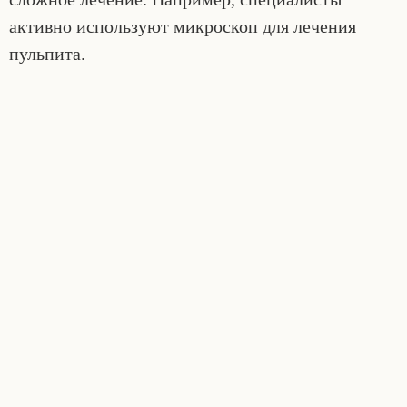
активно используют микроскоп для лечения
пульпита.