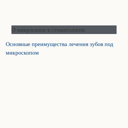
О микроскопе в стоматологии
Основные преимущества лечения зубов под
микроскопом