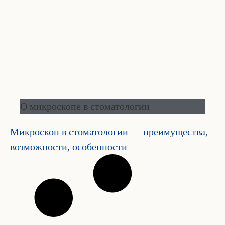
О микроскопе в стоматологии
Микроскоп в стоматологии — преимущества,
возможности, особенности