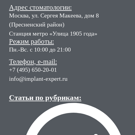
Адрес стоматологии:
Москва, ул. Сергея Макеева, дом 8
(Пресненский район)
Станция метро «Улица 1905 года»
Режим работы:
Пн.-Вс. с 10:00 до 21:00
Телефон, e-mail:
+7 (495) 650-20-01
info@implant-expert.ru
Статьи по рубрикам: