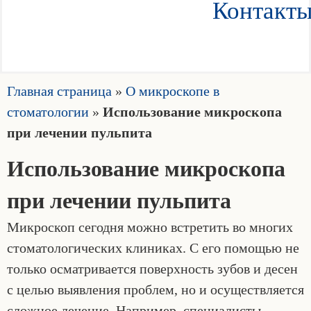
Контакт
Главная страница
»
О микроскопе в
стоматологии
»
Использование микроскопа
при лечении пульпита
Использование микроскопа
при лечении пульпита
Микроскоп сегодня можно встретить во многих
стоматологических клиниках. С его помощью не
только осматривается поверхность зубов и десен
с целью выявления проблем, но и осуществляется
сложное лечение. Например, специалисты