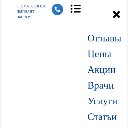
СТОМАТОЛОГИЯ
ИМПЛАНТ
ЭКСПЕРТ
Отзывы
Цены
Акции
Врачи
Услуги
Статьи