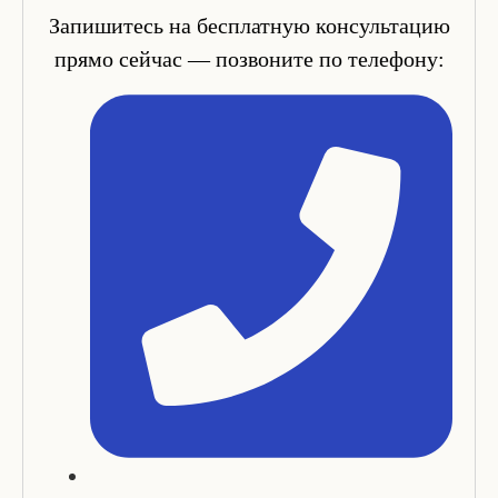
Запишитесь на бесплатную консультацию
прямо сейчас — позвоните по телефону: