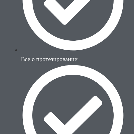
Все о протезировании