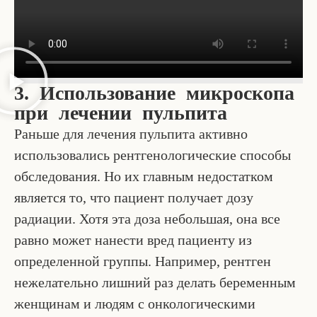
3. Использование микроскопа
при лечении пульпита
Раньше для лечения пульпита активно
использовались рентгенологические способы
обследования. Но их главным недостатком
является то, что пациент получает дозу
радиации. Хотя эта доза небольшая, она все
равно может нанести вред пациенту из
определенной группы. Например, рентген
нежелательно лишний раз делать беременным
женщинам и людям с онкологическими