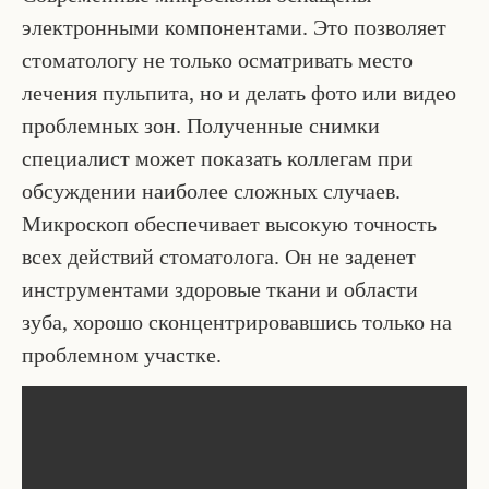
электронными компонентами. Это позволяет
стоматологу не только осматривать место
лечения пульпита, но и делать фото или видео
проблемных зон. Полученные снимки
специалист может показать коллегам при
обсуждении наиболее сложных случаев.
Микроскоп обеспечивает высокую точность
всех действий стоматолога. Он не заденет
инструментами здоровые ткани и области
зуба, хорошо сконцентрировавшись только на
проблемном участке.