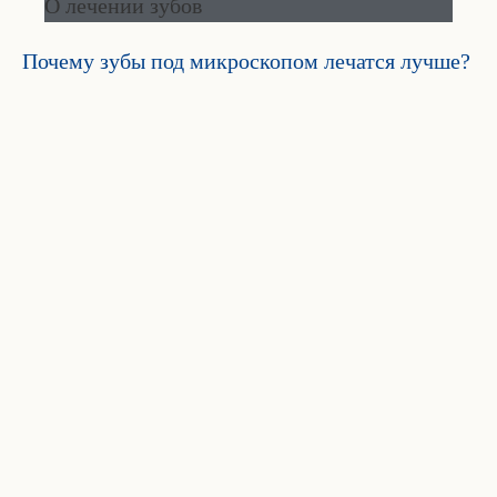
О лечении зубов
Почему зубы под микроскопом лечатся лучше?