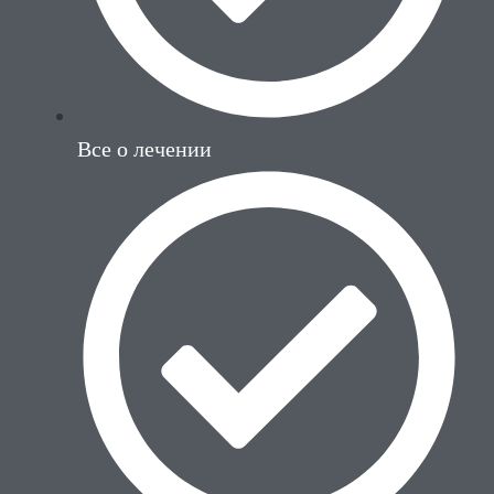
Все о лечении