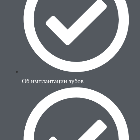
Об имплантации зубов