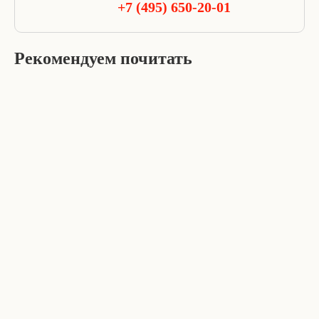
+7 (495) 650-20-01
Рекомендуем почитать