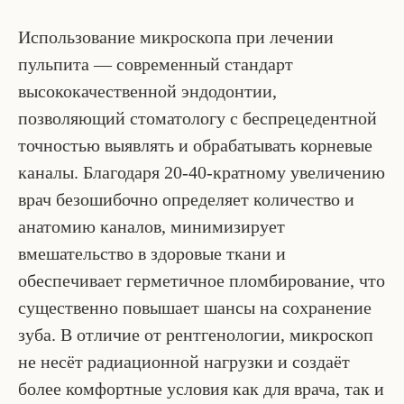
Использование микроскопа при лечении
пульпита — современный стандарт
высококачественной эндодонтии,
позволяющий стоматологу с беспрецедентной
точностью выявлять и обрабатывать корневые
каналы. Благодаря 20-40-кратному увеличению
врач безошибочно определяет количество и
анатомию каналов, минимизирует
вмешательство в здоровые ткани и
обеспечивает герметичное пломбирование, что
существенно повышает шансы на сохранение
зуба. В отличие от рентгенологии, микроскоп
не несёт радиационной нагрузки и создаёт
более комфортные условия как для врача, так и