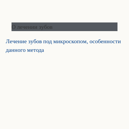
О лечении зубов
Лечение зубов под микроскопом, особенности
данного метода