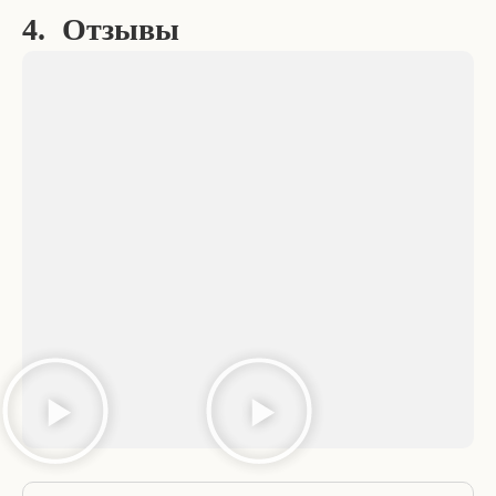
4. Отзывы