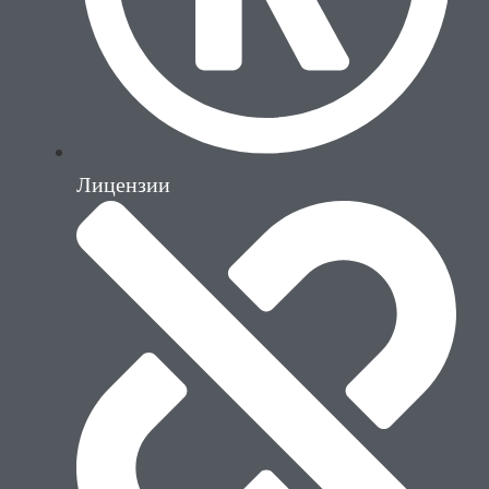
Лицензии