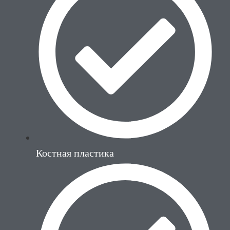
Костная пластика