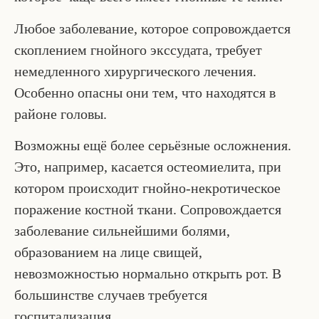
Любое заболевание, которое сопровождается
скоплением гнойного экссудата, требует
немедленного хирургического лечения.
Особенно опасны они тем, что находятся в
районе головы.
Возможны ещё более серьёзные осложнения.
Это, например, касается остеомиелита, при
котором происходит гнойно-некротическое
поражение костной ткани. Сопровождается
заболевание сильнейшими болями,
образованием на лице свищей,
невозможностью нормально открыть рот. В
большинстве случаев требуется
госпитализация.