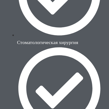
Стоматологическая хирургия