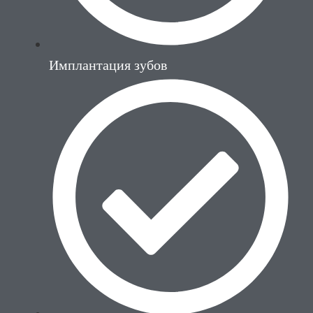
Имплантация зубов