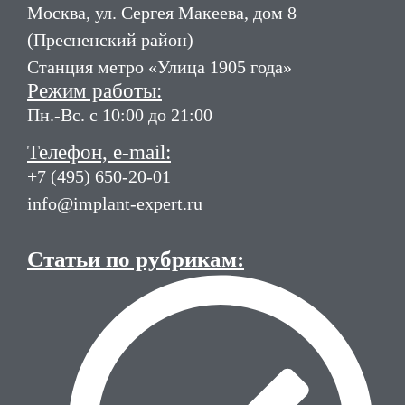
Москва, ул. Сергея Макеева, дом 8
(Пресненский район)
Станция метро «Улица 1905 года»
Режим работы:
Пн.-Вс. с 10:00 до 21:00
Телефон, e-mail:
+7 (495) 650-20-01
info@implant-expert.ru
Статьи по рубрикам: