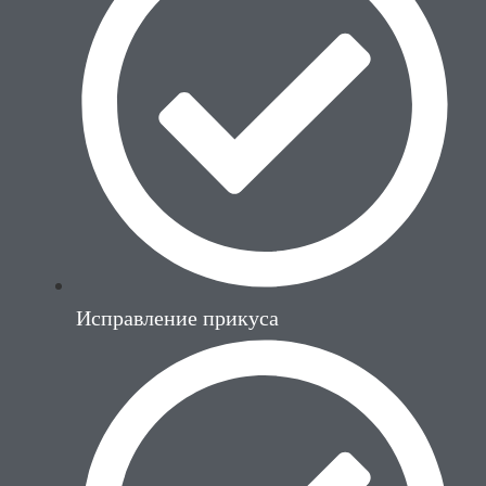
Исправление прикуса