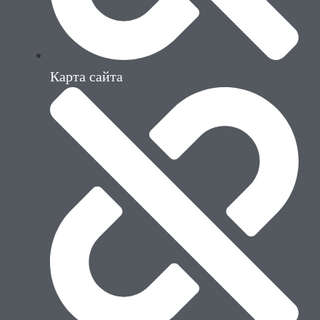
Карта сайта