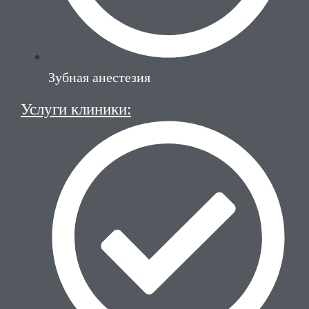
Зубная анестезия
Услуги клиники: