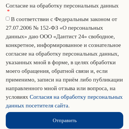
Согласие на обработку персональных данных
В соответствии с Федеральным законом от
27.07.2006 № 152-ФЗ «О персональных
данных» даю ООО «Дантист 24» свободное,
конкретное, информированное и сознательное
согласие на обработку персональных данных,
указанных мной в форме, в целях обработки
моего обращения, обратной связи и, если
применимо, записи на приём либо публикации
направленного мной отзыва или вопроса, на
условиях
Согласия на обработку персональных
данных посетителя сайта
.
Отправить