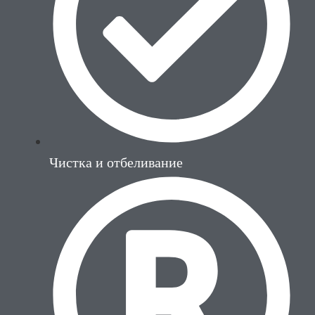
Чистка и отбеливание