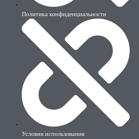
Политика конфиденциальности
Условия использования