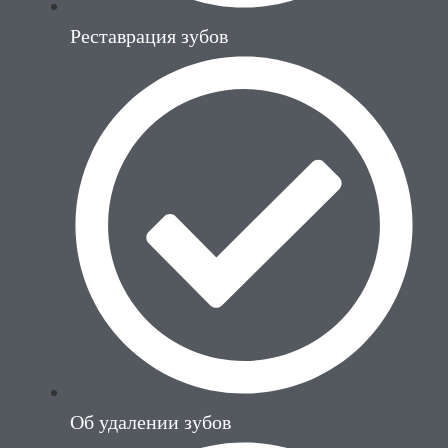
Реставрация зубов
Об удалении зубов