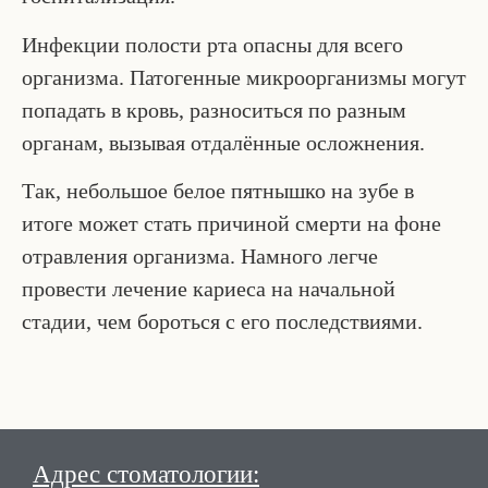
Инфекции полости рта опасны для всего
организма. Патогенные микроорганизмы могут
попадать в кровь, разноситься по разным
органам, вызывая отдалённые осложнения.
Так, небольшое белое пятнышко на зубе в
итоге может стать причиной смерти на фоне
отравления организма. Намного легче
провести лечение кариеса на начальной
стадии, чем бороться с его последствиями.
Адрес стоматологии: