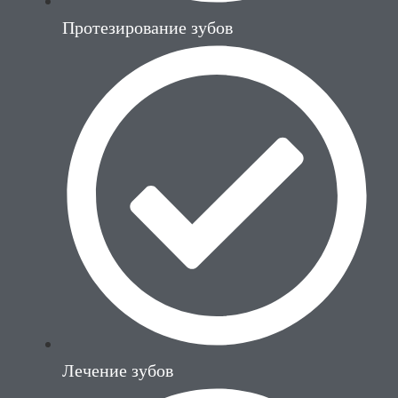
Протезирование зубов
Лечение зубов