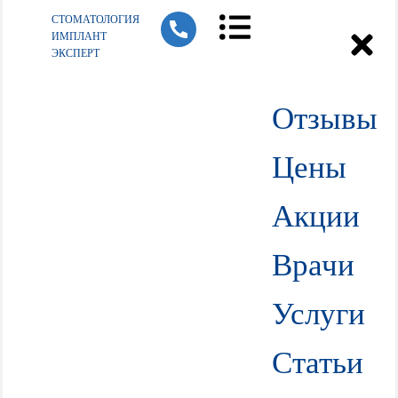
СТОМАТОЛОГИЯ
ИМПЛАНТ
ЭКСПЕРТ
Отзывы
Цены
Акции
Врачи
Услуги
Статьи