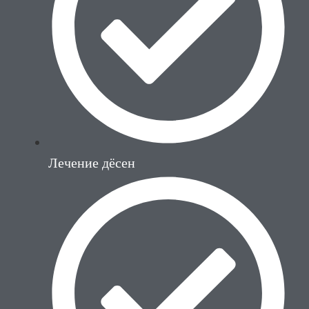
Лечение дёсен