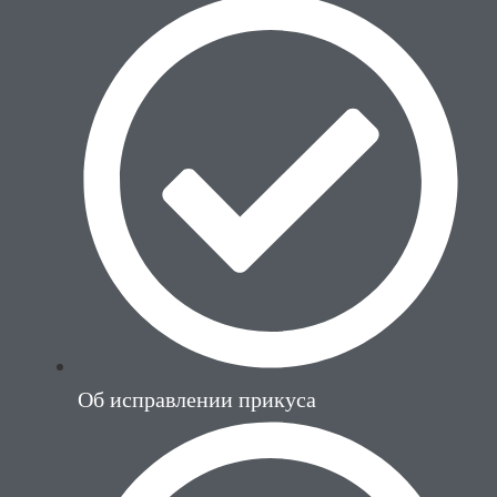
Об исправлении прикуса