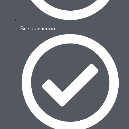
Все о лечении