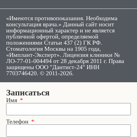
«Имеются противопоказания. Необходима
консультация врача.» Данный сайт носит
информационный характер и не является
публичной офертой, определяемой
положениями Статьи 437 (2) ГК РФ.
Стоматология Москвы на 1905 года,
«Имплант-Эксперт». Лицензия клиники №
ЛО-77-01-004494 от 28 декабря 2011 г. Права
защищены ООО "Дантист-24" ИНН
7703746420. © 2011-2026.
Записаться
Имя
Телефон