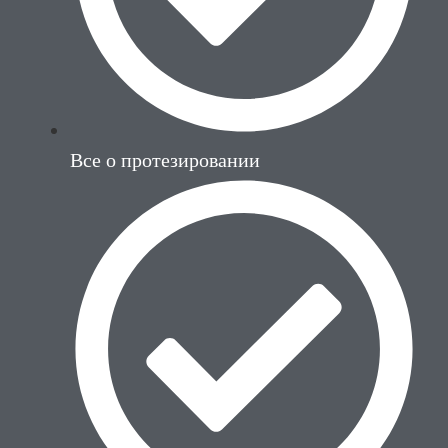
Все о протезировании