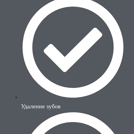
Удаление зубов