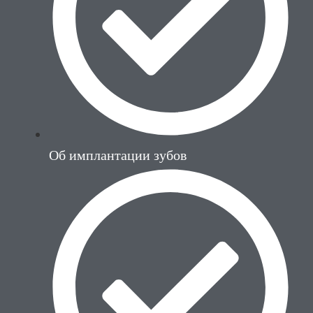
Об имплантации зубов