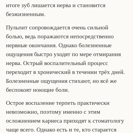
итоге зуб лишается нерва и становится
безжизненным.
Пульпит сопровождается очень сильной
болью, ведь поражаются непосредственно
нервные окончания. Однако болезненные
ощущения быстро уходят по мере отмирания
нерва. Острый воспалительный процесс
переходит в хронический в течении трёх дней.
Болезненные ощущения стихают, но всё же
беспокоят ноющие боли.
Острое воспаление терпеть практически
невозможно, поэтому именно с этим
осложнением кариеса приходят к стоматологу
чаще всего. Однако есть и те, кто старается