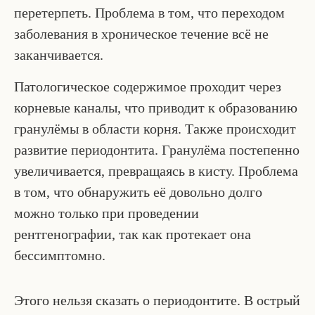
перетерпеть. Проблема в том, что переходом
заболевания в хроническое течение всё не
заканчивается.
Патологическое содержимое проходит через
корневые каналы, что приводит к образованию
гранулёмы в области корня. Также происходит
развитие периодонтита. Гранулёма постепенно
увеличивается, превращаясь в кисту. Проблема
в том, что обнаружить её довольно долго
можно только при проведении
рентгенографии, так как протекает она
бессимптомно.
Этого нельзя сказать о периодонтите. В острый