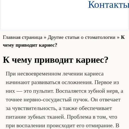
Контакт
Главная страница
»
Другие статьи о стоматологии
»
К
чему приводит кариес?
К чему приводит кариес?
При несвоевременном лечении кариеса
начинают развиваться осложнения. Первое из
них — это пульпит. Воспаляется зубной нерв, а
точнее нервно-сосудистый пучок. Он отвечает
за чувствительность, а также обеспечивает
питание зубных тканей. Проблема в том, что
при воспалении происходит его отмирание. В