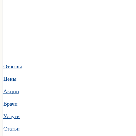
Отзывы
Цены
Акции
Врачи
Услуги
Статьи