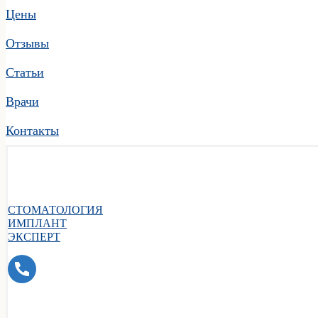
Цены
Отзывы
Статьи
Врачи
Контакты
СТОМАТОЛОГИЯ
ИМПЛАНТ
ЭКСПЕРТ