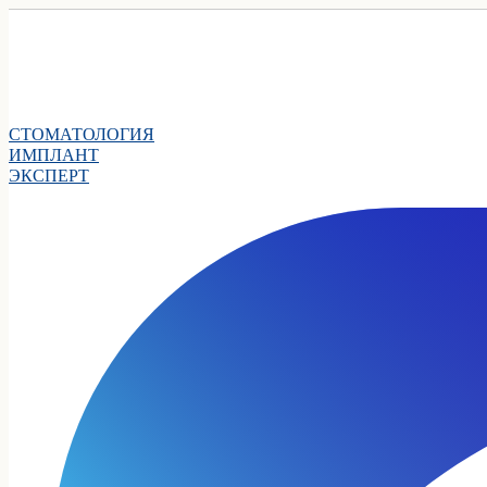
СТОМАТОЛОГИЯ
ИМПЛАНТ
ЭКСПЕРТ