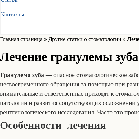
Контакты
Главная страница
»
Другие статьи о стоматологии
»
Лече
Лечение гранулемы зуба
Гранулема зуба
— опасное стоматологическое забо
несвоевременного обращения за помощью при разных
внимательные и ответственные приходят к стоматол
патологии и развития сопутствующих осложнений у
рентгенологического исследования. Часто это прои
Особенности лечения