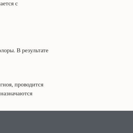
ается с
лоры. В результате
гноя, проводится
 назначаются