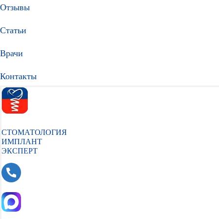
Отзывы
Статьи
Врачи
Контакты
СТОМАТОЛОГИЯ
ИМПЛАНТ
ЭКСПЕРТ