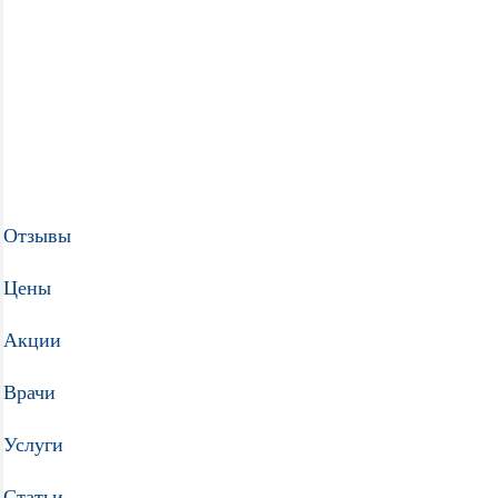
Отзывы
Цены
Акции
Врачи
Услуги
Статьи