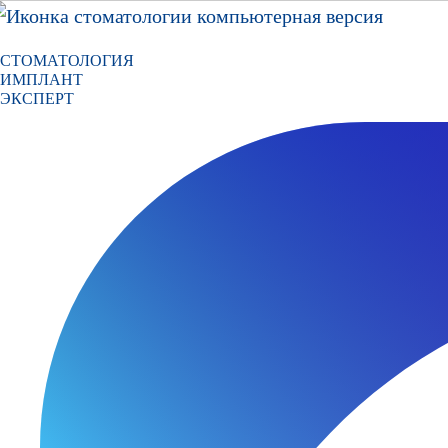
СТОМАТОЛОГИЯ
ИМПЛАНТ
ЭКСПЕРТ