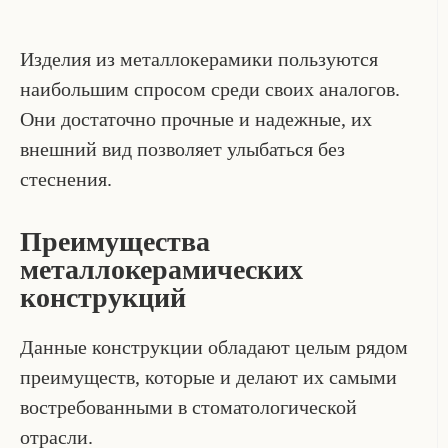
Изделия из металлокерамики пользуются
наибольшим спросом среди своих аналогов.
Они достаточно прочные и надежные, их
внешний вид позволяет улыбаться без
стеснения.
Преимущества
металлокерамических
конструкций
Данные конструкции обладают целым рядом
преимуществ, которые и делают их самыми
востребованными в стоматологической
отрасли.