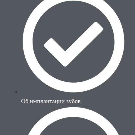
Об имплантации зубов