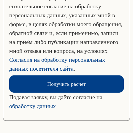
сознательное согласие на обработку
персональных данных, указанных мной в
форме, в целях обработки моего обращения,
обратной связи и, если применимо, записи
на приём либо публикации направленного
мной отзыва или вопроса, на условиях
Согласия на обработку персональных
данных посетителя сайта
.
Получить расчет
Подавая заявку, вы даёте согласие на
обработку данных