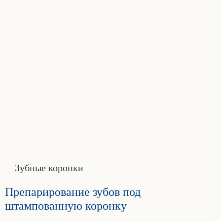
Зубные коронки
Препарирование зубов под
штампованную коронку