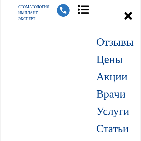
СТОМАТОЛОГИЯ
ИМПЛАНТ
ЭКСПЕРТ
Отзывы
Цены
Акции
Врачи
Услуги
Статьи