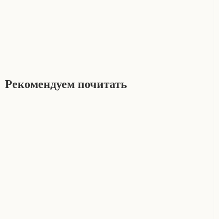
Рекомендуем почитать