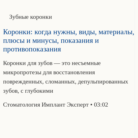
Зубные коронки
Коронки: когда нужны, виды, материалы,
плюсы и минусы, показания и
противопоказания
Коронки для зубов — это несъемные
микропротезы для восстановления
поврежденных, сломанных, депульпированных
зубов, с глубокими
Стоматология Имплант Эксперт
03:02