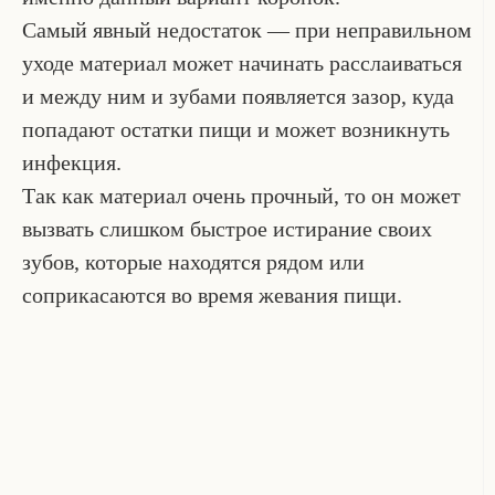
Самый явный недостаток — при неправильном
уходе материал может начинать расслаиваться
и между ним и зубами появляется зазор, куда
попадают остатки пищи и может возникнуть
инфекция.
Так как материал очень прочный, то он может
вызвать слишком быстрое истирание своих
зубов, которые находятся рядом или
соприкасаются во время жевания пищи.