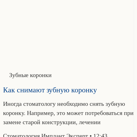
Зубные коронки
Как снимают зубную коронку
Иногда стоматологу необходимо снять зубную
коронку. Например, это может потребоваться при
замене старой конструкции, лечении
Стоматология Имплант Эксперт
12:43