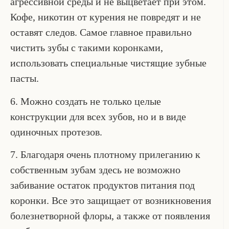
агрессивной среды и не выцветает при этом.
Кофе, никотин от курения не повредят и не
оставят следов. Самое главное правильно
чистить зубы с такими коронками,
использовать специальные чистящие зубные
пасты.
6. Можно создать не только целые
конструкции для всех зубов, но и в виде
одиночных протезов.
7. Благодаря очень плотному прилеганию к
собственным зубам здесь не возможно
забивание остаток продуктов питания под
коронки. Все это защищает от возникновения
болезнетворной флоры, а также от появления