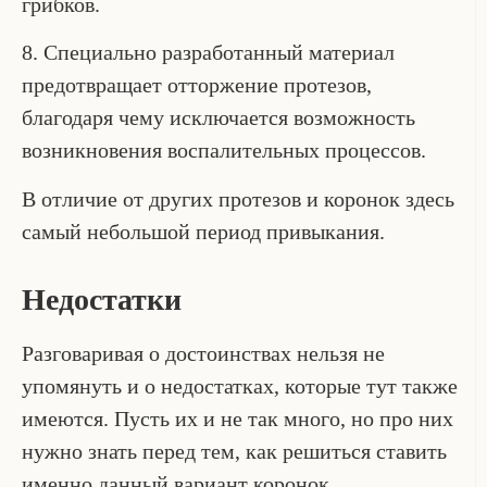
грибков.
8. Специально разработанный материал
предотвращает отторжение протезов,
благодаря чему исключается возможность
возникновения воспалительных процессов.
В отличие от других протезов и коронок здесь
самый небольшой период привыкания.
Недостатки
Разговаривая о достоинствах нельзя не
упомянуть и о недостатках, которые тут также
имеются. Пусть их и не так много, но про них
нужно знать перед тем, как решиться ставить
именно данный вариант коронок.