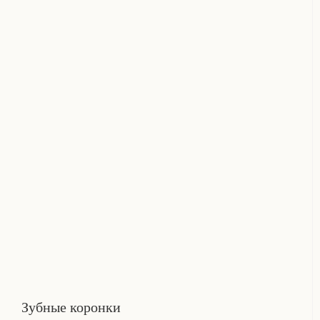
Зубные коронки