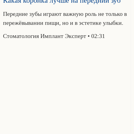
Какая коронка лучше на передний зуб
Передние зубы играют важную роль не только в
пережёвывании пищи, но и в эстетике улыбки.
Стоматология Имплант Эксперт
02:31