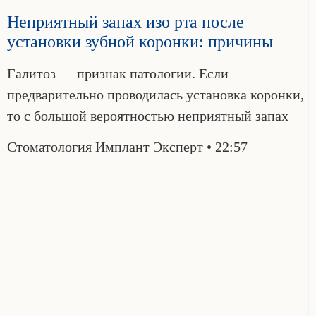
Неприятный запах изо рта после
установки зубной коронки: причины
Галитоз — признак патологии. Если
предварительно проводилась установка коронки,
то с большой вероятностью неприятный запах
Стоматология Имплант Эксперт
22:57