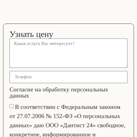
Узнать цену
Согласие на обработку персональных
данных
В соответствии с Федеральным законом
от 27.07.2006 № 152-ФЗ «О персональных
данных» даю ООО «Дантист 24» свободное,
конкретное, информированное и