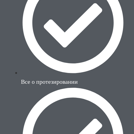
Все о протезировании