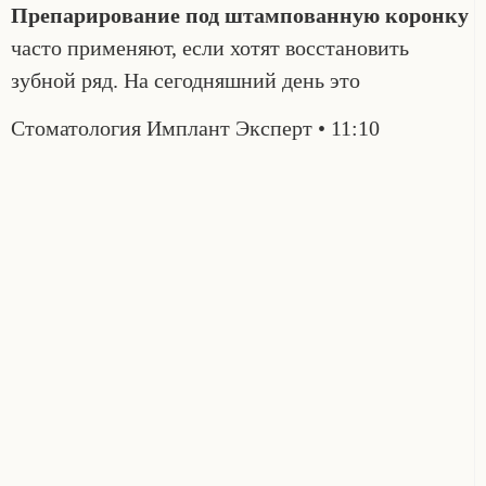
Препарирование под штампованную коронку
часто применяют, если хотят восстановить
зубной ряд. На сегодняшний день это
Стоматология Имплант Эксперт
11:10