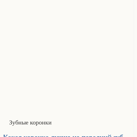
Зубные коронки