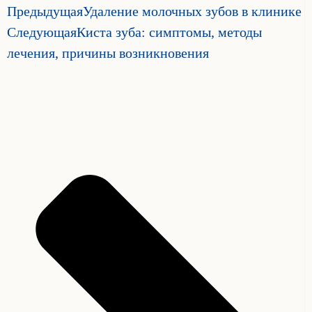
Предыдущая
Удаление молочных зубов в клинике
Следующая
Киста зуба: симптомы, методы
лечения, причины возникновения