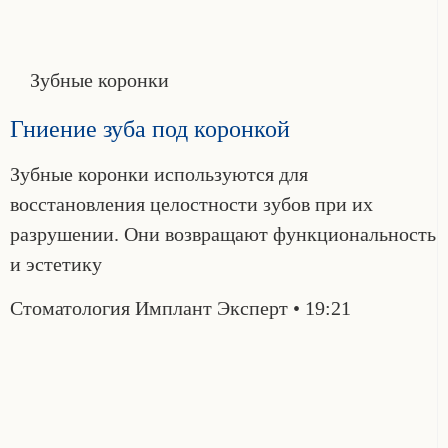
Зубные коронки
Гниение зуба под коронкой
Зубные коронки используются для
восстановления целостности зубов при их
разрушении. Они возвращают функциональность
и эстетику
Стоматология Имплант Эксперт
19:21