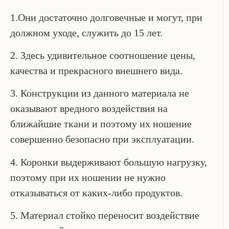
1.Они достаточно долговечные и могут, при
должном уходе, служить до 15 лет.
2. Здесь удивительное соотношение цены,
качества и прекрасного внешнего вида.
3. Конструкции из данного материала не
оказывают вредного воздействия на
ближайшие ткани и поэтому их ношение
совершенно безопасно при эксплуатации.
4. Коронки выдерживают большую нагрузку,
поэтому при их ношении не нужно
отказываться от каких-либо продуктов.
5. Материал стойко переносит воздействие