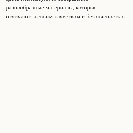
разнообразные материалы, которые
отличаются своим качеством и безопасностью.