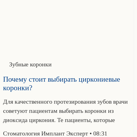
Зубные коронки
Почему стоит выбирать циркониевые
коронки?
Для качественного протезирования зубов врачи
советуют пациентам выбирать коронки из
диоксида циркония. Те пациенты, которые
Стоматология Имплант Эксперт
08:31