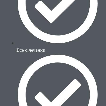
Все о лечении