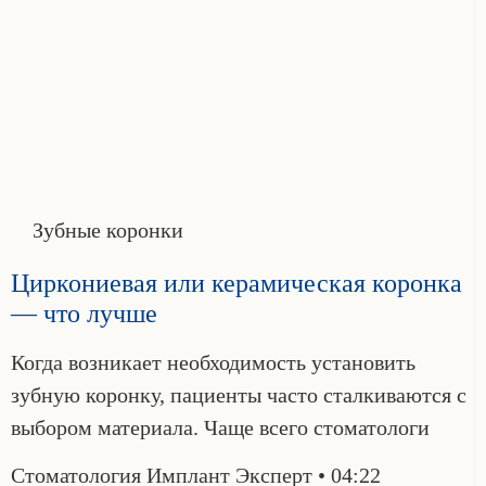
Зубные коронки
Циркониевая или керамическая коронка
— что лучше
Когда возникает необходимость установить
зубную коронку, пациенты часто сталкиваются с
выбором материала. Чаще всего стоматологи
Стоматология Имплант Эксперт
04:22