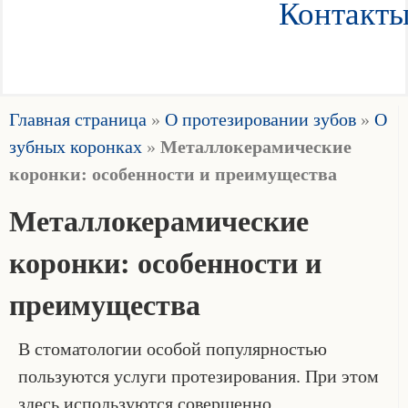
Контакт
Главная страница
»
О протезировании зубов
»
О
зубных коронках
»
Металлокерамические
коронки: особенности и преимущества
Металлокерамические
коронки: особенности и
преимущества
В стоматологии особой популярностью
пользуются услуги протезирования. При этом
здесь используются совершенно