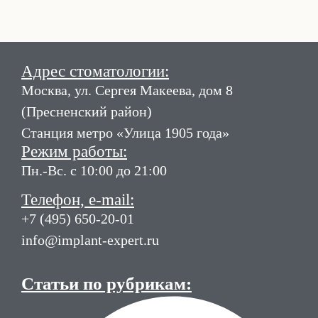
Адрес стоматологии:
Москва, ул. Сергея Макеева, дом 8
(Пресненский район)
Станция метро «Улица 1905 года»
Режим работы:
Пн.-Вс. с 10:00 до 21:00
Телефон, e-mail:
+7 (495) 650-20-01
info@implant-expert.ru
Статьи по рубрикам: