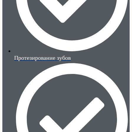
Протезирование зубов