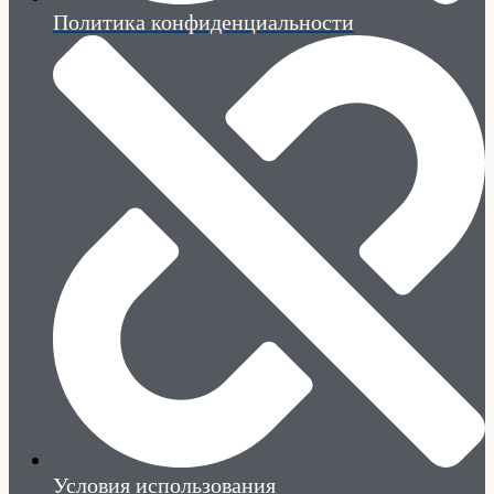
Политика конфиденциальности
Условия использования