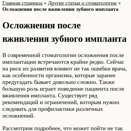
Главная страница
»
Другие статьи о стоматологии
»
Осложнения после вживления зубного импланта
Осложнения после
вживления зубного импланта
В современной стоматологии осложнения после
имплантации встречаются крайне редко. Сейчас
на риск их развития влияют не так ошибки врача,
как особенности организма, которые заранее
предугадать бывает довольно сложно. Также
большую роль играет поведение пациента после
вживления импланта. Существует ряд
рекомендаций и ограничений, которым нужно
следовать для профилактики различных
осложнений.
Рассмотрим подробнее, что может пойти не так