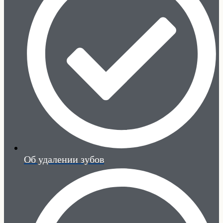
Об удалении зубов