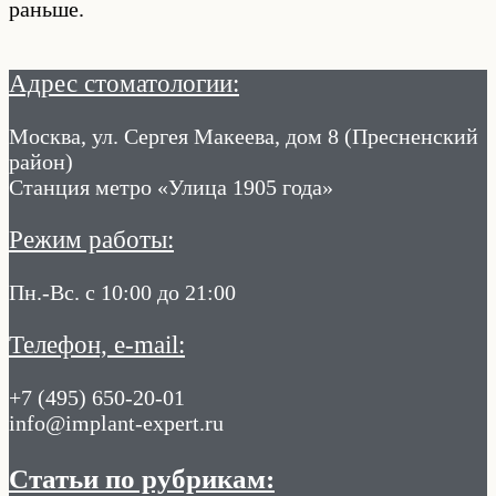
раньше.
Адрес стоматологии:
Москва, ул. Сергея Макеева, дом 8 (Пресненский
район)
Станция метро «Улица 1905 года»
Режим работы:
Пн.-Вс. с 10:00 до 21:00
Телефон, e-mail:
+7 (495) 650-20-01
info@implant-expert.ru
Статьи по рубрикам: