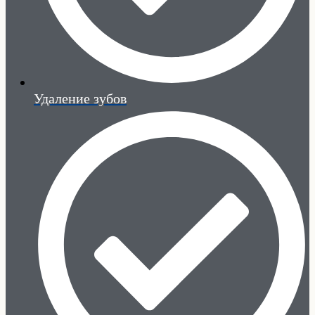
Удаление зубов