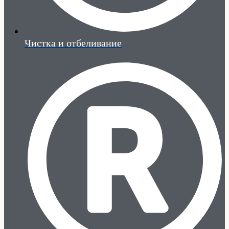
Чистка и отбеливание