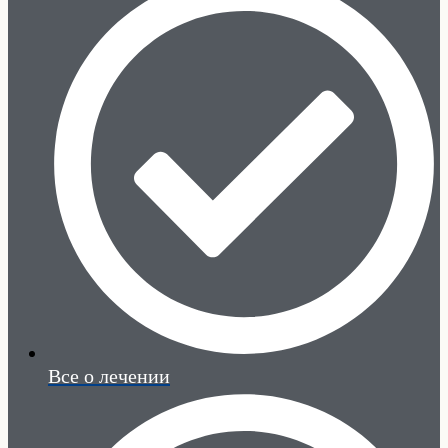
Все о лечении