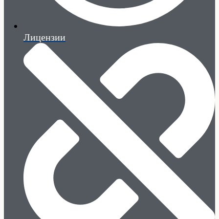
Лицензии