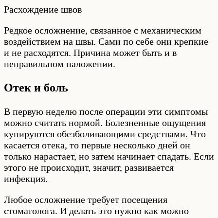
Расхождение швов
Редкое осложнение, связанное с механическим
воздействием на швы. Сами по себе они крепкие
и не расходятся. Причина может быть и в
неправильном наложении.
Отек и боль
В первую неделю после операции эти симптомы
можно считать нормой. Болезненные ощущения
купируются обезболивающими средствами. Что
касается отека, то первые несколько дней он
только нарастает, но затем начинает спадать. Если
этого не происходит, значит, развивается
инфекция.
Любое осложнение требует посещения
стоматолога. И делать это нужно как можно