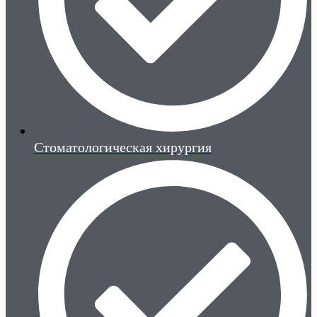
Стоматологическая хирургия