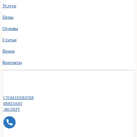
Услуги
Цены
Отзывы
Статьи
Врачи
Контакты
СТОМАТОЛОГИЯ
ИМПЛАНТ
ЭКСПЕРТ