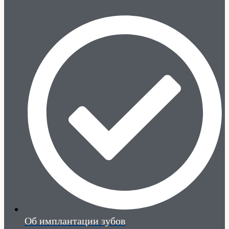
Об имплантации зубов