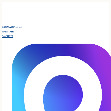
СТОМАТОЛОГИЯ
ИМПЛАНТ
ЭКСПЕРТ