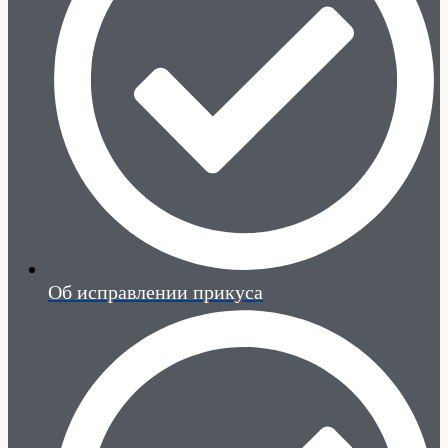
Об исправлении прикуса