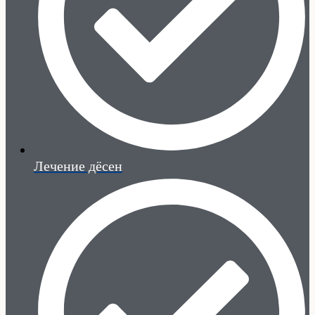
Лечение дёсен