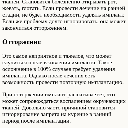
тканей. Становится болезненно открывать рот,
жевать, глотать. Если провести лечение на ранней
стадии, не будет необходимости удалять имплант.
Если же проблему долго игнорировать, она может
закончиться отторжением.
Отторжение
Это самое неприятное и тяжелое, что может
случиться после вживления импланта. Такое
осложнение в 100% случаев требует удаления
импланта. Однако после лечения есть
возможность провести повторную имплантацию.
При отторжении имплант расшатывается, что
может сопровождаться воспалением окружающих
тканей. Довольно часто причиной становится
игнорирование запрета на курение в ранний
период после имплантации.