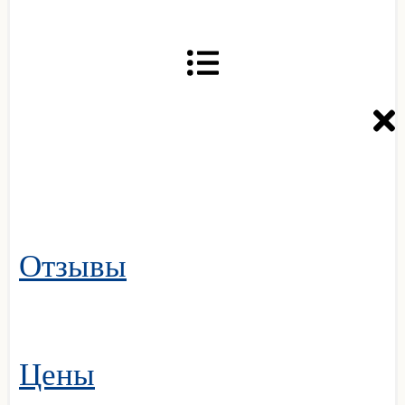
Отзывы
Цены