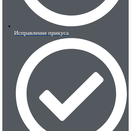
Исправление прикуса