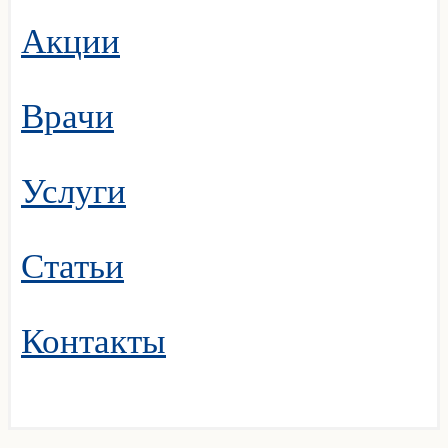
Акции
Врачи
Услуги
Статьи
Контакты