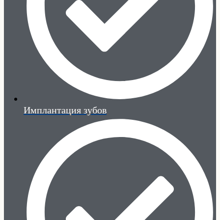
Имплантация зубов