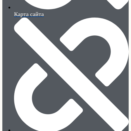
Карта сайта