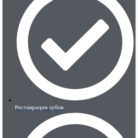
Реставрация зубов