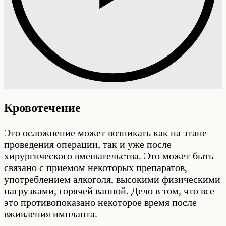
Кровотечение
Это осложнение может возникать как на этапе
проведения операции, так и уже после
хирургического вмешательства. Это может быть
связано с приемом некоторых препаратов,
употреблением алкоголя, высокими физическими
нагрузками, горячей ванной. Дело в том, что все
это противопоказано некоторое время после
вживления импланта.