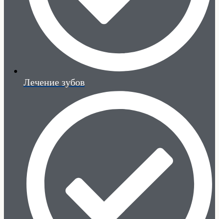
Лечение зубов