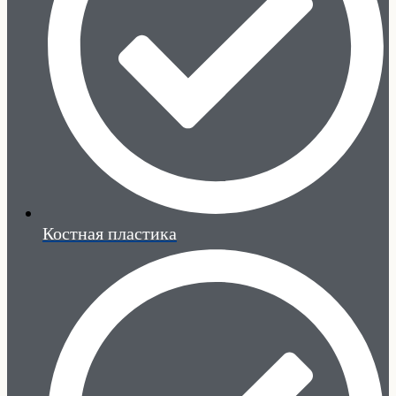
Костная пластика