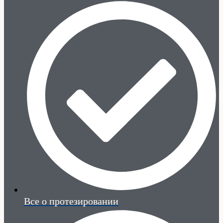
Все о протезировании