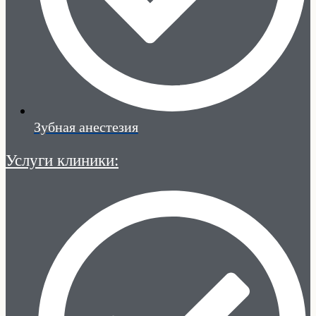
Зубная анестезия
Услуги клиники: