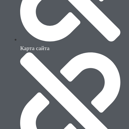
Карта сайта