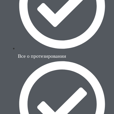
Все о протезировании