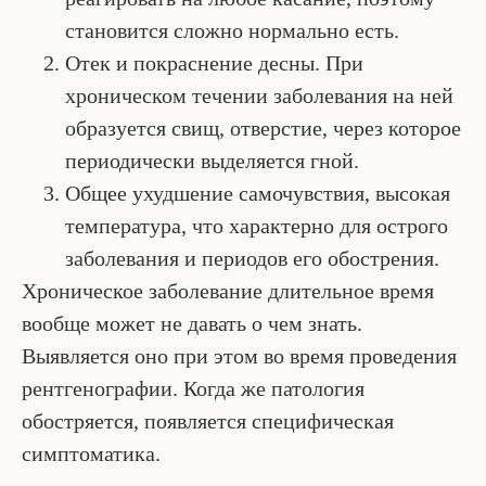
становится сложно нормально есть.
Отек и покраснение десны. При
хроническом течении заболевания на ней
образуется свищ, отверстие, через которое
периодически выделяется гной.
Общее ухудшение самочувствия, высокая
температура, что характерно для острого
заболевания и периодов его обострения.
Хроническое заболевание длительное время
вообще может не давать о чем знать.
Выявляется оно при этом во время проведения
рентгенографии. Когда же патология
обостряется, появляется специфическая
симптоматика.