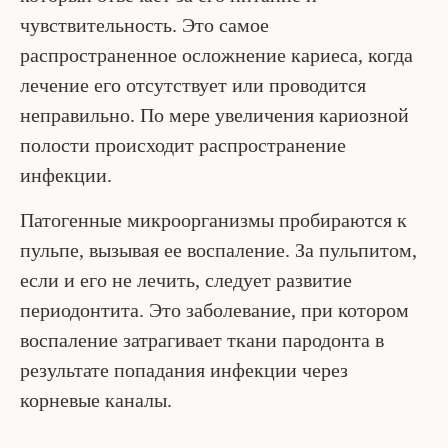
чувствительность. Это самое
распространенное осложнение кариеса, когда
лечение его отсутствует или проводится
неправильно. По мере увеличения кариозной
полости происходит распространение
инфекции.
Патогенные микроорганизмы пробираются к
пульпе, вызывая ее воспаление. За пульпитом,
если и его не лечить, следует развитие
периодонтита. Это заболевание, при котором
воспаление затрагивает ткани пародонта в
результате попадания инфекции через
корневые каналы.