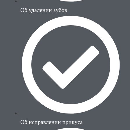
Об удалении зубов
Об исправлении прикуса