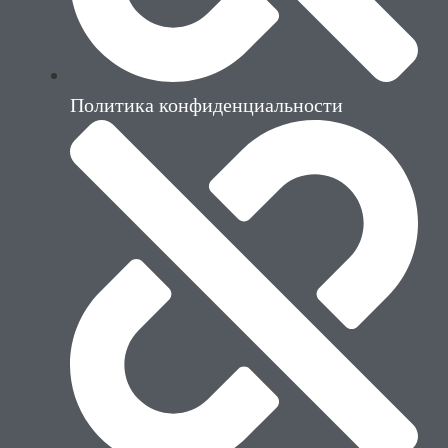
Политика конфиденциальности