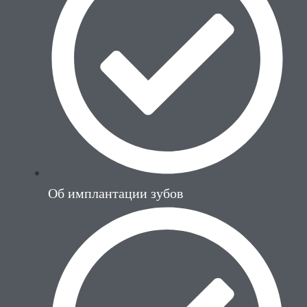
Об имплантации зубов