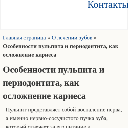
Контакт
Главная страница
»
О лечении зубов
»
Особенности пульпита и периодонтита, как
осложнение кариеса
Особенности пульпита и
периодонтита, как
осложнение кариеса
Пульпит представляет собой воспаление нерва,
а именно нервно-сосудистого пучка зуба,
который отвечает за его питание и