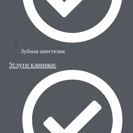
Зубная анестезия
Услуги клиники: