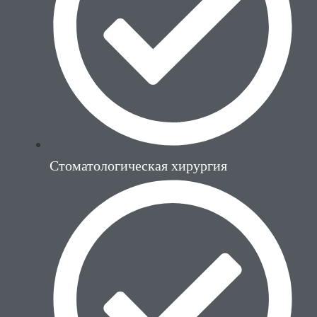
Стоматологическая хирургия