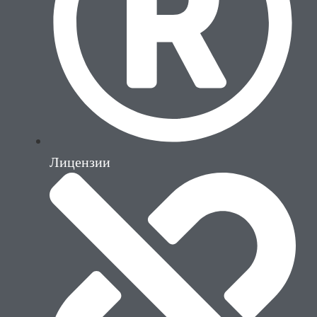
Лицензии