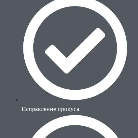
Исправление прикуса