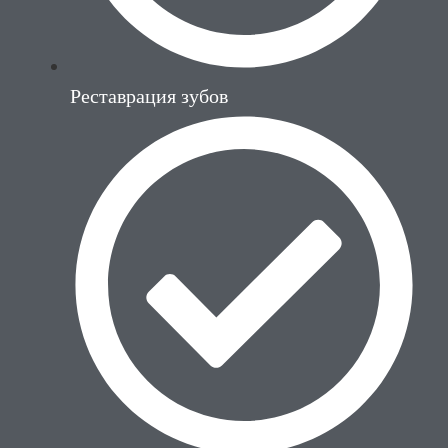
Реставрация зубов