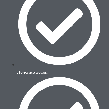
Лечение дёсен