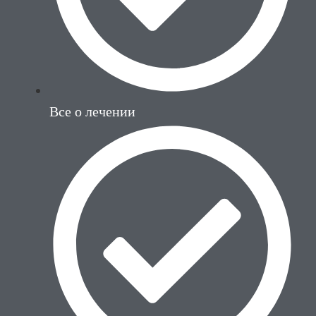
Все о лечении