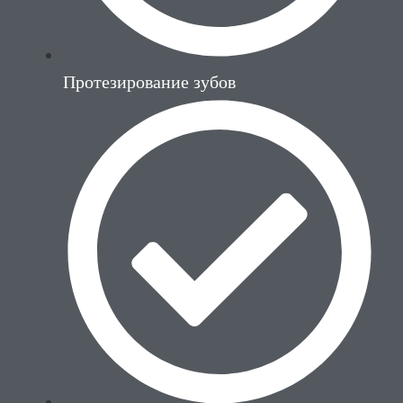
Протезирование зубов