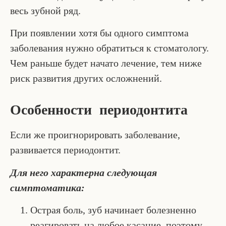
весь зубной ряд.
При появлении хотя бы одного симптома
заболевания нужно обратиться к стоматологу.
Чем раньше будет начато лечение, тем ниже
риск развития других осложнений.
Особенности периодонтита
Если же проигнорировать заболевание,
развивается периодонтит.
Для него характерна следующая
симптоматика:
Острая боль, зуб начинает болезненно
реагировать на любое касание, поэтому