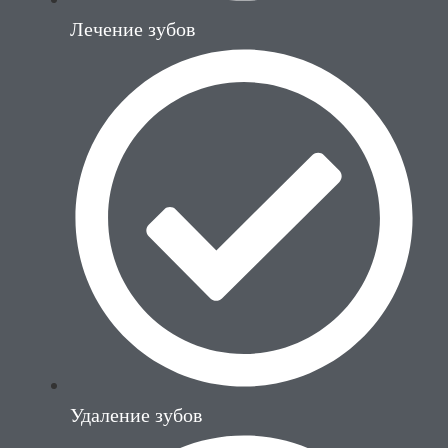
Лечение зубов
Удаление зубов