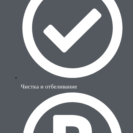
Чистка и отбеливание