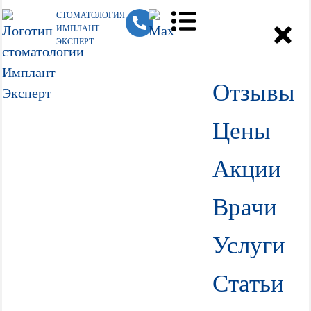
СТОМАТОЛОГИЯ
ИМПЛАНТ
ЭКСПЕРТ
Отзывы
Цены
Акции
Врачи
Услуги
Статьи