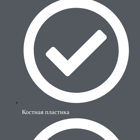
Костная пластика