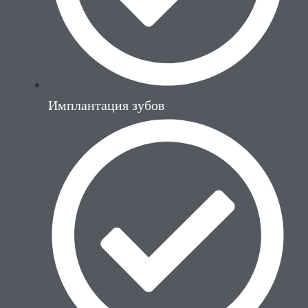
Имплантация зубов