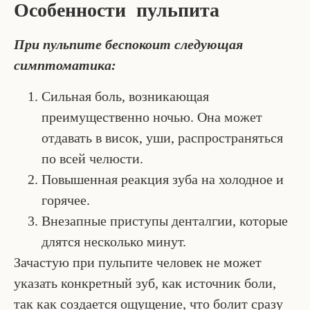
Особенности пульпита
При пульпите беспокоит следующая
симптоматика:
Сильная боль, возникающая
преимущественно ночью. Она может
отдавать в висок, уши, распространяться
по всей челюсти.
Повышенная реакция зуба на холодное и
горячее.
Внезапные приступы денталгии, которые
длятся несколько минут.
Зачастую при пульпите человек не может
указать конкретный зуб, как источник боли,
так как создается ощущение, что болит сразу