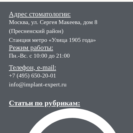
Адрес стоматологии:
Москва, ул. Сергея Макеева, дом 8
(Пресненский район)
Станция метро «Улица 1905 года»
Режим работы:
Пн.-Вс. с 10:00 до 21:00
Телефон, e-mail:
+7 (495) 650-20-01
info@implant-expert.ru
Статьи по рубрикам: