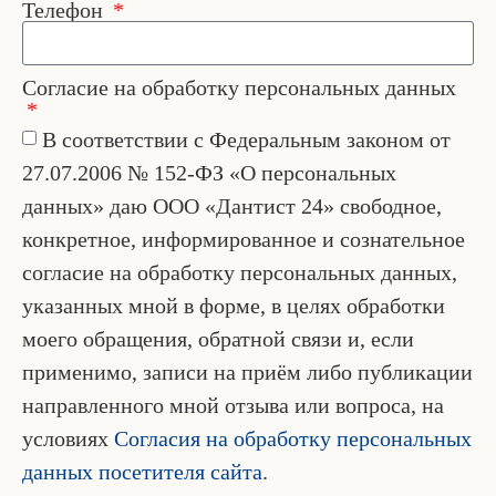
Телефон
Согласие на обработку персональных данных
В соответствии с Федеральным законом от
27.07.2006 № 152-ФЗ «О персональных
данных» даю ООО «Дантист 24» свободное,
конкретное, информированное и сознательное
согласие на обработку персональных данных,
указанных мной в форме, в целях обработки
моего обращения, обратной связи и, если
применимо, записи на приём либо публикации
направленного мной отзыва или вопроса, на
условиях
Согласия на обработку персональных
данных посетителя сайта
.