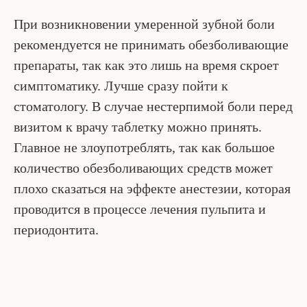
При возникновении умеренной зубной боли
рекомендуется не принимать обезболивающие
препараты, так как это лишь на время скроет
симптоматику. Лучше сразу пойти к
стоматологу. В случае нестерпимой боли перед
визитом к врачу таблетку можно принять.
Главное не злоупотреблять, так как большое
количество обезболивающих средств может
плохо сказаться на эффекте анестезии, которая
проводится в процессе лечения пульпита и
периодонтита.