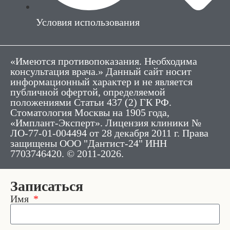
Условия использования
«Имеются противопоказания. Необходима
консультация врача.» Данный сайт носит
информационный характер и не является
публичной офертой, определяемой
положениями Статьи 437 (2) ГК РФ.
Стоматология Москвы на 1905 года,
«Имплант-Эксперт». Лицензия клиники №
ЛО-77-01-004494 от 28 декабря 2011 г. Права
защищены ООО "Дантист-24" ИНН
7703746420. © 2011-2026.
Записаться
Имя