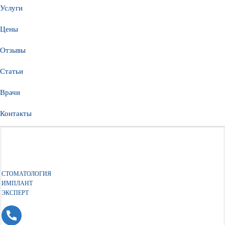
Услуги
Цены
Отзывы
Статьи
Врачи
Контакты
СТОМАТОЛОГИЯ
ИМПЛАНТ
ЭКСПЕРТ