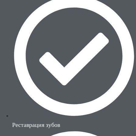
Реставрация зубов