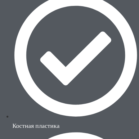
Костная пластика