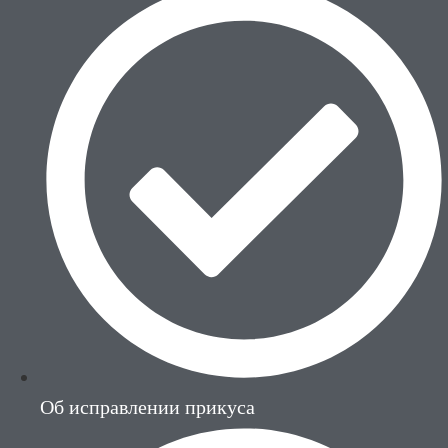
Об исправлении прикуса