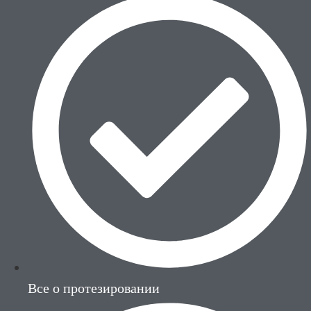
Все о протезировании