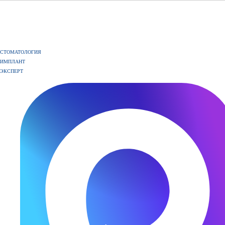
СТОМАТОЛОГИЯ
ИМПЛАНТ
ЭКСПЕРТ