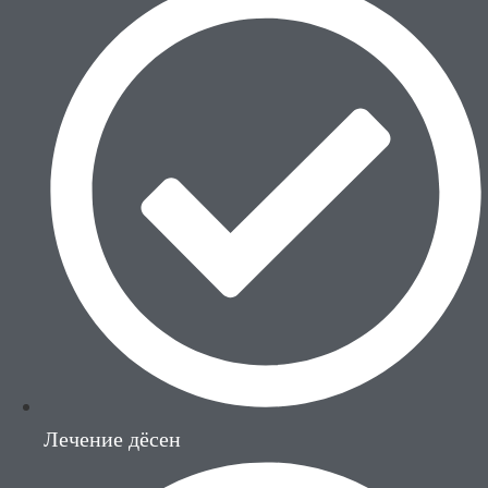
Лечение дёсен