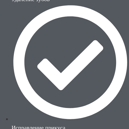
Исправление прикуса