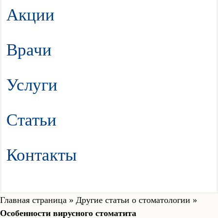
Акции
Врачи
Услуги
Статьи
Контакты
Главная страница
»
Другие статьи о стоматологии
»
Особенности вирусного стоматита