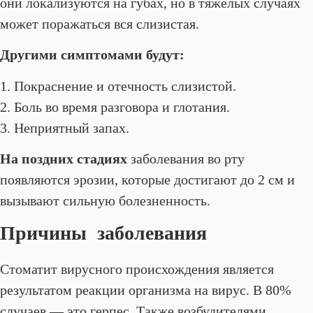
они локализуются на губах, но в тяжелых случаях
может поражаться вся слизистая.
Другими симптомами будут:
1. Покраснение и отечность слизистой.
2. Боль во время разговора и глотания.
3. Неприятный запах.
На поздних стадиях
заболевания во рту
появляются эрозии, которые достигают до 2 см и
вызывают сильную болезненность.
Причины заболевания
Стоматит вирусного происхождения является
результатом реакции организма на вирус. В 80%
случаев — это герпес. Также возбудителями