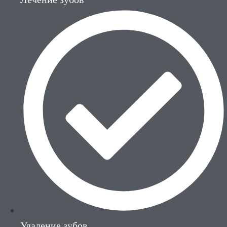
Удаление зубов