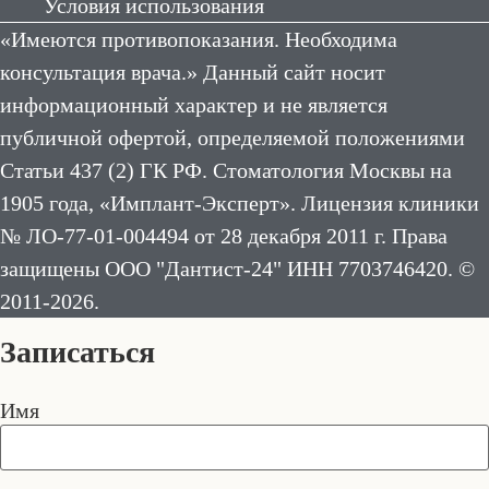
Условия использования
«Имеются противопоказания. Необходима
консультация врача.» Данный сайт носит
информационный характер и не является
публичной офертой, определяемой положениями
Статьи 437 (2) ГК РФ. Стоматология Москвы на
1905 года, «Имплант-Эксперт». Лицензия клиники
№ ЛО-77-01-004494 от 28 декабря 2011 г. Права
защищены ООО "Дантист-24" ИНН 7703746420. ©
2011-2026.
Записаться
Имя