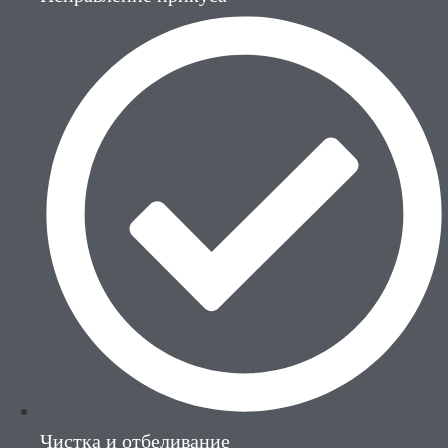
Чистка и отбеливание