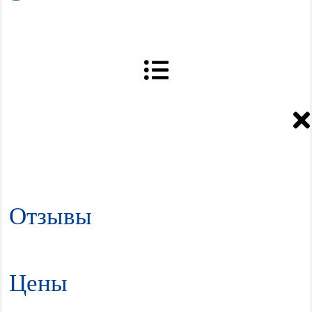
Отзывы
Цены