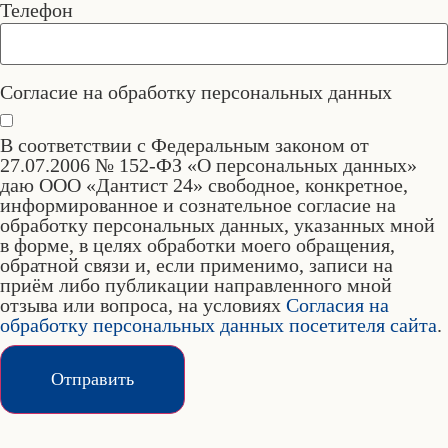
Телефон
Согласие на обработку персональных данных
В соответствии с Федеральным законом от
27.07.2006 № 152-ФЗ «О персональных данных»
даю ООО «Дантист 24» свободное, конкретное,
информированное и сознательное согласие на
обработку персональных данных, указанных мной
в форме, в целях обработки моего обращения,
обратной связи и, если применимо, записи на
приём либо публикации направленного мной
отзыва или вопроса, на условиях
Согласия на
обработку персональных данных посетителя сайта
.
Отправить