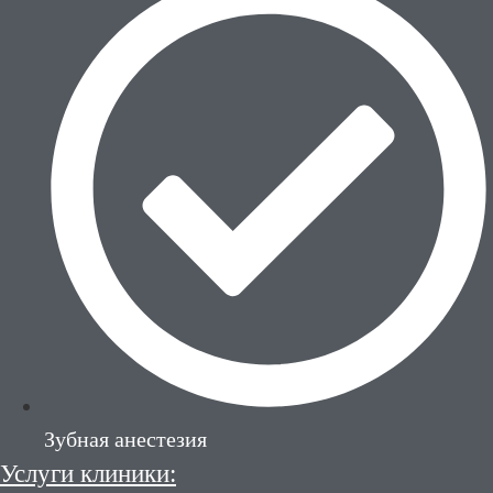
Зубная анестезия
Услуги клиники: