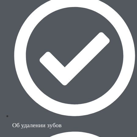
Об удалении зубов