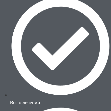
Все о лечении