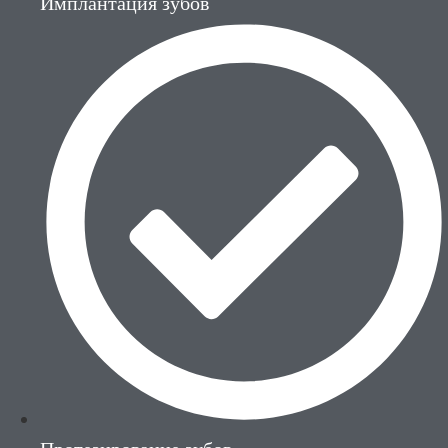
Имплантация зубов