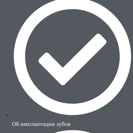
Об имплантации зубов