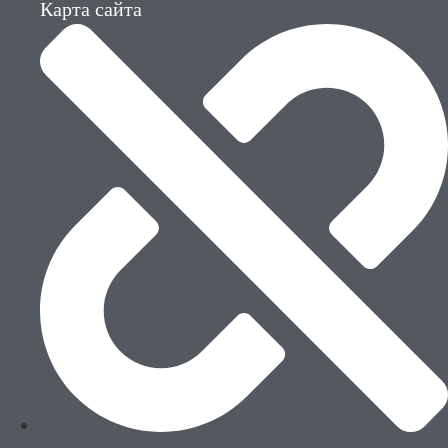
Карта сайта