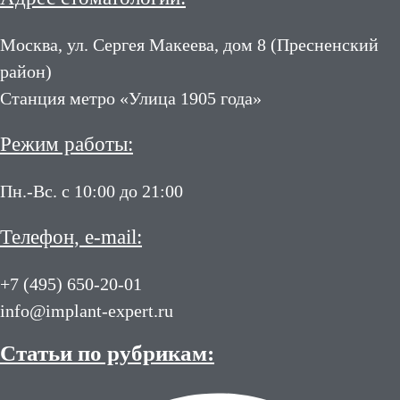
Москва, ул. Сергея Макеева, дом 8 (Пресненский
район)
Станция метро «Улица 1905 года»
Режим работы:
Пн.-Вс. с 10:00 до 21:00
Телефон, e-mail:
+7 (495) 650-20-01
info@implant-expert.ru
Статьи по рубрикам: