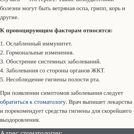
болезни могут быть ветряная оспа, грипп, корь и
другие.
К провоцирующим факторам относятся:
1. Ослабленный иммунитет.
2. Гормональные изменения.
3. Обострение системных заболеваний.
4. Заболевания со стороны органов ЖКТ.
5. Несоблюдение гигиены полости рта.
При появлении симптомов заболевания следует
обратиться к стоматологу
. Врач выпишет лекарства
и порекомендует средства гигиены для скорейшего
выздоровления.
Адрес стоматологии: