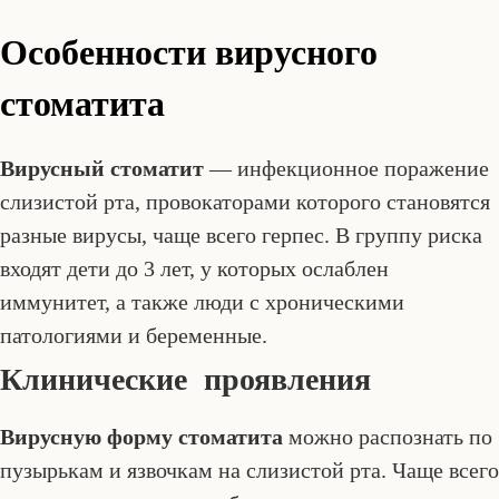
Особенности вирусного
стоматита
Вирусный стоматит
— инфекционное поражение
слизистой рта, провокаторами которого становятся
разные вирусы, чаще всего герпес. В группу риска
входят дети до 3 лет, у которых ослаблен
иммунитет, а также люди с хроническими
патологиями и беременные.
Клинические проявления
Вирусную форму стоматита
можно распознать по
пузырькам и язвочкам на слизистой рта. Чаще всего