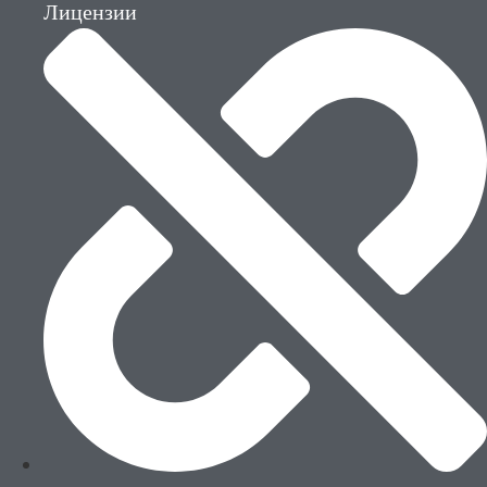
Лицензии