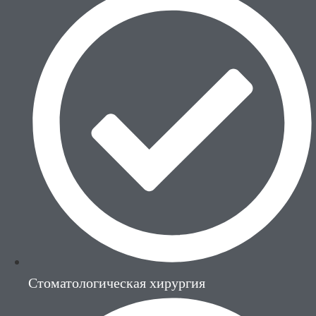
Стоматологическая хирургия