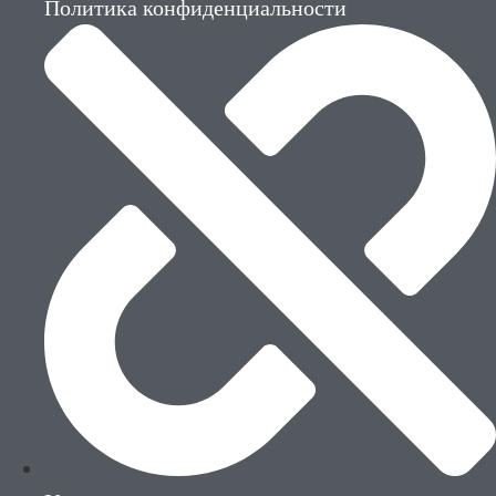
Политика конфиденциальности