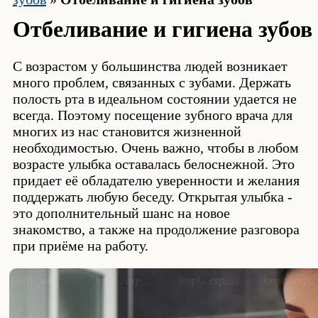
Отбеливание и гигиена зубов
С возрастом у большинства людей возникает
много проблем, связанных с зубами. Держать
полость рта в идеальном состоянии удается не
всегда. Поэтому посещение зубного врача для
многих из нас становится жизненной
необходимостью. Очень важно, чтобы в любом
возрасте улыбка оставалась белоснежной. Это
придает её обладателю уверенности и желания
поддержать любую беседу. Открытая улыбка -
это дополнительный шанс на новое
знакомство, а также на продолжение разговора
при приёме на работу.