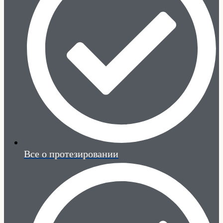
Все о протезировании