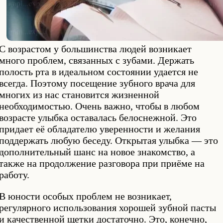
С возрастом у большинства людей возникает
много проблем, связанных с зубами. Держать
полость рта в идеальном состоянии удается не
всегда. Поэтому посещение зубного врача для
многих из нас становится жизненной
необходимостью. Очень важно, чтобы в любом
возрасте улыбка оставалась белоснежной. Это
придает её обладателю уверенности и желания
поддержать любую беседу. Открытая улыбка — это
дополнительный шанс на новое знакомство, а
также на продолжение разговора при приёме на
работу.
В юности особых проблем не возникает,
регулярного использования хорошей зубной пасты
и качественной щетки достаточно. Это, конечно,