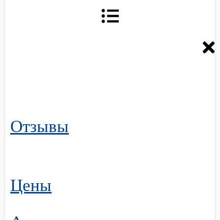
Отзывы
Цены