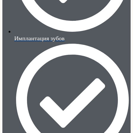
Имплантация зубов