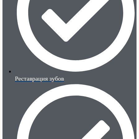
Реставрация зубов