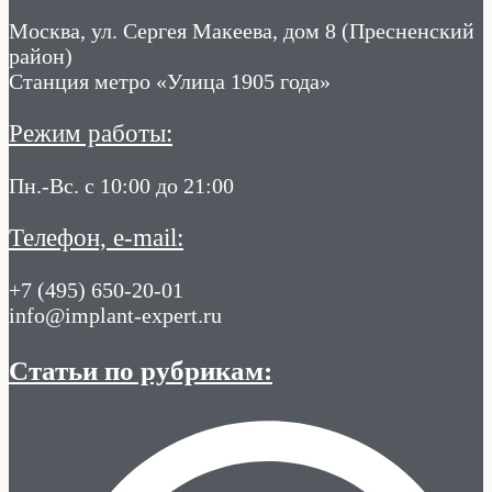
Москва, ул. Сергея Макеева, дом 8 (Пресненский
район)
Станция метро «Улица 1905 года»
Режим работы:
Пн.-Вс. с 10:00 до 21:00
Телефон, e-mail:
+7 (495) 650-20-01
info@implant-expert.ru
Статьи по рубрикам: