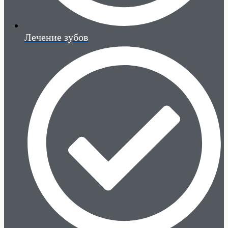
Лечение зубов