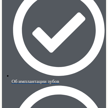
Об имплантации зубов