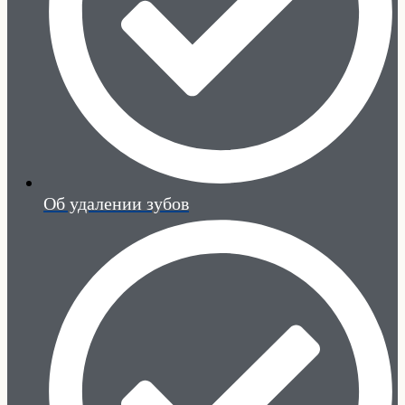
Об удалении зубов