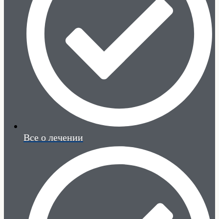
Все о лечении