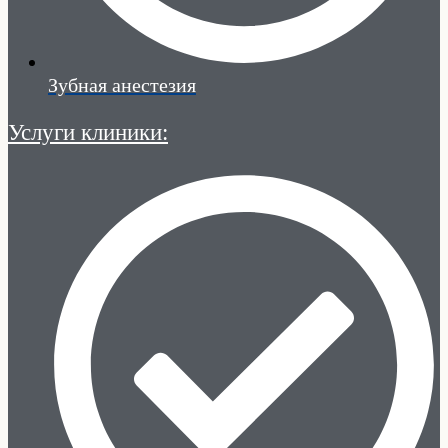
Зубная анестезия
Услуги клиники: