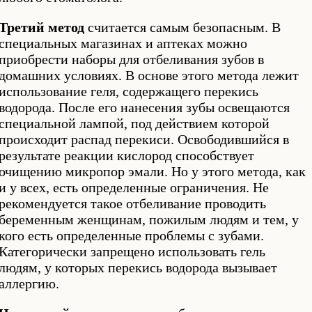
Третий метод
считается самым безопасным. В
специальных магазинах и аптеках можно
приобрести наборы для отбеливания зубов в
домашних условиях. В основе этого метода лежит
использование геля, содержащего перекись
водорода. После его нанесения зубы освещаются
специальной лампой, под действием которой
происходит распад перекиси. Освободившийся в
результате реакции кислород способствует
очищению микропор эмали. Но у этого метода, как
и у всех, есть определенные ограничения. Не
рекомендуется такое отбеливание проводить
беременным женщинам, пожилым людям и тем, у
кого есть определенные проблемы с зубами.
Категорически запрещено использовать гель
людям, у которых перекись водорода вызывает
аллергию.