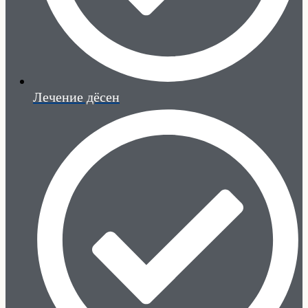
Лечение дёсен