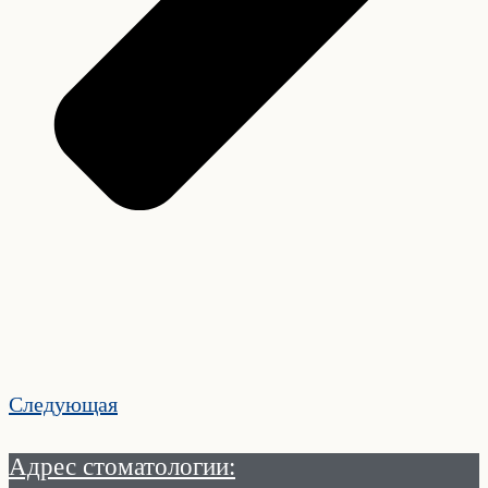
Следующая
Адрес стоматологии: