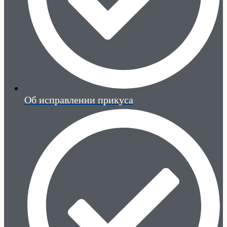
Об исправлении прикуса