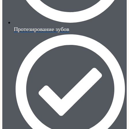
Протезирование зубов