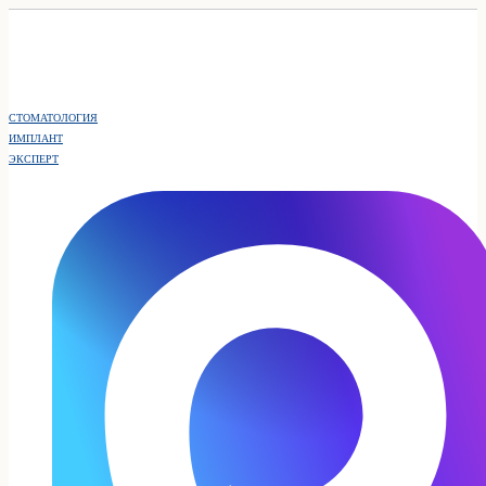
СТОМАТОЛОГИЯ
ИМПЛАНТ
ЭКСПЕРТ