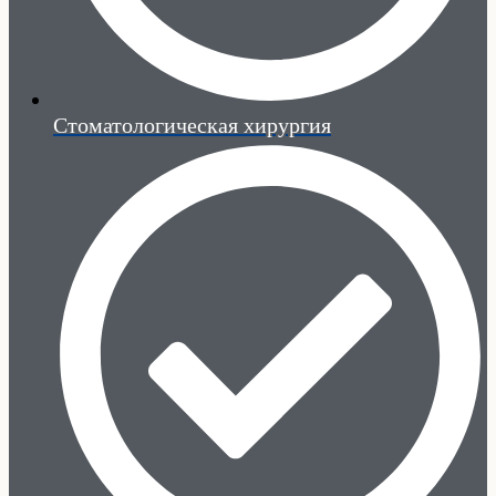
Стоматологическая хирургия