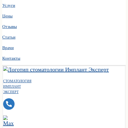
Услуги
Цены
Отзывы
Статьи
Врачи
Контакты
СТОМАТОЛОГИЯ
ИМПЛАНТ
ЭКСПЕРТ