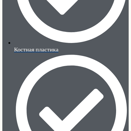
Костная пластика