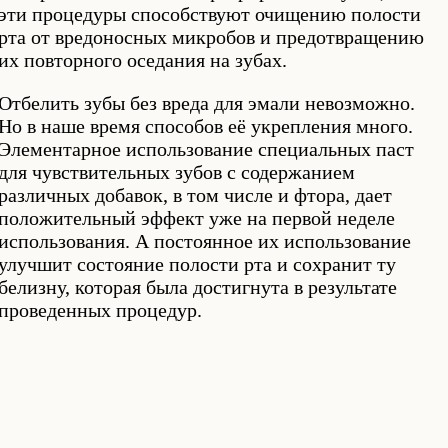
эти процедуры способствуют очищению полости
рта от вредоносных микробов и предотвращению
их повторного оседания на зубах.
Отбелить зубы без вреда для эмали невозможно.
Но в наше время способов её укрепления много.
Элементарное использование специальных паст
для чувствительных зубов с содержанием
различных добавок, в том числе и фтора, дает
положительный эффект уже на первой неделе
использования. А постоянное их использование
улучшит состояние полости рта и сохранит ту
белизну, которая была достигнута в результате
проведенных процедур.