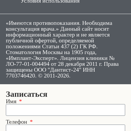
Условия использования
«Имеются противопоказания. Необходима
консультация врача.» Данный сайт носит
информационный характер и не является
публичной офертой, определяемой
положениями Статьи 437 (2) ГК РФ.
Стоматология Москвы на 1905 года,
«Имплант-Эксперт». Лицензия клиники №
ЛО-77-01-004494 от 28 декабря 2011 г. Права
защищены ООО "Дантист-24" ИНН
7703746420. © 2011-2026.
Записаться
Имя
Телефон