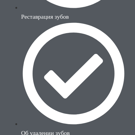
Реставрация зубов
Об удалении зубов