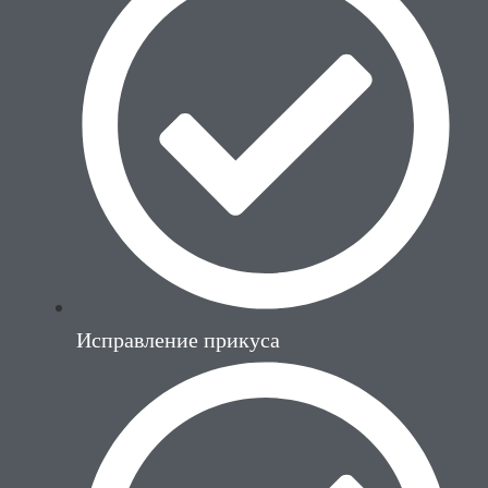
Исправление прикуса