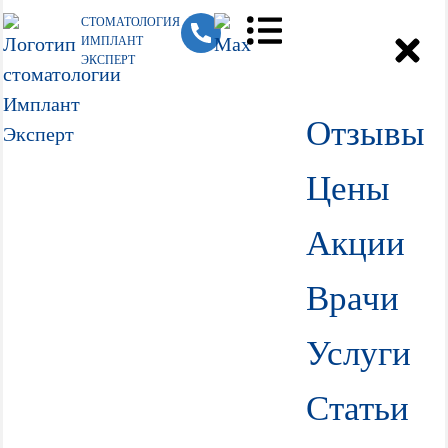
СТОМАТОЛОГИЯ
ИМПЛАНТ
ЭКСПЕРТ
Отзывы
Цены
Акции
Врачи
Услуги
Статьи