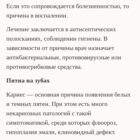
Если это сопровождается болезненностью, то
причина в воспалении.
Лечение заключается в антисептических
полосканиях, соблюдении гигиены. В
зависимости от причины врач назначает
антибактериальные, противовирусные или
противогрибковые средства.
Пятна на зубах
Кариес — основная причина появления белых
и темных пятен. При этом есть много
некариозных патологий с такой
симптоматикой, среди которых флюороз,
гипоплазия эмали, клиновидный дефект.