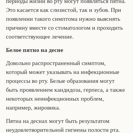
периоды жизни во рту могут появляться пятна.
Это касается как слизистой, так и зубов. При
появлении такого симптома нужно выяснять
причину вместе со стоматологом и проходить
соответствующее лечение.
Белое пятно на десне
Довольно распространенный симптом,
который может указывать на инфекционные
процессы во рту. Белые образования могут
быть проявлением кандидоза, герпеса, а также
некоторых неинфекционных проблем,
например, жировика.
Пятна на деснах могут быть результатом
неудовлетворительной гигиены полости рта.