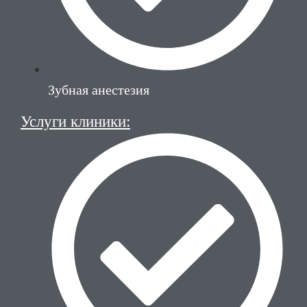
Зубная анестезия
Услуги клиники: