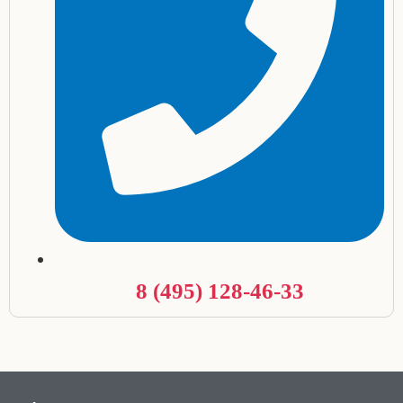
8 (495) 128-46-33