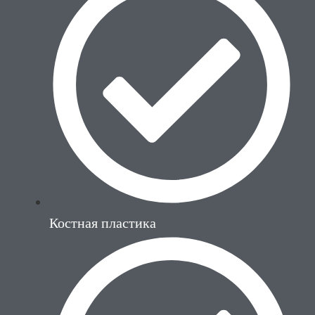
Костная пластика