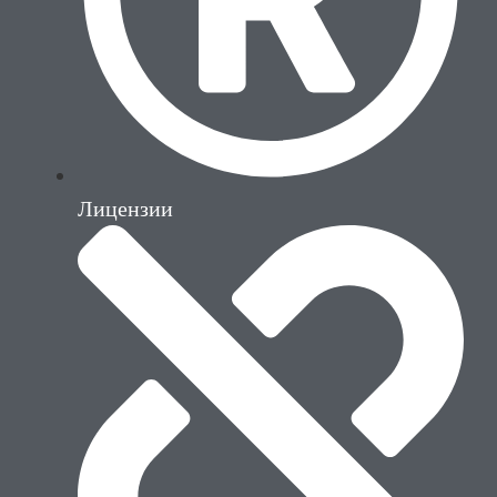
Лицензии