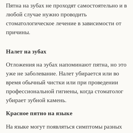
Пятна на зубах не проходят самостоятельно и в
любой случае нужно проводить
стоматологическое лечение в зависимости от
причины.
Налет на зубах
Отложения на зубах напоминают пятна, но это
уже не заболевание. Налет убирается или во
время обычный чистки или при проведении
профессиональной гигиены, когда стоматолог
убирает зубной камень.
Красное пятно на языке
На языке могут появляться симптомы разных