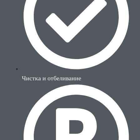
Чистка и отбеливание