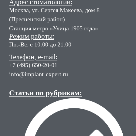
Адрес стоматологии:
Москва, ул. Сергея Макеева, дом 8
(Пресненский район)
Станция метро «Улица 1905 года»
Режим работы:
Пн.-Вс. с 10:00 до 21:00
Телефон, e-mail:
+7 (495) 650-20-01
info@implant-expert.ru
Статьи по рубрикам: