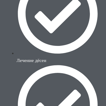
Лечение дёсен