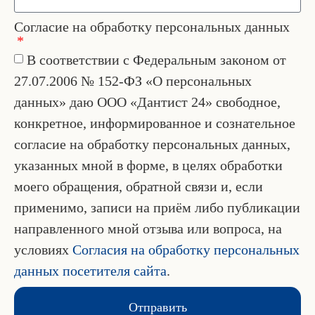
Согласие на обработку персональных данных
В соответствии с Федеральным законом от
27.07.2006 № 152-ФЗ «О персональных
данных» даю ООО «Дантист 24» свободное,
конкретное, информированное и сознательное
согласие на обработку персональных данных,
указанных мной в форме, в целях обработки
моего обращения, обратной связи и, если
применимо, записи на приём либо публикации
направленного мной отзыва или вопроса, на
условиях
Согласия на обработку персональных
данных посетителя сайта
.
Отправить