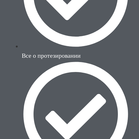
Все о протезировании