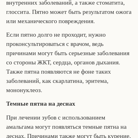
внутренних заболеваний, а также стоматита,
глоссита. Пятно может быть результатом ожога
или механического повреждения.
Если пятно долго не проходит, нужно
проконсультироваться с врачом, ведь
причинами могут быть серьезные заболевания
со стороны ЖКТ, сердца, органов дыхания.
Также пятна появляются не фоне таких
заболеваний, как скарлатина, эритема,
мононуклеоз.
Темные пятна на деснах
При лечении зубов с использованием
амальгама могут появляться темные пятна на
деснах. Причинами также могут быть курение,