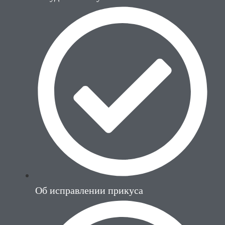
Об исправлении прикуса