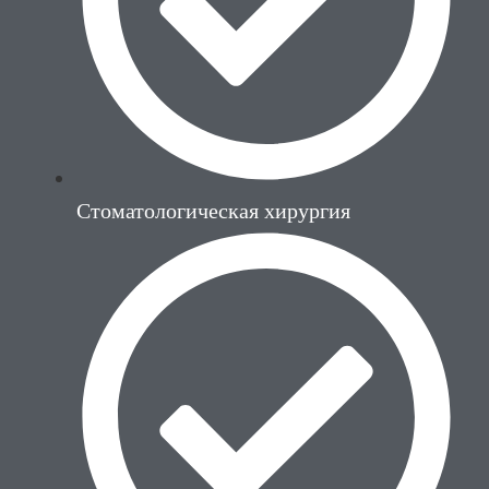
Стоматологическая хирургия