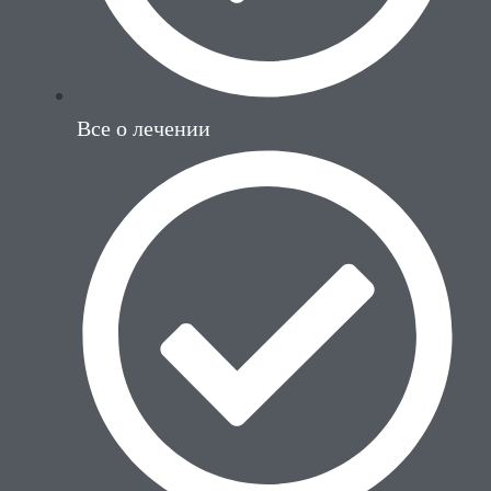
Все о лечении