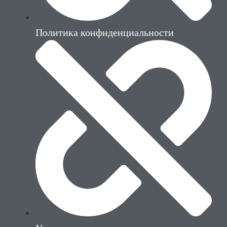
Политика конфиденциальности