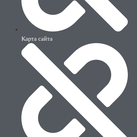
Карта сайта