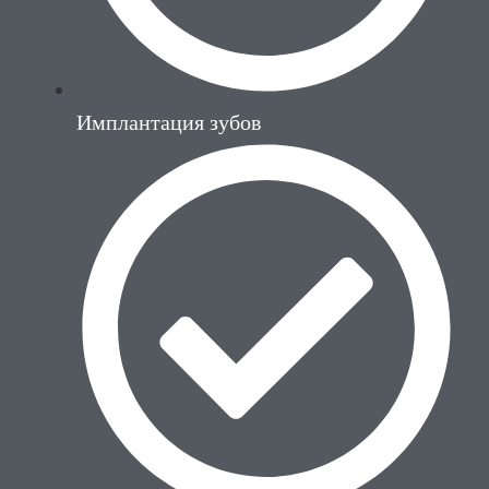
Имплантация зубов