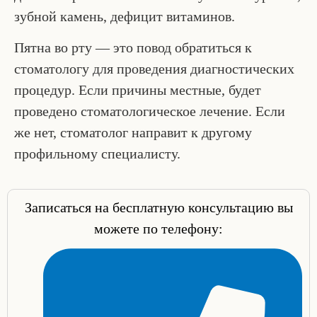
зубной камень, дефицит витаминов.
Пятна во рту — это повод обратиться к
стоматологу для проведения диагностических
процедур. Если причины местные, будет
проведено стоматологическое лечение. Если
же нет, стоматолог направит к другому
профильному специалисту.
Записаться на бесплатную консультацию вы
можете по телефону: