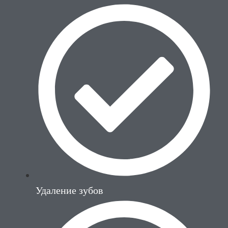
Удаление зубов