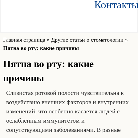
Контакт
Главная страница
»
Другие статьи о стоматологии
»
Пятна во рту: какие причины
Пятна во рту: какие
причины
Слизистая ротовой полости чувствительна к
воздействию внешних факторов и внутренних
изменений, что особенно касается людей с
ослабленным иммунитетом и
сопутствующими заболеваниями. В разные