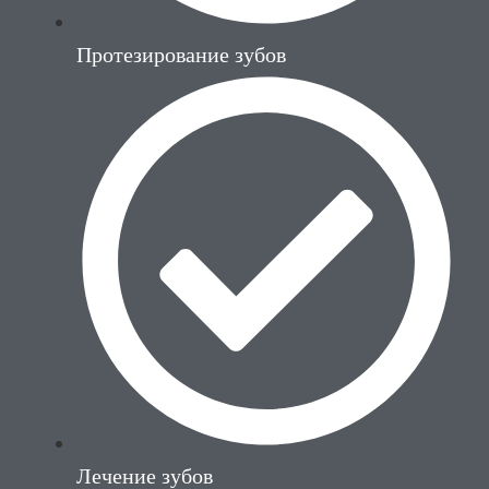
Протезирование зубов
Лечение зубов