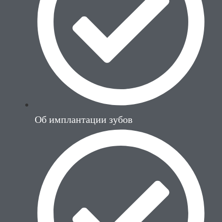
Об имплантации зубов