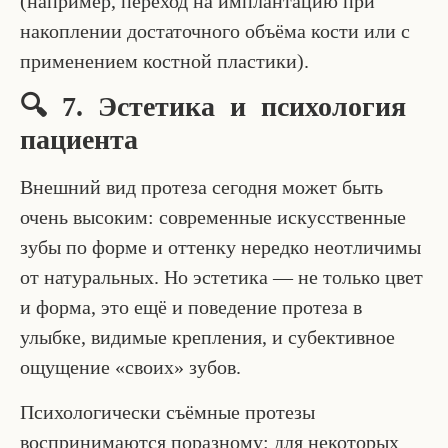
(например, переход на имплантацию при
накоплении достаточного объёма кости или с
применением костной пластики).
🔍 7. Эстетика и психология
пациента
Внешний вид протеза сегодня может быть
очень высоким: современные искусственные
зубы по форме и оттенку нередко неотличимы
от натуральных. Но эстетика — не только цвет
и форма, это ещё и поведение протеза в
улыбке, видимые крепления, и субективное
ощущение «своих» зубов.
Психологически съёмные протезы
воспринимаются поразному: для некоторых