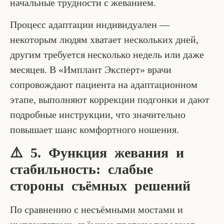
начальные трудности с жеванием.
Процесс адаптации индивидуален —
некоторым людям хватает нескольких дней,
другим требуется несколько недель или даже
месяцев. В «Имплант Эксперт» врачи
сопровождают пациента на адаптационном
этапе, выполняют коррекции подгонки и дают
подробные инструкции, что значительно
повышает шанс комфортного ношения.
⚠️ 5. Функция жевания и
стабильность: слабые
стороны съёмных решений
По сравнению с несъёмными мостами и