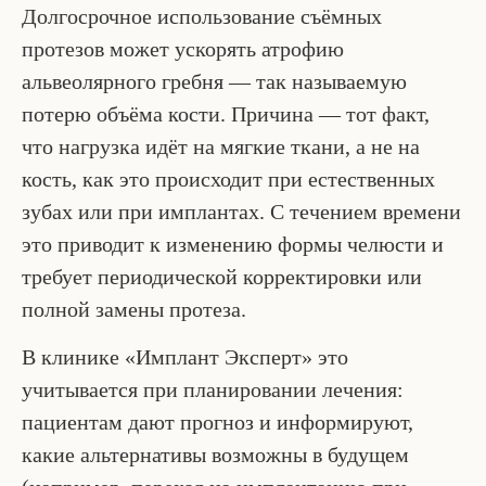
Долгосрочное использование съёмных
протезов может ускорять атрофию
альвеолярного гребня — так называемую
потерю объёма кости. Причина — тот факт,
что нагрузка идёт на мягкие ткани, а не на
кость, как это происходит при естественных
зубах или при имплантах. С течением времени
это приводит к изменению формы челюсти и
требует периодической корректировки или
полной замены протеза.
В клинике «Имплант Эксперт» это
учитывается при планировании лечения:
пациентам дают прогноз и информируют,
какие альтернативы возможны в будущем