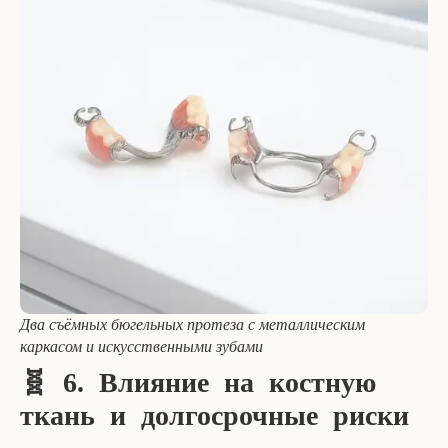
Два съёмных бюгельных протеза с металлическим
каркасом и искусственными зубами
🧬 6. Влияние на костную
ткань и долгосрочные риски