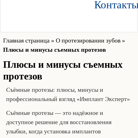
Контакт
Главная страница
»
О протезировании зубов
»
Плюсы и минусы съемных протезов
Плюсы и минусы съемных
протезов
Съёмные протезы: плюсы, минусы и
профессиональный взгляд «Имплант Эксперт»
Съёмные протезы — это надёжное и
доступное решение для восстановления
улыбки, когда установка имплантов