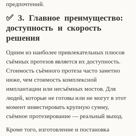
предпочтений.
✅ 3. Главное преимущество:
доступность и скорость
решения
Одним из наиболее привлекательных плюсов
съёмных протезов является их доступность.
Стоимость съёмного протеза часто заметно
ниже, чем стоимость комплексной
имплантации или несъёмных мостов. Для
людей, которые не готовы или не могут в этот
момент инвестировать крупную сумму,
съёмное протезирование — реальный выход.
Кроме того, изготовление и постановка