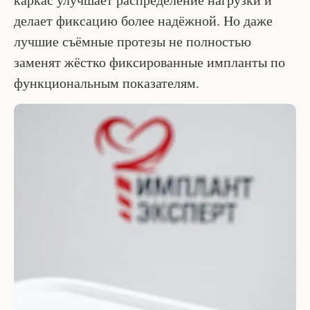
каркас улучшает распределение нагрузки и
делает фиксацию более надёжной. Но даже
лучшие съёмные протезы не полностью
заменят жёстко фиксированные импланты по
функциональным показателям.