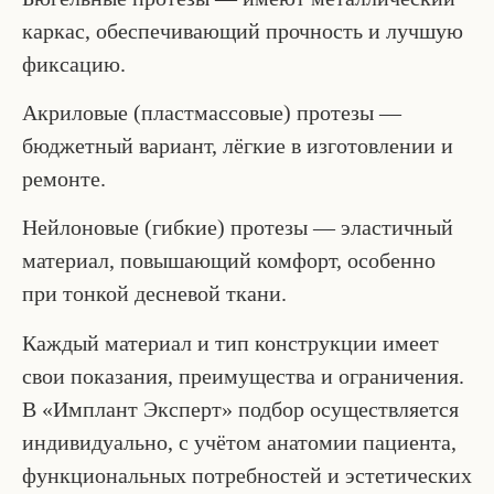
каркас, обеспечивающий прочность и лучшую
фиксацию.
Акриловые (пластмассовые) протезы —
бюджетный вариант, лёгкие в изготовлении и
ремонте.
Нейлоновые (гибкие) протезы — эластичный
материал, повышающий комфорт, особенно
при тонкой десневой ткани.
Каждый материал и тип конструкции имеет
свои показания, преимущества и ограничения.
В «Имплант Эксперт» подбор осуществляется
индивидуально, с учётом анатомии пациента,
функциональных потребностей и эстетических