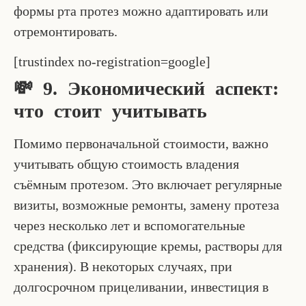
формы рта протез можно адаптировать или
отремонтировать.
[trustindex no-registration=google]
💸 9. Экономический аспект:
что стоит учитывать
Помимо первоначальной стоимости, важно
учитывать общую стоимость владения
съёмным протезом. Это включает регулярные
визиты, возможные ремонты, замену протеза
через несколько лет и вспомогательные
средства (фиксирующие кремы, растворы для
хранения). В некоторых случаях, при
долгосрочном прицеливании, инвестиция в