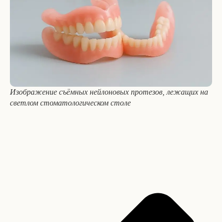
Изображение съёмных нейлоновых протезов, лежащих на
светлом стоматологическом столе