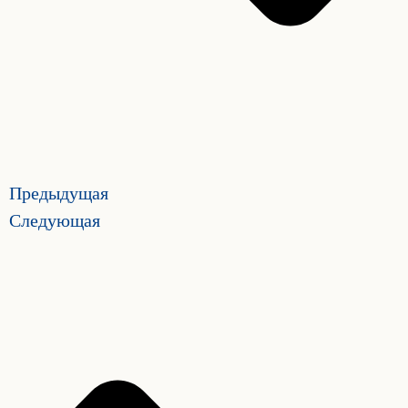
Предыдущая
Следующая