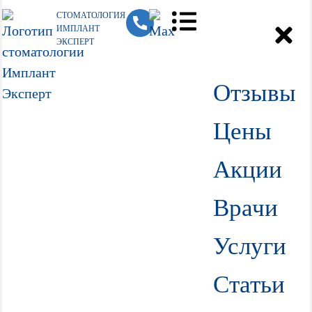
СТОМАТОЛОГИЯ
ИМПЛАНТ
ЭКСПЕРТ
Отзывы
Цены
Акции
Врачи
Услуги
Статьи