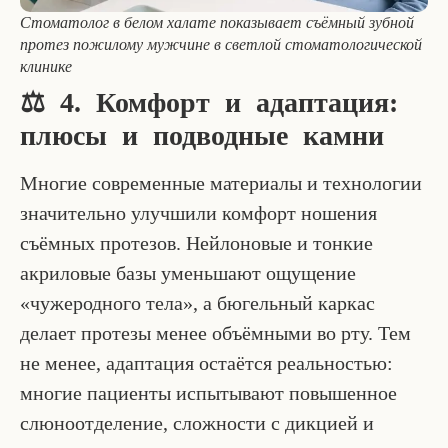
Стоматолог в белом халате показывает съёмный зубной
протез пожилому мужчине в светлой стоматологической
клинике
⚖️ 4. Комфорт и адаптация:
плюсы и подводные камни
Многие современные материалы и технологии
значительно улучшили комфорт ношения
съёмных протезов. Нейлоновые и тонкие
акриловые базы уменьшают ощущение
«чужеродного тела», а бюгельный каркас
делает протезы менее объёмными во рту. Тем
не менее, адаптация остаётся реальностью:
многие пациенты испытывают повышенное
слюноотделение, сложности с дикцией и