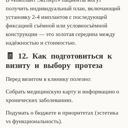
получить индивидуальный план, включающий
установку 2-4 имплантов с последующей
фиксацией съёмной или условносъёмной
конструкции — это золотая середина между
надёжностью и стоимостью.
🧾 12. Как подготовиться к
визиту и выбору протеза
Перед визитом в клинику полезно:
Собрать медицинскую карту и информацию о
хронических заболеваниях.
Подумать о бюджете и приоритетах (эстетика
vs функциональность).