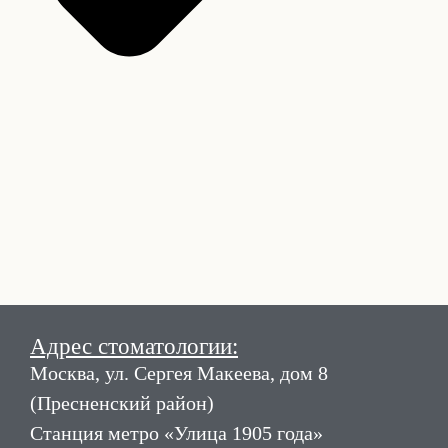
Адрес стоматологии:
Москва, ул. Сергея Макеева, дом 8
(Пресненский район)
Станция метро «Улица 1905 года»