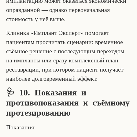
имплантацию может оказаться экономически
оправданной — однако первоначальная
стоимость у неё выше.
Клиника «Имплант Эксперт» помогает
пациентам просчитать сценарии: временное
съёмное решение с последующим переходом
на импланты или сразу комплексный план
реставрации, при котором пациент получает
наиболее долговременный эффект.
🩺 10. Показания и
противопоказания к съёмному
протезированию
Показания: