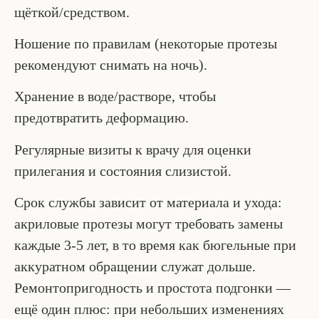
щёткой/средством.
Ношение по правилам (некоторые протезы
рекомендуют снимать на ночь).
Хранение в воде/растворе, чтобы
предотвратить деформацию.
Регулярные визиты к врачу для оценки
прилегания и состояния слизистой.
Срок службы зависит от материала и ухода:
акриловые протезы могут требовать замены
каждые 3-5 лет, в то время как бюгельные при
аккуратном обращении служат дольше.
Ремонтопригодность и простота подгонки —
ещё один плюс: при небольших изменениях