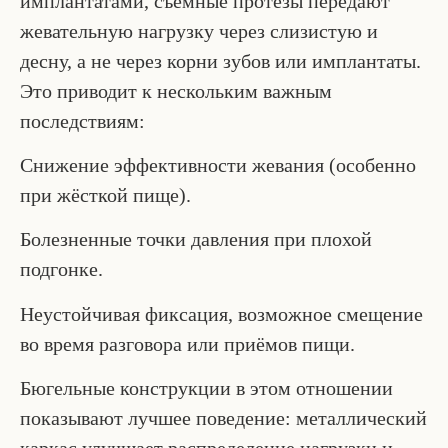
имплантатами, съёмные протезы передают
жевательную нагрузку через слизистую и
десну, а не через корни зубов или имплантаты.
Это приводит к нескольким важным
последствиям:
Снижение эффективности жевания (особенно
при жёсткой пище).
Болезненные точки давления при плохой
подгонке.
Неустойчивая фиксация, возможное смещение
во время разговора или приёмов пищи.
Бюгельные конструкции в этом отношении
показывают лучшее поведение: металлический