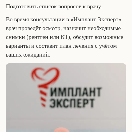
Подготовить список вопросов к врачу.
Во время консультации в «Имплант Эксперт»
врач проведёт осмотр, назначит необходимые
снимки (рентген или КТ), обсудит возможные
варианты и составит план лечения с учётом
ваших ожиданий.