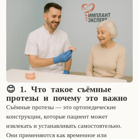
😊 1. Что такое съёмные
протезы и почему это важно
Съёмные протезы — это ортопедические
конструкции, которые пациент может
извлекать и устанавливать самостоятельно.
Они применяются как временное или