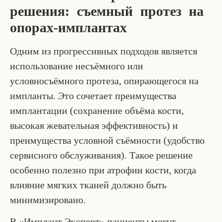
решения: съемный протез на
опорах-имплантах
Одним из прогрессивных подходов является
использование несъёмного или
условносъёмного протеза, опирающегося на
импланты. Это сочетает преимущества
имплантации (сохранение объёма кости,
высокая жевательная эффективность) и
преимущества условной съёмности (удобство
сервисного обслуживания). Такое решение
особенно полезно при атрофии кости, когда
влияние мягких тканей должно быть
минимизировано.
В «Имплант Эксперт» пациенты могут