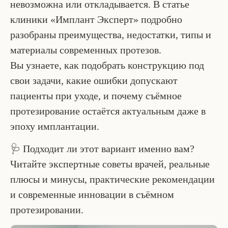
невозможна или откладывается. В статье
клиники «Имплант Эксперт» подробно
разобраны преимущества, недостатки, типы и
материалы современных протезов.
Вы узнаете, как подобрать конструкцию под
свои задачи, какие ошибки допускают
пациенты при уходе, и почему съёмное
протезирование остаётся актуальным даже в
эпоху имплантации.
🩺 Подходит ли этот вариант именно вам?
Читайте экспертные советы врачей, реальные
плюсы и минусы, практические рекомендации
и современные инновации в съёмном
протезировании.