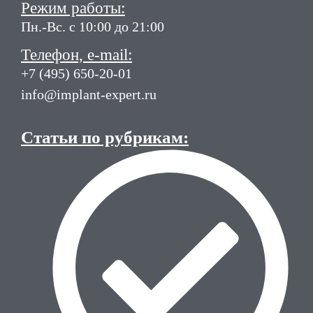
Режим работы:
Пн.-Вс. с 10:00 до 21:00
Телефон, e-mail:
+7 (495) 650-20-01
info@implant-expert.ru
Статьи по рубрикам: