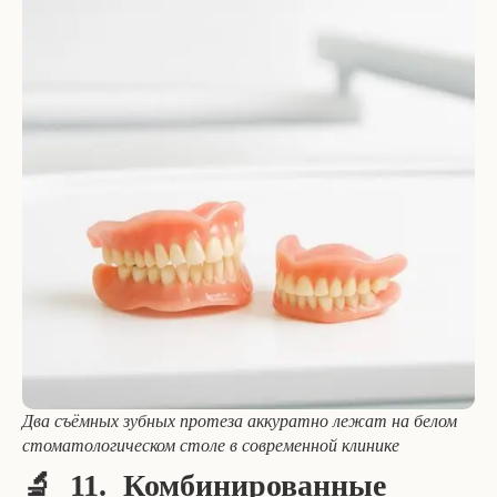
Два съёмных зубных протеза аккуратно лежат на белом
стоматологическом столе в современной клинике
🔬 11. Комбинированные