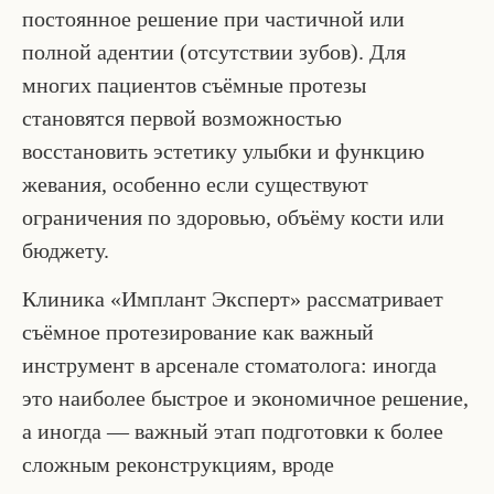
постоянное решение при частичной или
полной адентии (отсутствии зубов). Для
многих пациентов съёмные протезы
становятся первой возможностью
восстановить эстетику улыбки и функцию
жевания, особенно если существуют
ограничения по здоровью, объёму кости или
бюджету.
Клиника «Имплант Эксперт» рассматривает
съёмное протезирование как важный
инструмент в арсенале стоматолога: иногда
это наиболее быстрое и экономичное решение,
а иногда — важный этап подготовки к более
сложным реконструкциям, вроде