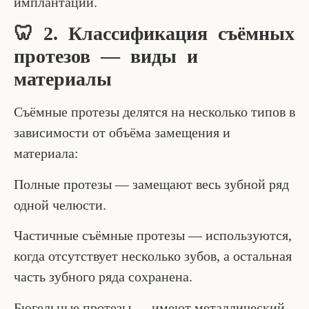
имплантации.
🦷 2. Классификация съёмных
протезов — виды и
материалы
Съёмные протезы делятся на несколько типов в
зависимости от объёма замещения и
материала:
Полные протезы — замещают весь зубной ряд
одной челюсти.
Частичные съёмные протезы — используются,
когда отсутствует несколько зубов, а остальная
часть зубного ряда сохранена.
Бюгельные протезы — имеют металлический