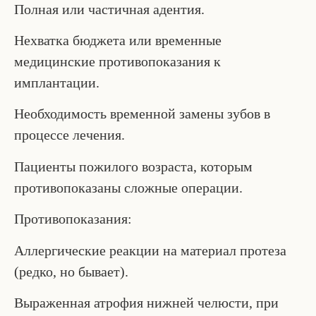
Полная или частичная адентия.
Нехватка бюджета или временные
медицинские противопоказания к
имплантации.
Необходимость временной замены зубов в
процессе лечения.
Пациенты пожилого возраста, которым
противопоказаны сложные операции.
Противопоказания:
Аллергические реакции на материал протеза
(редко, но бывает).
Выраженная атрофия нижней челюсти, при