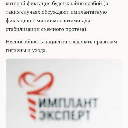
которой фиксация будет крайне слабой (в
таких случаях обсуждают имплантатную
фиксацию с миниимплантами для
стабилизации съемного протеза).
Неспособность пациента следовать правилам
гигиены и ухода.