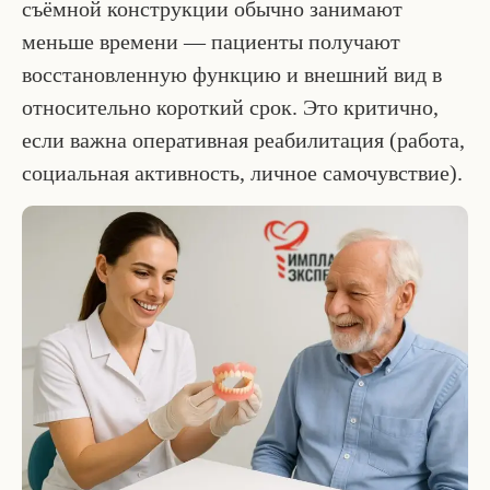
съёмной конструкции обычно занимают
меньше времени — пациенты получают
восстановленную функцию и внешний вид в
относительно короткий срок. Это критично,
если важна оперативная реабилитация (работа,
социальная активность, личное самочувствие).