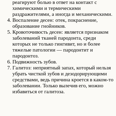
реагируют болью в ответ на контакт с
химическими и термическими
раздражителями, а иногда и механическими.
Воспаление десен: отек, покраснение,
образование гнойников.
Кровоточивость десен: является признаком
заболеваний тканей пародонта, среди
которых не только гингивит, но и более
тяжелые патологии — пародонтит и
пародонтоз.
Подвижность зубов.
Галитоз: неприятный запах, который нельзя
убрать чисткой зубов и дезодорирующими
средствами, ведь причина кроется в каком-то
заболевании. Только вылечив его, можно
избавиться от галитоза.