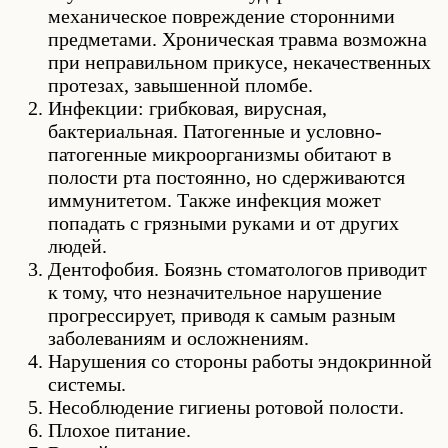
механическое повреждение сторонними
предметами. Хроническая травма возможна
при неправильном прикусе, некачественных
протезах, завышенной пломбе.
Инфекции: грибковая, вирусная,
бактериальная. Патогенные и условно-
патогенные микроорганизмы обитают в
полости рта постоянно, но сдерживаются
иммунитетом. Также инфекция может
попадать с грязными руками и от других
людей.
Дентофобия. Боязнь стоматологов приводит
к тому, что незначительное нарушение
прогрессирует, приводя к самым разным
заболеваниям и осложнениям.
Нарушения со стороны работы эндокринной
системы.
Несоблюдение гигиены ротовой полости.
Плохое питание.