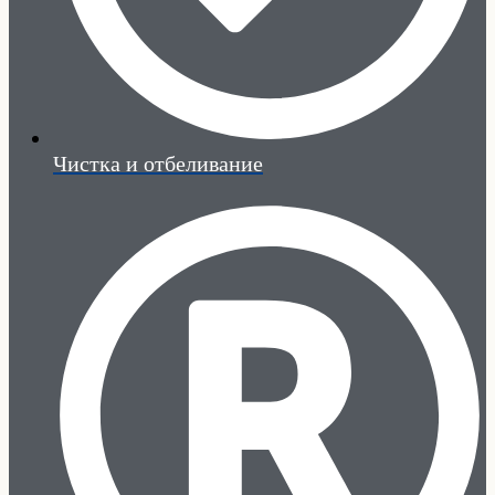
Чистка и отбеливание