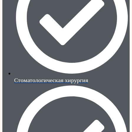
Стоматологическая хирургия