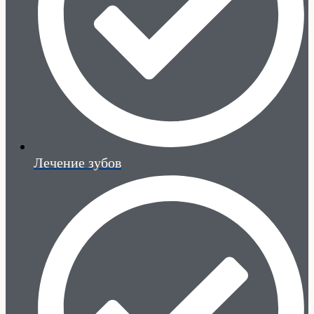
Лечение зубов