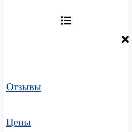
Отзывы
Цены