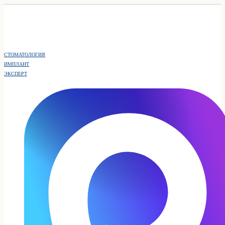
СТОМАТОЛОГИЯ
ИМПЛАНТ
ЭКСПЕРТ