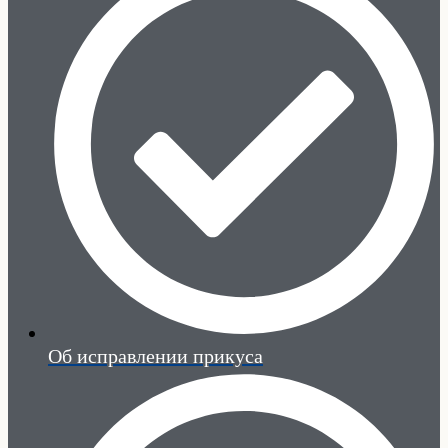
Об исправлении прикуса