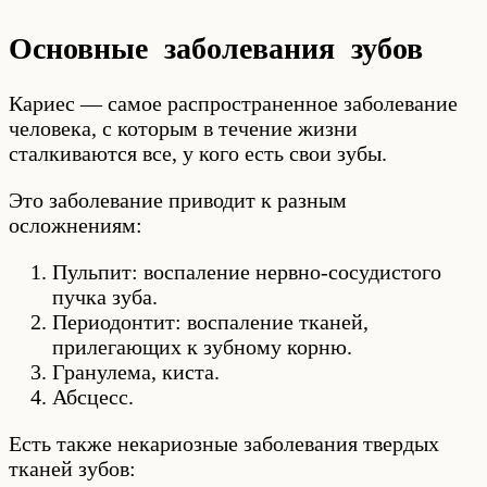
Основные заболевания зубов
Кариес — самое распространенное заболевание
человека, с которым в течение жизни
сталкиваются все, у кого есть свои зубы.
Это заболевание приводит к разным
осложнениям:
Пульпит: воспаление нервно-сосудистого
пучка зуба.
Периодонтит: воспаление тканей,
прилегающих к зубному корню.
Гранулема, киста.
Абсцесс.
Есть также некариозные заболевания твердых
тканей зубов: