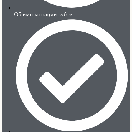
Об имплантации зубов