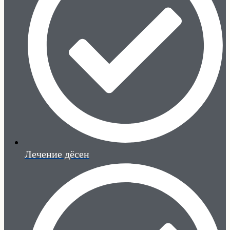
Лечение дёсен