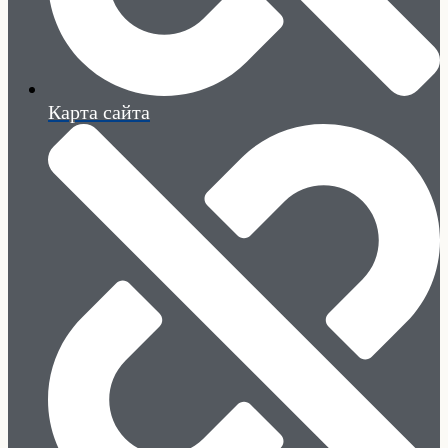
Карта сайта