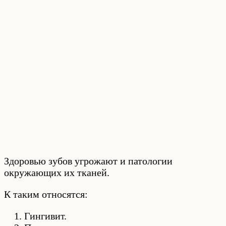
Здоровью зубов угрожают и патологии
окружающих их тканей.
К таким относятся:
Гингивит.