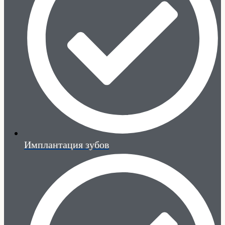
Имплантация зубов