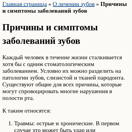
Главная страница
»
О лечении зубов
»
Причины
и симптомы заболеваний зубов
Причины и симптомы
заболеваний зубов
Каждый человек в течение жизни сталкивается
хотя бы с одним стоматологическим
заболеванием. Условно их можно разделить на
патологии зубов, слизистой и тканей пародонта.
Существуют общие для всех причины, которые
могут спровоцировать многие нарушения в
полости рта.
К таким относятся:
Травмы: острые и хронические. В первом
случае это может быть удар или