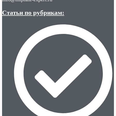
Статьи по рубрикам: