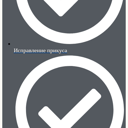
Исправление прикуса