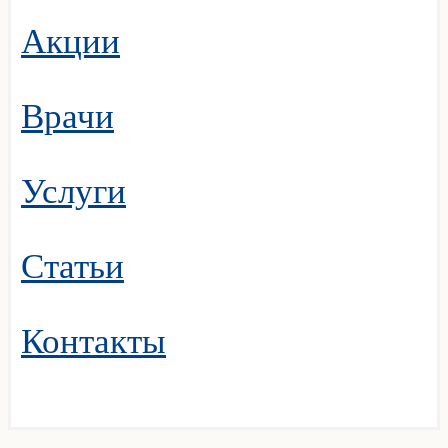
Акции
Врачи
Услуги
Статьи
Контакты