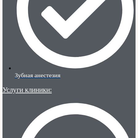
Зубная анестезия
Услуги клиники: