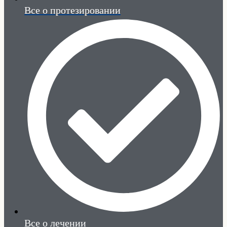
Все о протезировании
Все о лечении