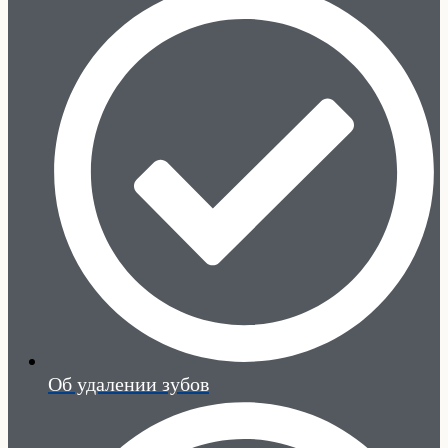
Об удалении зубов