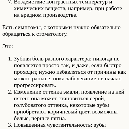
Воздействие контрастных температур и
химических веществ, например, при работе
на вредном производстве.
Есть симптомы, с которыми нужно обязательно
обращаться к стоматологу.
Это:
Зубная боль разного характера: никогда не
появляется просто так, и даже, если быстро
проходит, нужно избавляться от причины как
можно раньше, пока заболевание не начало
прогрессировать.
Изменение оттенка эмали, появление на ней
пятен: она может становиться серой,
голубоватого оттенка, некоторые зубы
приобретают коричневый цвет, возможны
белые, черные пятна.
Повышенная чувствительность: зубы