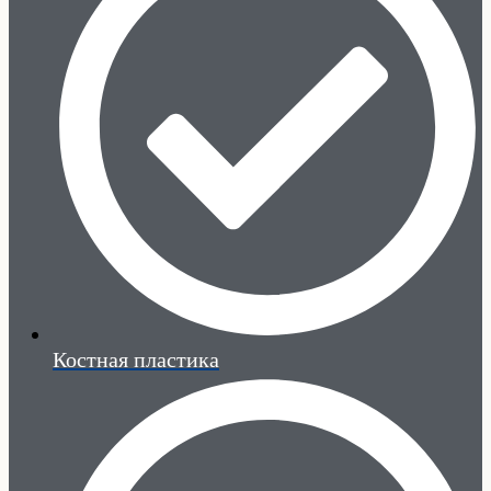
Костная пластика