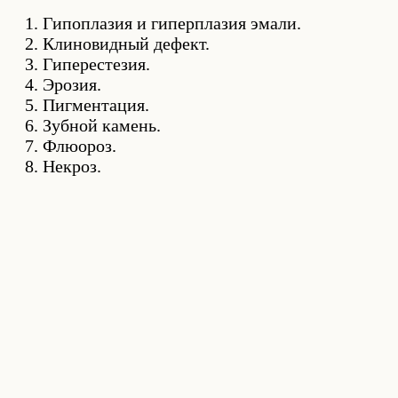
Гипоплазия и гиперплазия эмали.
Клиновидный дефект.
Гиперестезия.
Эрозия.
Пигментация.
Зубной камень.
Флюороз.
Некроз.