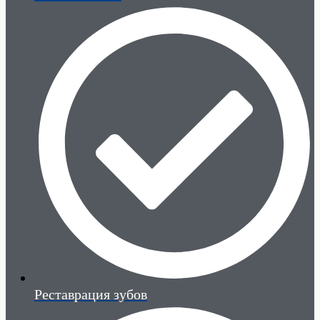
Реставрация зубов