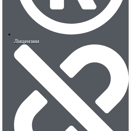
Лицензии