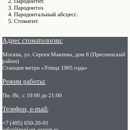
Пародонтит.
Пародонтоз.
Пародонтальный абсцесс.
Стоматит.
Адрес стоматологии:
Москва, ул. Сергея Макеева, дом 8 (Пресненский
район)
Станция метро «Улица 1905 года»
Режим работы:
Пн.-Вс. с 10:00 до 21:00
Телефон, e-mail:
+7 (495) 650-20-01
info@implant-expert.ru