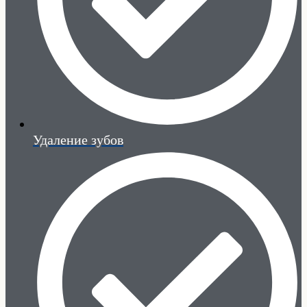
Удаление зубов