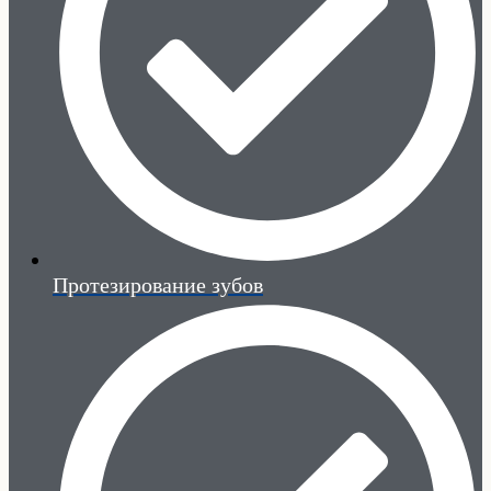
Протезирование зубов