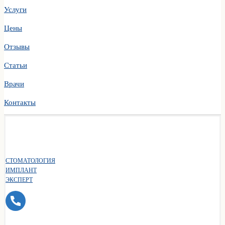
Услуги
Цены
Отзывы
Статьи
Врачи
Контакты
СТОМАТОЛОГИЯ
ИМПЛАНТ
ЭКСПЕРТ