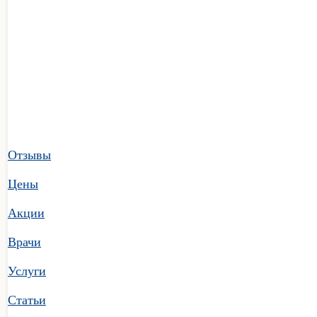
Отзывы
Цены
Акции
Врачи
Услуги
Статьи