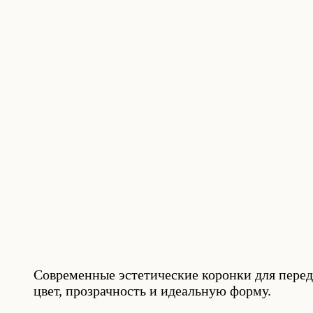
Современные эстетические коронки для пере
цвет, прозрачность и идеальную форму.