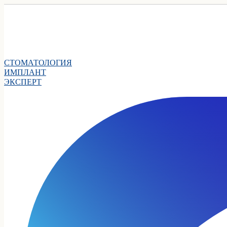
СТОМАТОЛОГИЯ
ИМПЛАНТ
ЭКСПЕРТ