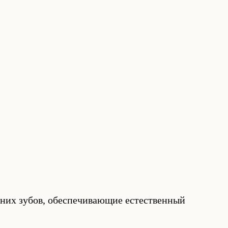
дних зубов, обеспечивающие естественный