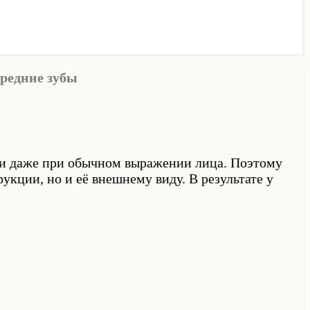
ередние зубы
е и даже при обычном выражении лица. Поэтому
укции, но и её внешнему виду. В результате у