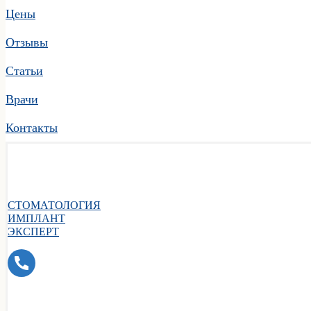
Цены
Отзывы
Статьи
Врачи
Контакты
СТОМАТОЛОГИЯ
ИМПЛАНТ
ЭКСПЕРТ