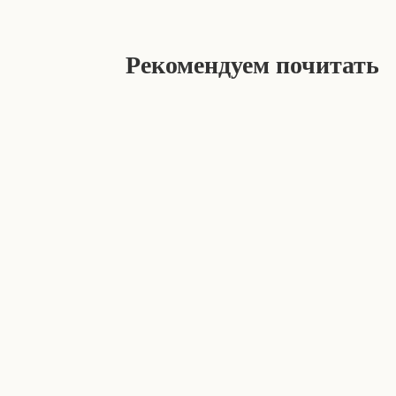
Рекомендуем почитать