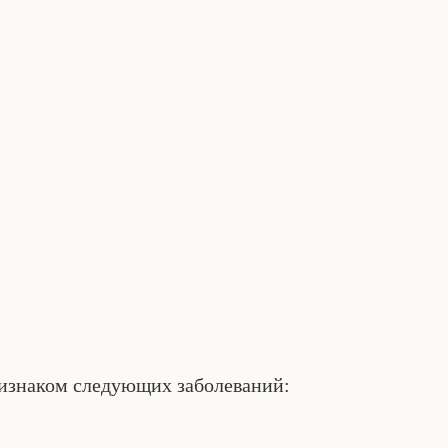
ризнаком следующих заболеваний: