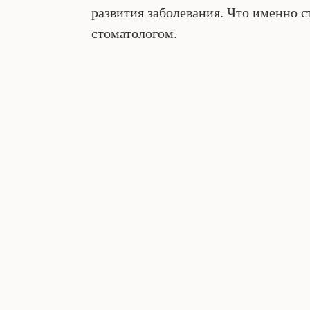
развития заболевания. Что именно с
стоматологом.