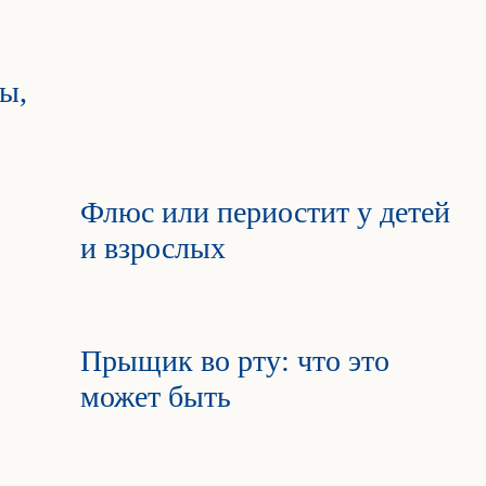
ы,
Флюс или периостит у детей
и взрослых
Прыщик во рту: что это
может быть