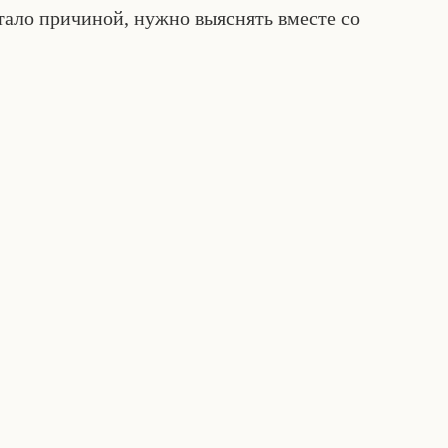
тало причиной, нужно выяснять вместе со