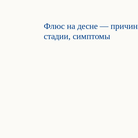
Флюс на десне — причин
стадии, симптомы