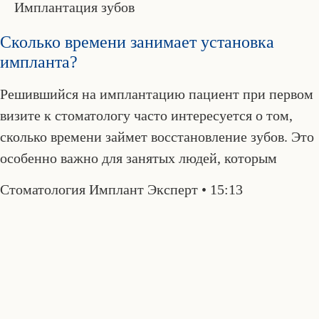
Имплантация зубов
Сколько времени занимает установка
импланта?
Решившийся на имплантацию пациент при первом
визите к стоматологу часто интересуется о том,
сколько времени займет восстановление зубов. Это
особенно важно для занятых людей, которым
Стоматология Имплант Эксперт
15:13