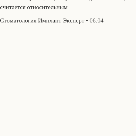
считается относительным
Стоматология Имплант Эксперт
06:04