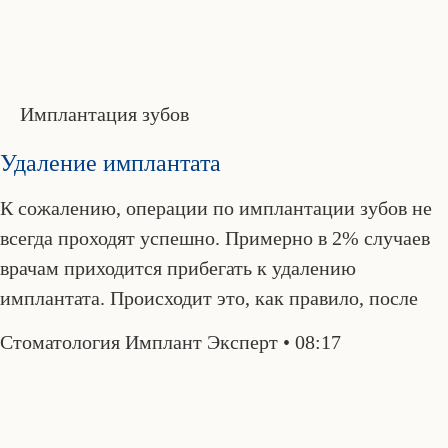
Имплантация зубов
Удаление имплантата
К сожалению, операции по имплантации зубов не
всегда проходят успешно. Примерно в 2% случаев
врачам приходится прибегать к удалению
имплантата. Происходит это, как правило, после
Стоматология Имплант Эксперт
08:17