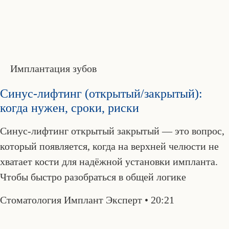
Имплантация зубов
Синус-лифтинг (открытый/закрытый):
когда нужен, сроки, риски
Синус-лифтинг открытый закрытый — это вопрос,
который появляется, когда на верхней челюсти не
хватает кости для надёжной установки импланта.
Чтобы быстро разобраться в общей логике
Стоматология Имплант Эксперт
20:21