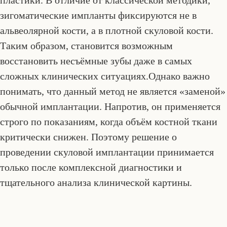
зигоматические импланты фиксируются не в
альвеолярной кости, а в плотной скуловой кости.
Таким образом, становится возможным
восстановить несъёмные зубы даже в самых
сложных клинических ситуациях.Однако важно
понимать, что данный метод не является «заменой»
обычной имплантации. Напротив, он применяется
строго по показаниям, когда объём костной ткани
критически снижен. Поэтому решение о
проведении скуловой имплантации принимается
только после комплексной диагностики и
тщательного анализа клинической картины.