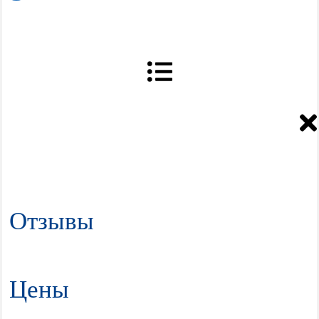
Отзывы
Цены