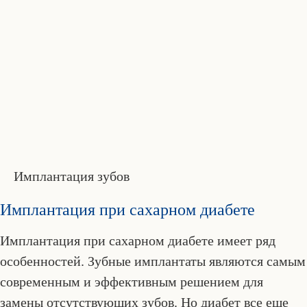
Имплантация зубов
Имплантация при сахарном диабете
Имплантация при сахарном диабете имеет ряд
особенностей. Зубные имплантаты являются самым
современным и эффективным решением для
замены отсутствующих зубов. Но диабет все еще