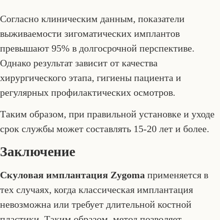
Согласно клиническим данным, показатели
выживаемости зигоматических имплантов
превышают 95% в долгосрочной перспективе.
Однако результат зависит от качества
хирургического этапа, гигиены пациента и
регулярных профилактических осмотров.
Таким образом, при правильной установке и уходе
срок службы может составлять 15-20 лет и более.
Заключение
Скуловая имплантация Zygoma
применяется в
тех случаях, когда классическая имплантация
невозможна или требует длительной костной
пластики. Таким образом, метод позволяет