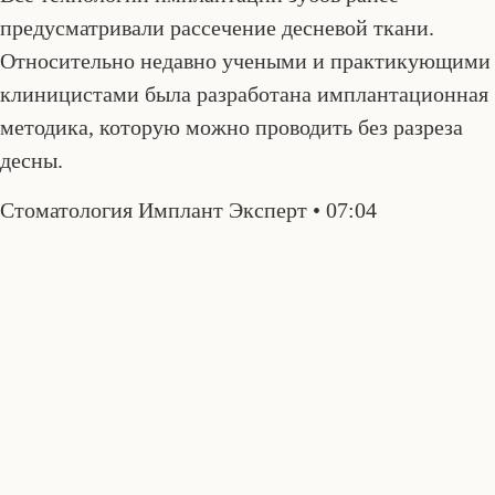
предусматривали рассечение десневой ткани.
Относительно недавно учеными и практикующими
клиницистами была разработана имплантационная
методика, которую можно проводить без разреза
десны.
Стоматология Имплант Эксперт
07:04