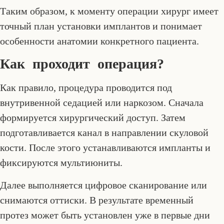
Таким образом, к моменту операции хирург имеет
точный план установки имплантов и понимает
особенности анатомии конкретного пациента.
Как проходит операция?
Как правило, процедура проводится под
внутривенной седацией или наркозом. Сначала
формируется хирургический доступ. Затем
подготавливается канал в направлении скуловой
кости. После этого устанавливаются импланты и
фиксируются мультиюниты.
Далее выполняется цифровое сканирование или
снимаются оттиски. В результате временный
протез может быть установлен уже в первые дни