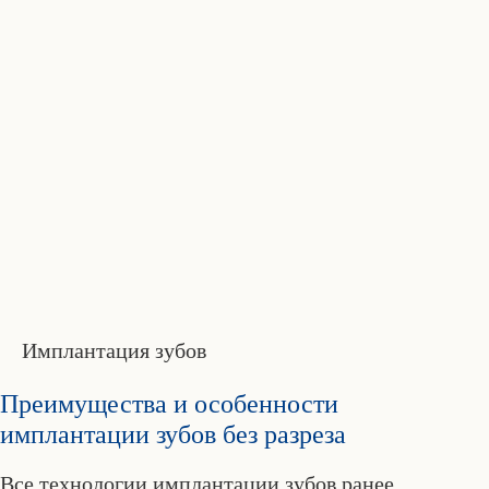
Имплантация зубов
Преимущества и особенности
имплантации зубов без разреза
Все технологии имплантации зубов ранее