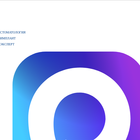
СТОМАТОЛОГИЯ
ИМПЛАНТ
ЭКСПЕРТ