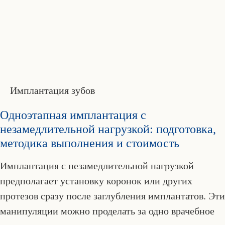
Имплантация зубов
Одноэтапная имплантация с
незамедлительной нагрузкой: подготовка,
методика выполнения и стоимость
Имплантация с незамедлительной нагрузкой
предполагает установку коронок или других
протезов сразу после заглубления имплантатов. Эти
манипуляции можно проделать за одно врачебное