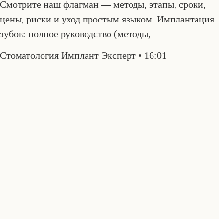
Смотрите наш флагман — методы, этапы, сроки,
цены, риски и уход простым языком. Имплантация
зубов: полное руководство (методы,
Стоматология Имплант Эксперт
16:01