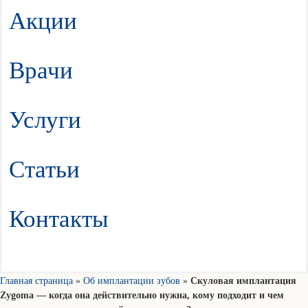
Акции
Врачи
Услуги
Статьи
Контакты
Главная страница
»
Об имплантации зубов
»
Скуловая имплантация
Zygoma — когда она действительно нужна, кому подходит и чем