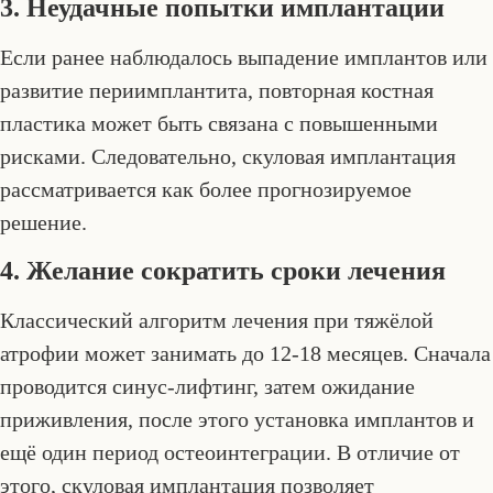
3. Неудачные попытки имплантации
Если ранее наблюдалось выпадение имплантов или
развитие периимплантита, повторная костная
пластика может быть связана с повышенными
рисками. Следовательно, скуловая имплантация
рассматривается как более прогнозируемое
решение.
4. Желание сократить сроки лечения
Классический алгоритм лечения при тяжёлой
атрофии может занимать до 12-18 месяцев. Сначала
проводится синус-лифтинг, затем ожидание
приживления, после этого установка имплантов и
ещё один период остеоинтеграции. В отличие от
этого, скуловая имплантация позволяет