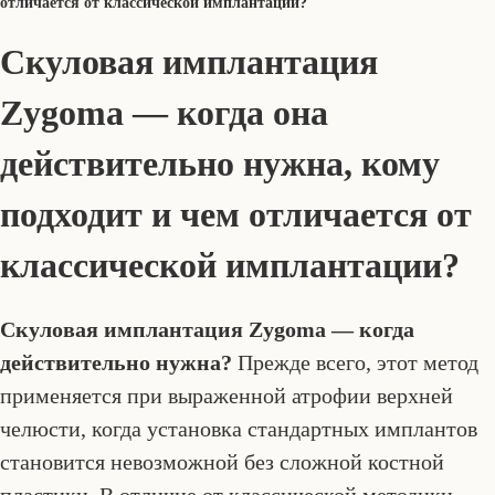
отличается от классической имплантации?
Скуловая имплантация
Zygoma — когда она
действительно нужна, кому
подходит и чем отличается от
классической имплантации?
Скуловая имплантация Zygoma — когда
действительно нужна?
Прежде всего, этот метод
применяется при выраженной атрофии верхней
челюсти, когда установка стандартных имплантов
становится невозможной без сложной костной
пластики. В отличие от классической методики,