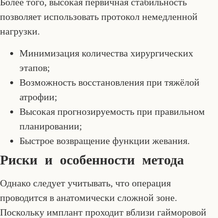
Более того, высокая первичная стабильность
позволяет использовать протокол немедленной
нагрузки.
Минимизация количества хирургических
этапов;
Возможность восстановления при тяжёлой
атрофии;
Высокая прогнозируемость при правильном
планировании;
Быстрое возвращение функции жевания.
Риски и особенности метода
Однако следует учитывать, что операция
проводится в анатомически сложной зоне.
Поскольку имплант проходит вблизи гайморовой