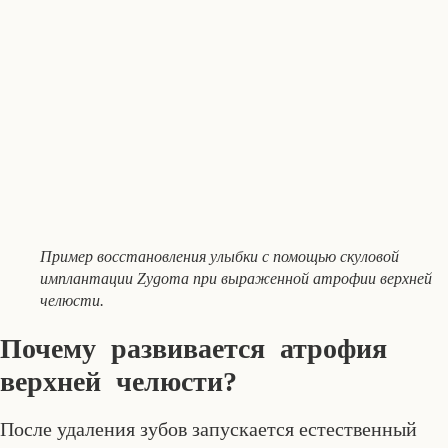
Пример восстановления улыбки с помощью скуловой
имплантации Zygoma при выраженной атрофии верхней
челюсти.
Почему развивается атрофия
верхней челюсти?
После удаления зубов запускается естественный