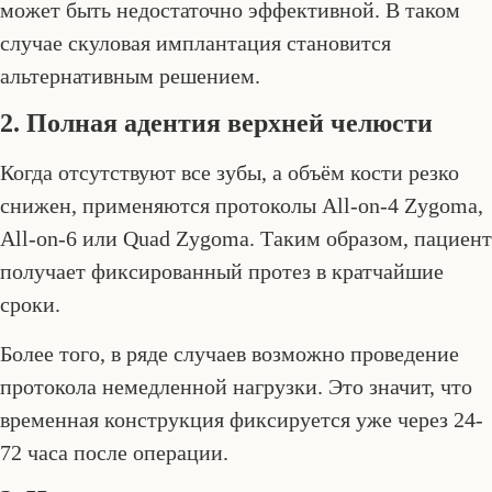
может быть недостаточно эффективной. В таком
случае скуловая имплантация становится
альтернативным решением.
2. Полная адентия верхней челюсти
Когда отсутствуют все зубы, а объём кости резко
снижен, применяются протоколы All-on-4 Zygoma,
All-on-6 или Quad Zygoma. Таким образом, пациент
получает фиксированный протез в кратчайшие
сроки.
Более того, в ряде случаев возможно проведение
протокола немедленной нагрузки. Это значит, что
временная конструкция фиксируется уже через 24-
72 часа после операции.