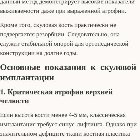
данный метод демонстрирует высокие показатели
выживаемости даже при выраженной атрофии.
Кроме того, скуловая кость практически не
подвергается резорбции. Следовательно, она
служит стабильной опорой для ортопедической
конструкции на долгие годы.
Основные показания к скуловой
имплантации
1. Критическая атрофия верхней
челюсти
Если высота кости менее 4-5 мм, классическая
имплантация требует синус-лифтинга. Однако при
значительном дефиците ткани костная пластика