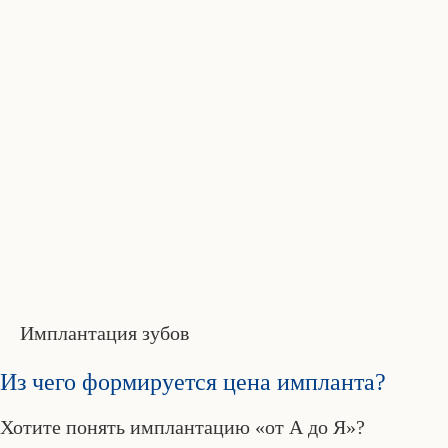
Имплантация зубов
Из чего формируется цена импланта?
Хотите понять имплантацию «от А до Я»?