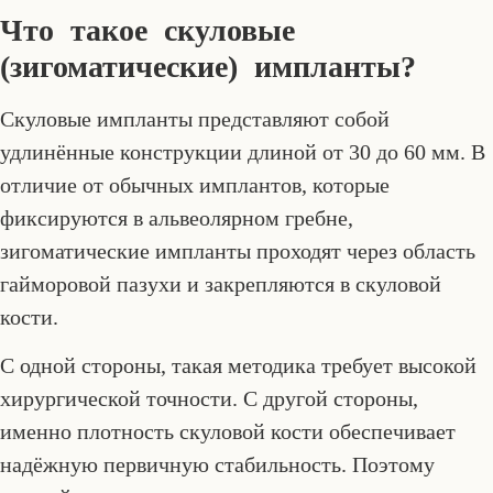
Что такое скуловые
(зигоматические) импланты?
Скуловые импланты представляют собой
удлинённые конструкции длиной от 30 до 60 мм. В
отличие от обычных имплантов, которые
фиксируются в альвеолярном гребне,
зигоматические импланты проходят через область
гайморовой пазухи и закрепляются в скуловой
кости.
С одной стороны, такая методика требует высокой
хирургической точности. С другой стороны,
именно плотность скуловой кости обеспечивает
надёжную первичную стабильность. Поэтому