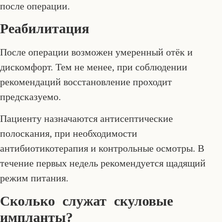
после операции.
Реабилитация
После операции возможен умеренный отёк и
дискомфорт. Тем не менее, при соблюдении
рекомендаций восстановление проходит
предсказуемо.
Пациенту назначаются антисептические
полоскания, при необходимости
антибиотикотерапия и контрольные осмотры. В
течение первых недель рекомендуется щадящий
режим питания.
Сколько служат скуловые
импланты?