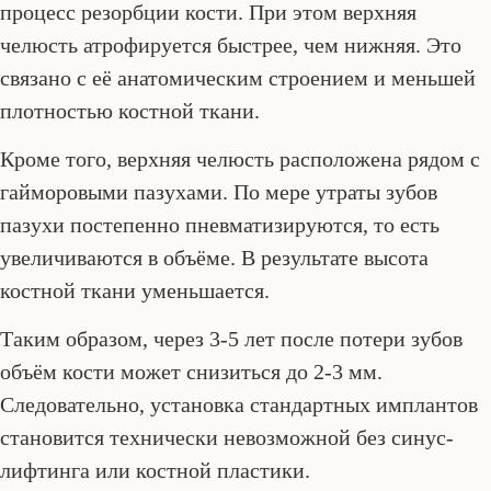
процесс резорбции кости. При этом верхняя
челюсть атрофируется быстрее, чем нижняя. Это
связано с её анатомическим строением и меньшей
плотностью костной ткани.
Кроме того, верхняя челюсть расположена рядом с
гайморовыми пазухами. По мере утраты зубов
пазухи постепенно пневматизируются, то есть
увеличиваются в объёме. В результате высота
костной ткани уменьшается.
Таким образом, через 3-5 лет после потери зубов
объём кости может снизиться до 2-3 мм.
Следовательно, установка стандартных имплантов
становится технически невозможной без синус-
лифтинга или костной пластики.