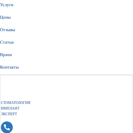
Услуги
Цены
Отзывы
Статьи
Врачи
Контакты
СТОМАТОЛОГИЯ
ИМПЛАНТ
ЭКСПЕРТ