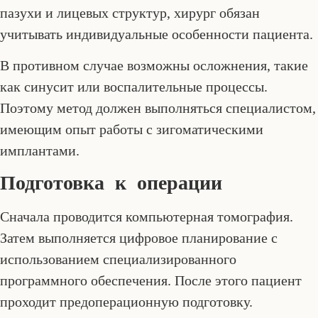
пазухи и лицевых структур, хирург обязан
учитывать индивидуальные особенности пациента.
В противном случае возможны осложнения, такие
как синусит или воспалительные процессы.
Поэтому метод должен выполняться специалистом,
имеющим опыт работы с зигоматическими
имплантами.
Подготовка к операции
Сначала проводится компьютерная томография.
Затем выполняется цифровое планирование с
использованием специализированного
программного обеспечения. После этого пациент
проходит предоперационную подготовку.