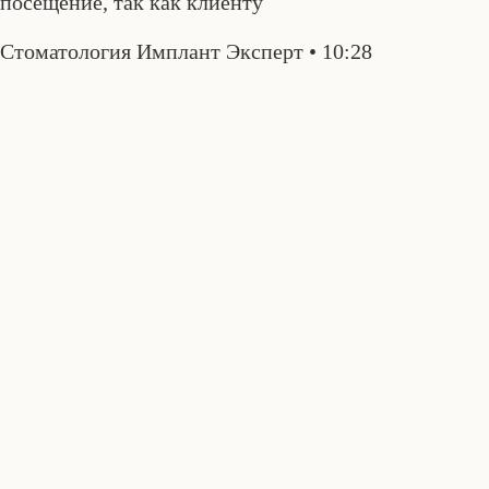
посещение, так как клиенту
Стоматология Имплант Эксперт
10:28