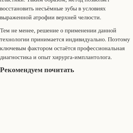
восстановить несъёмные зубы в условиях
выраженной атрофии верхней челюсти.
Тем не менее, решение о применении данной
технологии принимается индивидуально. Поэтому
ключевым фактором остаётся профессиональная
диагностика и опыт хирурга-имплантолога.
Рекомендуем почитать