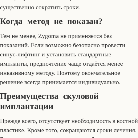
существенно сократить сроки.
Когда метод не показан?
Тем не менее, Zygoma не применяется без
показаний. Если возможно безопасно провести
синус-лифтинг и установить стандартные
импланты, предпочтение чаще отдаётся менее
инвазивному методу. Поэтому окончательное
решение всегда принимается индивидуально.
Преимущества скуловой
имплантации
Прежде всего, отсутствует необходимость в костной
пластике. Кроме того, сокращаются сроки лечения.