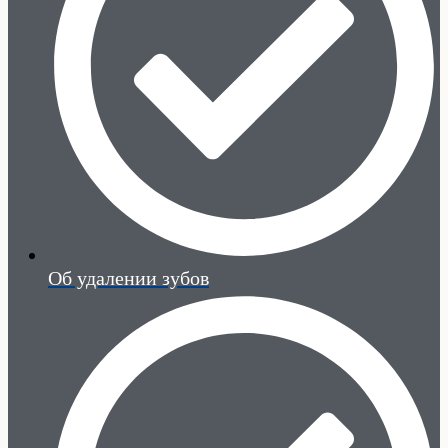
Об удалении зубов