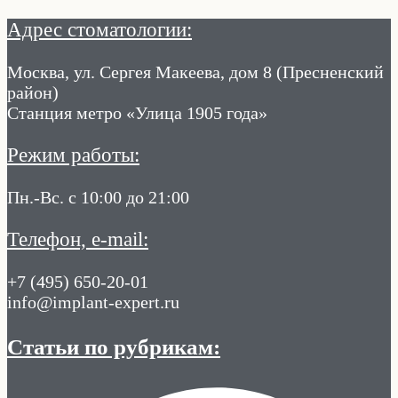
Адрес стоматологии:
Москва, ул. Сергея Макеева, дом 8 (Пресненский
район)
Станция метро «Улица 1905 года»
Режим работы:
Пн.-Вс. с 10:00 до 21:00
Телефон, e-mail:
+7 (495) 650-20-01
info@implant-expert.ru
Статьи по рубрикам: