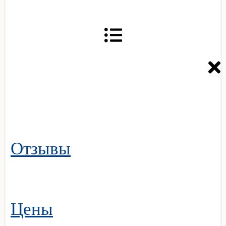
Отзывы
Цены