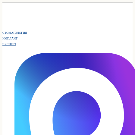
СТОМАТОЛОГИЯ
ИМПЛАНТ
ЭКСПЕРТ