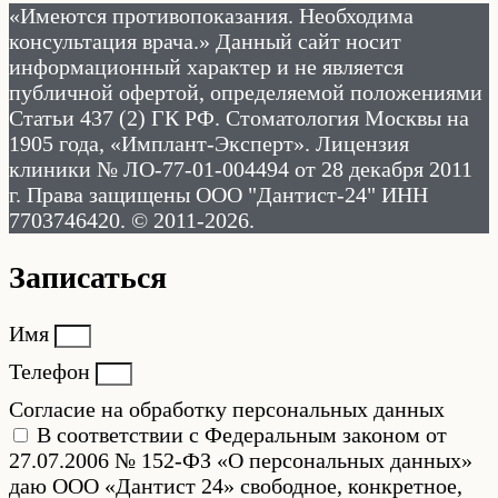
«Имеются противопоказания. Необходима
консультация врача.» Данный сайт носит
информационный характер и не является
публичной офертой, определяемой положениями
Статьи 437 (2) ГК РФ. Стоматология Москвы на
1905 года, «Имплант-Эксперт». Лицензия
клиники № ЛО-77-01-004494 от 28 декабря 2011
г. Права защищены ООО "Дантист-24" ИНН
7703746420. © 2011-2026.
Записаться
Имя
Телефон
Согласие на обработку персональных данных
В соответствии с Федеральным законом от
27.07.2006 № 152-ФЗ «О персональных данных»
даю ООО «Дантист 24» свободное, конкретное,