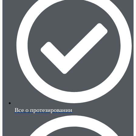
Все о протезировании