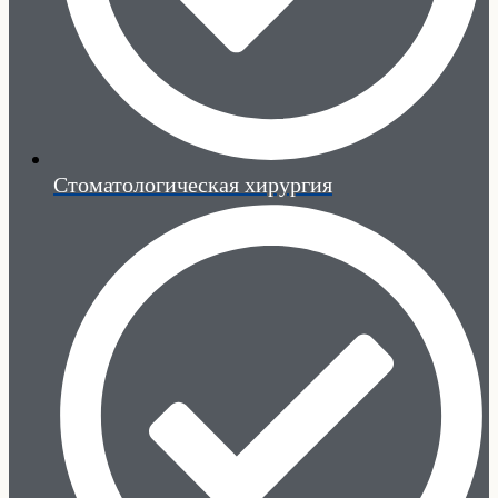
Стоматологическая хирургия