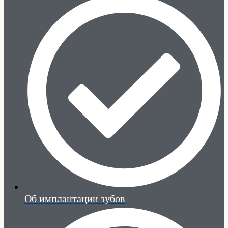
Об имплантации зубов