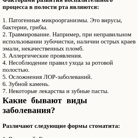
процесса в полости рта являются:
1. Патогенные микроорганизмы. Это вирусы,
бактерии, грибы.
2. Травмирование. Например, при неправильном
использовании зубочистки, наличии острых краев
эмали, некачественных пломб.
3. Аллергические проявления.
4. Несоблюдение правил ухода за ротовой
полостью.
5. Осложнения ЛОР-заболеваний.
6. Зубной камень.
7. Некоторые лекарства и зубные пасты.
Какие бывают виды
заболевания?
Различают следующие формы стоматита: