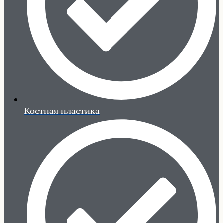
Костная пластика