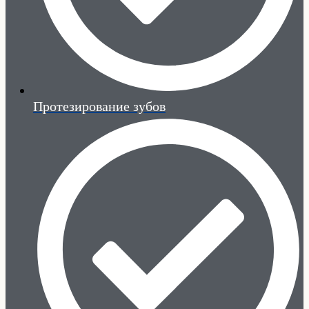
Протезирование зубов