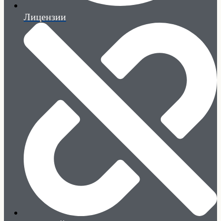
Лицензии