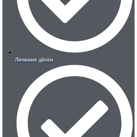
Лечение дёсен