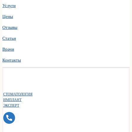
Услуги
Цены
Отзывы
Статьи
Врачи
Контакты
СТОМАТОЛОГИЯ
ИМПЛАНТ
ЭКСПЕРТ