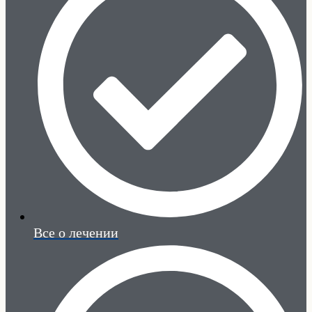
Все о лечении