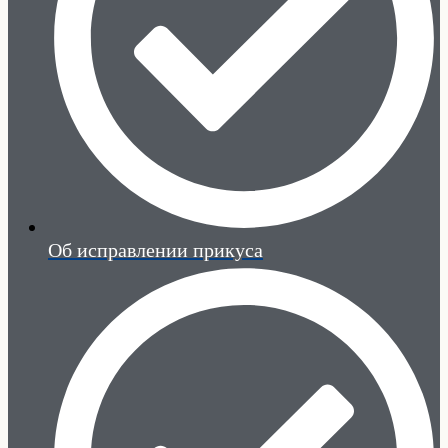
Об исправлении прикуса