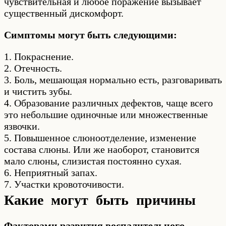
чувствительная и любое поражение вызывает
существенный дискомфорт.
Симптомы могут быть следующими:
1. Покраснение.
2. Отечность.
3. Боль, мешающая нормально есть, разговаривать
и чистить зубы.
4. Образование различных дефектов, чаще всего
это небольшие одиночные или множественные
язвочки.
5. Повышенное слюноотделение, изменение
состава слюны. Или же наоборот, становится
мало слюны, слизистая постоянно сухая.
6. Неприятный запах.
7. Участки кровоточивости.
Какие могут быть причины
Факторами развития воспалительного