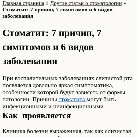
Главная страница
»
Другие статьи о стоматологии
»
Стоматит: 7 причин, 7 симптомов и 6 видов
заболевания
Стоматит: 7 причин, 7
симптомов и 6 видов
заболевания
При воспалительных заболеваниях слизистой рта
появляется довольно яркая симптоматика,
особенности которой будут зависеть от формы
патологии. Причины
стоматита
могут быть
инфекционными и неинфекционными.
Как проявляется
Клиника болезни выраженная, так как слизистая