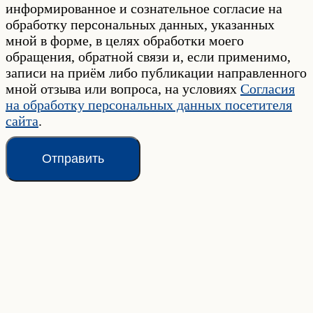
информированное и сознательное согласие на
обработку персональных данных, указанных
мной в форме, в целях обработки моего
обращения, обратной связи и, если применимо,
записи на приём либо публикации направленного
мной отзыва или вопроса, на условиях
Согласия
на обработку персональных данных посетителя
сайта
.
Отправить