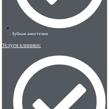
Зубная анестезия
Услуги клиники: