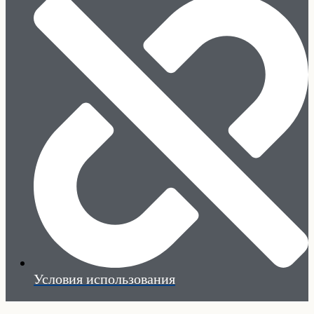
Условия использования