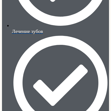
Лечение зубов