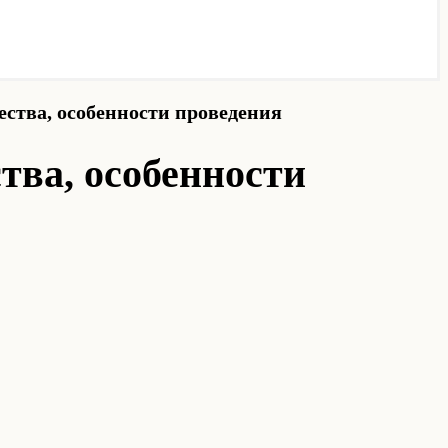
ства, особенности проведения
тва, особенности