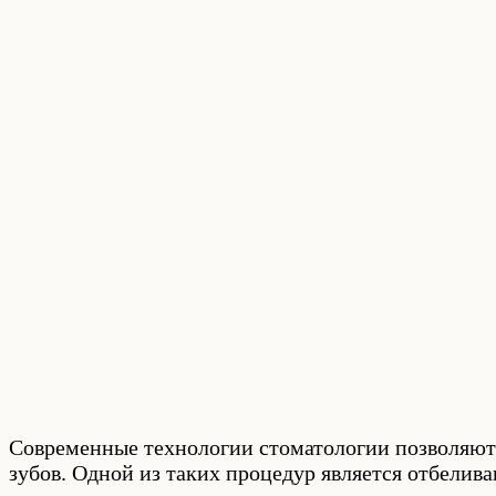
Современные технологии стоматологии позволяют 
зубов. Одной из таких процедур является отбелив