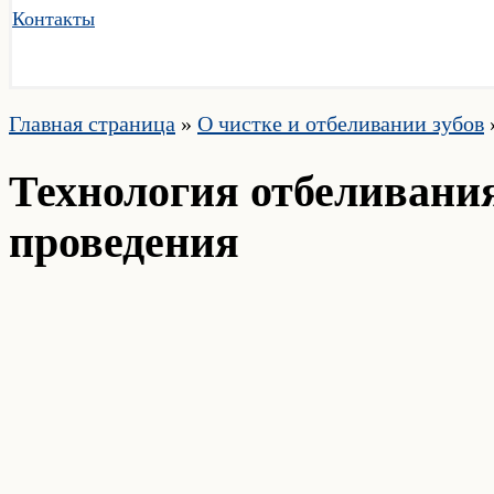
Контакты
Главная страница
»
О чистке и отбеливании зубов
Технология отбеливания
проведения