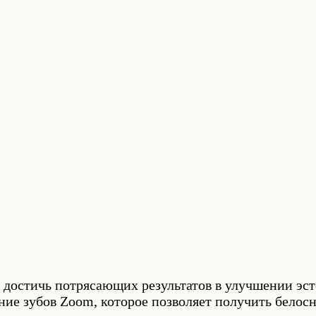
достичь потрясающих результатов в улучшении эст
ание зубов Zoom, которое позволяет получить белос