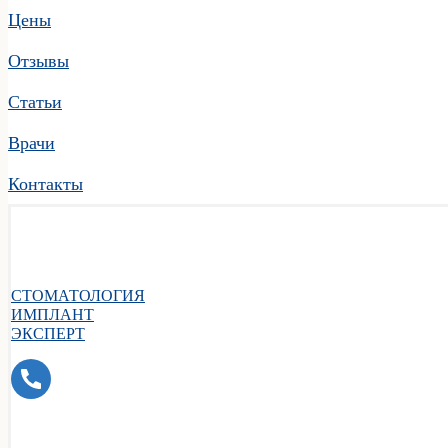
Цены
Отзывы
Статьи
Врачи
Контакты
СТОМАТОЛОГИЯ
ИМПЛАНТ
ЭКСПЕРТ