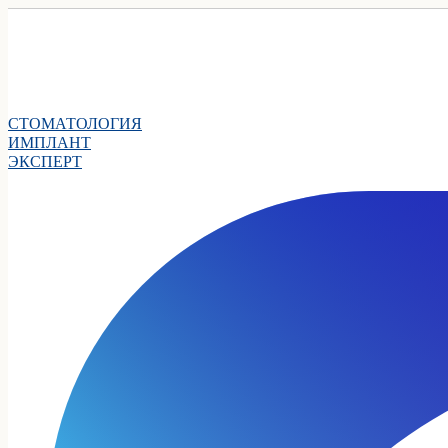
СТОМАТОЛОГИЯ
ИМПЛАНТ
ЭКСПЕРТ