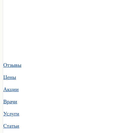
Отзывы
Цены
Акции
Врачи
Услуги
Статьи