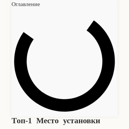
Оглавление
Топ-1 Место установки