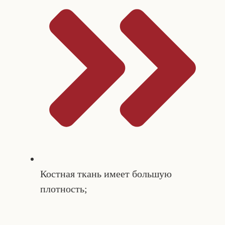
Костная ткань имеет большую
плотность;