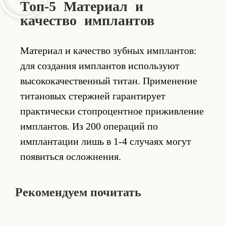
Топ-5 Материал и
качество имплантов
Материал и качество зубных имплантов:
для создания имплантов используют
высококачественный титан. Применение
титановых стержней гарантирует
практически стопроцентное приживление
имплантов. Из 200 операций по
имплантации лишь в 1-4 случаях могут
появиться осложнения.
Рекомендуем почитать