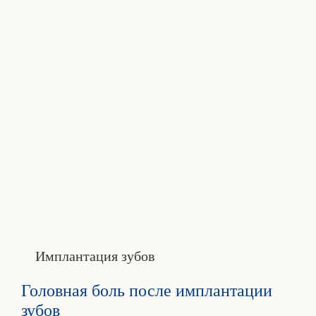
Имплантация зубов
Головная боль после имплантации
зубов