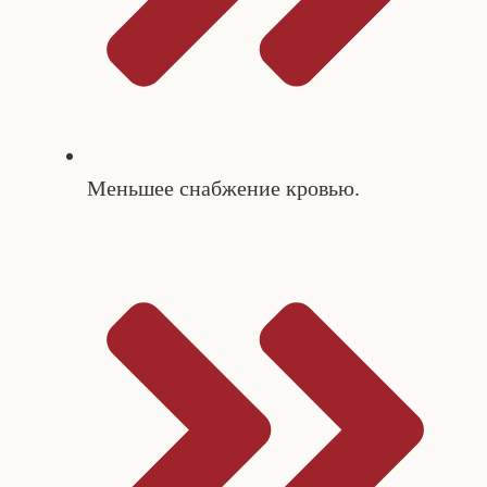
Меньшее снабжение кровью.