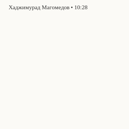
Хаджимурад Магомедов
10:28