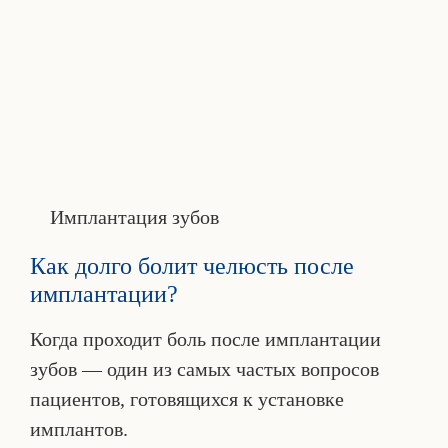
Имплантация зубов
Как долго болит челюсть после
имплантации?
Когда проходит боль после имплантации
зубов — один из самых частых вопросов
пациентов, готовящихся к установке
имплантов.