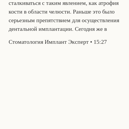
сталкиваться с таким явлением, как атрофия
кости в области челюсти. Раньше это было
серьезным препятствием для осуществления
дентальной имплантации. Сегодня же в
Стоматология Имплант Эксперт
15:27