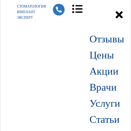
СТОМАТОЛОГИЯ
ИМПЛАНТ
ЭКСПЕРТ
Отзывы
Цены
Акции
Врачи
Услуги
Статьи