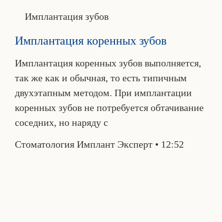
Имплантация зубов
Имплантация коренных зубов
Имплантация коренных зубов выполняется,
так же как и обычная, то есть типичным
двухэтапным методом. При имплантации
коренных зубов не потребуется обтачивание
соседних, но наряду с
Стоматология Имплант Эксперт
12:52