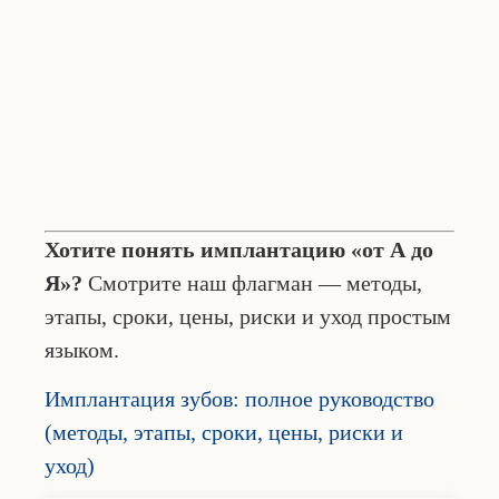
Хотите понять имплантацию «от А до
Я»?
Смотрите наш флагман — методы,
этапы, сроки, цены, риски и уход простым
языком.
Имплантация зубов: полное руководство
(методы, этапы, сроки, цены, риски и
уход)