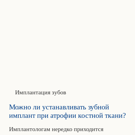
Имплантация зубов
Можно ли устанавливать зубной
имплант при атрофии костной ткани?
Имплантологам нередко приходится