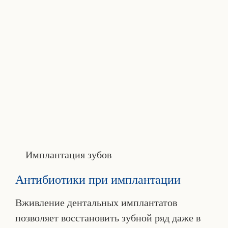
Имплантация зубов
Антибиотики при имплантации
Вживление дентальных имплантатов
позволяет восстановить зубной ряд даже в