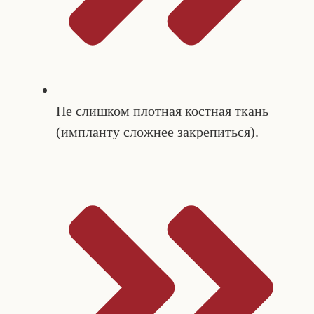
Не слишком плотная костная ткань
(импланту сложнее закрепиться).