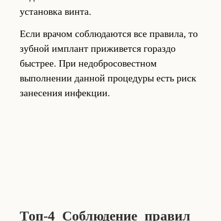
установка винта.
Если врачом соблюдаются все правила, то
зубной имплант приживется гораздо
быстрее. При недобросовестном
выполнении данной процедуры есть риск
занесения инфекции.
Топ-4 Соблюдение правил