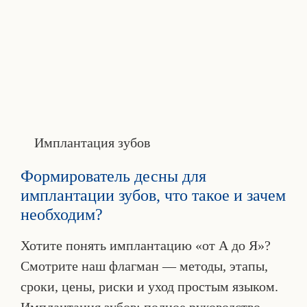
Имплантация зубов
Формирователь десны для
имплантации зубов, что такое и зачем
необходим?
Хотите понять имплантацию «от А до Я»?
Смотрите наш флагман — методы, этапы,
сроки, цены, риски и уход простым языком.