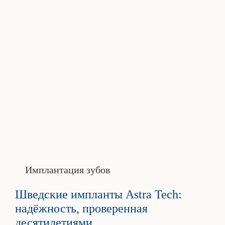
Имплантация зубов
Шведские импланты Astra Tech:
надёжность, проверенная
десятилетиями