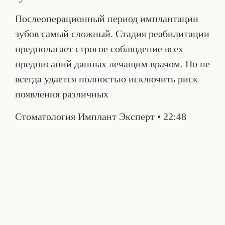
Послеоперационный период имплантации
зубов самый сложный. Стадия реабилитации
предполагает строгое соблюдение всех
предписаний данных лечащим врачом. Но не
всегда удается полностью исключить риск
появления различных
Стоматология Имплант Эксперт
22:48