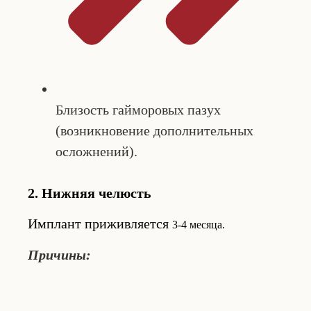
Близость гайморовых пазух
(возникновение дополнительных
осложнений).
2. Нижняя челюсть
Имплант приживляется
3-4 месяца.
Причины: