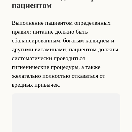
пациентом
Выполнение пациентом определенных
правил: питание должно быть
сбалансированным, богатым кальцием и
другими витаминами, пациентом должны
систематически проводиться
гигиенические процедуры, а также
желательно полностью отказаться от
вредных привычек.