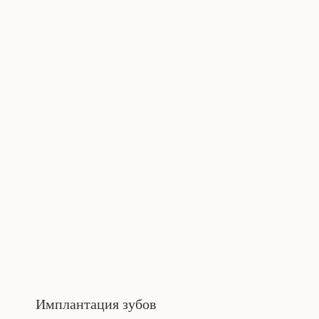
Имплантация зубов