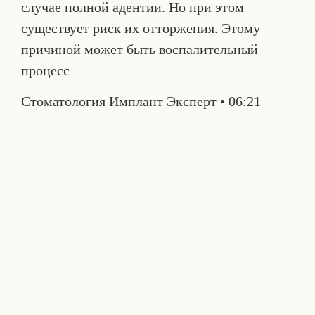
случае полной адентии. Но при этом
существует риск их отторжения. Этому
причиной может быть воспалительный
процесс
Стоматология Имплант Эксперт
06:21