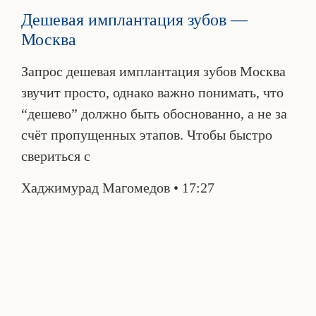
Дешевая имплантация зубов —
Москва
Запрос дешевая имплантация зубов Москва
звучит просто, однако важно понимать, что
“дешево” должно быть обоснованно, а не за
счёт пропущенных этапов. Чтобы быстро
свериться с
Хаджимурад Магомедов
17:27