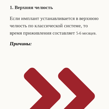
1. Верхняя челюсть
Если имплант устанавливается в верхнюю
челюсть по классической системе, то
время приживления составляет
5-6 месяцев.
Причины: