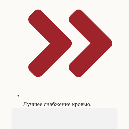
Лучшее снабжение кровью.