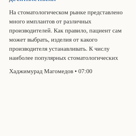
На стоматологическом рынке представлено
много имплантов от различных
производителей. Как правило, пациент сам
может выбрать, изделия от какого
производителя устанавливать. К числу
наиболее популярных стоматологических
Хаджимурад Магомедов
07:00