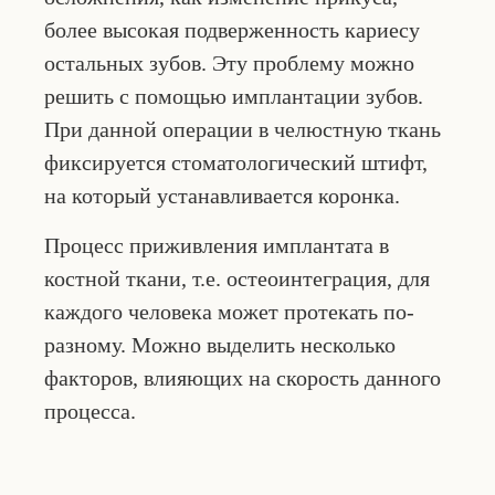
более высокая подверженность кариесу
остальных зубов. Эту проблему можно
решить с помощью имплантации зубов.
При данной операции в челюстную ткань
фиксируется стоматологический штифт,
на который устанавливается коронка.
Процесс приживления имплантата в
костной ткани, т.е. остеоинтеграция, для
каждого человека может протекать по-
разному. Можно выделить несколько
факторов, влияющих на скорость данного
процесса.