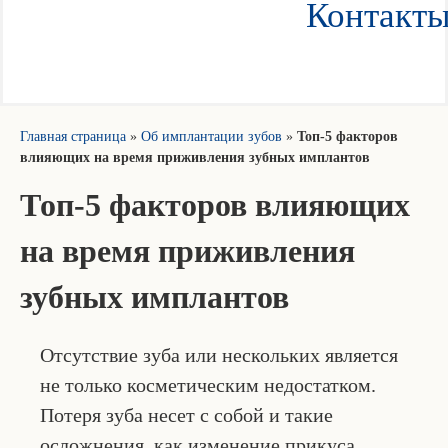
Контакт
Главная страница
»
Об имплантации зубов
»
Топ-5 факторов
влияющих на время приживления зубных имплантов
Топ-5 факторов влияющих
на время приживления
зубных имплантов
Отсутствие зуба или нескольких является
не только косметическим недостатком.
Потеря зуба несет с собой и такие
осложнения, как изменение прикуса,