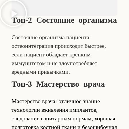
Топ-2 Состояние организма
Состояние организма пациента:
остеоинтеграция происходит быстрее,
если пациент обладает крепким
иммунитетом и не злоупотребляет
вредными привычками.
Топ-3 Мастерство врача
Мастерство врача: отличное знание
технологии вживления имплантов,
следование санитарным нормам, хорошая
подготовка костной ткани и безошибочная