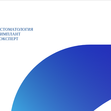
СТОМАТОЛОГИЯ
ИМПЛАНТ
ЭКСПЕРТ