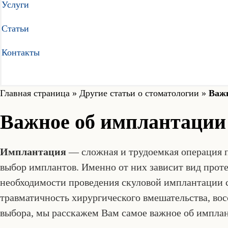
Услуги
Статьи
Контакты
Главная страница
»
Другие статьи о стоматологии
»
Важн
Важное об имплантации
Имплантация
— сложная и трудоемкая операция п
выбор имплантов. Именно от них зависит вид прот
необходимости проведения скуловой имплантации
травматичность хирургического вмешательства, во
выбора, мы расскажем Вам самое важное об имплант