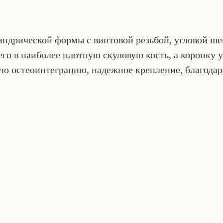
ндрической формы с винтовой резьбой, угловой ше
о в наиболее плотную скуловую кость, а коронку у
ую остеоинтеграцию, надежное крепление, благодар