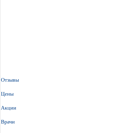
Отзывы
Цены
Акции
Врачи