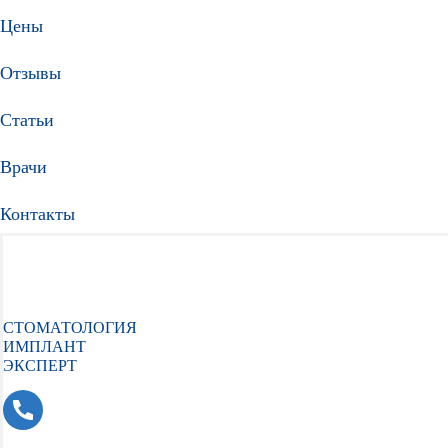
Цены
Отзывы
Статьи
Врачи
Контакты
СТОМАТОЛОГИЯ
ИМПЛАНТ
ЭКСПЕРТ