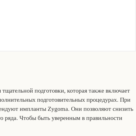
тщательной подготовки, которая также включает
ополнительных подготовительных процедурах. При
мендуют импланты Zygoma. Они позволяют снизить
го ряда. Чтобы быть уверенным в правильности