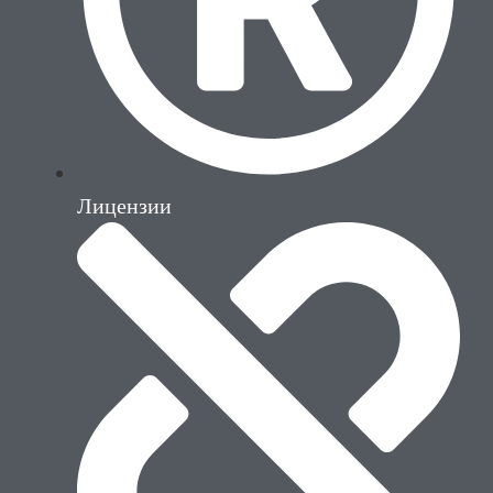
Лицензии