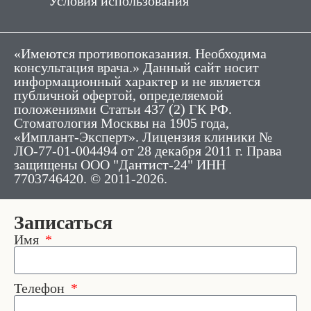
Условия использования
«Имеются противопоказания. Необходима
консультация врача.» Данный сайт носит
информационный характер и не является
публичной офертой, определяемой
положениями Статьи 437 (2) ГК РФ.
Стоматология Москвы на 1905 года,
«Имплант-Эксперт». Лицензия клиники №
ЛО-77-01-004494 от 28 декабря 2011 г. Права
защищены ООО "Дантист-24" ИНН
7703746420. © 2011-2026.
Записаться
Имя
Телефон