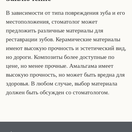
В зависимости от типа повреждения зуба и его
местоположения, стоматолог может
предложить различные материалы для
реставрации зубов. Керамические материалы
имеют высокую прочность и эстетический вид,
но дороги. Композиты более доступные по
цене, но менее прочные. Амальгама имеет
высокую прочность, но может быть вредна для
здоровья. В любом случае, выбор материала
должен быть обсужден со стоматологом.