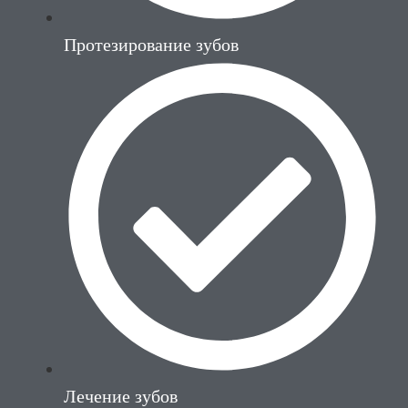
Протезирование зубов
Лечение зубов