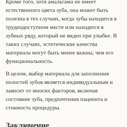
Кроме того, хотя амальгама не имеет
естественного цвета зуба, она может быть
полезна в тех случаях, когда зубы находятся в
труднодоступном месте или находятся в
зубных ряду, который не виден при улыбке. В
таких случаях, эстетические качества
материала могут быть менее важны, чем его
функциональность.
В целом, выбор материала для заполнения
полостей зубов является индивидуальным и
зависит от многих факторов, включая
состояние зуба, предпочтения пациента и
стоимость процедуры.
Заключение