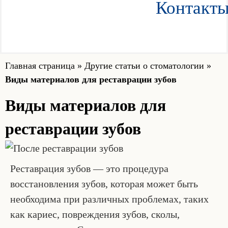
Контакт
Главная страница
»
Другие статьи о стоматологии
»
Виды материалов для реставрации зубов
Виды материалов для
реставрации зубов
Реставрация зубов — это процедура
восстановления зубов, которая может быть
необходима при различных проблемах, таких
как кариес, повреждения зубов, сколы,