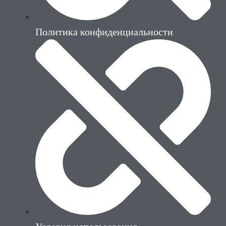
Политика конфиденциальности