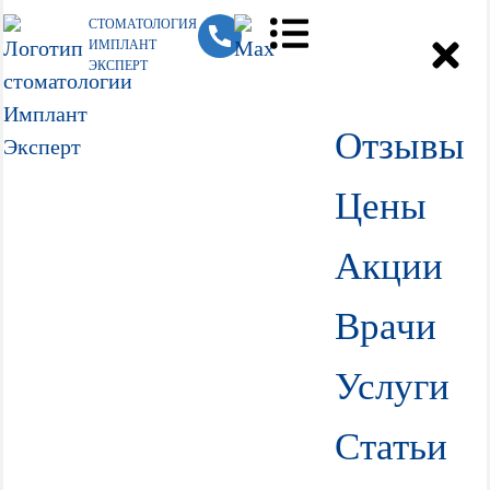
СТОМАТОЛОГИЯ
ИМПЛАНТ
ЭКСПЕРТ
Отзывы
Цены
Акции
Врачи
Услуги
Статьи