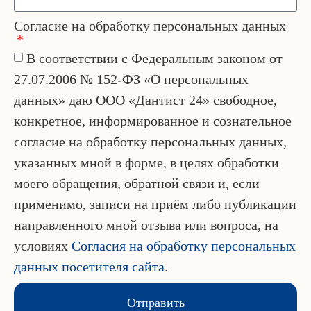
Согласие на обработку персональных данных
В соответствии с Федеральным законом от
27.07.2006 № 152-ФЗ «О персональных
данных» даю ООО «Дантист 24» свободное,
конкретное, информированное и сознательное
согласие на обработку персональных данных,
указанных мной в форме, в целях обработки
моего обращения, обратной связи и, если
применимо, записи на приём либо публикации
направленного мной отзыва или вопроса, на
условиях
Согласия на обработку персональных
данных посетителя сайта
.
Отправить