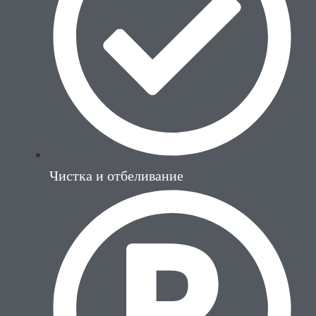
Чистка и отбеливание