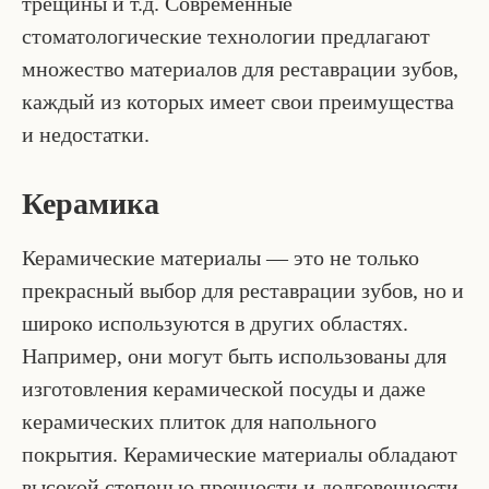
трещины и т.д. Современные
стоматологические технологии предлагают
множество материалов для реставрации зубов,
каждый из которых имеет свои преимущества
и недостатки.
Керамика
Керамические материалы — это не только
прекрасный выбор для реставрации зубов, но и
широко используются в других областях.
Например, они могут быть использованы для
изготовления керамической посуды и даже
керамических плиток для напольного
покрытия. Керамические материалы обладают
высокой степенью прочности и долговечности,