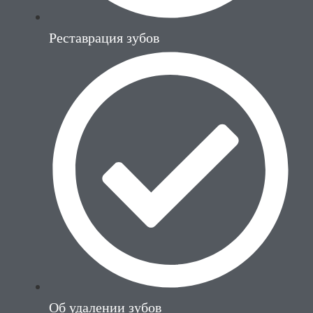
Реставрация зубов
Об удалении зубов