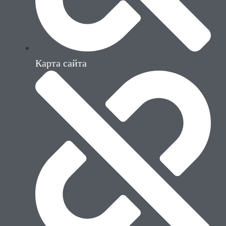
Карта сайта