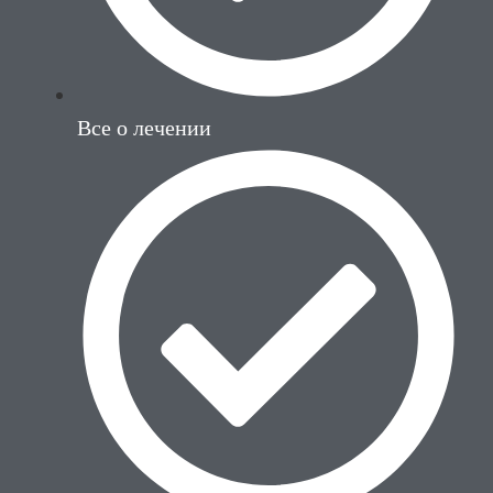
Все о лечении