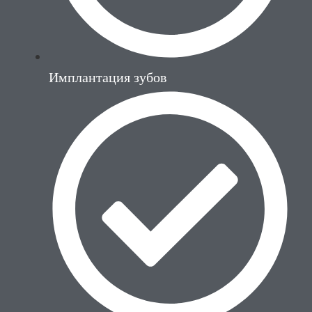
Имплантация зубов