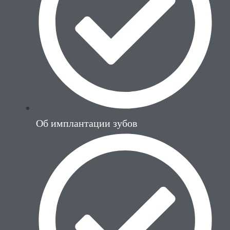
Об имплантации зубов