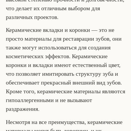
что делает их отличным выбором для
различных проектов.
Керамические вкладки и коронки — это не
просто материалы для реставрации зубов, они
также могут использоваться для создания
косметических эффектов. Керамические
коронки и вкладки имеют естественный цвет,
что позволяет имитировать структуру зуба и
обеспечивает прекрасный внешний вид зубов.
Кроме того, керамические материалы являются
гипоаллергенными и не вызывают
раздражения.
Несмотря на все преимущества, керамические
материалы могут быть дорогими, и их