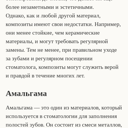
более незаметными и эстетичными.
Однако, как и любой другой материал,
композиты имеют свои недостатки. Например,
они менее стойкие, чем керамические
материалы, и могут требовать регулярной
замены. Тем не менее, при правильном уходе
за зубами и регулярном посещении
стоматолога, композиты могут служить верой
и правдой в течение многих лет.
Амальгама
Амальгама — это один из материалов, который
используется в стоматологии для заполнения
полостей зубов. Он состоит из смеси металлов,