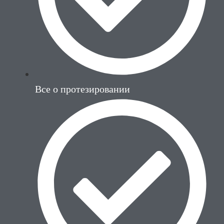
Все о протезировании