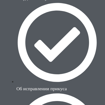
Об исправлении прикуса