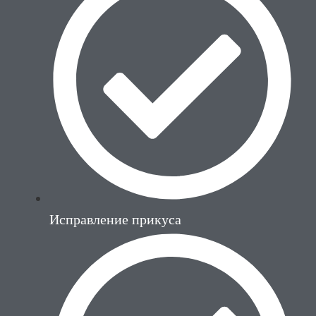
Исправление прикуса