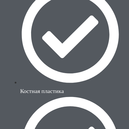
Костная пластика