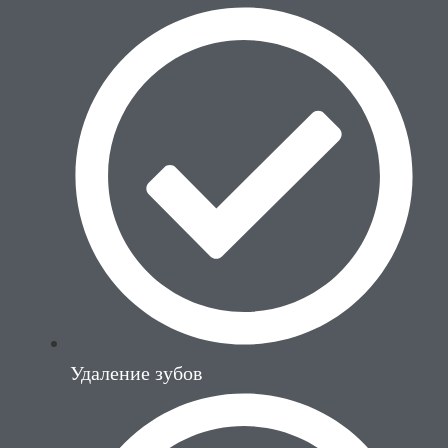
Удаление зубов