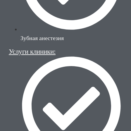
Зубная анестезия
Услуги клиники: