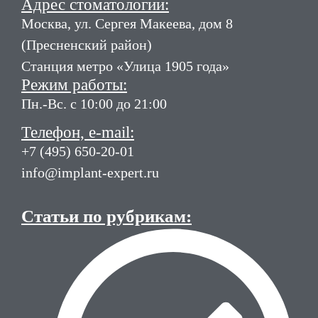
Адрес стоматологии:
Москва, ул. Сергея Макеева, дом 8
(Пресненский район)
Станция метро «Улица 1905 года»
Режим работы:
Пн.-Вс. с 10:00 до 21:00
Телефон, e-mail:
+7 (495) 650-20-01
info@implant-expert.ru
Статьи по рубрикам: