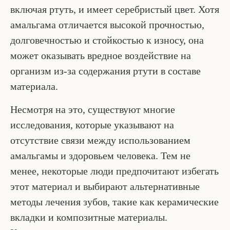
включая ртуть, и имеет серебристый цвет. Хотя
амальгама отличается высокой прочностью,
долговечностью и стойкостью к износу, она
может оказывать вредное воздействие на
организм из-за содержания ртути в составе
материала.
Несмотря на это, существуют многие
исследования, которые указывают на
отсутствие связи между использованием
амальгамы и здоровьем человека. Тем не
менее, некоторые люди предпочитают избегать
этот материал и выбирают альтернативные
методы лечения зубов, такие как керамические
вкладки и композитные материалы.