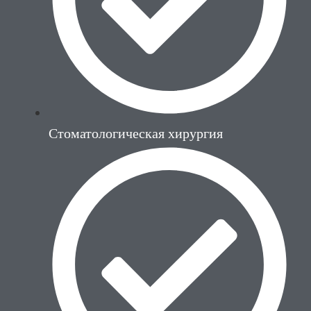
Стоматологическая хирургия