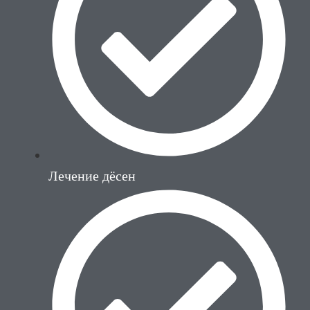
Лечение дёсен