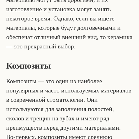
изготовление и установка могут занять
некоторое время. Однако, если вы ищете
материалы, которые будут долговечными и
обеспечат отличный внешний вид, то керамика
— это прекрасный выбор.
Композиты
Композиты — это один из наиболее
популярных и часто используемых материалов
в современной стоматологии. Они
используются для заполнения полостей,
сколов и трещин на зубах и имеют ряд
преимуществ перед другими материалами.
Во-первых, композиты имеют среднюю