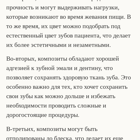
прочность и могут выдерживать нагрузки,
которые возникают во время жевания пищи. В
то же время, их цвет можно подобрать под
естественный цвет зубов пациента, что делает
их более эстетичными и незаметными.
Во-вторых, композиты обладают хорошей
адгезией к зубной эмали и дентину, что
позволяет сохранять здоровую ткань зуба. Это
особенно важно для тех, кто хочет сохранить
свои зубы как можно дольше и избежать
необходимости проводить сложные и
дорогостоящие процедуры.
В-третьих, композиты могут быть
отполированы до блеска, что делает их еще