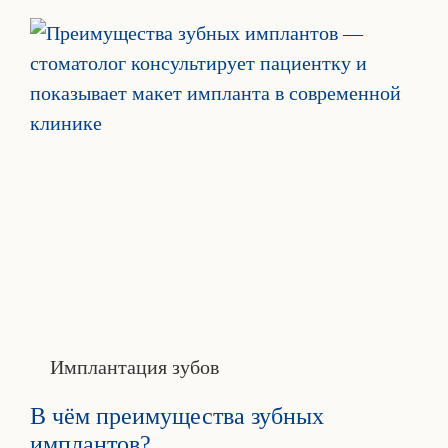
Имплантация зубов
В чём преимущества зубных
имплантов?