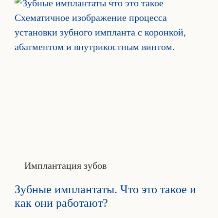
Имплантация зубов
Зубные имплантаты. Что это такое и
как они работают?