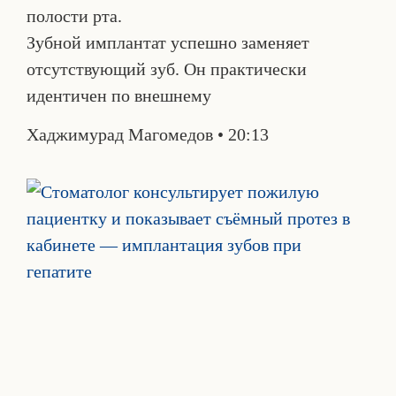
полости рта.
Зубной имплантат успешно заменяет
отсутствующий зуб. Он практически
идентичен по внешнему
Хаджимурад Магомедов
20:13