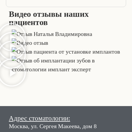
Видео отзывы наших
пациентов
Адрес стоматологии:
Москва, ул. Сергея Макеева, дом 8