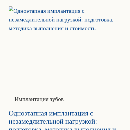
Имплантация зубов
Одноэтапная имплантация с
незамедлительной нагрузкой:
подготовка, методика выполнения и