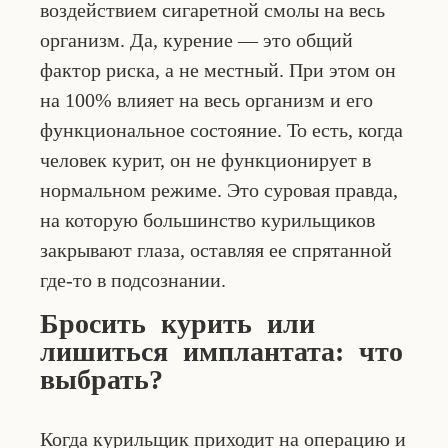
воздействием сигаретной смолы на весь
организм. Да, курение — это общий
фактор риска, а не местный. При этом он
на 100% влияет на весь организм и его
функциональное состояние. То есть, когда
человек курит, он не функционирует в
нормальном режиме. Это суровая правда,
на которую большинство курильщиков
закрывают глаза, оставляя ее спрятанной
где-то в подсознании.
Бросить курить или
лишиться имплантата: что
выбрать?
Когда курильщик приходит на операцию и