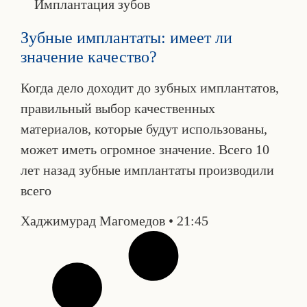
Имплантация зубов
Зубные имплантаты: имеет ли
значение качество?
Когда дело доходит до зубных имплантатов,
правильный выбор качественных
материалов, которые будут использованы,
может иметь огромное значение. Всего 10
лет назад зубные имплантаты производили
всего
Хаджимурад Магомедов
21:45