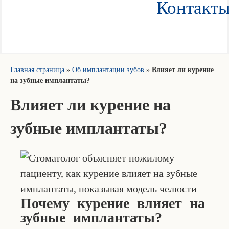
Контакт
Главная страница
»
Об имплантации зубов
»
Влияет ли курение
на зубные имплантаты?
Влияет ли курение на
зубные имплантаты?
Почему курение влияет на
зубные имплантаты?