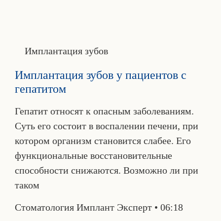
Имплантация зубов
Имплантация зубов у пациентов с
гепатитом
Гепатит относят к опасным заболеваниям.
Суть его состоит в воспалении печени, при
котором организм становится слабее. Его
функциональные восстановительные
способности снижаются. Возможно ли при
таком
Стоматология Имплант Эксперт
06:18