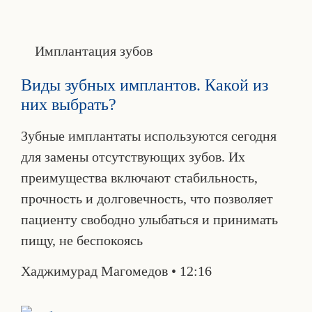
Имплантация зубов
Виды зубных имплантов. Какой из
них выбрать?
Зубные имплантаты используются сегодня
для замены отсутствующих зубов. Их
преимущества включают стабильность,
прочность и долговечность, что позволяет
пациенту свободно улыбаться и принимать
пищу, не беспокоясь
Хаджимурад Магомедов
12:16