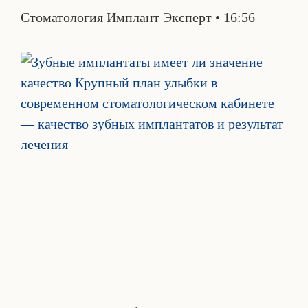
Стоматология Имплант Эксперт
16:56