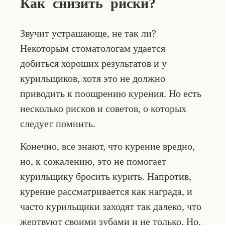
Как снизить риски?
Звучит устрашающе, не так ли?
Некоторым стоматологам удается
добиться хороших результатов и у
курильщиков, хотя это не должно
приводить к поощрению курения. Но есть
несколько рисков и советов, о которых
следует помнить.
Конечно, все знают, что курение вредно,
но, к сожалению, это не помогает
курильщику бросить курить. Напротив,
курение рассматривается как награда, и
часто курильщики заходят так далеко, что
жертвуют своими зубами и не только. Но,