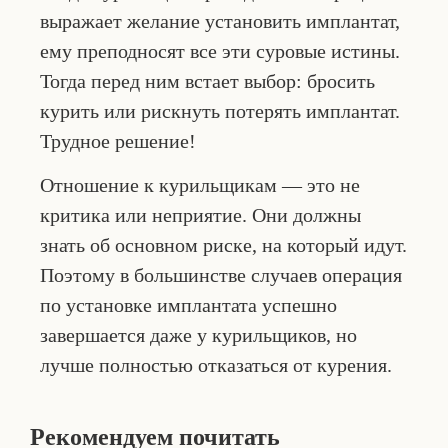
выражает желание установить имплантат,
ему преподносят все эти суровые истины.
Тогда перед ним встает выбор: бросить
курить или рискнуть потерять имплантат.
Трудное решение!
Отношение к курильщикам — это не
критика или неприятие. Они должны
знать об основном риске, на который идут.
Поэтому в большинстве случаев операция
по установке имплантата успешно
завершается даже у курильщиков, но
лучше полностью отказаться от курения.
Рекомендуем почитать