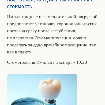
стоимость
Имплантация с незамедлительной нагрузкой
предполагает установку коронок или других
протезов сразу после заглубления
имплантатов. Эти манипуляции можно
проделать за одно врачебное посещение, так
как клиенту
Стоматология Имплант Эксперт
10:28