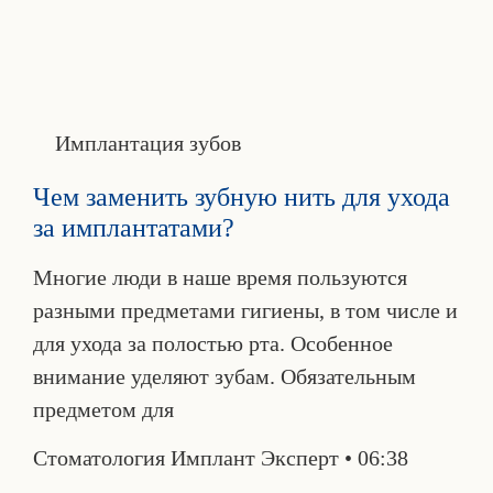
Имплантация зубов
Чем заменить зубную нить для ухода
за имплантатами?
Многие люди в наше время пользуются
разными предметами гигиены, в том числе и
для ухода за полостью рта. Особенное
внимание уделяют зубам. Обязательным
предметом для
Стоматология Имплант Эксперт
06:38