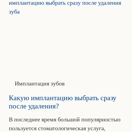
Имплантация зубов
Какую имплантацию выбрать сразу
после удаления?
В последнее время большой популярностью
пользуется стоматологическая услуга,