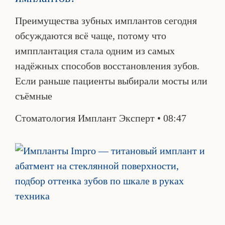
Преимущества зубных имплантов сегодня
обсуждаются всё чаще, потому что
импплантация стала одним из самых
надёжных способов восстановления зубов.
Если раньше пациенты выбирали мосты или
съёмные
Стоматология Имплант Эксперт
08:47