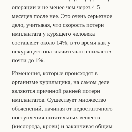
операции и не менее чем через 4-5
месяцев после нее. Это очень серьезное
дело, учитывая, что скорость потери
имплантата у курящего человека
составляет около 14%, в то время как у
некурящего она значительно снижается —
почти до 1%.
Изменения, которые происходят в
организме курильщика, на самом деле
являются причиной ранней потери
имплантатов. Существует множество
объяснений, начиная от недостаточного
поступления питательных веществ
(кислорода, крови) и заканчивая общим