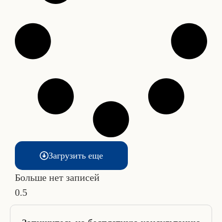
Загрузить еще
Больше нет записей