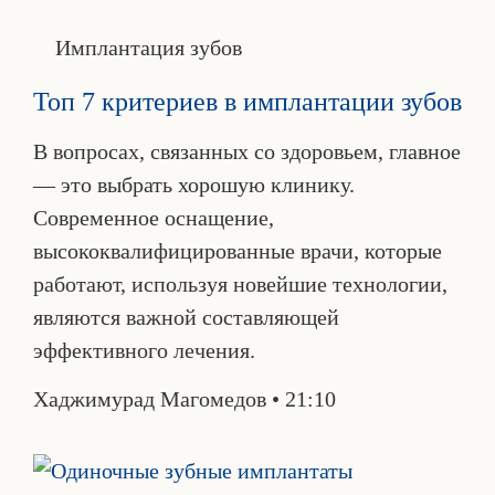
Имплантация зубов
Топ 7 критериев в имплантации зубов
В вопросах, связанных со здоровьем, главное
— это выбрать хорошую клинику.
Современное оснащение,
высококвалифицированные врачи, которые
работают, используя новейшие технологии,
являются важной составляющей
эффективного лечения.
Хаджимурад Магомедов
21:10