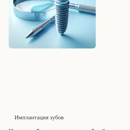
Имплантация зубов