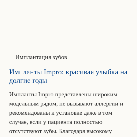
Имплантация зубов
Импланты Impro: красивая улыбка на
долгие годы
Импланты Impro представлены широким
модельным рядом, не вызывают аллергии и
рекомендованы к установке даже в том
случае, если у пациента полностью
отсутствуют зубы. Благодаря высокому