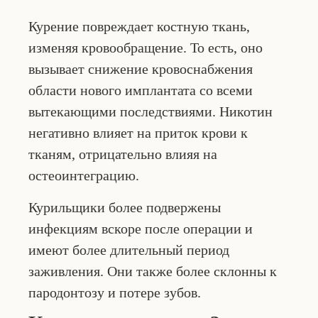
Курение повреждает костную ткань,
изменяя кровообращение. То есть, оно
вызывает снижение кровоснабжения
области нового имплантата со всеми
вытекающими последствиями. Никотин
негативно влияет на приток крови к
тканям, отрицательно влияя на
остеоинтеграцию.
Курильщики более подвержены
инфекциям вскоре после операции и
имеют более длительный период
заживления. Они также более склонны к
пародонтозу и потере зубов.