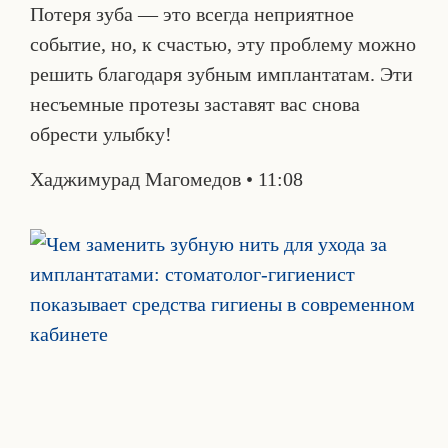
Потеря зуба — это всегда неприятное
событие, но, к счастью, эту проблему можно
решить благодаря зубным имплантатам. Эти
несъемные протезы заставят вас снова
обрести улыбку!
Хаджимурад Магомедов
11:08