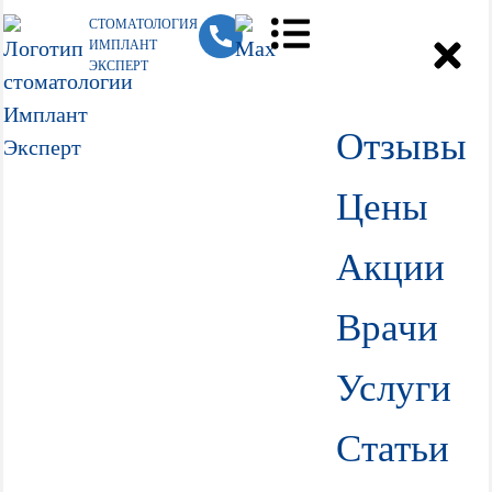
СТОМАТОЛОГИЯ
ИМПЛАНТ
ЭКСПЕРТ
Отзывы
Цены
Акции
Врачи
Услуги
Статьи