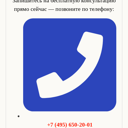
Запишитесь на бесплатную консультацию
прямо сейчас — позвоните по телефону:
+7 (495) 650-20-01