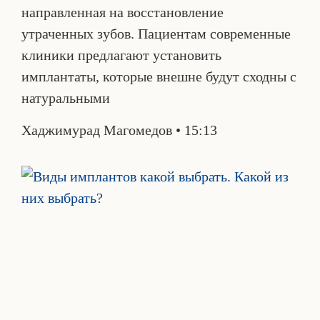
направленная на восстановление
утраченных зубов. Пациентам современные
клиники предлагают установить
имплантаты, которые внешне будут сходны с
натуральными
Хаджимурад Магомедов
15:13