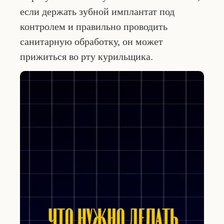
если держать зубной имплантат под
контролем и правильно проводить
санитарную обработку, он может
прижиться во рту курильщика.