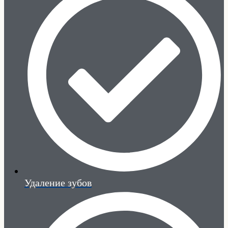
Удаление зубов