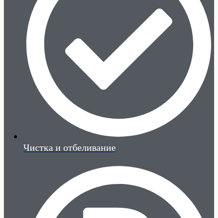
Чистка и отбеливание