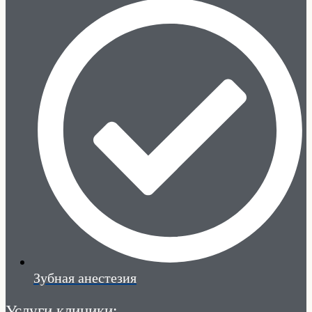
Зубная анестезия
Услуги клиники: