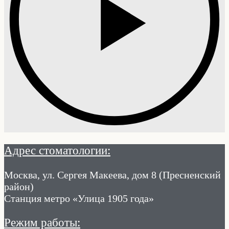
Адрес стоматологии:
Москва, ул. Сергея Макеева, дом 8 (Пресненский
район)
Станция метро «Улица 1905 года»
Режим работы: