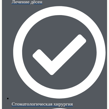
Лечение дёсен
Стоматологическая хирургия