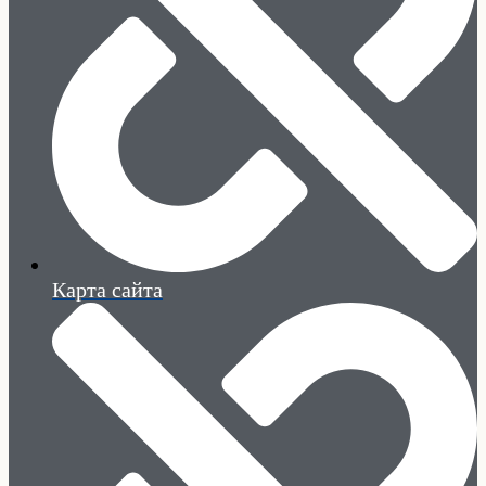
Карта сайта