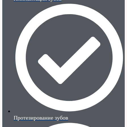
Протезирование зубов