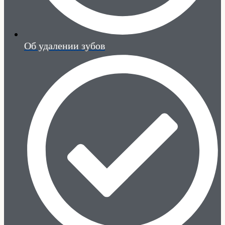
Об удалении зубов