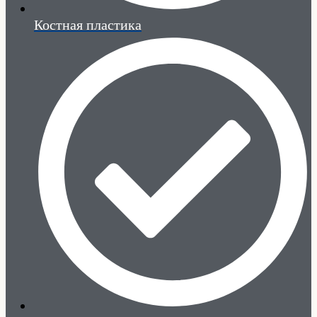
Костная пластика