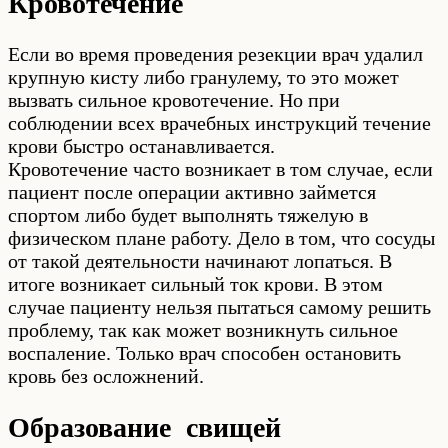
Кровотечение
Если во время проведения резекции врач удалил
крупную кисту либо гранулему, то это может
вызвать сильное кровотечение. Но при
соблюдении всех врачебных инструкций течение
крови быстро останавливается.
Кровотечение часто возникает в том случае, если
пациент после операции активно займется
спортом либо будет выполнять тяжелую в
физическом плане работу. Дело в том, что сосуды
от такой деятельности начинают лопаться. В
итоге возникает сильный ток крови. В этом
случае пациенту нельзя пытаться самому решить
проблему, так как может возникнуть сильное
воспаление. Только врач способен остановить
кровь без осложнений.
Образование свищей