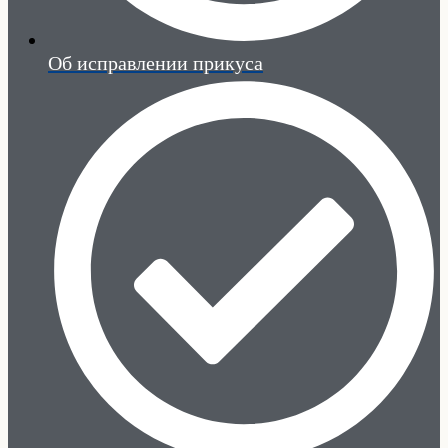
Об исправлении прикуса