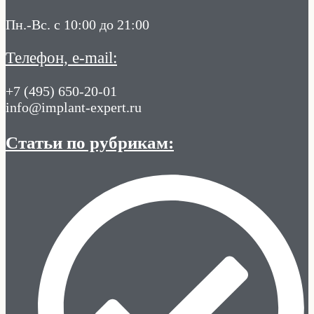
Пн.-Вс. с 10:00 до 21:00
Телефон, e-mail:
+7 (495) 650-20-01
info@implant-expert.ru
Статьи по рубрикам: