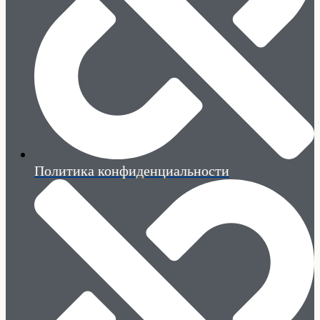
Политика конфиденциальности