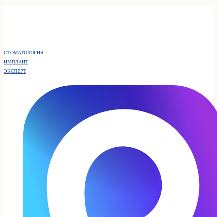
СТОМАТОЛОГИЯ
ИМПЛАНТ
ЭКСПЕРТ