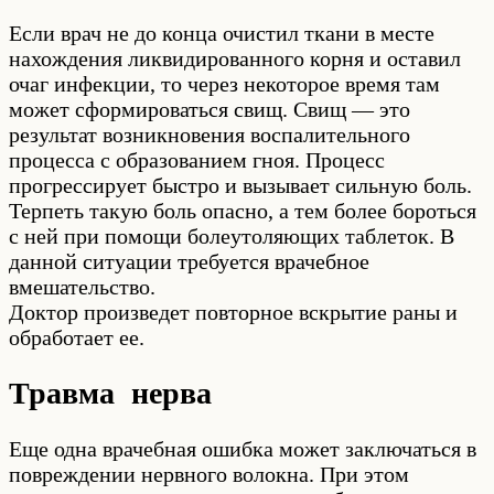
Если врач не до конца очистил ткани в месте
нахождения ликвидированного корня и оставил
очаг инфекции, то через некоторое время там
может сформироваться свищ. Свищ — это
результат возникновения воспалительного
процесса с образованием гноя. Процесс
прогрессирует быстро и вызывает сильную боль.
Терпеть такую боль опасно, а тем более бороться
с ней при помощи болеутоляющих таблеток. В
данной ситуации требуется врачебное
вмешательство.
Доктор произведет повторное вскрытие раны и
обработает ее.
Травма нерва
Еще одна врачебная ошибка может заключаться в
повреждении нервного волокна. При этом