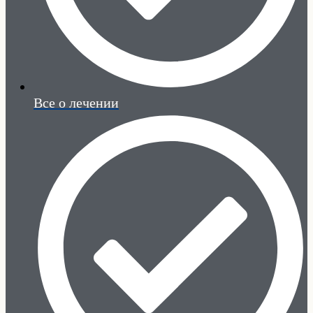
Все о лечении