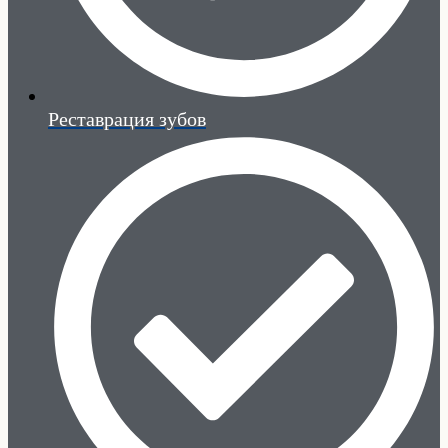
Реставрация зубов