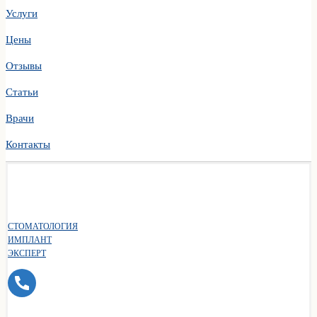
Услуги
Цены
Отзывы
Статьи
Врачи
Контакты
СТОМАТОЛОГИЯ
ИМПЛАНТ
ЭКСПЕРТ