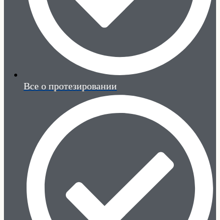
Все о протезировании