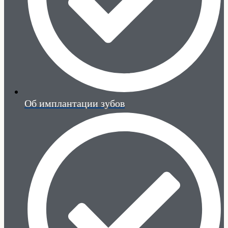
Об имплантации зубов