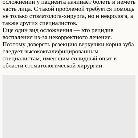
осложнении у пациента начинает болеть и неметь
часть лица. С такой проблемой требуется помощь
не только стоматолога-хирурга, но и невролога, а
также других специалистов.
Еще один вид осложнения — это рецидив
воспаления из-за некорректного лечения.
Поэтому доверять резекцию верхушки корня зуба
следует высококвалифицированным
специалистам, имеющим солидный опыт в
области стоматологической хирургии.