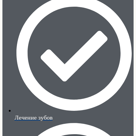
Лечение зубов