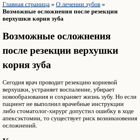
Главная страница
»
О лечении зубов
»
Возможные осложнения после резекции
верхушки корня зуба
Возможные осложнения
после резекции верхушки
корня зуба
Сегодня врач проводит резекцию корневой
верхушки, устраняет воспаление, убирает
новообразования и сохраняет жизнь зубу. Но если
пациент не выполнил врачебные инструкции
либо стоматолог-хирург допустил ошибку в ходе
апексэктомии, то существует риск возникновения
осложнений.