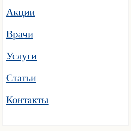
Акции
Врачи
Услуги
Статьи
Контакты