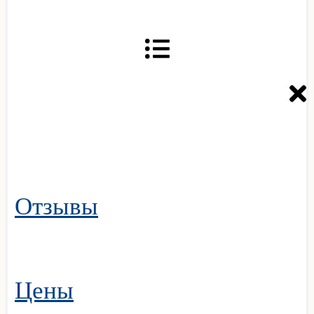
Отзывы
Цены