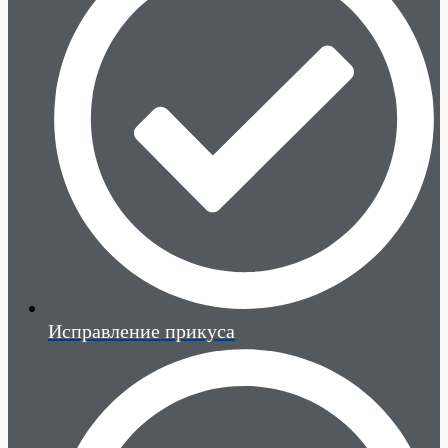
Исправление прикуса