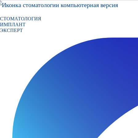
СТОМАТОЛОГИЯ
ИМПЛАНТ
ЭКСПЕРТ