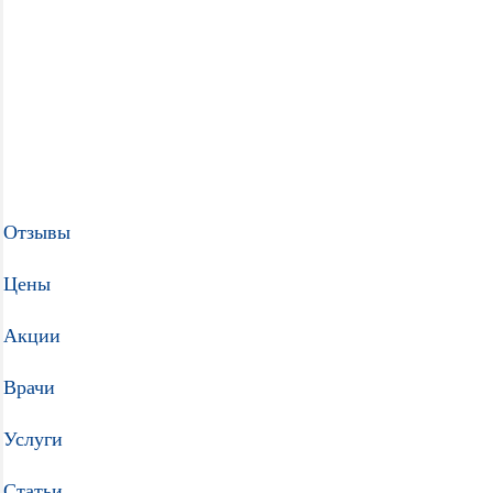
Отзывы
Цены
Акции
Врачи
Услуги
Статьи