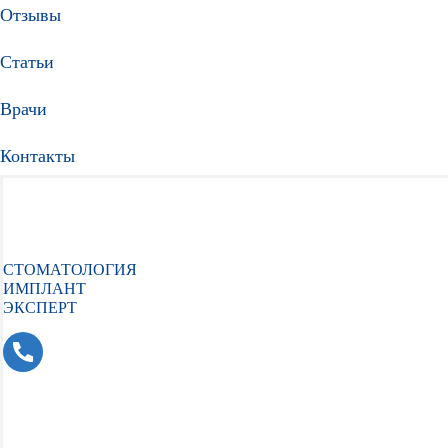
Отзывы
Статьи
Врачи
Контакты
СТОМАТОЛОГИЯ
ИМПЛАНТ
ЭКСПЕРТ