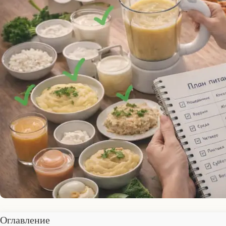
Оглавление