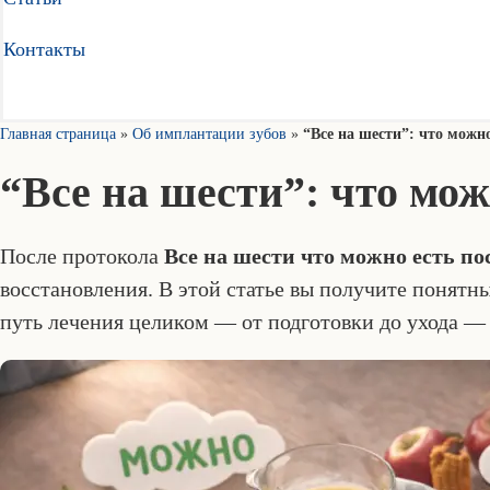
Контакты
Главная страница
»
Об имплантации зубов
»
“Все на шести”: что можно
“Все на шести”: что мож
После протокола
Все на шести что можно есть по
восстановления. В этой статье вы получите понятны
путь лечения целиком — от подготовки до ухода —